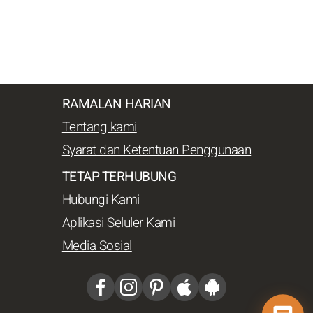
RAMALAN HARIAN
Tentang kami
Syarat dan Ketentuan Penggunaan
TETAP TERHUBUNG
Hubungi Kami
Aplikasi Seluler Kami
Media Sosial