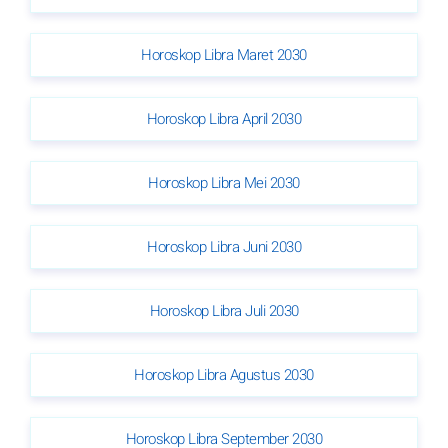
Horoskop Libra Maret 2030
Horoskop Libra April 2030
Horoskop Libra Mei 2030
Horoskop Libra Juni 2030
Horoskop Libra Juli 2030
Horoskop Libra Agustus 2030
Horoskop Libra September 2030