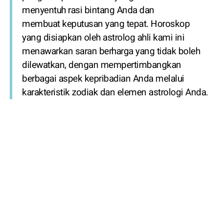
menyentuh rasi bintang Anda dan
membuat keputusan yang tepat. Horoskop
yang disiapkan oleh astrolog ahli kami ini
menawarkan saran berharga yang tidak boleh
dilewatkan, dengan mempertimbangkan
berbagai aspek kepribadian Anda melalui
karakteristik zodiak dan elemen astrologi Anda.