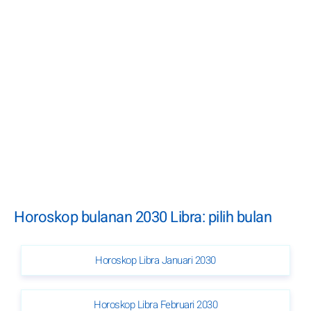
Horoskop bulanan 2030 Libra: pilih bulan
Horoskop Libra Januari 2030
Horoskop Libra Februari 2030