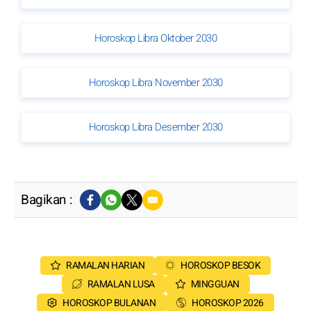
Horoskop Libra Oktober 2030
Horoskop Libra November 2030
Horoskop Libra Desember 2030
Bagikan :
RAMALAN HARIAN
HOROSKOP BESOK
RAMALAN LUSA
MINGGUAN
HOROSKOP BULANAN
HOROSKOP 2026