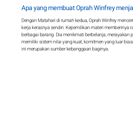
Apa yang membuat Oprah Winfrey menjad
Dengan Matahari di rumah kedua, Oprah Winfrey mencer
kerja kerasnya sendiri. Kepemilikan materi memberiny
berbagai barang. Dia menikmati berbelanja, merayakan 
memiliki sistem nilai yang kuat, komitmen yang luar bia
ini merupakan sumber kebanggaan baginya.