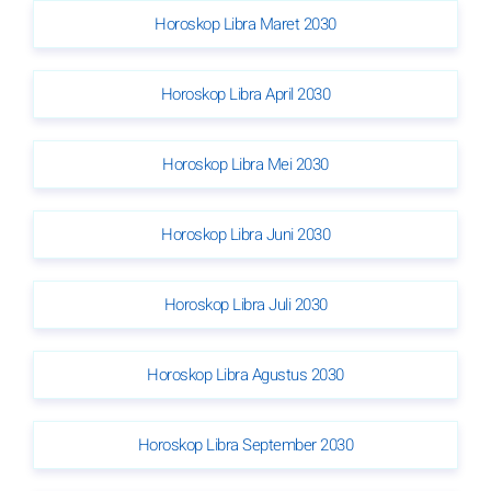
Horoskop Libra Maret 2030
Horoskop Libra April 2030
Horoskop Libra Mei 2030
Horoskop Libra Juni 2030
Horoskop Libra Juli 2030
Horoskop Libra Agustus 2030
Horoskop Libra September 2030