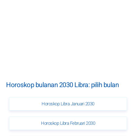
Horoskop bulanan 2030 Libra: pilih bulan
Horoskop Libra Januari 2030
Horoskop Libra Februari 2030