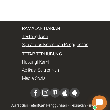
RAMALAN HARIAN
Tentang kami
Syarat dan Ketentuan Penggunaan
TETAP TERHUBUNG
Hubungi Kami
Aplikasi Seluler Kami
Media Sosial
Syarat dan Ketentuan Penggunaan
-
Kebijakan Privasi
-