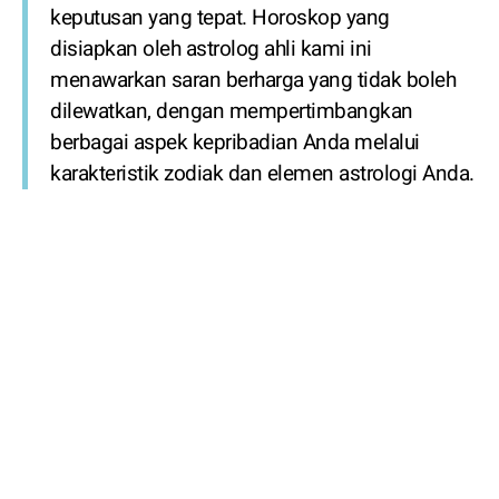
keputusan yang tepat. Horoskop yang
disiapkan oleh astrolog ahli kami ini
menawarkan saran berharga yang tidak boleh
dilewatkan, dengan mempertimbangkan
berbagai aspek kepribadian Anda melalui
karakteristik zodiak dan elemen astrologi Anda.