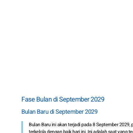
Fase Bulan di September 2029
Bulan Baru di September 2029
Bulan Baru ini akan terjadi pada 8 September 2029, p
terkelola dengan baik hari ini. Ini adalah saat yang