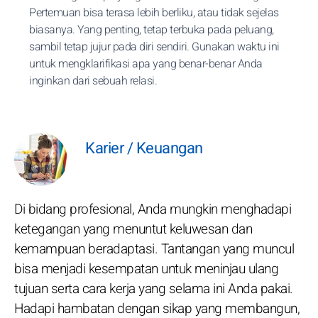
Pertemuan bisa terasa lebih berliku, atau tidak sejelas
biasanya. Yang penting, tetap terbuka pada peluang,
sambil tetap jujur pada diri sendiri. Gunakan waktu ini
untuk mengklarifikasi apa yang benar-benar Anda
inginkan dari sebuah relasi.
Karier / Keuangan
Di bidang profesional, Anda mungkin menghadapi
ketegangan yang menuntut keluwesan dan
kemampuan beradaptasi. Tantangan yang muncul
bisa menjadi kesempatan untuk meninjau ulang
tujuan serta cara kerja yang selama ini Anda pakai.
Hadapi hambatan dengan sikap yang membangun,