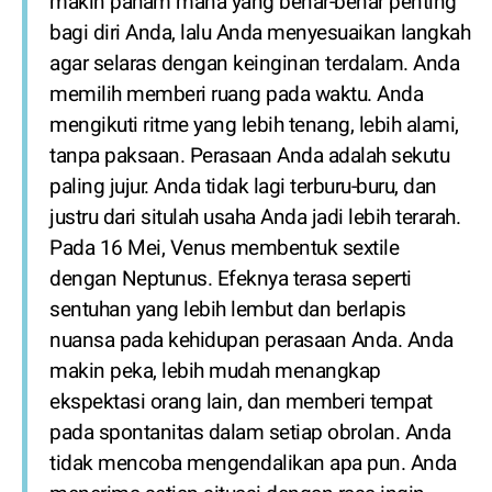
makin paham mana yang benar-benar penting
bagi diri Anda, lalu Anda menyesuaikan langkah
agar selaras dengan keinginan terdalam. Anda
memilih memberi ruang pada waktu. Anda
mengikuti ritme yang lebih tenang, lebih alami,
tanpa paksaan. Perasaan Anda adalah sekutu
paling jujur. Anda tidak lagi terburu-buru, dan
justru dari situlah usaha Anda jadi lebih terarah.
Pada 16 Mei, Venus membentuk sextile
dengan Neptunus. Efeknya terasa seperti
sentuhan yang lebih lembut dan berlapis
nuansa pada kehidupan perasaan Anda. Anda
makin peka, lebih mudah menangkap
ekspektasi orang lain, dan memberi tempat
pada spontanitas dalam setiap obrolan. Anda
tidak mencoba mengendalikan apa pun. Anda