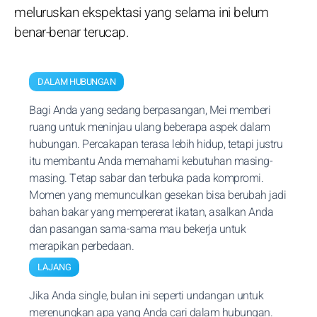
meluruskan ekspektasi yang selama ini belum
benar-benar terucap.
DALAM HUBUNGAN
Bagi Anda yang sedang berpasangan, Mei memberi
ruang untuk meninjau ulang beberapa aspek dalam
hubungan. Percakapan terasa lebih hidup, tetapi justru
itu membantu Anda memahami kebutuhan masing-
masing. Tetap sabar dan terbuka pada kompromi.
Momen yang memunculkan gesekan bisa berubah jadi
bahan bakar yang mempererat ikatan, asalkan Anda
dan pasangan sama-sama mau bekerja untuk
merapikan perbedaan.
LAJANG
Jika Anda single, bulan ini seperti undangan untuk
merenungkan apa yang Anda cari dalam hubungan.