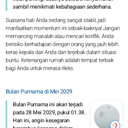
sambil menikmati kebahagiaan sederhana.
Suasana hati Anda sedang sangat stabil, jadi
manfaatkan momentum ini sebaik-baiknya! Jangan
memancing masalah atau mencari konflik. Anda
berisiko berhadapan dengan orang yang jauh lebih
keras kepala dari Anda dan terjebak dalam situasi
buntu. Ketenangan rumah adalah tempat terbaik
bagi Anda untuk merasa rileks.
Bulan Purnama di Mei 2029
Bulan Purnama ini akan terjadi
pada 28 Mei 2029, pukul 01.38.
Hari ini, angin kesegaran