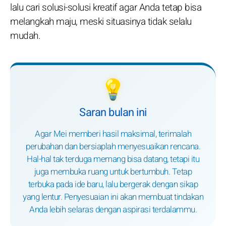
lalu cari solusi-solusi kreatif agar Anda tetap bisa
melangkah maju, meski situasinya tidak selalu
mudah.
💡
Saran bulan ini
Agar Mei memberi hasil maksimal, terimalah
perubahan dan bersiaplah menyesuaikan rencana.
Hal-hal tak terduga memang bisa datang, tetapi itu
juga membuka ruang untuk bertumbuh. Tetap
terbuka pada ide baru, lalu bergerak dengan sikap
yang lentur. Penyesuaian ini akan membuat tindakan
Anda lebih selaras dengan aspirasi terdalammu.