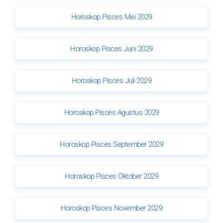
Horoskop Pisces Mei 2029
Horoskop Pisces Juni 2029
Horoskop Pisces Juli 2029
Horoskop Pisces Agustus 2029
Horoskop Pisces September 2029
Horoskop Pisces Oktober 2029
Horoskop Pisces November 2029