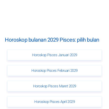
Horoskop bulanan 2029 Pisces: pilih bulan
Horoskop Pisces Januari 2029
Horoskop Pisces Februari 2029
Horoskop Pisces Maret 2029
Horoskop Pisces April 2029