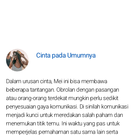
Cinta pada Umumnya
Dalam urusan cinta, Mei ini bisa membawa
beberapa tantangan. Obrolan dengan pasangan
atau orang-orang terdekat mungkin perlu sedikit
penyesuaian gaya komunikasi. Di sinilah komunikasi
menjadi kunci untuk meredakan salah paham dan
menemukan titik temu. Ini waktu yang pas untuk
memperjelas pemahaman satu sama lain serta