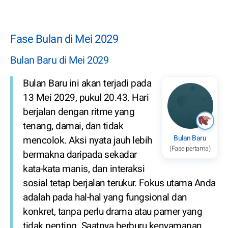
Fase Bulan di Mei 2029
Bulan Baru di Mei 2029
Bulan Baru ini akan terjadi pada
13 Mei 2029, pukul 20.43. Hari
berjalan dengan ritme yang
tenang, damai, dan tidak
Bulan Baru
mencolok. Aksi nyata jauh lebih
(Fase pertama)
bermakna daripada sekadar
kata-kata manis, dan interaksi
sosial tetap berjalan terukur. Fokus utama Anda
adalah pada hal-hal yang fungsional dan
konkret, tanpa perlu drama atau pamer yang
tidak penting. Saatnya berburu kenyamanan