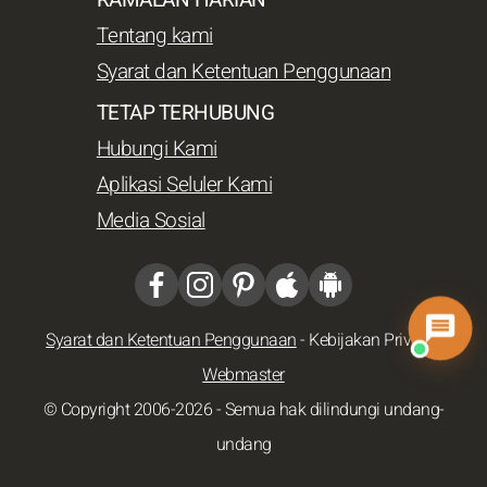
Tentang kami
Syarat dan Ketentuan Penggunaan
TETAP TERHUBUNG
Hubungi Kami
Aplikasi Seluler Kami
Media Sosial
Syarat dan Ketentuan Penggunaan
-
Kebijakan Privasi
-
Webmaster
© Copyright 2006-2026 - Semua hak dilindungi undang-
undang