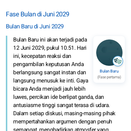
Fase Bulan di Juni 2029
Bulan Baru di Juni 2029
Bulan Baru ini akan terjadi pada
12 Juni 2029, pukul 10.51. Hari
ini, kecepatan reaksi dan
pengambilan keputusan Anda
Bulan Baru
berlangsung sangat instan dan
(Fase pertama)
langsung menusuk ke inti. Gaya
bicara Anda menjadi jauh lebih
luwes, percikan ide berlipat ganda, dan
antusiasme tinggi sangat terasa di udara.
Dalam setiap diskusi, masing-masing pihak
mempertahankan argumen dengan penuh
semangat, menghadirkan atmosfer yang