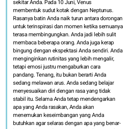
sekitar Anda. Pada 10 Juni, Venus
membentuk sudut kotak dengan Neptunus.
Rasanya batin Anda naik turun antara dorongan
untuk terinspirasi dan momen ketika semuanya
terasa membingungkan. Anda jadi lebih sulit
membaca beberapa orang. Anda juga kerap
bingung dengan ekspektasi Anda sendiri. Anda
menginginkan rutinitas yang lebih mengalir,
tetapi emosi justru mengaburkan cara
pandang. Tenang, itu bukan berarti Anda
sedang melawan arus. Anda sedang belajar
menyesuaikan diri dengan rasa yang tidak
stabil itu. Selama Anda tetap mendengarkan
apa yang Anda rasakan, Anda akan
menemukan keseimbangan yang Anda
butuhkan agar selaras dengan apa yang benar-