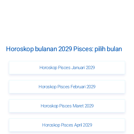
Horoskop bulanan 2029 Pisces: pilih bulan
Horoskop Pisces Januari 2029
Horoskop Pisces Februari 2029
Horoskop Pisces Maret 2029
Horoskop Pisces April 2029