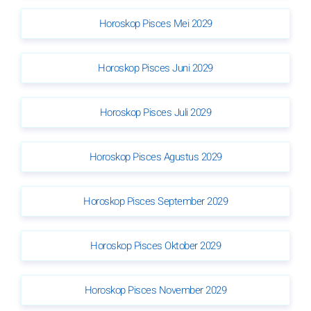
Horoskop Pisces Mei 2029
Horoskop Pisces Juni 2029
Horoskop Pisces Juli 2029
Horoskop Pisces Agustus 2029
Horoskop Pisces September 2029
Horoskop Pisces Oktober 2029
Horoskop Pisces November 2029