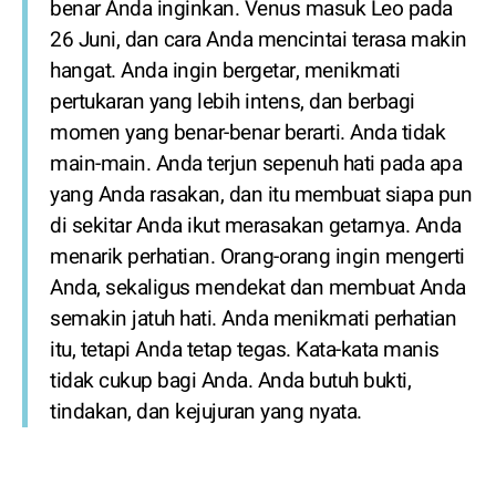
benar Anda inginkan. Venus masuk Leo pada
26 Juni, dan cara Anda mencintai terasa makin
hangat. Anda ingin bergetar, menikmati
pertukaran yang lebih intens, dan berbagi
momen yang benar-benar berarti. Anda tidak
main-main. Anda terjun sepenuh hati pada apa
yang Anda rasakan, dan itu membuat siapa pun
di sekitar Anda ikut merasakan getarnya. Anda
menarik perhatian. Orang-orang ingin mengerti
Anda, sekaligus mendekat dan membuat Anda
semakin jatuh hati. Anda menikmati perhatian
itu, tetapi Anda tetap tegas. Kata-kata manis
tidak cukup bagi Anda. Anda butuh bukti,
tindakan, dan kejujuran yang nyata.