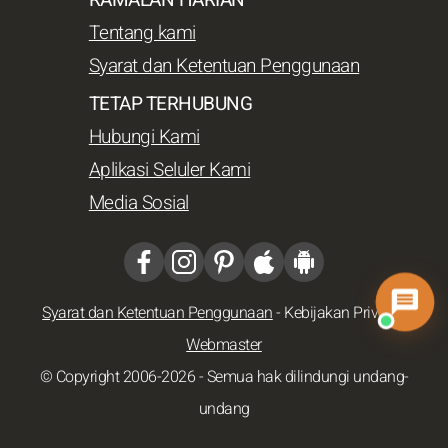
Tentang kami
Syarat dan Ketentuan Penggunaan
TETAP TERHUBUNG
Hubungi Kami
Aplikasi Seluler Kami
Media Sosial
Syarat dan Ketentuan Penggunaan
-
Kebijakan Privasi
-
Webmaster
© Copyright 2006-2026 - Semua hak dilindungi undang-
undang