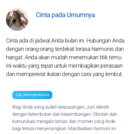
Cinta pada Umumnya
Cinta ada di jadwal Anda bulan ini. Hubungan Anda
dengan orang-orang terdekat terasa harmonis dan
hangat. Anda akan mudah menemukan titik temu.
Ini waktu yang tepat untuk membagikan perasaan
dan mempererat ikatan dengan cara yang lembut.
DALAM HUBUNGAN
Bagi Anda yang sudah berpasangan, Juni identik
dengan kelembutan dan keseimbangan. Obrolan dan
komunikasi mengalir lancar, dan momen yang Anda
bagi terasa menyenangkan. Manfaatkan harmoni ini