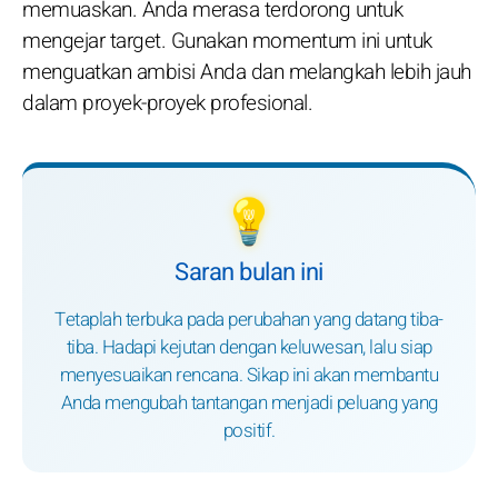
memuaskan. Anda merasa terdorong untuk
mengejar target. Gunakan momentum ini untuk
menguatkan ambisi Anda dan melangkah lebih jauh
dalam proyek-proyek profesional.
💡
Saran bulan ini
Tetaplah terbuka pada perubahan yang datang tiba-
tiba. Hadapi kejutan dengan keluwesan, lalu siap
menyesuaikan rencana. Sikap ini akan membantu
Anda mengubah tantangan menjadi peluang yang
positif.