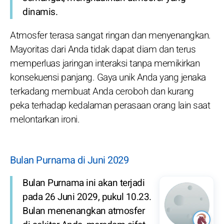
dinamis.
Atmosfer terasa sangat ringan dan menyenangkan.
Mayoritas dari Anda tidak dapat diam dan terus
memperluas jaringan interaksi tanpa memikirkan
konsekuensi panjang. Gaya unik Anda yang jenaka
terkadang membuat Anda ceroboh dan kurang
peka terhadap kedalaman perasaan orang lain saat
melontarkan ironi.
Bulan Purnama di Juni 2029
Bulan Purnama ini akan terjadi
pada 26 Juni 2029, pukul 10.23.
Bulan menenangkan atmosfer