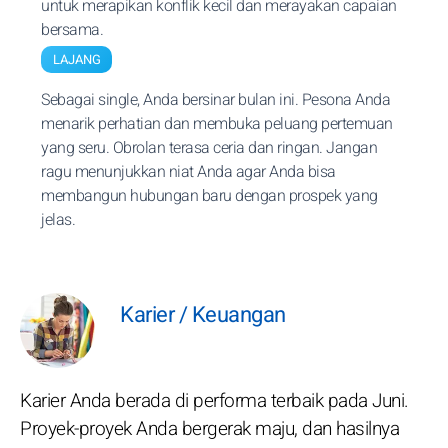
untuk merapikan konflik kecil dan merayakan capaian
bersama.
LAJANG
Sebagai single, Anda bersinar bulan ini. Pesona Anda
menarik perhatian dan membuka peluang pertemuan
yang seru. Obrolan terasa ceria dan ringan. Jangan
ragu menunjukkan niat Anda agar Anda bisa
membangun hubungan baru dengan prospek yang
jelas.
Karier / Keuangan
Karier Anda berada di performa terbaik pada Juni.
Proyek-proyek Anda bergerak maju, dan hasilnya