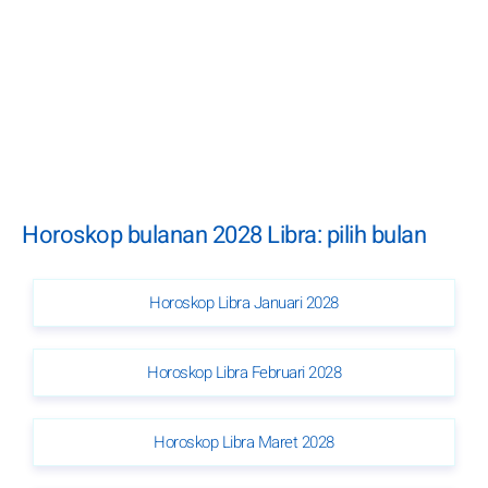
Horoskop bulanan 2028 Libra: pilih bulan
Horoskop Libra Januari 2028
Horoskop Libra Februari 2028
Horoskop Libra Maret 2028