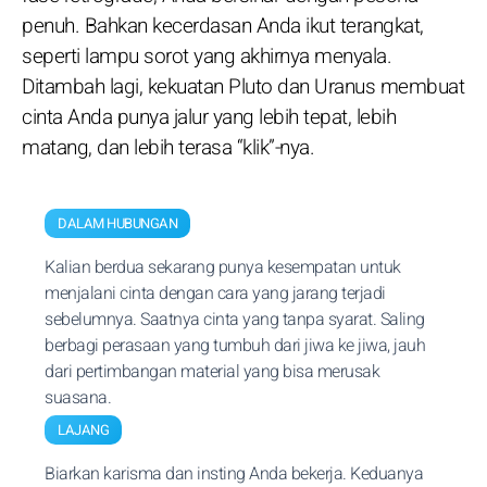
penuh. Bahkan kecerdasan Anda ikut terangkat,
seperti lampu sorot yang akhirnya menyala.
Ditambah lagi, kekuatan Pluto dan Uranus membuat
cinta Anda punya jalur yang lebih tepat, lebih
matang, dan lebih terasa “klik”-nya.
DALAM HUBUNGAN
Kalian berdua sekarang punya kesempatan untuk
menjalani cinta dengan cara yang jarang terjadi
sebelumnya. Saatnya cinta yang tanpa syarat. Saling
berbagi perasaan yang tumbuh dari jiwa ke jiwa, jauh
dari pertimbangan material yang bisa merusak
suasana.
LAJANG
Biarkan karisma dan insting Anda bekerja. Keduanya