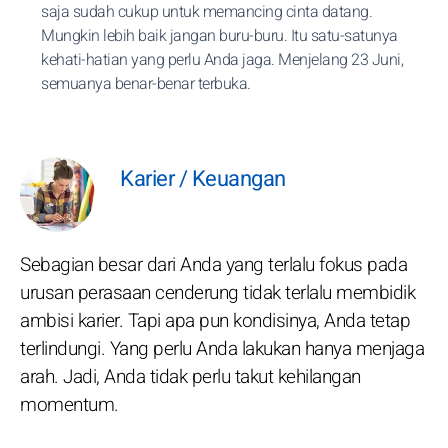
saja sudah cukup untuk memancing cinta datang.
Mungkin lebih baik jangan buru-buru. Itu satu-satunya
kehati-hatian yang perlu Anda jaga. Menjelang 23 Juni,
semuanya benar-benar terbuka.
Karier / Keuangan
Sebagian besar dari Anda yang terlalu fokus pada
urusan perasaan cenderung tidak terlalu membidik
ambisi karier. Tapi apa pun kondisinya, Anda tetap
terlindungi. Yang perlu Anda lakukan hanya menjaga
arah. Jadi, Anda tidak perlu takut kehilangan
momentum.