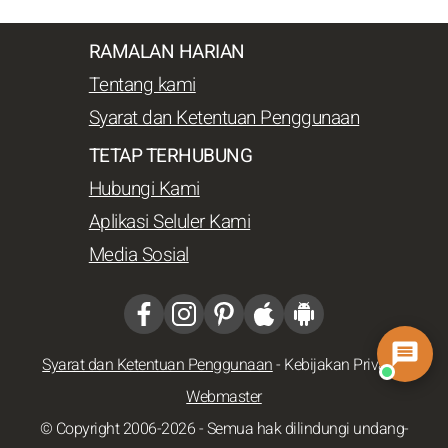
RAMALAN HARIAN
Tentang kami
Syarat dan Ketentuan Penggunaan
TETAP TERHUBUNG
Hubungi Kami
Aplikasi Seluler Kami
Media Sosial
Syarat dan Ketentuan Penggunaan
-
Kebijakan Privasi
-
Webmaster
© Copyright 2006-2026 - Semua hak dilindungi undang-