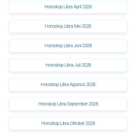
Horoskop Libra April 2028
Horoskop Libra Mei 2028
Horoskop Libra Juni 2028
Horoskop Libra Juli 2028
Horoskop Libra Agustus 2028
Horoskop Libra September 2028
Horoskop Libra Oktober 2028