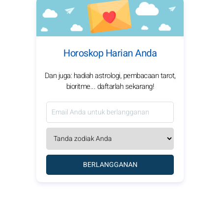
Horoskop Harian Anda
Dan juga: hadiah astrologi, pembacaan tarot,
bioritme... daftarlah sekarang!
BERLANGGANAN