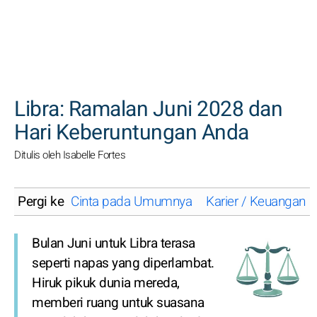
CARI
Libra: Ramalan Juni 2028 dan
Hari Keberuntungan Anda
Ditulis oleh Isabelle Fortes
Pergi ke
Cinta pada Umumnya
Karier / Keuangan
Bulan Juni untuk Libra terasa
seperti napas yang diperlambat.
Hiruk pikuk dunia mereda,
memberi ruang untuk suasana