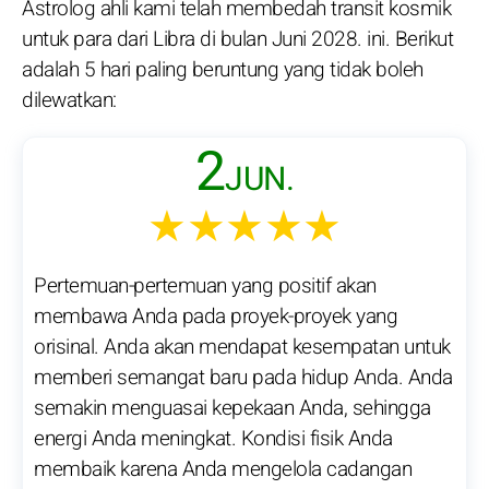
Astrolog ahli kami telah membedah transit kosmik
untuk para dari Libra di bulan Juni 2028. ini. Berikut
adalah 5 hari paling beruntung yang tidak boleh
dilewatkan:
2
JUN.
★★★★★
Pertemuan-pertemuan yang positif akan
membawa Anda pada proyek-proyek yang
orisinal. Anda akan mendapat kesempatan untuk
memberi semangat baru pada hidup Anda. Anda
semakin menguasai kepekaan Anda, sehingga
energi Anda meningkat. Kondisi fisik Anda
membaik karena Anda mengelola cadangan