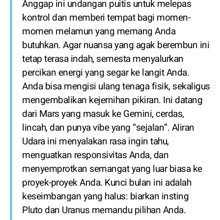
Anggap ini undangan puitis untuk melepas
kontrol dan memberi tempat bagi momen-
momen melamun yang memang Anda
butuhkan. Agar nuansa yang agak berembun ini
tetap terasa indah, semesta menyalurkan
percikan energi yang segar ke langit Anda.
Anda bisa mengisi ulang tenaga fisik, sekaligus
mengembalikan kejernihan pikiran. Ini datang
dari Mars yang masuk ke Gemini, cerdas,
lincah, dan punya vibe yang “sejalan”. Aliran
Udara ini menyalakan rasa ingin tahu,
menguatkan responsivitas Anda, dan
menyemprotkan semangat yang luar biasa ke
proyek-proyek Anda. Kunci bulan ini adalah
keseimbangan yang halus: biarkan insting
Pluto dan Uranus memandu pilihan Anda.