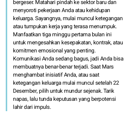
bergeser. Matahari pindah ke sektor baru dan
menyoroti pekerjaan Anda atau kehidupan
keluarga. Sayangnya, mulai muncul ketegangan
atau tumpukan kerja yang terasa menumpuk.
Manfaatkan tiga minggu pertama bulan ini
untuk mengesahkan kesepakatan, kontrak, atau
komitmen emosional yang penting.
Komunikasi Anda sedang bagus, jadi Anda bisa
membuatnya benar-benar terjadi. Saat Mars
menghambat inisiatif Anda, atau saat
ketegangan keluarga mulai muncul setelah 22
Desember, pilih untuk mundur sejenak. Tarik
napas, lalu tunda keputusan yang berpotensi
lahir dari impuls.