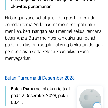
aktivitas pertemanan.
Hubungan yang sehat, jujur, dan positif menjadi
agenda utama Anda hari ini: momen tepat untuk
menikah, bertunangan, atau mengeksekusi rencana
besar Anda! Bulan memberikan dukungan penuh
pada rutinitas dan segala hal yang berkaitan dengan
pembelajaran serta keterbukaan pikiran yang
menyegarkan.
Bulan Purnama di Desember 2028
Bulan Purnama ini akan terjadi
pada 2 Desember 2028, pukul
08.41.