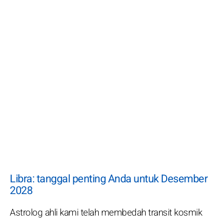
Libra: tanggal penting Anda untuk Desember
2028
Astrolog ahli kami telah membedah transit kosmik