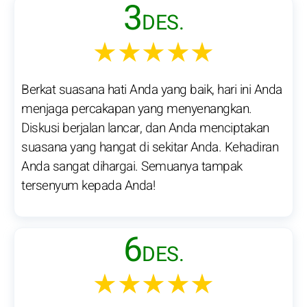
3
DES.
★★★★★
Berkat suasana hati Anda yang baik, hari ini Anda
menjaga percakapan yang menyenangkan.
Diskusi berjalan lancar, dan Anda menciptakan
suasana yang hangat di sekitar Anda. Kehadiran
Anda sangat dihargai. Semuanya tampak
tersenyum kepada Anda!
6
DES.
★★★★★