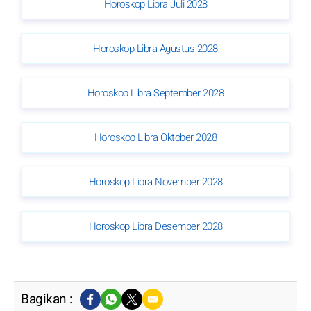
Horoskop Libra Juli 2028
Horoskop Libra Agustus 2028
Horoskop Libra September 2028
Horoskop Libra Oktober 2028
Horoskop Libra November 2028
Horoskop Libra Desember 2028
Bagikan :