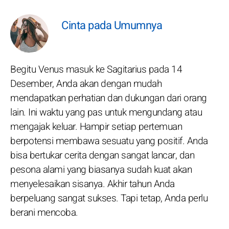
Cinta pada Umumnya
Begitu Venus masuk ke Sagitarius pada 14
Desember, Anda akan dengan mudah
mendapatkan perhatian dan dukungan dari orang
lain. Ini waktu yang pas untuk mengundang atau
mengajak keluar. Hampir setiap pertemuan
berpotensi membawa sesuatu yang positif. Anda
bisa bertukar cerita dengan sangat lancar, dan
pesona alami yang biasanya sudah kuat akan
menyelesaikan sisanya. Akhir tahun Anda
berpeluang sangat sukses. Tapi tetap, Anda perlu
berani mencoba.