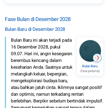
Fase Bulan di Desember 2028
Bulan Baru di Desember 2028
Bulan Baru ini akan terjadi pada
16 Desember 2028, pukul
09.07. Hari ini, angin kesegaran
berembus kencang dalam
Bulan Baru
keseharian Anda. Saatnya untuk
(Fase pertama)
melangkah keluar, bepergian,
mengeksplorasi budaya baru,
atau bahkan jatuh cinta. Iklimnya sangat positif
dan optimis, namun terkadang rentan
berlebihan. Berpikir sebelum bertindak impulsif.
Semangat kemeriahan sangat terasa dalam