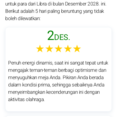
untuk para dari Libra di bulan Desember 2028. ini.
Berikut adalah 5 hari paling beruntung yang tidak
boleh dilewatkan:
2
DES.
★★★★★
Penuh energi dinamis, saat ini sangat tepat untuk
mengajak teman-teman berbagi optimisme dan
menyuguhkan meja Anda. Pikiran Anda berada
dalam kondisi prima, sehingga sebaiknya Anda
menyeimbangkan kecenderungan ini dengan
aktivitas olahraga.