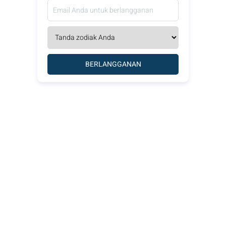
BERLANGGANAN