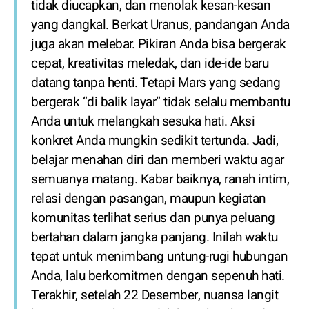
tidak diucapkan, dan menolak kesan-kesan
yang dangkal. Berkat Uranus, pandangan Anda
juga akan melebar. Pikiran Anda bisa bergerak
cepat, kreativitas meledak, dan ide-ide baru
datang tanpa henti. Tetapi Mars yang sedang
bergerak “di balik layar” tidak selalu membantu
Anda untuk melangkah sesuka hati. Aksi
konkret Anda mungkin sedikit tertunda. Jadi,
belajar menahan diri dan memberi waktu agar
semuanya matang. Kabar baiknya, ranah intim,
relasi dengan pasangan, maupun kegiatan
komunitas terlihat serius dan punya peluang
bertahan dalam jangka panjang. Inilah waktu
tepat untuk menimbang untung-rugi hubungan
Anda, lalu berkomitmen dengan sepenuh hati.
Terakhir, setelah 22 Desember, nuansa langit