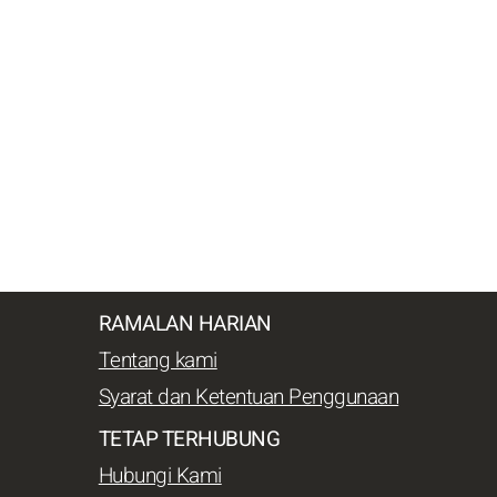
RAMALAN HARIAN
Tentang kami
Syarat dan Ketentuan Penggunaan
TETAP TERHUBUNG
Hubungi Kami