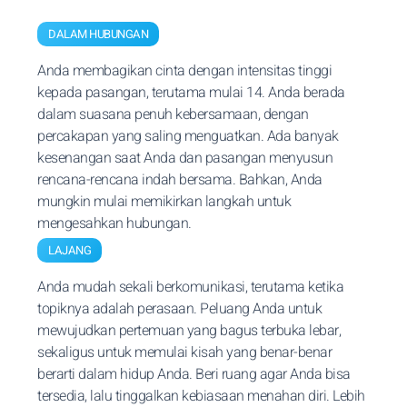
DALAM HUBUNGAN
Anda membagikan cinta dengan intensitas tinggi
kepada pasangan, terutama mulai 14. Anda berada
dalam suasana penuh kebersamaan, dengan
percakapan yang saling menguatkan. Ada banyak
kesenangan saat Anda dan pasangan menyusun
rencana-rencana indah bersama. Bahkan, Anda
mungkin mulai memikirkan langkah untuk
mengesahkan hubungan.
LAJANG
Anda mudah sekali berkomunikasi, terutama ketika
topiknya adalah perasaan. Peluang Anda untuk
mewujudkan pertemuan yang bagus terbuka lebar,
sekaligus untuk memulai kisah yang benar-benar
berarti dalam hidup Anda. Beri ruang agar Anda bisa
tersedia, lalu tinggalkan kebiasaan menahan diri. Lebih