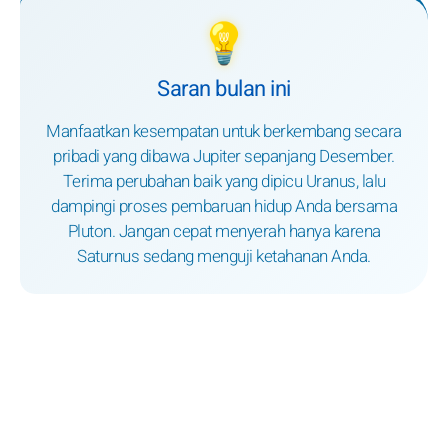
💡
Saran bulan ini
Manfaatkan kesempatan untuk berkembang secara
pribadi yang dibawa Jupiter sepanjang Desember.
Terima perubahan baik yang dipicu Uranus, lalu
dampingi proses pembaruan hidup Anda bersama
Pluton. Jangan cepat menyerah hanya karena
Saturnus sedang menguji ketahanan Anda.