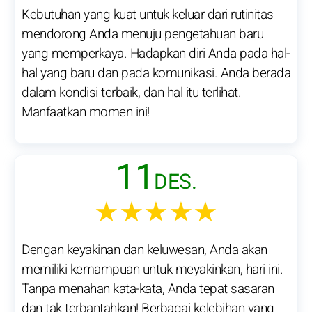
Kebutuhan yang kuat untuk keluar dari rutinitas
mendorong Anda menuju pengetahuan baru
yang memperkaya. Hadapkan diri Anda pada hal-
hal yang baru dan pada komunikasi. Anda berada
dalam kondisi terbaik, dan hal itu terlihat.
Manfaatkan momen ini!
11
DES.
★★★★★
Dengan keyakinan dan keluwesan, Anda akan
memiliki kemampuan untuk meyakinkan, hari ini.
Tanpa menahan kata-kata, Anda tepat sasaran
dan tak terbantahkan! Berbagai kelebihan yang