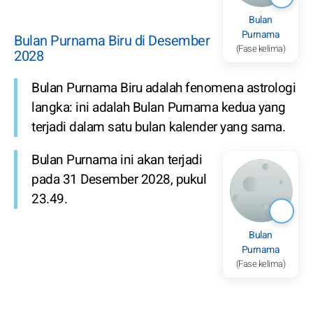
Bulan
Purnama
Bulan Purnama Biru di Desember
(Fase kelima)
2028
Bulan Purnama Biru adalah fenomena astrologi
langka: ini adalah Bulan Purnama kedua yang
terjadi dalam satu bulan kalender yang sama.
Bulan Purnama ini akan terjadi
pada 31 Desember 2028, pukul
23.49.
Bulan
Purnama
(Fase kelima)