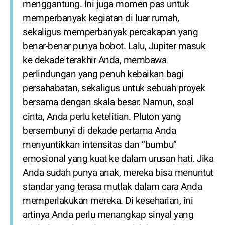
menggantung. Ini juga momen pas untuk
memperbanyak kegiatan di luar rumah,
sekaligus memperbanyak percakapan yang
benar-benar punya bobot. Lalu, Jupiter masuk
ke dekade terakhir Anda, membawa
perlindungan yang penuh kebaikan bagi
persahabatan, sekaligus untuk sebuah proyek
bersama dengan skala besar. Namun, soal
cinta, Anda perlu ketelitian. Pluton yang
bersembunyi di dekade pertama Anda
menyuntikkan intensitas dan “bumbu”
emosional yang kuat ke dalam urusan hati. Jika
Anda sudah punya anak, mereka bisa menuntut
standar yang terasa mutlak dalam cara Anda
memperlakukan mereka. Di keseharian, ini
artinya Anda perlu menangkap sinyal yang