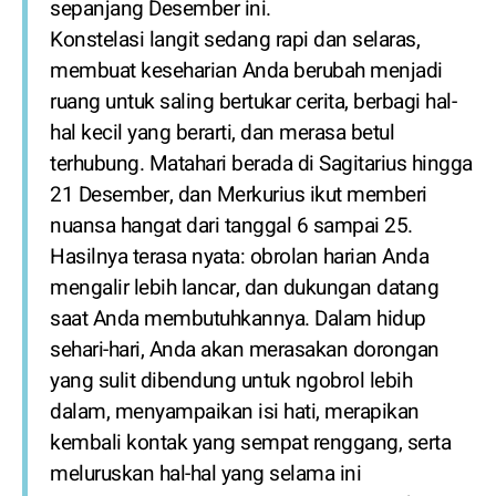
sepanjang Desember ini.
Konstelasi langit sedang rapi dan selaras,
membuat keseharian Anda berubah menjadi
ruang untuk saling bertukar cerita, berbagi hal-
hal kecil yang berarti, dan merasa betul
terhubung. Matahari berada di Sagitarius hingga
21 Desember, dan Merkurius ikut memberi
nuansa hangat dari tanggal 6 sampai 25.
Hasilnya terasa nyata: obrolan harian Anda
mengalir lebih lancar, dan dukungan datang
saat Anda membutuhkannya. Dalam hidup
sehari-hari, Anda akan merasakan dorongan
yang sulit dibendung untuk ngobrol lebih
dalam, menyampaikan isi hati, merapikan
kembali kontak yang sempat renggang, serta
meluruskan hal-hal yang selama ini