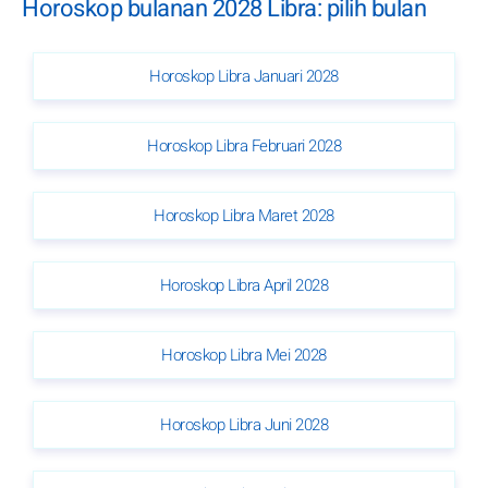
Horoskop bulanan 2028 Libra: pilih bulan
Horoskop Libra Januari 2028
Horoskop Libra Februari 2028
Horoskop Libra Maret 2028
Horoskop Libra April 2028
Horoskop Libra Mei 2028
Horoskop Libra Juni 2028