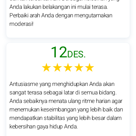
Anda lakukan belakangan ini mulai terasa.
Perbaiki arah Anda dengan mengutamakan
moderasi!
12
DES.
★★★★★
Antusiasme yang menghidupkan Anda akan
sangat terasa sebagai latar di semua bidang.
Anda sebaiknya menata ulang ritme harian agar
menemukan keseimbangan yang lebih baik dan
mendapatkan stabilitas yang lebih besar dalam
kebersihan gaya hidup Anda.