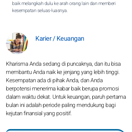
baik melangkah dulu ke arah orang lain dan memberi
kesempatan seluas-luasnya.
Karier / Keuangan
Kharisma Anda sedang di puncaknya, dan itu bisa
membantu Anda naik ke jenjang yang lebih tinggi.
Kesempatan ada di pihak Anda, dan Anda
berpotensi menerima kabar baik berupa promosi
dalam waktu dekat. Untuk keuangan, paruh pertama
bulan ini adalah periode paling mendukung bagi
kejutan finansial yang positif.