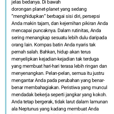
jelas bedanya. Di bawah
dorongan planet-planet yang sedang
“menghidupkan” berbagai sisi diri, persepsi
Anda makin tajam, dan kejernihan pikiran Anda
mencapai puncaknya. Dalam rutinitas, Anda
sering menangkap sesuatu lebih dulu daripada
orang lain. Kompas batin Anda nyaris tak
pernah salah. Bahkan, hidup akan terus
menyelipkan kejadian-kejadian tak terduga
yang membuat hari-hari terasa lebih ringan dan
menyenangkan. Pelan-pelan, semua itu justru
mengantar Anda pada perubahan yang benar-
benar membahagiakan. Peristiwa yang muncul
mendadak bekerja seperti jangkar yang kokoh.
Anda tetap bergerak, tidak larut dalam lamunan
ala Neptunus yang kadang membuat Anda