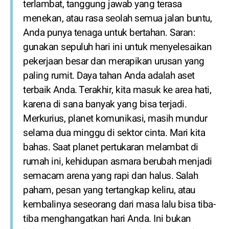
terlambat, tanggung jawab yang terasa
menekan, atau rasa seolah semua jalan buntu,
Anda punya tenaga untuk bertahan. Saran:
gunakan sepuluh hari ini untuk menyelesaikan
pekerjaan besar dan merapikan urusan yang
paling rumit. Daya tahan Anda adalah aset
terbaik Anda. Terakhir, kita masuk ke area hati,
karena di sana banyak yang bisa terjadi.
Merkurius, planet komunikasi, masih mundur
selama dua minggu di sektor cinta. Mari kita
bahas. Saat planet pertukaran melambat di
rumah ini, kehidupan asmara berubah menjadi
semacam arena yang rapi dan halus. Salah
paham, pesan yang tertangkap keliru, atau
kembalinya seseorang dari masa lalu bisa tiba-
tiba menghangatkan hari Anda. Ini bukan