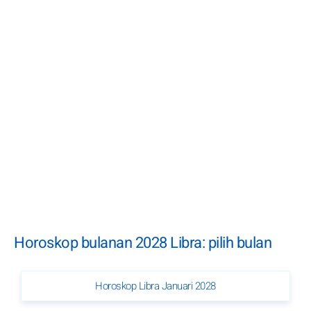
Horoskop bulanan 2028 Libra: pilih bulan
Horoskop Libra Januari 2028