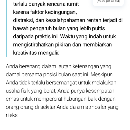
(Fase pertama)
terlalu banyak rencana rumit
karena faktor kebingungan,
distraksi, dan kesalahpahaman rentan terjadi di
bawah pengaruh bulan yang lebih puitis
daripada praktis ini. Waktu yang indah untuk
mengistirahatkan pikiran dan membiarkan
kreativitas mengalir.
Anda berenang dalam lautan ketenangan yang
damai bersama posisi bulan saat ini. Meskipun
Anda tidak terlalu bersemangat untuk melakukan
usaha fisik yang berat, Anda punya kesempatan
emas untuk mempererat hubungan baik dengan
orang-orang di sekitar Anda dalam atmosfer yang
rileks.