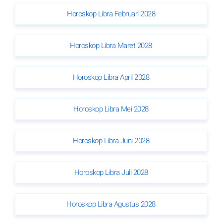
Horoskop Libra Februari 2028
Horoskop Libra Maret 2028
Horoskop Libra April 2028
Horoskop Libra Mei 2028
Horoskop Libra Juni 2028
Horoskop Libra Juli 2028
Horoskop Libra Agustus 2028