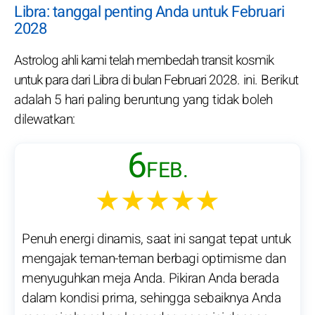
Libra: tanggal penting Anda untuk Februari
2028
Astrolog ahli kami telah membedah transit kosmik
untuk para dari Libra di bulan Februari 2028. ini. Berikut
adalah 5 hari paling beruntung yang tidak boleh
dilewatkan:
6
FEB.
★★★★★
Penuh energi dinamis, saat ini sangat tepat untuk
mengajak teman-teman berbagi optimisme dan
menyuguhkan meja Anda. Pikiran Anda berada
dalam kondisi prima, sehingga sebaiknya Anda