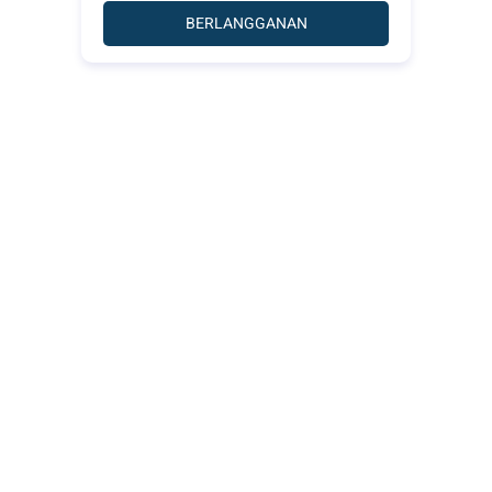
BERLANGGANAN