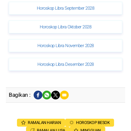
Horoskop Libra September 2028
Horoskop Libra Oktober 2028
Horoskop Libra November 2028
Horoskop Libra Desember 2028
Bagikan :
RAMALAN HARIAN
HOROSKOP BESOK
RAMALAN LUSA
MINGGUAN