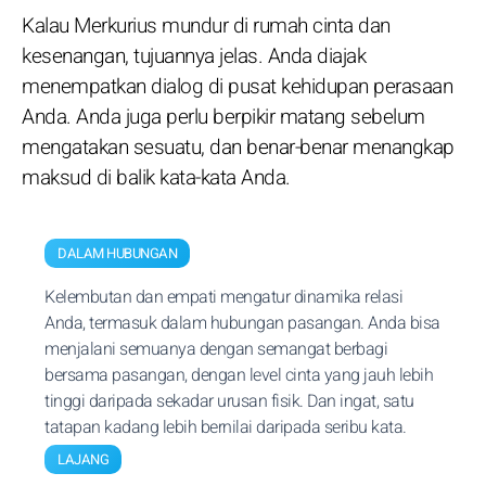
Kalau Merkurius mundur di rumah cinta dan
kesenangan, tujuannya jelas. Anda diajak
menempatkan dialog di pusat kehidupan perasaan
Anda. Anda juga perlu berpikir matang sebelum
mengatakan sesuatu, dan benar-benar menangkap
maksud di balik kata-kata Anda.
DALAM HUBUNGAN
Kelembutan dan empati mengatur dinamika relasi
Anda, termasuk dalam hubungan pasangan. Anda bisa
menjalani semuanya dengan semangat berbagi
bersama pasangan, dengan level cinta yang jauh lebih
tinggi daripada sekadar urusan fisik. Dan ingat, satu
tatapan kadang lebih bernilai daripada seribu kata.
LAJANG