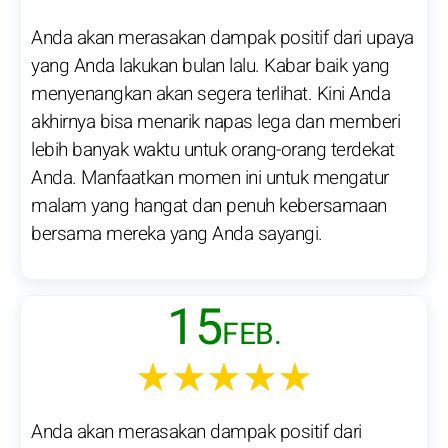
Anda akan merasakan dampak positif dari upaya
yang Anda lakukan bulan lalu. Kabar baik yang
menyenangkan akan segera terlihat. Kini Anda
akhirnya bisa menarik napas lega dan memberi
lebih banyak waktu untuk orang-orang terdekat
Anda. Manfaatkan momen ini untuk mengatur
malam yang hangat dan penuh kebersamaan
bersama mereka yang Anda sayangi.
15
FEB.
★★★★★
Anda akan merasakan dampak positif dari