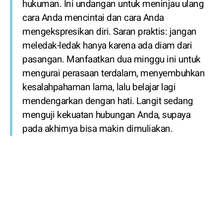
hukuman. Ini undangan untuk meninjau ulang
cara Anda mencintai dan cara Anda
mengekspresikan diri. Saran praktis: jangan
meledak-ledak hanya karena ada diam dari
pasangan. Manfaatkan dua minggu ini untuk
mengurai perasaan terdalam, menyembuhkan
kesalahpahaman lama, lalu belajar lagi
mendengarkan dengan hati. Langit sedang
menguji kekuatan hubungan Anda, supaya
pada akhirnya bisa makin dimuliakan.