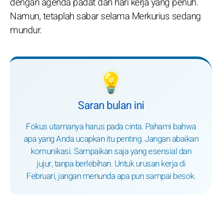
dengan agenda padat dan hari kerja yang penuh.
Namun, tetaplah sabar selama Merkurius sedang
mundur.
💡
Saran bulan ini
Fokus utamanya harus pada cinta. Pahami bahwa
apa yang Anda ucapkan itu penting. Jangan abaikan
komunikasi. Sampaikan saja yang esensial dan
jujur, tanpa berlebihan. Untuk urusan kerja di
Februari, jangan menunda apa pun sampai besok.