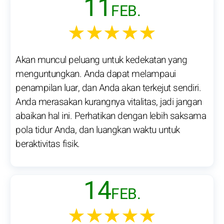
11
FEB.
★★★★★
Akan muncul peluang untuk kedekatan yang
menguntungkan. Anda dapat melampaui
penampilan luar, dan Anda akan terkejut sendiri.
Anda merasakan kurangnya vitalitas, jadi jangan
abaikan hal ini. Perhatikan dengan lebih saksama
pola tidur Anda, dan luangkan waktu untuk
beraktivitas fisik.
14
FEB.
★★★★★