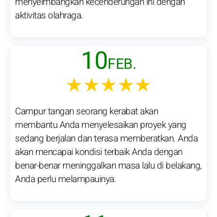
menyeimbangkan kecenderungan ini dengan
aktivitas olahraga.
10
FEB.
★★★★★
Campur tangan seorang kerabat akan
membantu Anda menyelesaikan proyek yang
sedang berjalan dan terasa memberatkan. Anda
akan mencapai kondisi terbaik Anda dengan
benar-benar meninggalkan masa lalu di belakang,
Anda perlu melampauinya.