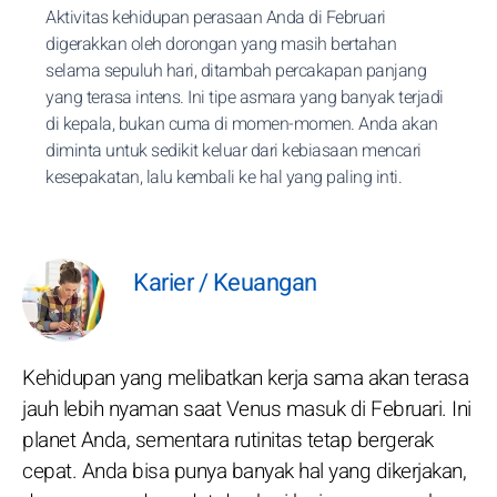
Aktivitas kehidupan perasaan Anda di Februari
digerakkan oleh dorongan yang masih bertahan
selama sepuluh hari, ditambah percakapan panjang
yang terasa intens. Ini tipe asmara yang banyak terjadi
di kepala, bukan cuma di momen-momen. Anda akan
diminta untuk sedikit keluar dari kebiasaan mencari
kesepakatan, lalu kembali ke hal yang paling inti.
Karier / Keuangan
Kehidupan yang melibatkan kerja sama akan terasa
jauh lebih nyaman saat Venus masuk di Februari. Ini
planet Anda, sementara rutinitas tetap bergerak
cepat. Anda bisa punya banyak hal yang dikerjakan,