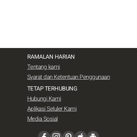
RAMALAN HARIAN
Tentang kami
Syarat dan Ketentuan Penggunaan
TETAP TERHUBUNG
Hubungi Kami
Aplikasi Seluler Kami
Media Sosial