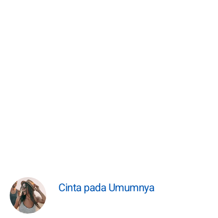
Cinta pada Umumnya