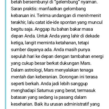
betah bersembunyi di “gelembung” nyaman.
Saran praktis: manfaatkan gelombang
kebaruan ini. Terima undangan di menit-menit
terakhir, lalu catat ide-ide spontan yang muncul
begitu saja. Anggap itu bahan bakar masa
depan Anda. Untuk Anda yang lahir di dekade
ketiga, langit meminta ketahanan, tetapi
sumber dayanya ada. Anda masih punya
sepuluh hari ke depan dengan tambahan energi
yang cukup besar berkat dukungan Mars.
Dalam astrologi, Mars menyalakan tenaga
mentah dan keberanian. Dorongan ini terasa
seperti berkah. Anda jadi lebih sanggup
menghadapi Saturnus yang berat, termasuk
batasan yang sedang ia pasang dalam
keseharian. Baik itu urusan administratif yang