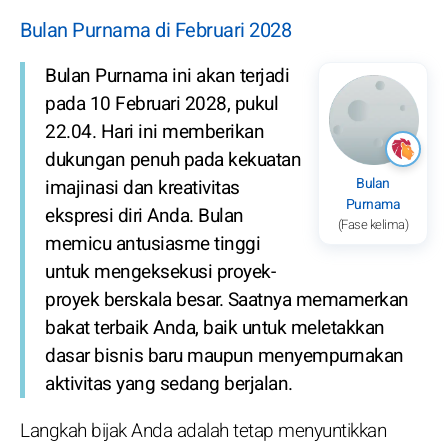
Bulan Purnama di Februari 2028
Bulan Purnama ini akan terjadi
pada 10 Februari 2028, pukul
22.04. Hari ini memberikan
dukungan penuh pada kekuatan
Bulan
imajinasi dan kreativitas
Purnama
ekspresi diri Anda. Bulan
(Fase kelima)
memicu antusiasme tinggi
untuk mengeksekusi proyek-
proyek berskala besar. Saatnya memamerkan
bakat terbaik Anda, baik untuk meletakkan
dasar bisnis baru maupun menyempurnakan
aktivitas yang sedang berjalan.
Langkah bijak Anda adalah tetap menyuntikkan