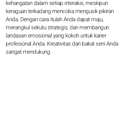
kehangatan dalam setiap interaksi, meskipun
keraguan terkadang mencoba mengusik pikiran
Anda. Dengan cara itulah Anda dapat maju,
merangkul sekutu strategis, dan membangun
landasan emosional yang kokoh untuk karier
profesional Anda. Kreativitas dan bakat seni Anda
sangat mendukung.