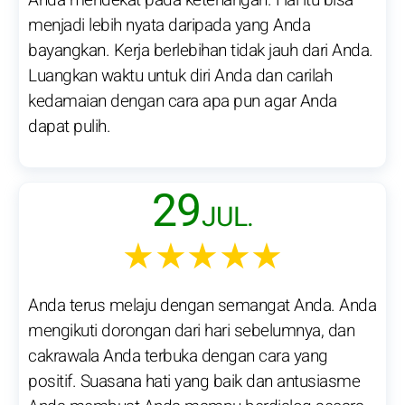
Anda mendekat pada ketenangan. Hal itu bisa
menjadi lebih nyata daripada yang Anda
bayangkan. Kerja berlebihan tidak jauh dari Anda.
Luangkan waktu untuk diri Anda dan carilah
kedamaian dengan cara apa pun agar Anda
dapat pulih.
29
JUL.
★★★★★
Anda terus melaju dengan semangat Anda. Anda
mengikuti dorongan dari hari sebelumnya, dan
cakrawala Anda terbuka dengan cara yang
positif. Suasana hati yang baik dan antusiasme