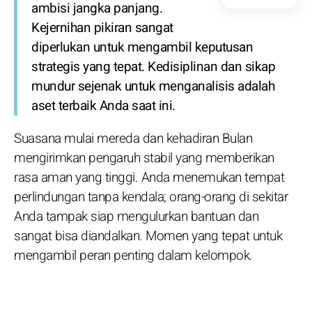
ambisi jangka panjang.
Kejernihan pikiran sangat
diperlukan untuk mengambil keputusan
strategis yang tepat. Kedisiplinan dan sikap
mundur sejenak untuk menganalisis adalah
aset terbaik Anda saat ini.
Suasana mulai mereda dan kehadiran Bulan
mengirimkan pengaruh stabil yang memberikan
rasa aman yang tinggi. Anda menemukan tempat
perlindungan tanpa kendala; orang-orang di sekitar
Anda tampak siap mengulurkan bantuan dan
sangat bisa diandalkan. Momen yang tepat untuk
mengambil peran penting dalam kelompok.