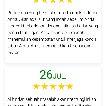
★★★★★
Pertemuan yang bersifat ramah tampak di depan
Anda. Akan ada jalur yang indah sebelum Anda
kembali berhadapan dengan rutinitas harian yang
penuh tantangan. Anda akan lebih mudah
menemukan kesempatan untuk menjaga kondisi
tubuh Anda. Anda membutuhkan ketenangan
pikiran.
26
JUL.
★★★★★
Akhir dari sebuah masalah akan memungkinkan