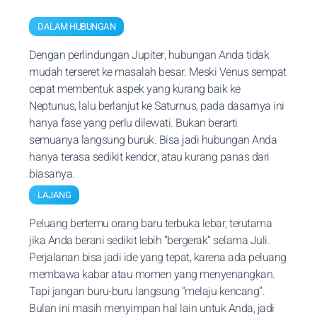
DALAM HUBUNGAN
Dengan perlindungan Jupiter, hubungan Anda tidak
mudah terseret ke masalah besar. Meski Venus sempat
cepat membentuk aspek yang kurang baik ke
Neptunus, lalu berlanjut ke Saturnus, pada dasarnya ini
hanya fase yang perlu dilewati. Bukan berarti
semuanya langsung buruk. Bisa jadi hubungan Anda
hanya terasa sedikit kendor, atau kurang panas dari
biasanya.
LAJANG
Peluang bertemu orang baru terbuka lebar, terutama
jika Anda berani sedikit lebih “bergerak” selama Juli.
Perjalanan bisa jadi ide yang tepat, karena ada peluang
membawa kabar atau momen yang menyenangkan.
Tapi jangan buru-buru langsung “melaju kencang”.
Bulan ini masih menyimpan hal lain untuk Anda, jadi