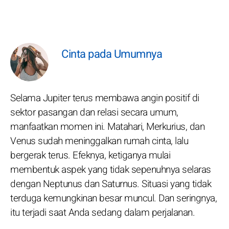
Cinta pada Umumnya
Selama Jupiter terus membawa angin positif di
sektor pasangan dan relasi secara umum,
manfaatkan momen ini. Matahari, Merkurius, dan
Venus sudah meninggalkan rumah cinta, lalu
bergerak terus. Efeknya, ketiganya mulai
membentuk aspek yang tidak sepenuhnya selaras
dengan Neptunus dan Saturnus. Situasi yang tidak
terduga kemungkinan besar muncul. Dan seringnya,
itu terjadi saat Anda sedang dalam perjalanan.