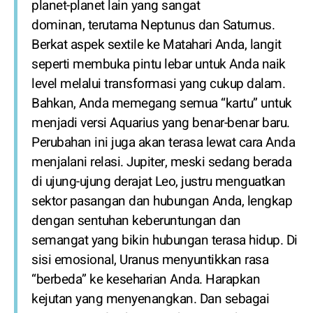
planet-planet lain yang sangat
dominan, terutama Neptunus dan Saturnus.
Berkat aspek sextile ke Matahari Anda, langit
seperti membuka pintu lebar untuk Anda naik
level melalui transformasi yang cukup dalam.
Bahkan, Anda memegang semua “kartu” untuk
menjadi versi Aquarius yang benar-benar baru.
Perubahan ini juga akan terasa lewat cara Anda
menjalani relasi. Jupiter, meski sedang berada
di ujung-ujung derajat Leo, justru menguatkan
sektor pasangan dan hubungan Anda, lengkap
dengan sentuhan keberuntungan dan
semangat yang bikin hubungan terasa hidup. Di
sisi emosional, Uranus menyuntikkan rasa
“berbeda” ke keseharian Anda. Harapkan
kejutan yang menyenangkan. Dan sebagai