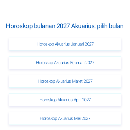
Horoskop bulanan 2027 Akuarius: pilih bulan
Horoskop Akuarius Januari 2027
Horoskop Akuarius Februari 2027
Horoskop Akuarius Maret 2027
Horoskop Akuarius April 2027
Horoskop Akuarius Mei 2027