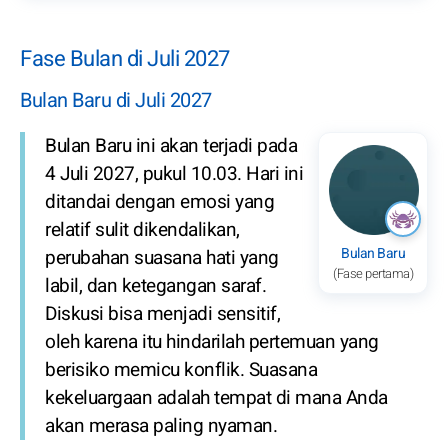
Fase Bulan di Juli 2027
Bulan Baru di Juli 2027
Bulan Baru ini akan terjadi pada
4 Juli 2027, pukul 10.03. Hari ini
ditandai dengan emosi yang
relatif sulit dikendalikan,
Bulan Baru
perubahan suasana hati yang
(Fase pertama)
labil, dan ketegangan saraf.
Diskusi bisa menjadi sensitif,
oleh karena itu hindarilah pertemuan yang
berisiko memicu konflik. Suasana
kekeluargaan adalah tempat di mana Anda
akan merasa paling nyaman.