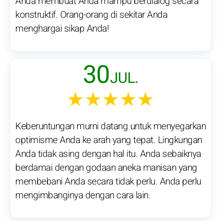
Anda membuat Anda mampu berdialog secara
konstruktif. Orang-orang di sekitar Anda
menghargai sikap Anda!
30
JUL.
★★★★★
Keberuntungan murni datang untuk menyegarkan
optimisme Anda ke arah yang tepat. Lingkungan
Anda tidak asing dengan hal itu. Anda sebaiknya
berdamai dengan godaan aneka manisan yang
membebani Anda secara tidak perlu. Anda perlu
mengimbanginya dengan cara lain.