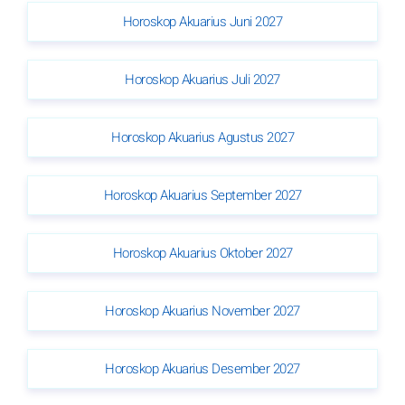
Horoskop Akuarius Juni 2027
Horoskop Akuarius Juli 2027
Horoskop Akuarius Agustus 2027
Horoskop Akuarius September 2027
Horoskop Akuarius Oktober 2027
Horoskop Akuarius November 2027
Horoskop Akuarius Desember 2027