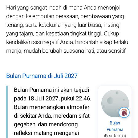
Hari yang sangat indah di mana Anda menonjol
dengan kelembutan perasaan, pembawaan yang
tenang, serta ketekunan yang luar biasa, insting
yang tajam, dan kesetiaan tingkat tinggi. Cukup
kendalikan sisi negatif Anda; hindarilah sikap terlalu
manja, mudah berubah suasana hati, atau sensitif.
Bulan Purnama di Juli 2027
Bulan Purnama ini akan terjadi
pada 18 Juli 2027, pukul 22.46.
Bulan menenangkan atmosfer
di sekitar Anda, meredam sifat
Bulan
gegabah, dan mendorong
Purnama
refleksi matang mengenai
(Fase kelima)