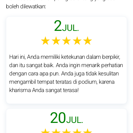
boleh dilewatkan:
2
JUL.
★★★★★
Hari ini, Anda memiliki ketekunan dalam berpikir,
dan itu sangat baik. Anda ingin menarik perhatian
dengan cara apa pun. Anda juga tidak kesulitan
mengambil tempat teratas di podium, karena
kharisma Anda sangat terasa!
20
JUL.