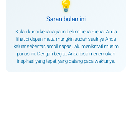
💡
Saran bulan ini
Kalau kunci kebahagiaan belum benar-benar Anda
lihat di depan mata, mungkin sudah saatnya Anda
keluar sebentar, ambil napas, lalu menikmati musim
panas ini. Dengan begitu, Anda bisa menemukan
inspirasi yang tepat, yang datang pada waktunya.