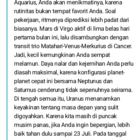
Aquarius, Anda akan menikmatinya, karena
rutinitas bukan tempat favorit Anda. Soal
pekerjaan, ritmenya diprediksi lebih padat dari
biasanya. Mars di Virgo aktif di lima belas hari
pertama bulan ini, lalu disambungkan dengan
transit trio Matahari-Venus-Merkurius di Cancer.
Jadi, kecil kemungkinan Anda sempat
melamun. Daya nalar dan kejernihan Anda perlu
diasah maksimal, karena konfigurasi planet-
planet cepat ini bersama Neptunus dan
Saturnus cenderung tidak sepenuhnya seirama.
Di tengah semua itu, Uranus menanamkan
keyakinan tentang masa depan yang sulit
digoyahkan. Karena kita masih di puncak
musim panas, jika Anda ingin bepergian, lebih
baik tahan dulu sampai 23 Juli. Pada tanggal