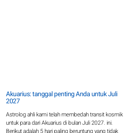
Akuarius: tanggal penting Anda untuk Juli
2027
Astrolog ahli kami telah membedah transit kosmik
untuk para dari Akuarius di bulan Juli 2027. ini.
Berikut adalah 5 hari paling beruntung yang tidak