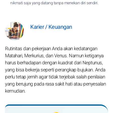
nikmati saja yang datang tanpa menekan diri sendiri.
Karier / Keuangan
Rutinitas dan pekerjaan Anda akan kedatangan
Matahari, Merkurius, dan Venus. Namun ketiganya
harus berhadapan dengan kuadrat dari Neptunus,
yang bisa bekerja seperti perangkap bujukan. Anda
perlu tetap jernih agar tidak terjebak salah penilaian
yang berujung pada rasa sakit hati atau penyesalan
kemudian.