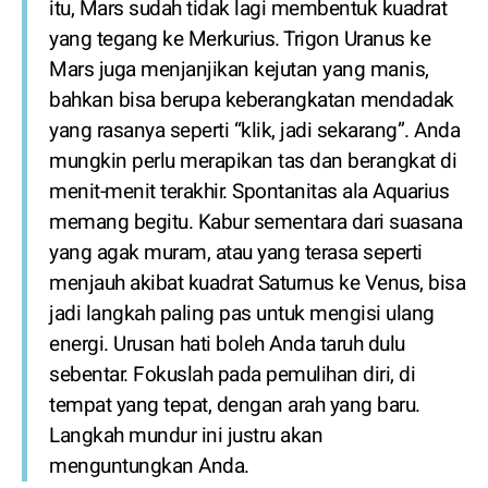
itu, Mars sudah tidak lagi membentuk kuadrat
yang tegang ke Merkurius. Trigon Uranus ke
Mars juga menjanjikan kejutan yang manis,
bahkan bisa berupa keberangkatan mendadak
yang rasanya seperti “klik, jadi sekarang”. Anda
mungkin perlu merapikan tas dan berangkat di
menit-menit terakhir. Spontanitas ala Aquarius
memang begitu. Kabur sementara dari suasana
yang agak muram, atau yang terasa seperti
menjauh akibat kuadrat Saturnus ke Venus, bisa
jadi langkah paling pas untuk mengisi ulang
energi. Urusan hati boleh Anda taruh dulu
sebentar. Fokuslah pada pemulihan diri, di
tempat yang tepat, dengan arah yang baru.
Langkah mundur ini justru akan
menguntungkan Anda.