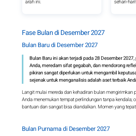
arah ini.
sehari-hari
Fase Bulan di Desember 2027
Bulan Baru di Desember 2027
Bulan Baru ini akan terjadi pada 28 Desember 2027,
Anda, meredam sifat gegabah, dan mendorong refle
pikiran sangat diperlukan untuk mengambil keputusa
sejenak untuk menganalisis adalah aset terbaik Anda 
Langit mulai mereda dan kehadiran bulan mengirimkan p
Anda menemukan tempat perlindungan tanpa kendala; or
bantuan dan sangat bisa diandalkan. Momen yang tepat
Bulan Purnama di Desember 2027