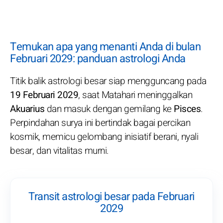
Temukan apa yang menanti Anda di bulan
Februari 2029: panduan astrologi Anda
Titik balik astrologi besar siap mengguncang pada
19 Februari 2029
, saat Matahari meninggalkan
Akuarius
dan masuk dengan gemilang ke
Pisces
.
Perpindahan surya ini bertindak bagai percikan
kosmik, memicu gelombang inisiatif berani, nyali
besar, dan vitalitas murni.
Transit astrologi besar pada Februari
2029