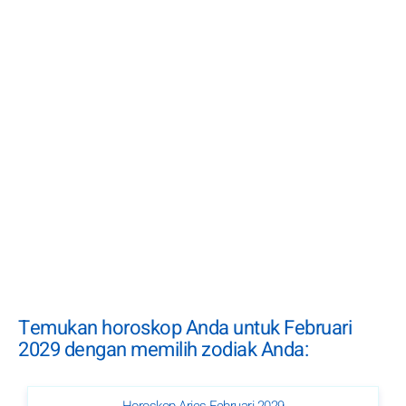
Temukan horoskop Anda untuk Februari
2029 dengan memilih zodiak Anda: