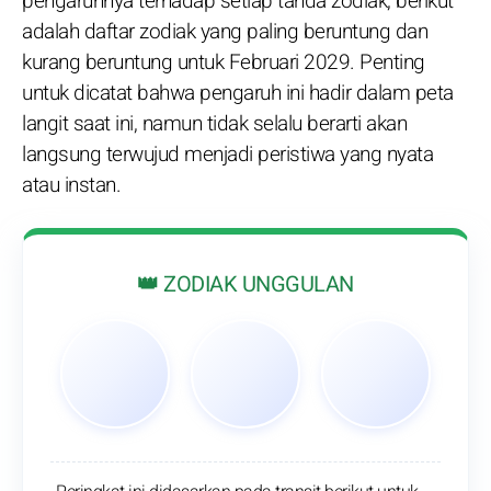
pengaruhnya terhadap setiap tanda zodiak, berikut
adalah daftar zodiak yang paling beruntung dan
kurang beruntung untuk Februari 2029. Penting
untuk dicatat bahwa pengaruh ini hadir dalam peta
langit saat ini, namun tidak selalu berarti akan
langsung terwujud menjadi peristiwa yang nyata
atau instan.
👑 ZODIAK UNGGULAN