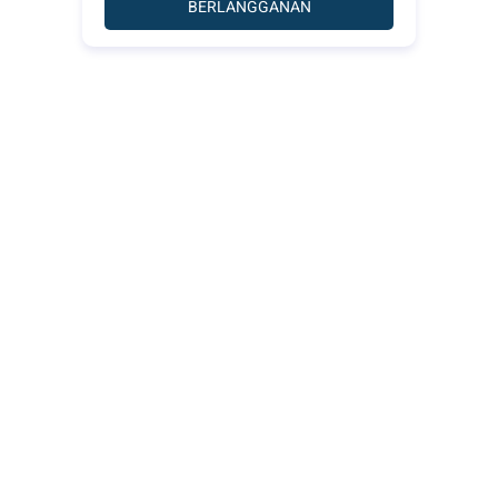
BERLANGGANAN