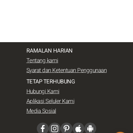
RAMALAN HARIAN
Tentang kami
Syarat dan Ketentuan Penggunaan
TETAP TERHUBUNG
Hubungi Kami
Aplikasi Seluler Kami
Media Sosial