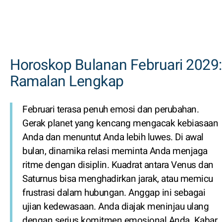
Horoskop Bulanan Februari 2029:
Ramalan Lengkap
Februari terasa penuh emosi dan perubahan.
Gerak planet yang kencang mengacak kebiasaan
Anda dan menuntut Anda lebih luwes. Di awal
bulan, dinamika relasi meminta Anda menjaga
ritme dengan disiplin. Kuadrat antara Venus dan
Saturnus bisa menghadirkan jarak, atau memicu
frustrasi dalam hubungan. Anggap ini sebagai
ujian kedewasaan. Anda diajak meninjau ulang
dengan serius komitmen emosional Anda. Kabar