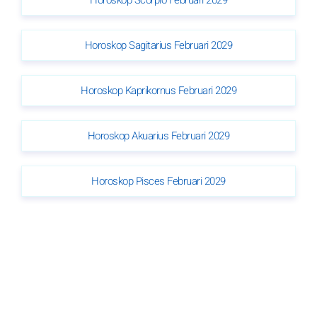
Horoskop Scorpio Februari 2029
Horoskop Sagitarius Februari 2029
Horoskop Kaprikornus Februari 2029
Horoskop Akuarius Februari 2029
Horoskop Pisces Februari 2029