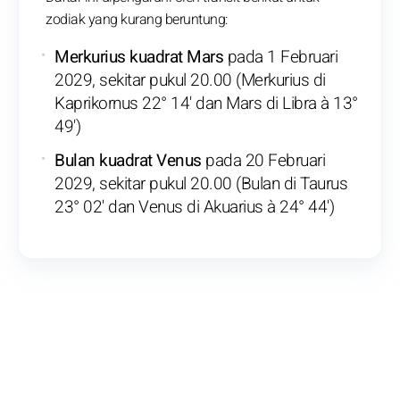
zodiak yang kurang beruntung:
Merkurius kuadrat Mars
pada 1 Februari
2029, sekitar pukul 20.00 (Merkurius di
Kaprikornus 22° 14' dan Mars di Libra à 13°
49')
Bulan kuadrat Venus
pada 20 Februari
2029, sekitar pukul 20.00 (Bulan di Taurus
23° 02' dan Venus di Akuarius à 24° 44')