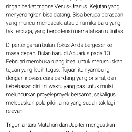
ringan berkat trigone Venus-Uranus. Kejutan yang
menyenangkan bisa datang. Bisa berupa perasaan
yang muncul mendadak, atau dinamika baru yang
tak terduga, yang berpotensi mematahkan rutinitas.
Di pertengahan bulan, fokus Anda bergeser ke
masa depan. Bulan baru di Aquarius pada 13
Februari membuka ruang ideal untuk merumuskan
tujuan yang lebih tegas. Tujuan itu nyambung
dengan inovasi, cara pandang yang orisinal, dan
kebebasan diri. Ini waktu yang pas untuk mulai
meluncurkan proyek-proyek bersama, sekaligus
melepaskan pola pikir lama yang sudah tak lagi
relevan.
Trigon antara Matahari dan Jupiter menguatkan