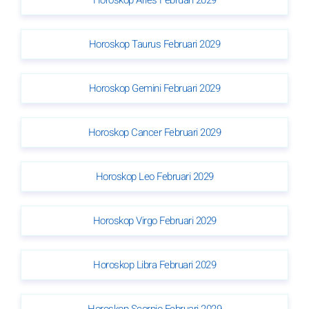
Horoskop Aries Februari 2029
Horoskop Taurus Februari 2029
Horoskop Gemini Februari 2029
Horoskop Cancer Februari 2029
Horoskop Leo Februari 2029
Horoskop Virgo Februari 2029
Horoskop Libra Februari 2029