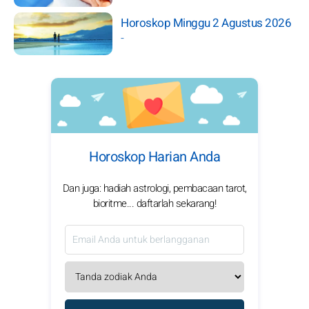
Horoskop Minggu 2 Agustus 2026
-
Horoskop Harian Anda
Dan juga: hadiah astrologi, pembacaan tarot,
bioritme... daftarlah sekarang!