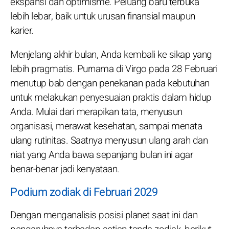
ekspansi dan optimisme. Peluang baru terbuka
lebih lebar, baik untuk urusan finansial maupun
karier.
Menjelang akhir bulan, Anda kembali ke sikap yang
lebih pragmatis. Purnama di Virgo pada 28 Februari
menutup bab dengan penekanan pada kebutuhan
untuk melakukan penyesuaian praktis dalam hidup
Anda. Mulai dari merapikan tata, menyusun
organisasi, merawat kesehatan, sampai menata
ulang rutinitas. Saatnya menyusun ulang arah dan
niat yang Anda bawa sepanjang bulan ini agar
benar-benar jadi kenyataan.
Podium zodiak di Februari 2029
Dengan menganalisis posisi planet saat ini dan