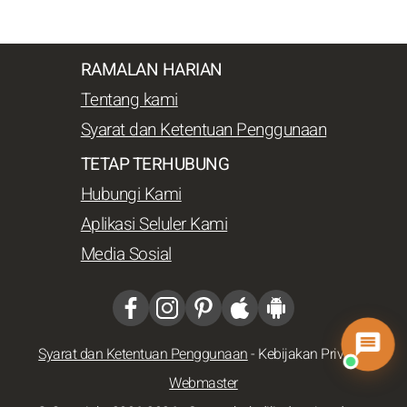
RAMALAN HARIAN
Tentang kami
Syarat dan Ketentuan Penggunaan
TETAP TERHUBUNG
Hubungi Kami
Aplikasi Seluler Kami
Media Sosial
Syarat dan Ketentuan Penggunaan
-
Kebijakan Privasi
-
Webmaster