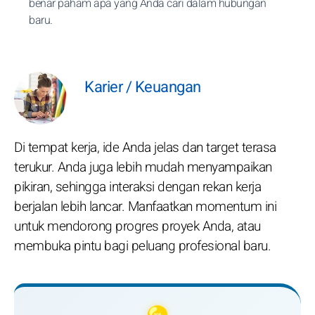
benar paham apa yang Anda cari dalam hubungan
baru.
Karier / Keuangan
Di tempat kerja, ide Anda jelas dan target terasa
terukur. Anda juga lebih mudah menyampaikan
pikiran, sehingga interaksi dengan rekan kerja
berjalan lebih lancar. Manfaatkan momentum ini
untuk mendorong progres proyek Anda, atau
membuka pintu bagi peluang profesional baru.