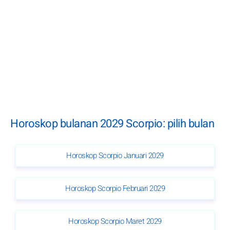
Horoskop bulanan 2029 Scorpio: pilih bulan
Horoskop Scorpio Januari 2029
Horoskop Scorpio Februari 2029
Horoskop Scorpio Maret 2029