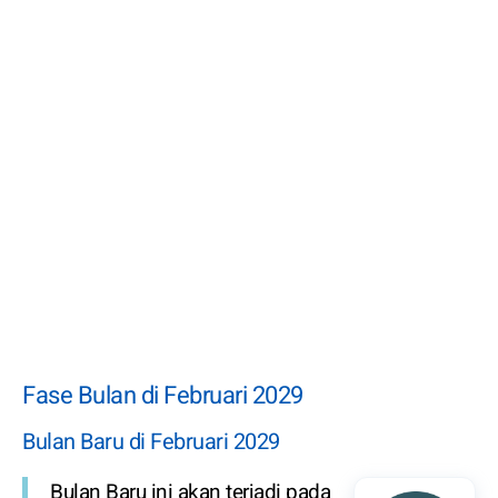
Fase Bulan di Februari 2029
Bulan Baru di Februari 2029
Bulan Baru ini akan terjadi pada