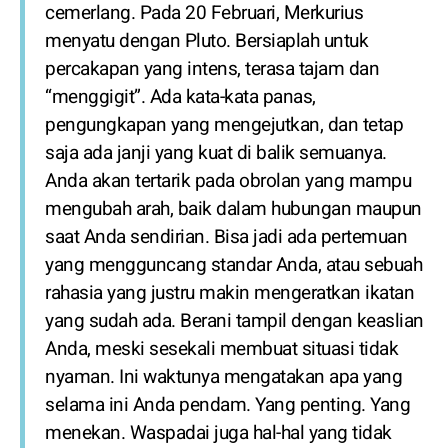
cemerlang. Pada 20 Februari, Merkurius
menyatu dengan Pluto. Bersiaplah untuk
percakapan yang intens, terasa tajam dan
“menggigit”. Ada kata-kata panas,
pengungkapan yang mengejutkan, dan tetap
saja ada janji yang kuat di balik semuanya.
Anda akan tertarik pada obrolan yang mampu
mengubah arah, baik dalam hubungan maupun
saat Anda sendirian. Bisa jadi ada pertemuan
yang mengguncang standar Anda, atau sebuah
rahasia yang justru makin mengeratkan ikatan
yang sudah ada. Berani tampil dengan keaslian
Anda, meski sesekali membuat situasi tidak
nyaman. Ini waktunya mengatakan apa yang
selama ini Anda pendam. Yang penting. Yang
menekan. Waspadai juga hal-hal yang tidak