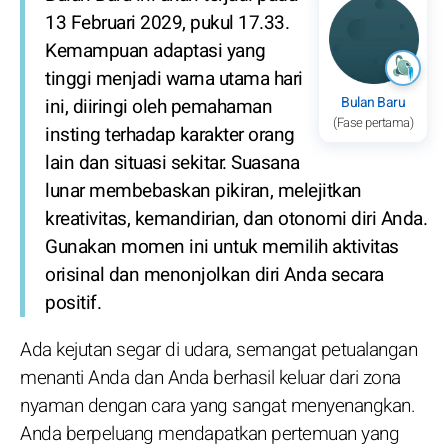
13 Februari 2029, pukul 17.33.
Kemampuan adaptasi yang
tinggi menjadi warna utama hari
Bulan Baru
ini, diiringi oleh pemahaman
(Fase pertama)
insting terhadap karakter orang
lain dan situasi sekitar. Suasana
lunar membebaskan pikiran, melejitkan
kreativitas, kemandirian, dan otonomi diri Anda.
Gunakan momen ini untuk memilih aktivitas
orisinal dan menonjolkan diri Anda secara
positif.
Ada kejutan segar di udara, semangat petualangan
menanti Anda dan Anda berhasil keluar dari zona
nyaman dengan cara yang sangat menyenangkan.
Anda berpeluang mendapatkan pertemuan yang