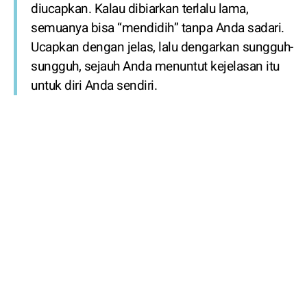
diucapkan. Kalau dibiarkan terlalu lama,
semuanya bisa “mendidih” tanpa Anda sadari.
Ucapkan dengan jelas, lalu dengarkan sungguh-
sungguh, sejauh Anda menuntut kejelasan itu
untuk diri Anda sendiri.