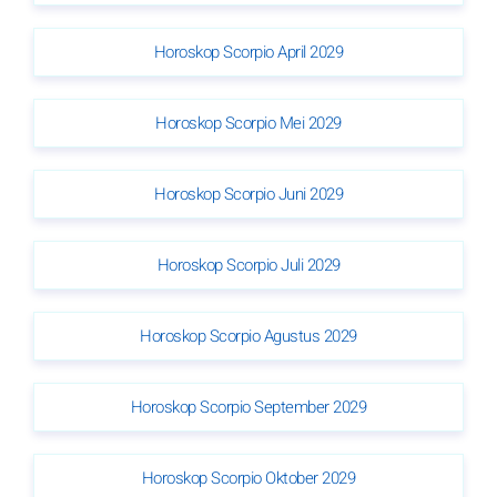
Horoskop Scorpio April 2029
Horoskop Scorpio Mei 2029
Horoskop Scorpio Juni 2029
Horoskop Scorpio Juli 2029
Horoskop Scorpio Agustus 2029
Horoskop Scorpio September 2029
Horoskop Scorpio Oktober 2029