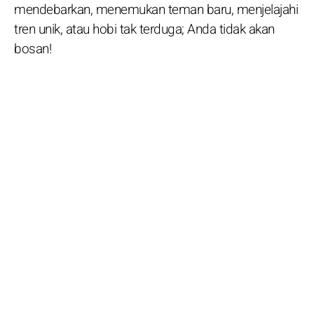
mendebarkan, menemukan teman baru, menjelajahi
tren unik, atau hobi tak terduga; Anda tidak akan
bosan!