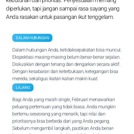
kebutuhan dan prioritas. Penyesuaian memang
diperlukan, tapi jangan sampai rasa sayang yang
Anda rasakan untuk pasangan ikut tenggelam.
DALAM HUBUNGAN
Dalam hubungan Anda, ketidaksepakatan bisa muncul.
Ekspektasi masing-masing belum benar-benar sejalan.
Diskusikan dengan tenang dan dengarkan secara aktif.
Dengan kesabaran dan keterbukaan, ketegangan bisa
mereda, sekaligus ikatan kalian makin kuat.
LAJANG
Bagi Anda yang masih single, Februari menawarkan
peluang pertemuan yang tidak biasa. Anda mungkin
bertemu seseorang yang menarik, tapi nilai dan
prioritasnya bisa berbeda dari yang Anda pegang.
Sebelum mengambil langkah, pastikan Anda benar-