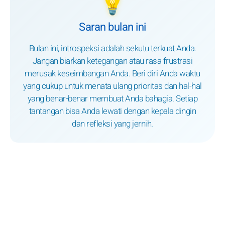
💡
Saran bulan ini
Bulan ini, introspeksi adalah sekutu terkuat Anda.
Jangan biarkan ketegangan atau rasa frustrasi
merusak keseimbangan Anda. Beri diri Anda waktu
yang cukup untuk menata ulang prioritas dan hal-hal
yang benar-benar membuat Anda bahagia. Setiap
tantangan bisa Anda lewati dengan kepala dingin
dan refleksi yang jernih.