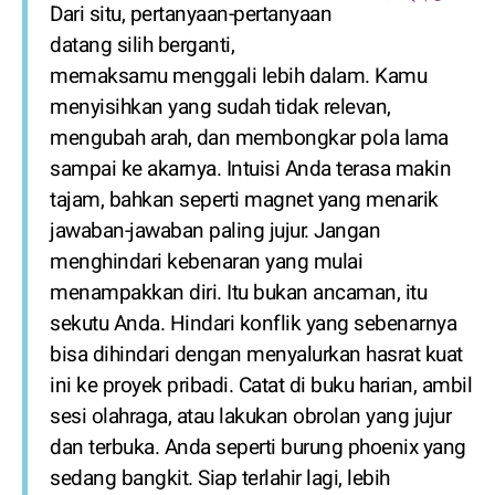
Dari situ, pertanyaan-pertanyaan
datang silih berganti,
memaksamu menggali lebih dalam. Kamu
menyisihkan yang sudah tidak relevan,
mengubah arah, dan membongkar pola lama
sampai ke akarnya. Intuisi Anda terasa makin
tajam, bahkan seperti magnet yang menarik
jawaban-jawaban paling jujur. Jangan
menghindari kebenaran yang mulai
menampakkan diri. Itu bukan ancaman, itu
sekutu Anda. Hindari konflik yang sebenarnya
bisa dihindari dengan menyalurkan hasrat kuat
ini ke proyek pribadi. Catat di buku harian, ambil
sesi olahraga, atau lakukan obrolan yang jujur
dan terbuka. Anda seperti burung phoenix yang
sedang bangkit. Siap terlahir lagi, lebih