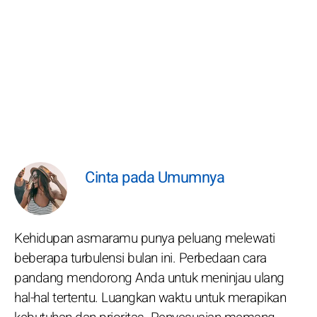
Cinta pada Umumnya
Kehidupan asmaramu punya peluang melewati
beberapa turbulensi bulan ini. Perbedaan cara
pandang mendorong Anda untuk meninjau ulang
hal-hal tertentu. Luangkan waktu untuk merapikan