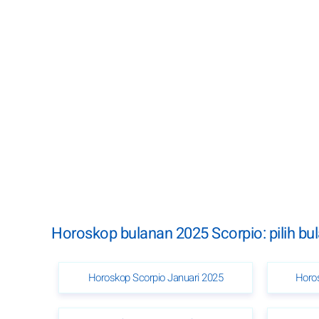
Horoskop bulanan 2025 Scorpio: pilih bu
Horoskop Scorpio Januari 2025
Horos