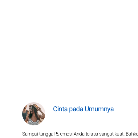
Cinta pada Umumnya
Sampai tanggal 5, emosi Anda terasa sangat kuat. Bahkan