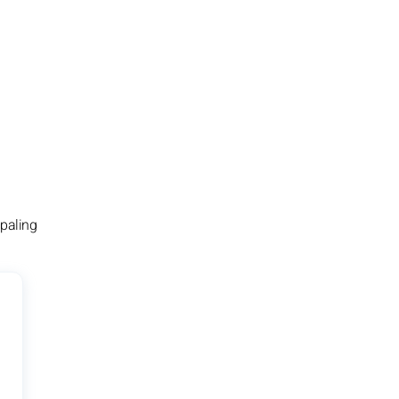
 paling