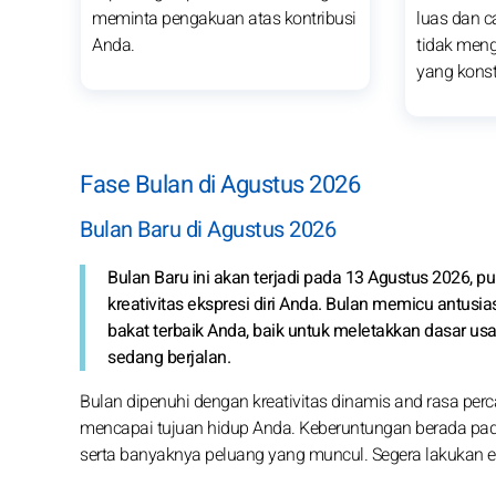
meminta pengakuan atas kontribusi
luas dan c
Anda.
tidak men
yang konstr
Fase Bulan di Agustus 2026
Bulan Baru di Agustus 2026
Bulan Baru ini akan terjadi pada 13 Agustus 2026, p
kreativitas ekspresi diri Anda. Bulan memicu antus
bakat terbaik Anda, baik untuk meletakkan dasar 
sedang berjalan.
Bulan dipenuhi dengan kreativitas dinamis and rasa perca
mencapai tujuan hidup Anda. Keberuntungan berada pad
serta banyaknya peluang yang muncul. Segera lakukan e