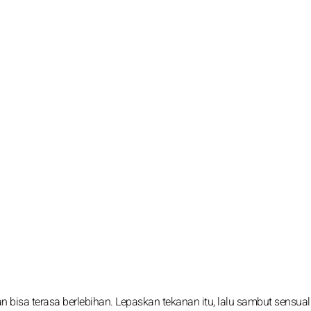
 bisa terasa berlebihan. Lepaskan tekanan itu, lalu sambut sensual