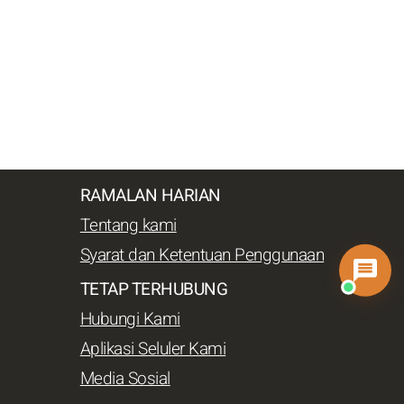
RAMALAN HARIAN
Tentang kami
Syarat dan Ketentuan Penggunaan
TETAP TERHUBUNG
Hubungi Kami
Aplikasi Seluler Kami
Media Sosial