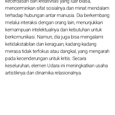
kecerdasan dan kreativitas yang luar biasa,
mencerminkan sifat sosialnya dan minat mendalam
terhadap hubungan antar manusia. Dia berkembang
melalui interaksi dengan orang lain, menunjukkan
kemampuan intelektualnya dan kebutuhan untuk
berkomunikasi. Namun, dia juga bisa mengalami
ketidakstabilan dan keraguan, kadang-kadang
merasa tidak terfokus atau dangkal, yang mengarah
pada kecenderungan untuk kritis. Secara
keseluruhan, elemen Udara ini meningkatkan usaha
artistiknya dan dinamika relasionalnya.