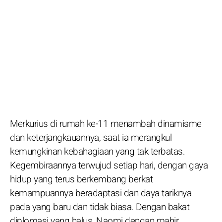
Merkurius di rumah ke-11 menambah dinamisme
dan keterjangkauannya, saat ia merangkul
kemungkinan kebahagiaan yang tak terbatas.
Kegembiraannya terwujud setiap hari, dengan gaya
hidup yang terus berkembang berkat
kemampuannya beradaptasi dan daya tariknya
pada yang baru dan tidak biasa. Dengan bakat
diplomasi yang halus, Naomi dengan mahir