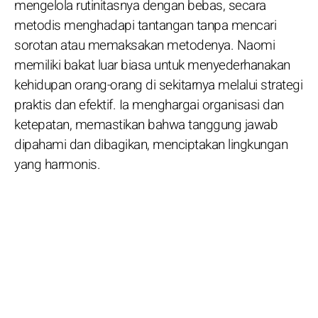
mengelola rutinitasnya dengan bebas, secara
metodis menghadapi tantangan tanpa mencari
sorotan atau memaksakan metodenya. Naomi
memiliki bakat luar biasa untuk menyederhanakan
kehidupan orang-orang di sekitarnya melalui strategi
praktis dan efektif. Ia menghargai organisasi dan
ketepatan, memastikan bahwa tanggung jawab
dipahami dan dibagikan, menciptakan lingkungan
yang harmonis.