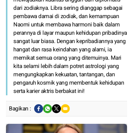
dari zodiaknya. Libra sering dianggap sebagai
pembawa damai di zodiak, dan kemampuan
Naomi untuk membawa harmoni baik dalam
perannya di layar maupun kehidupan pribadinya
sangat luar biasa. Dengan kepribadiannya yang
hangat dan rasa keindahan yang alami, ia
memikat semua orang yang ditemuinya. Mari
kita selami lebih dalam potret astrologi yang
mengungkapkan kekuatan, tantangan, dan
pengaruh kosmik yang membentuk kehidupan
serta karier aktris berbakat ini!
Bagikan :