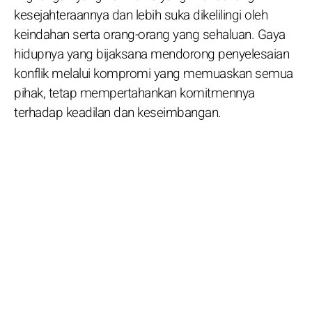
kesejahteraannya dan lebih suka dikelilingi oleh
keindahan serta orang-orang yang sehaluan. Gaya
hidupnya yang bijaksana mendorong penyelesaian
konflik melalui kompromi yang memuaskan semua
pihak, tetap mempertahankan komitmennya
terhadap keadilan dan keseimbangan.