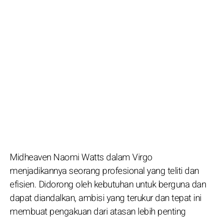
Midheaven Naomi Watts dalam Virgo
menjadikannya seorang profesional yang teliti dan
efisien. Didorong oleh kebutuhan untuk berguna dan
dapat diandalkan, ambisi yang terukur dan tepat ini
membuat pengakuan dari atasan lebih penting