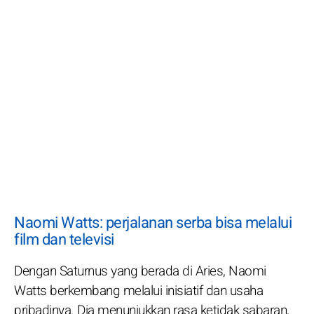
Naomi Watts: perjalanan serba bisa melalui
film dan televisi
Dengan Saturnus yang berada di Aries, Naomi
Watts berkembang melalui inisiatif dan usaha
pribadinya. Dia menunjukkan rasa ketidak sabaran,