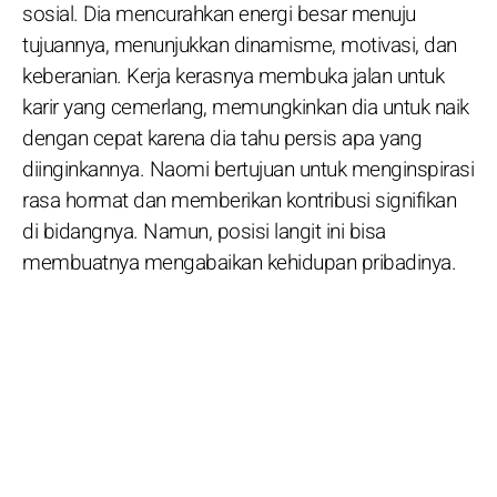
sosial. Dia mencurahkan energi besar menuju
tujuannya, menunjukkan dinamisme, motivasi, dan
keberanian. Kerja kerasnya membuka jalan untuk
karir yang cemerlang, memungkinkan dia untuk naik
dengan cepat karena dia tahu persis apa yang
diinginkannya. Naomi bertujuan untuk menginspirasi
rasa hormat dan memberikan kontribusi signifikan
di bidangnya. Namun, posisi langit ini bisa
membuatnya mengabaikan kehidupan pribadinya.