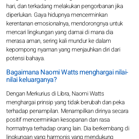
hari, dan terkadang melakukan pengorbanan jika
diperlukan. Gaya hidupnya mencerminkan
kerentanan emosionalnya, mendorongnya untuk
mencari lingkungan yang damai di mana dia
merasa aman, sering kali mundur ke dalam
kepompong nyaman yang menjauhkan diri dari
potensi bahaya.
Bagaimana Naomi Watts menghargai nilai-
nilai keluarganya?
Dengan Merkurius di Libra, Naomi Watts
menghargai prinsip yang tidak berubah dan peka
terhadap penampilan. Menampilkan dirinya secara
positif mencerminkan kesopanan dan rasa
hormatnya terhadap orang lain. Dia berkembang di
lingkungan yang harmonis yang mendukung