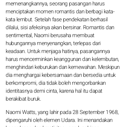
memenangkannya, seorang pasangan harus
menciptakan momen romantis dan berbagi kata-
kata lembut. Setelah fase pendekatan berhasil
dilalui, sisi afeksinya akan bersinar. Romantis dan
sentimental, Naomi berusaha membuat
hubungannya menyenangkan, terlepas dari
keadaan. Untuk menjaga hatinya, pasangannya
harus mencerminkan keanggunan dan kelembutan,
menghindari keburukan dan kemewahan. Meskipun
dia menghargai kebersamaan dan bersedia untuk
berkompromi, dia tidak boleh mengorbankan
identitasnya demi cinta, karena hal itu dapat
berakibat buruk.
Naomi Watts, yang lahir pada 28 September 1968,
dipengaruhi oleh elemen Udara. Ini menandakan