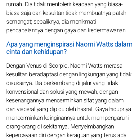
rumah. Dia tidak mentolerir keadaan yang biasa-
biasa saja dan kesulitan tidak membuatnya patah
semangat; sebaliknya, dia menikmati
pencapaiannya dengan gaya dan kedermawanan.
Apa yang menginspirasi Naomi Watts dalam
cinta dan kehidupan?
Dengan Venus di Scorpio, Naomi Watts merasa
kesulitan beradaptasi dengan lingkungan yang tidak
disukainya. Dia berkembang di jalur yang tidak
konvensional dan solusi yang mewah, dengan
kesenangannya mencerminkan sifat yang dalam
dan visceral yang dipicu oleh hasrat. Gaya hidupnya
mencerminkan keinginannya untuk mempengaruhi
orang-orang di sekitarnya. Menyeimbangkan
kepercayaan diri dengan keraguan yang terus ada