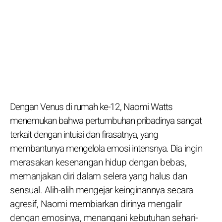
Dengan Venus di rumah ke-12, Naomi Watts
menemukan bahwa pertumbuhan pribadinya sangat
terkait dengan intuisi dan firasatnya, yang
membantunya mengelola emosi intensnya. Dia ingin
merasakan kesenangan hidup dengan bebas,
memanjakan diri dalam selera yang halus dan
sensual. Alih-alih mengejar keinginannya secara
agresif, Naomi membiarkan dirinya mengalir
dengan emosinya, menangani kebutuhan sehari-