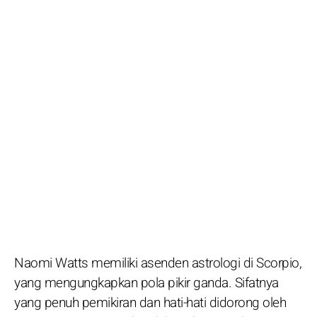
Naomi Watts memiliki asenden astrologi di Scorpio,
yang mengungkapkan pola pikir ganda. Sifatnya
yang penuh pemikiran dan hati-hati didorong oleh