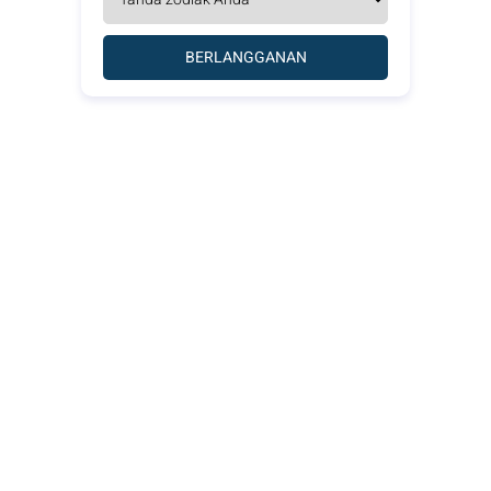
BERLANGGANAN