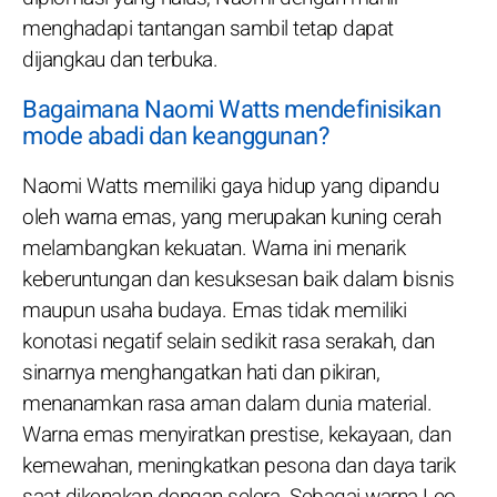
menghadapi tantangan sambil tetap dapat
dijangkau dan terbuka.
Bagaimana Naomi Watts mendefinisikan
mode abadi dan keanggunan?
Naomi Watts memiliki gaya hidup yang dipandu
oleh warna emas, yang merupakan kuning cerah
melambangkan kekuatan. Warna ini menarik
keberuntungan dan kesuksesan baik dalam bisnis
maupun usaha budaya. Emas tidak memiliki
konotasi negatif selain sedikit rasa serakah, dan
sinarnya menghangatkan hati dan pikiran,
menanamkan rasa aman dalam dunia material.
Warna emas menyiratkan prestise, kekayaan, dan
kemewahan, meningkatkan pesona dan daya tarik
saat dikenakan dengan selera. Sebagai warna Leo,