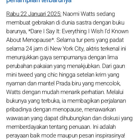
Rabu 22 Januari 2025:
Naomi Watts sedang
membuat gebrakan di dunia sastra dengan buku
barunya, *Dare I Say It: Everything I Wish I’d Known
About Menopause*. Selama tur pers yang padat
selama 24 jam di New York City, aktris terkenal ini
menunjukkan gaya sempurnanya dengan lima
perubahan pakaian yang menakjubkan. Dari gaun
mini tweed yang chic hingga setelan krim yang
nyaman dan mantel Prada biru yang mencolok,
Watts dengan mudah menarik perhatian. Melalui
bukunya yang terbuka, ia membagikan perjalanan
pribadinya dengan menopause, menawarkan
wawasan yang dapat dihubungkan dan diskusi yang
memberdayakan tentang penuaan. Ini adalah
perayaan baik mode maupun pesan inspirasinya!