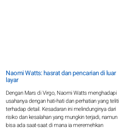
Naomi Watts: hasrat dan pencarian di luar
layar
Dengan Mars di Virgo, Naomi Watts menghadapi
usahanya dengan hati-hati dan perhatian yang teliti
terhadap detail. Kesadaran ini melindunginya dari
risiko dan kesalahan yang mungkin terjadi, namun
bisa ada saat-saat di mana ia meremehkan