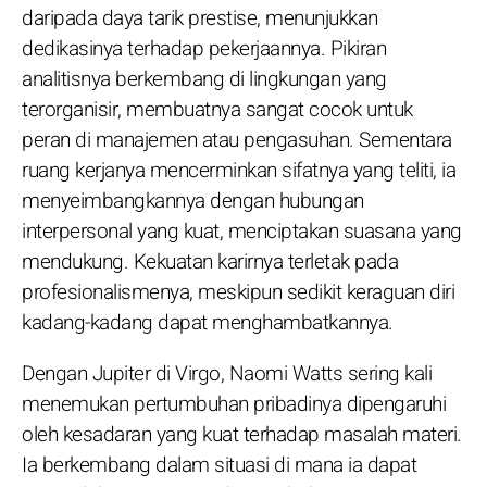
daripada daya tarik prestise, menunjukkan
dedikasinya terhadap pekerjaannya. Pikiran
analitisnya berkembang di lingkungan yang
terorganisir, membuatnya sangat cocok untuk
peran di manajemen atau pengasuhan. Sementara
ruang kerjanya mencerminkan sifatnya yang teliti, ia
menyeimbangkannya dengan hubungan
interpersonal yang kuat, menciptakan suasana yang
mendukung. Kekuatan karirnya terletak pada
profesionalismenya, meskipun sedikit keraguan diri
kadang-kadang dapat menghambatkannya.
Dengan Jupiter di Virgo, Naomi Watts sering kali
menemukan pertumbuhan pribadinya dipengaruhi
oleh kesadaran yang kuat terhadap masalah materi.
Ia berkembang dalam situasi di mana ia dapat