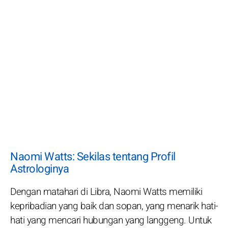
Naomi Watts: Sekilas tentang Profil
Astrologinya
Dengan matahari di Libra, Naomi Watts memiliki
kepribadian yang baik dan sopan, yang menarik hati-
hati yang mencari hubungan yang langgeng. Untuk