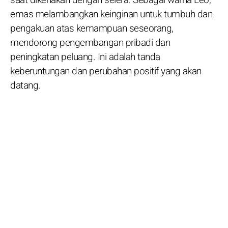
emas melambangkan keinginan untuk tumbuh dan
pengakuan atas kemampuan seseorang,
mendorong pengembangan pribadi dan
peningkatan peluang. Ini adalah tanda
keberuntungan dan perubahan positif yang akan
datang.