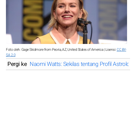
Foto oleh: Gage Skidmore from Peoria, AZ, United States of America | Lisensi:
CC BY-
SA 2.0
Pergi ke
Naomi Watts: Sekilas tentang Profil Astrolog