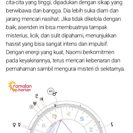
cita-cita yang tinggi, dipadukan dengan sikap yang
berwibawa dan bangga. Dia lebih suka diam dan
jarang mencari nasihat. Jika tidak dikelola dengan
baik, asenden ini bisa membuatnya tampak
misterius, licik, dan sulit dipahami, menunjukkan
hasrat yang bisa sangat intens dan impulsif.
Dengan energi yang kuat, Naomi berkomitmen
pada keyakinannya, terus mencari kebenaran dan
pemahaman sambil mengurai misteri di sekitarnya.