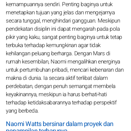
kemampuannya sendiri. Penting baginya untuk
menetapkan tujuan yang jelas dan mengejarnya
secara tunggal, menghindari gangguan. Meskipun
pendekatan disiplin ini dapat mengarah pada pola
pikir yang kaku, sangat penting baginya untuk tetap
terbuka terhadap kemungkinan agar tidak
kehilangan peluang berharga. Dengan Mars di
rumah kesembilan, Naomi mengalihkan energinya
untuk pertumbuhan pribadi, mencari kebenaran dan
makna di dunia. Ia secara aktif terlibat dalam
perdebatan, dengan penuh semangat membela
keyakinannya, meskipun ia harus berhati-hati
terhadap ketidaksabarannya terhadap perspektif
yang berbeda.
Naomi Watts bersinar dalam proyek dan
penampilan terbarunya