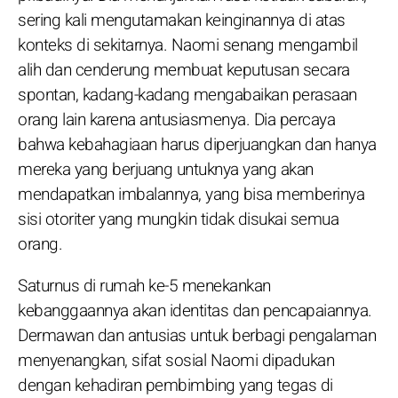
sering kali mengutamakan keinginannya di atas
konteks di sekitarnya. Naomi senang mengambil
alih dan cenderung membuat keputusan secara
spontan, kadang-kadang mengabaikan perasaan
orang lain karena antusiasmenya. Dia percaya
bahwa kebahagiaan harus diperjuangkan dan hanya
mereka yang berjuang untuknya yang akan
mendapatkan imbalannya, yang bisa memberinya
sisi otoriter yang mungkin tidak disukai semua
orang.
Saturnus di rumah ke-5 menekankan
kebanggaannya akan identitas dan pencapaiannya.
Dermawan dan antusias untuk berbagi pengalaman
menyenangkan, sifat sosial Naomi dipadukan
dengan kehadiran pembimbing yang tegas di