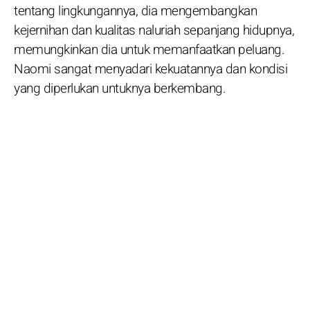
tentang lingkungannya, dia mengembangkan
kejernihan dan kualitas naluriah sepanjang hidupnya,
memungkinkan dia untuk memanfaatkan peluang.
Naomi sangat menyadari kekuatannya dan kondisi
yang diperlukan untuknya berkembang.