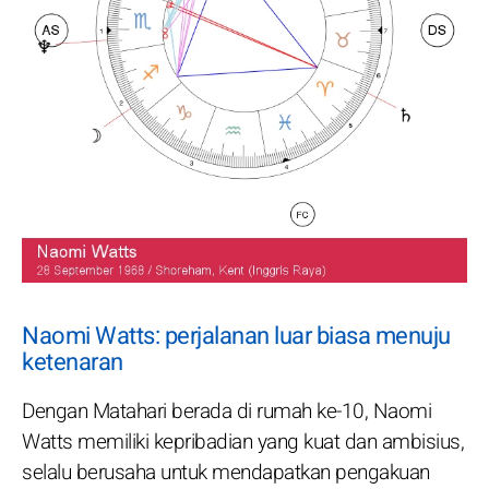
Naomi Watts: perjalanan luar biasa menuju
ketenaran
Dengan Matahari berada di rumah ke-10, Naomi
Watts memiliki kepribadian yang kuat dan ambisius,
selalu berusaha untuk mendapatkan pengakuan