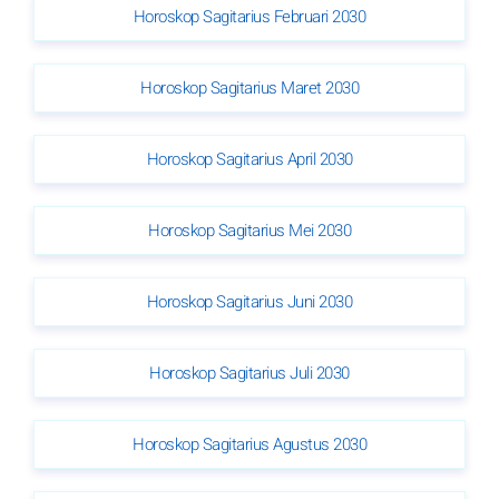
Horoskop Sagitarius Februari 2030
Horoskop Sagitarius Maret 2030
Horoskop Sagitarius April 2030
Horoskop Sagitarius Mei 2030
Horoskop Sagitarius Juni 2030
Horoskop Sagitarius Juli 2030
Horoskop Sagitarius Agustus 2030