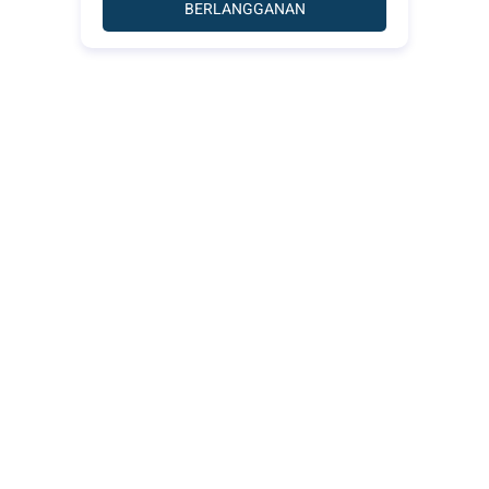
BERLANGGANAN