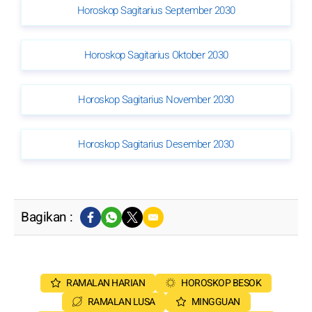
Horoskop Sagitarius September 2030
Horoskop Sagitarius Oktober 2030
Horoskop Sagitarius November 2030
Horoskop Sagitarius Desember 2030
Bagikan :
RAMALAN HARIAN
HOROSKOP BESOK
RAMALAN LUSA
MINGGUAN