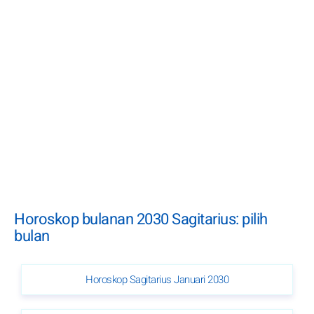
Horoskop bulanan 2030 Sagitarius: pilih
bulan
Horoskop Sagitarius Januari 2030