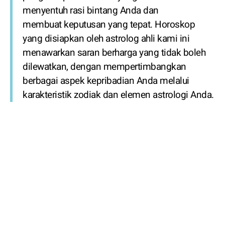
menyentuh rasi bintang Anda dan
membuat keputusan yang tepat. Horoskop
yang disiapkan oleh astrolog ahli kami ini
menawarkan saran berharga yang tidak boleh
dilewatkan, dengan mempertimbangkan
berbagai aspek kepribadian Anda melalui
karakteristik zodiak dan elemen astrologi Anda.