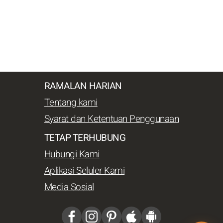
RAMALAN HARIAN
Tentang kami
Syarat dan Ketentuan Penggunaan
TETAP TERHUBUNG
Hubungi Kami
Aplikasi Seluler Kami
Media Sosial