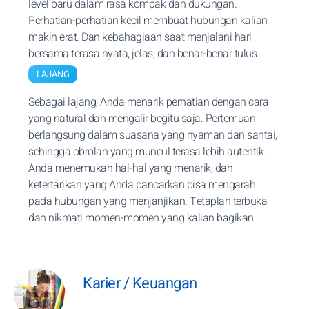
level baru dalam rasa kompak dan dukungan.
Perhatian-perhatian kecil membuat hubungan kalian
makin erat. Dan kebahagiaan saat menjalani hari
bersama terasa nyata, jelas, dan benar-benar tulus.
LAJANG
Sebagai lajang, Anda menarik perhatian dengan cara
yang natural dan mengalir begitu saja. Pertemuan
berlangsung dalam suasana yang nyaman dan santai,
sehingga obrolan yang muncul terasa lebih autentik.
Anda menemukan hal-hal yang menarik, dan
ketertarikan yang Anda pancarkan bisa mengarah
pada hubungan yang menjanjikan. Tetaplah terbuka
dan nikmati momen-momen yang kalian bagikan.
Karier / Keuangan