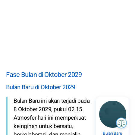
Fase Bulan di Oktober 2029
Bulan Baru di Oktober 2029
Bulan Baru ini akan terjadi pada
8 Oktober 2029, pukul 02.15.
Atmosfer hari ini memperkuat
keinginan untuk bersatu,
Bulan Baru
berkolaborasi, dan menjalin