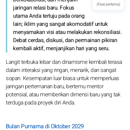
(Fase pertama)
jaringan relasi baru. Fokus
utama Anda tertuju pada orang
lain; iklim yang sangat akomodatif untuk
menyamakan visi atau melakukan rekonsiliasi.
Debat cerdas, diskusi, dan permainan pikiran
kembali aktif, menjanjikan hari yang seru.
Langit terbuka lebar dan dinamisme kembali terasa
dalam interaksi yang ringan, menarik, dan sangat
sopan. Kesempatan luar biasa untuk memperluas
jaringan pertemanan baru, bertemu mentor
potensial, atau memberikan dimensi baru yang tak
terduga pada proyek diri Anda.
Bulan Purnama di Oktober 2029