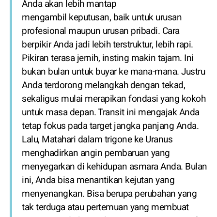
Anda akan lebih mantap
mengambil keputusan, baik untuk urusan
profesional maupun urusan pribadi. Cara
berpikir Anda jadi lebih terstruktur, lebih rapi.
Pikiran terasa jernih, insting makin tajam. Ini
bukan bulan untuk buyar ke mana-mana. Justru
Anda terdorong melangkah dengan tekad,
sekaligus mulai merapikan fondasi yang kokoh
untuk masa depan. Transit ini mengajak Anda
tetap fokus pada target jangka panjang Anda.
Lalu, Matahari dalam trigone ke Uranus
menghadirkan angin pembaruan yang
menyegarkan di kehidupan asmara Anda. Bulan
ini, Anda bisa menantikan kejutan yang
menyenangkan. Bisa berupa perubahan yang
tak terduga atau pertemuan yang membuat