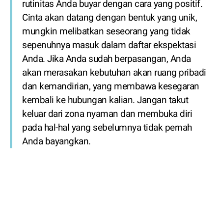
rutinitas Anda buyar dengan cara yang positif.
Cinta akan datang dengan bentuk yang unik,
mungkin melibatkan seseorang yang tidak
sepenuhnya masuk dalam daftar ekspektasi
Anda. Jika Anda sudah berpasangan, Anda
akan merasakan kebutuhan akan ruang pribadi
dan kemandirian, yang membawa kesegaran
kembali ke hubungan kalian. Jangan takut
keluar dari zona nyaman dan membuka diri
pada hal-hal yang sebelumnya tidak pernah
Anda bayangkan.