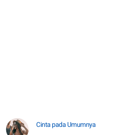
Cinta pada Umumnya