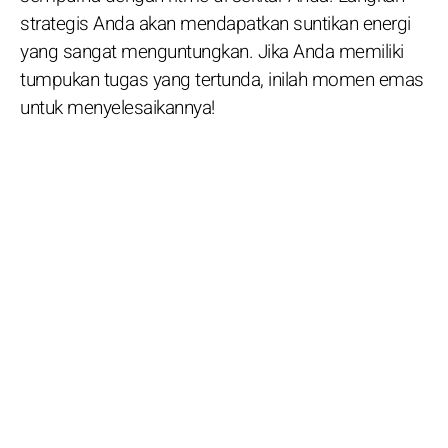
strategis Anda akan mendapatkan suntikan energi
yang sangat menguntungkan. Jika Anda memiliki
tumpukan tugas yang tertunda, inilah momen emas
untuk menyelesaikannya!