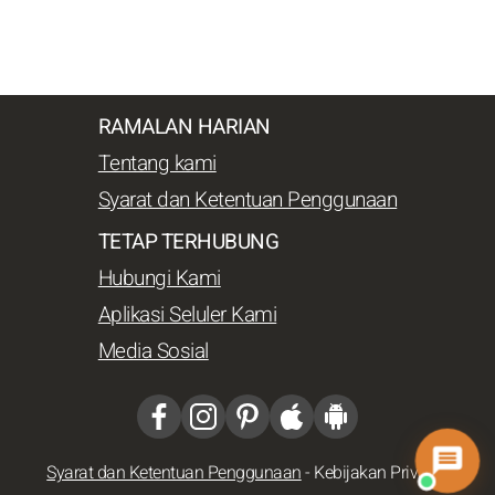
RAMALAN HARIAN
Tentang kami
Syarat dan Ketentuan Penggunaan
TETAP TERHUBUNG
Hubungi Kami
Aplikasi Seluler Kami
Media Sosial
Syarat dan Ketentuan Penggunaan
-
Kebijakan Privasi
-