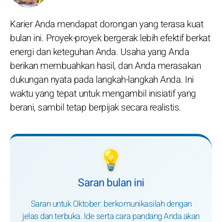
Karier Anda mendapat dorongan yang terasa kuat
bulan ini. Proyek-proyek bergerak lebih efektif berkat
energi dan keteguhan Anda. Usaha yang Anda
berikan membuahkan hasil, dan Anda merasakan
dukungan nyata pada langkah-langkah Anda. Ini
waktu yang tepat untuk mengambil inisiatif yang
berani, sambil tetap berpijak secara realistis.
💡
Saran bulan ini
Saran untuk Oktober: berkomunikasilah dengan
jelas dan terbuka. Ide serta cara pandang Anda akan