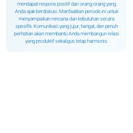
mendapat respons positif dari orang-orang yang
Anda ajak berdiskusi. Manfaatkan periode ini untuk
menyampaikan rencana dan kebutuhan secara
spesifik. Komunikasi yang jujur, hangat, dan penuh
perhatian akan membantu Anda membangun relasi
yang produktif sekaligus tetap harmonis.