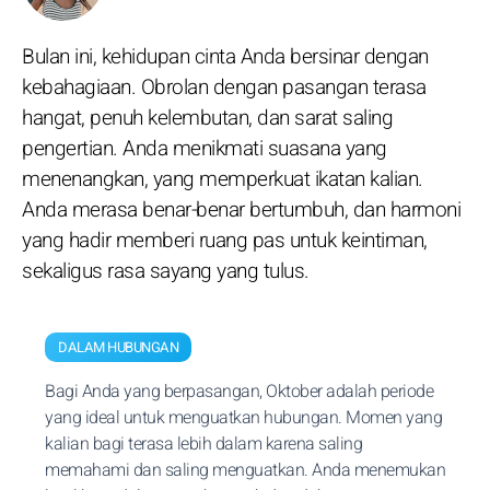
Bulan ini, kehidupan cinta Anda bersinar dengan
kebahagiaan. Obrolan dengan pasangan terasa
hangat, penuh kelembutan, dan sarat saling
pengertian. Anda menikmati suasana yang
menenangkan, yang memperkuat ikatan kalian.
Anda merasa benar-benar bertumbuh, dan harmoni
yang hadir memberi ruang pas untuk keintiman,
sekaligus rasa sayang yang tulus.
DALAM HUBUNGAN
Bagi Anda yang berpasangan, Oktober adalah periode
yang ideal untuk menguatkan hubungan. Momen yang
kalian bagi terasa lebih dalam karena saling
memahami dan saling menguatkan. Anda menemukan