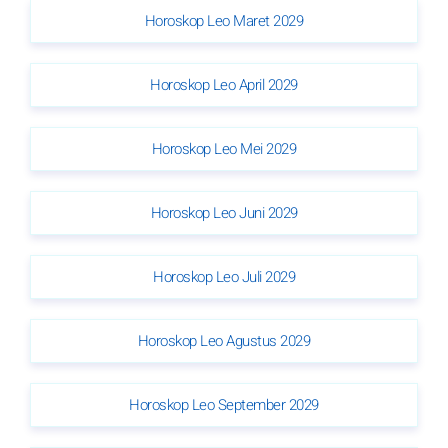
Horoskop Leo Maret 2029
Horoskop Leo April 2029
Horoskop Leo Mei 2029
Horoskop Leo Juni 2029
Horoskop Leo Juli 2029
Horoskop Leo Agustus 2029
Horoskop Leo September 2029