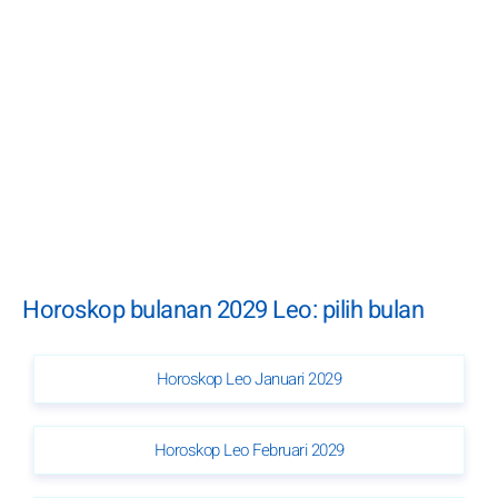
Horoskop bulanan 2029 Leo: pilih bulan
Horoskop Leo Januari 2029
Horoskop Leo Februari 2029