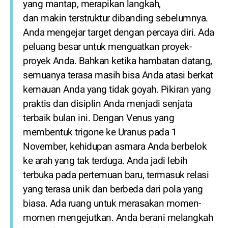
yang mantap, merapikan langkah,
dan makin terstruktur dibanding sebelumnya.
Anda mengejar target dengan percaya diri. Ada
peluang besar untuk menguatkan proyek-
proyek Anda. Bahkan ketika hambatan datang,
semuanya terasa masih bisa Anda atasi berkat
kemauan Anda yang tidak goyah. Pikiran yang
praktis dan disiplin Anda menjadi senjata
terbaik bulan ini. Dengan Venus yang
membentuk trigone ke Uranus pada 1
November, kehidupan asmara Anda berbelok
ke arah yang tak terduga. Anda jadi lebih
terbuka pada pertemuan baru, termasuk relasi
yang terasa unik dan berbeda dari pola yang
biasa. Ada ruang untuk merasakan momen-
momen mengejutkan. Anda berani melangkah