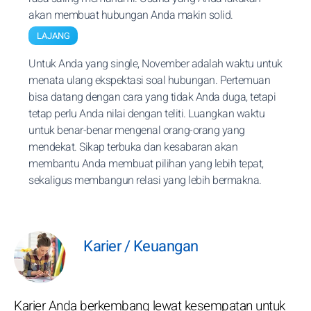
akan membuat hubungan Anda makin solid.
LAJANG
Untuk Anda yang single, November adalah waktu untuk
menata ulang ekspektasi soal hubungan. Pertemuan
bisa datang dengan cara yang tidak Anda duga, tetapi
tetap perlu Anda nilai dengan teliti. Luangkan waktu
untuk benar-benar mengenal orang-orang yang
mendekat. Sikap terbuka dan kesabaran akan
membantu Anda membuat pilihan yang lebih tepat,
sekaligus membangun relasi yang lebih bermakna.
Karier / Keuangan
Karier Anda berkembang lewat kesempatan untuk