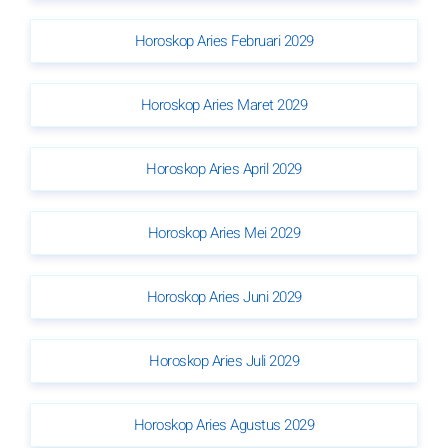
Horoskop Aries Februari 2029
Horoskop Aries Maret 2029
Horoskop Aries April 2029
Horoskop Aries Mei 2029
Horoskop Aries Juni 2029
Horoskop Aries Juli 2029
Horoskop Aries Agustus 2029