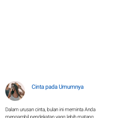
Cinta pada Umumnya
Dalam urusan cinta, bulan ini meminta Anda
mengambil pendekatan yang lebih matang.