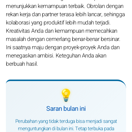
menunjukkan kemampuan terbaik. Obrolan dengan
rekan kerja dan partner terasa lebih lancar, sehingga
kolaborasi yang produktif lebih mudah terjadi.
Kreativitas Anda dan kemampuan memecahkan
masalah dengan cemerlang benar-benar bersinar.
Ini saatnya maju dengan proyek-proyek Anda dan
menegaskan ambisi. Keteguhan Anda akan
berbuah hasil.
💡
Saran bulan ini
Perubahan yang tidak terduga bisa menjadi sangat
menguntungkan di bulan ini. Tetap terbuka pada