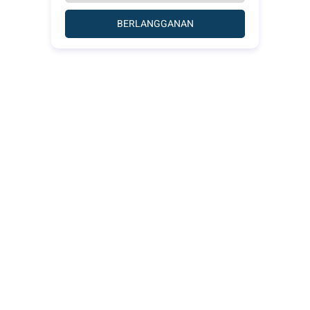
BERLANGGANAN