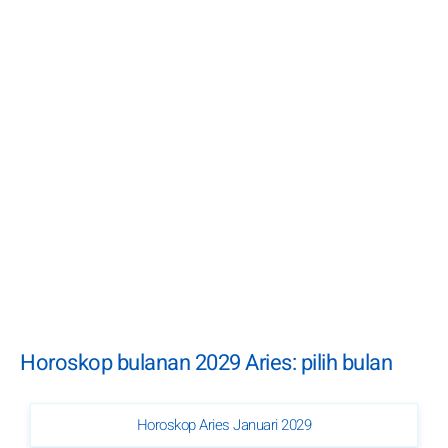
Horoskop bulanan 2029 Aries: pilih bulan
Horoskop Aries Januari 2029