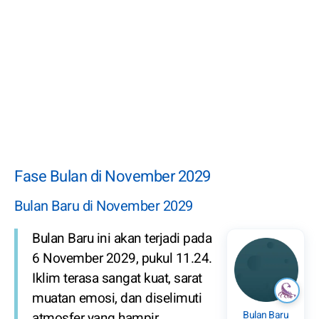
Fase Bulan di November 2029
Bulan Baru di November 2029
Bulan Baru ini akan terjadi pada
6 November 2029, pukul 11.24.
Iklim terasa sangat kuat, sarat
muatan emosi, dan diselimuti
Bulan Baru
atmosfer yang hampir