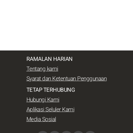
RAMALAN HARIAN
Tentang kami
Syarat dan Ketentuan Penggunaan
TETAP TERHUBUNG
Hubungi Kami
Aplikasi Seluler Kami
Media Sosial