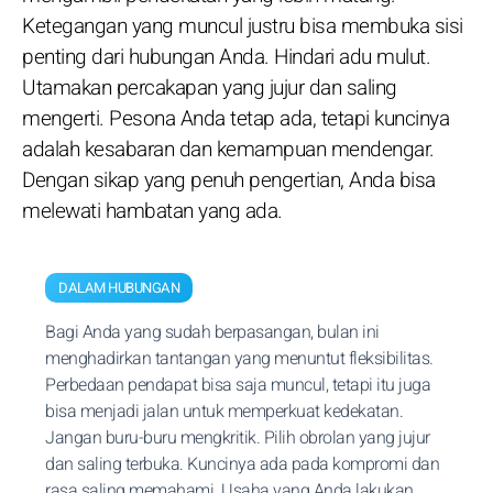
Ketegangan yang muncul justru bisa membuka sisi
penting dari hubungan Anda. Hindari adu mulut.
Utamakan percakapan yang jujur dan saling
mengerti. Pesona Anda tetap ada, tetapi kuncinya
adalah kesabaran dan kemampuan mendengar.
Dengan sikap yang penuh pengertian, Anda bisa
melewati hambatan yang ada.
DALAM HUBUNGAN
Bagi Anda yang sudah berpasangan, bulan ini
menghadirkan tantangan yang menuntut fleksibilitas.
Perbedaan pendapat bisa saja muncul, tetapi itu juga
bisa menjadi jalan untuk memperkuat kedekatan.
Jangan buru-buru mengkritik. Pilih obrolan yang jujur
dan saling terbuka. Kuncinya ada pada kompromi dan
rasa saling memahami. Usaha yang Anda lakukan