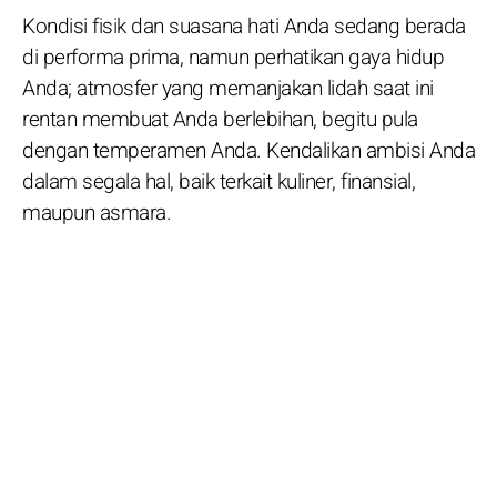
Kondisi fisik dan suasana hati Anda sedang berada
di performa prima, namun perhatikan gaya hidup
Anda; atmosfer yang memanjakan lidah saat ini
rentan membuat Anda berlebihan, begitu pula
dengan temperamen Anda. Kendalikan ambisi Anda
dalam segala hal, baik terkait kuliner, finansial,
maupun asmara.