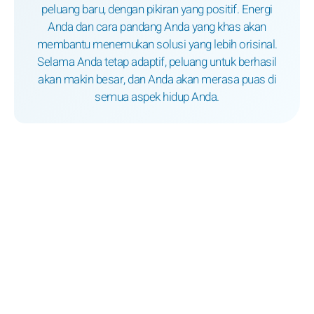
peluang baru, dengan pikiran yang positif. Energi
Anda dan cara pandang Anda yang khas akan
membantu menemukan solusi yang lebih orisinal.
Selama Anda tetap adaptif, peluang untuk berhasil
akan makin besar, dan Anda akan merasa puas di
semua aspek hidup Anda.