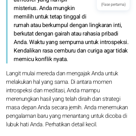
(Fase pertama)
misterius. Anda mungkin
memilih untuk tetap tinggal di
rumah atau berkumpul dengan lingkaran inti,
berkutat dengan gairah atau rahasia pribadi
Anda. Waktu yang sempurna untuk introspeksi.
Kendalikan rasa cemburu dan curiga agar tidak
memicu konflik nyata.
Langit mulai mereda dan mengajak Anda untuk
melakukan hal yang sama. Di antara momen
introspeksi dan meditasi, Anda mampu
merenungkan hasil yang telah diraih dan strategi
masa depan Anda secara jernih. Anda menemukan
pengalaman baru yang menantang untuk dicoba di
lubuk hati Anda. Perhatikan detail kecil.