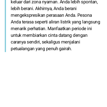
keluar dari zona nyaman. Anda lebih spontan,
lebih berani. Akhirnya, Anda berani
mengekspresikan perasaan Anda. Pesona
Anda terasa seperti aliran listrik yang langsung
menarik perhatian. Manfaatkan periode ini
untuk membiarkan cinta datang dengan
caranya sendiri, sekaligus menjalani
petualangan yang penuh gairah.