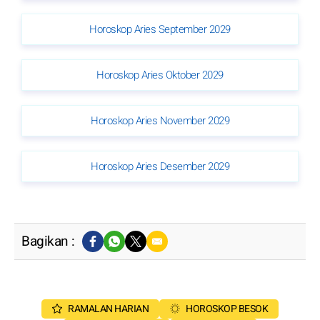
Horoskop Aries September 2029
Horoskop Aries Oktober 2029
Horoskop Aries November 2029
Horoskop Aries Desember 2029
Bagikan :
RAMALAN HARIAN
HOROSKOP BESOK