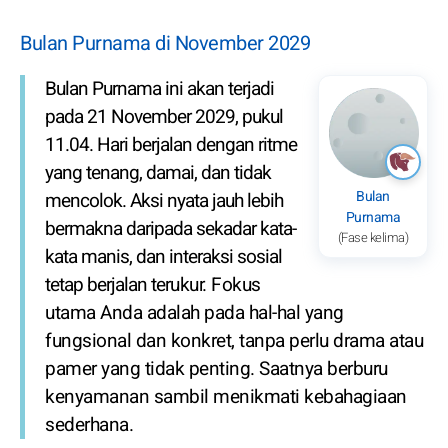
Bulan Purnama di November 2029
Bulan Purnama ini akan terjadi
pada 21 November 2029, pukul
11.04. Hari berjalan dengan ritme
yang tenang, damai, dan tidak
Bulan
mencolok. Aksi nyata jauh lebih
Purnama
bermakna daripada sekadar kata-
(Fase kelima)
kata manis, dan interaksi sosial
tetap berjalan terukur. Fokus
utama Anda adalah pada hal-hal yang
fungsional dan konkret, tanpa perlu drama atau
pamer yang tidak penting. Saatnya berburu
kenyamanan sambil menikmati kebahagiaan
sederhana.