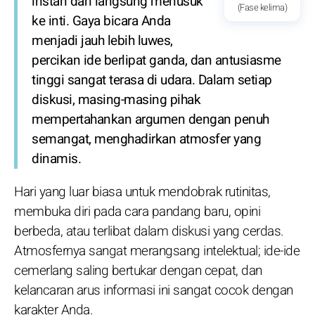
instan dan langsung menusuk
(Fase kelima)
ke inti. Gaya bicara Anda
menjadi jauh lebih luwes,
percikan ide berlipat ganda, dan antusiasme
tinggi sangat terasa di udara. Dalam setiap
diskusi, masing-masing pihak
mempertahankan argumen dengan penuh
semangat, menghadirkan atmosfer yang
dinamis.
Hari yang luar biasa untuk mendobrak rutinitas,
membuka diri pada cara pandang baru, opini
berbeda, atau terlibat dalam diskusi yang cerdas.
Atmosfernya sangat merangsang intelektual; ide-ide
cemerlang saling bertukar dengan cepat, dan
kelancaran arus informasi ini sangat cocok dengan
karakter Anda.