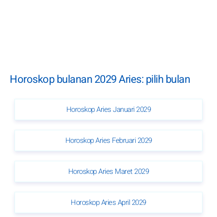
Horoskop bulanan 2029 Aries: pilih bulan
Horoskop Aries Januari 2029
Horoskop Aries Februari 2029
Horoskop Aries Maret 2029
Horoskop Aries April 2029