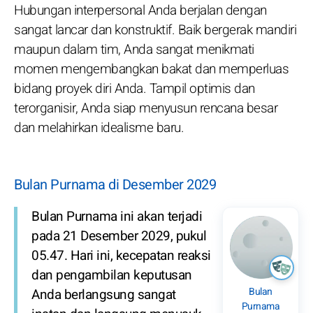
Hubungan interpersonal Anda berjalan dengan
sangat lancar dan konstruktif. Baik bergerak mandiri
maupun dalam tim, Anda sangat menikmati
momen mengembangkan bakat dan memperluas
bidang proyek diri Anda. Tampil optimis dan
terorganisir, Anda siap menyusun rencana besar
dan melahirkan idealisme baru.
Bulan Purnama di Desember 2029
Bulan Purnama ini akan terjadi
pada 21 Desember 2029, pukul
05.47. Hari ini, kecepatan reaksi
dan pengambilan keputusan
Bulan
Anda berlangsung sangat
Purnama