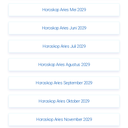
Horoskop Aries Mei 2029
Horoskop Aries Juni 2029
Horoskop Aries Juli 2029
Horoskop Aries Agustus 2029
Horoskop Aries September 2029
Horoskop Aries Oktober 2029
Horoskop Aries November 2029