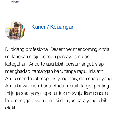
cinta.
Karier / Keuangan
Di bidang profesional, Desember mendorong Anda
melangkah maju dengan percaya diri dan
keteguhan. Anda terasa lebih bersemangat, siap
menghadapi tantangan baru tanpa ragu. Inisiatif
Anda mendapat respons yang baik, dan energi yang
Anda bawa membantu Anda meraih target penting.
Ini juga saat yang tepat untuk mewujudkan rencana,
lalu menggerakkan ambisi dengan cara yang lebih
efektif.