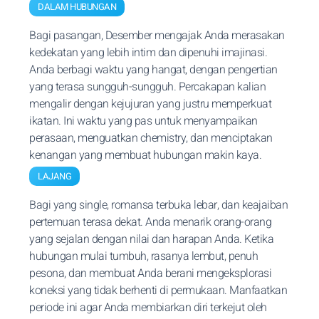
DALAM HUBUNGAN
Bagi pasangan, Desember mengajak Anda merasakan
kedekatan yang lebih intim dan dipenuhi imajinasi.
Anda berbagi waktu yang hangat, dengan pengertian
yang terasa sungguh-sungguh. Percakapan kalian
mengalir dengan kejujuran yang justru memperkuat
ikatan. Ini waktu yang pas untuk menyampaikan
perasaan, menguatkan chemistry, dan menciptakan
kenangan yang membuat hubungan makin kaya.
LAJANG
Bagi yang single, romansa terbuka lebar, dan keajaiban
pertemuan terasa dekat. Anda menarik orang-orang
yang sejalan dengan nilai dan harapan Anda. Ketika
hubungan mulai tumbuh, rasanya lembut, penuh
pesona, dan membuat Anda berani mengeksplorasi
koneksi yang tidak berhenti di permukaan. Manfaatkan
periode ini agar Anda membiarkan diri terkejut oleh