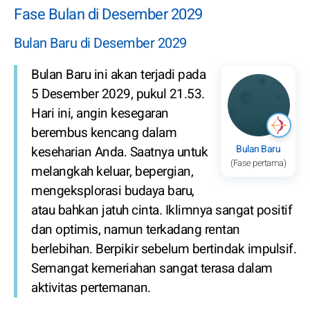
Fase Bulan di Desember 2029
Bulan Baru di Desember 2029
Bulan Baru ini akan terjadi pada
5 Desember 2029, pukul 21.53.
Hari ini, angin kesegaran
berembus kencang dalam
Bulan Baru
keseharian Anda. Saatnya untuk
(Fase pertama)
melangkah keluar, bepergian,
mengeksplorasi budaya baru,
atau bahkan jatuh cinta. Iklimnya sangat positif
dan optimis, namun terkadang rentan
berlebihan. Berpikir sebelum bertindak impulsif.
Semangat kemeriahan sangat terasa dalam
aktivitas pertemanan.