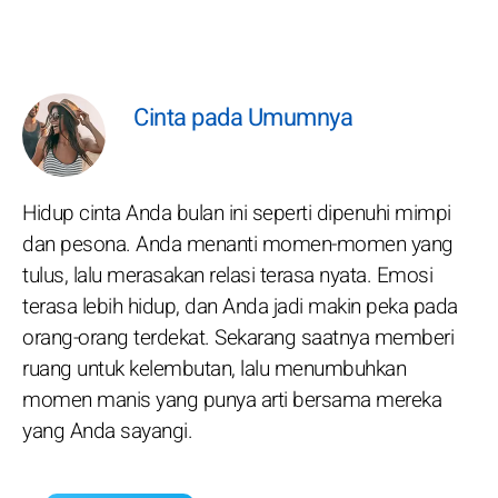
Cinta pada Umumnya
Hidup cinta Anda bulan ini seperti dipenuhi mimpi
dan pesona. Anda menanti momen-momen yang
tulus, lalu merasakan relasi terasa nyata. Emosi
terasa lebih hidup, dan Anda jadi makin peka pada
orang-orang terdekat. Sekarang saatnya memberi
ruang untuk kelembutan, lalu menumbuhkan
momen manis yang punya arti bersama mereka
yang Anda sayangi.