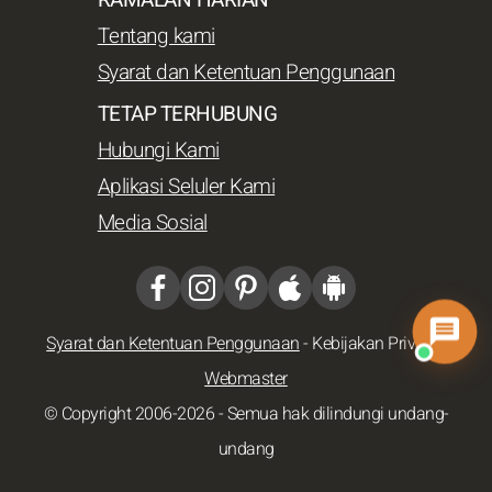
Tentang kami
Syarat dan Ketentuan Penggunaan
TETAP TERHUBUNG
Hubungi Kami
Aplikasi Seluler Kami
Media Sosial
Syarat dan Ketentuan Penggunaan
-
Kebijakan Privasi
-
Webmaster
© Copyright 2006-2026 - Semua hak dilindungi undang-
undang