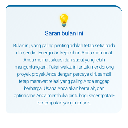
💡
Saran bulan ini
Bulan ini, yang paling penting adalah tetap setia pada
diri sendiri. Energi dan kejernihan Anda membuat
Anda melihat situasi dari sudut yang lebih
menguntungkan. Pakai waktu ini untuk mendorong
proyek-proyek Anda dengan percaya diri, sambil
tetap merawat relasi yang paling Anda anggap
berharga. Usaha Anda akan berbuah, dan
optimisme Anda membuka pintu bagi kesempatan-
kesempatan yang menarik.