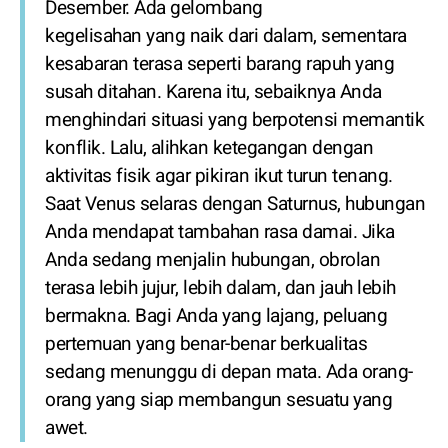
Desember. Ada gelombang
kegelisahan yang naik dari dalam, sementara
kesabaran terasa seperti barang rapuh yang
susah ditahan. Karena itu, sebaiknya Anda
menghindari situasi yang berpotensi memantik
konflik. Lalu, alihkan ketegangan dengan
aktivitas fisik agar pikiran ikut turun tenang.
Saat Venus selaras dengan Saturnus, hubungan
Anda mendapat tambahan rasa damai. Jika
Anda sedang menjalin hubungan, obrolan
terasa lebih jujur, lebih dalam, dan jauh lebih
bermakna. Bagi Anda yang lajang, peluang
pertemuan yang benar-benar berkualitas
sedang menunggu di depan mata. Ada orang-
orang yang siap membangun sesuatu yang
awet.