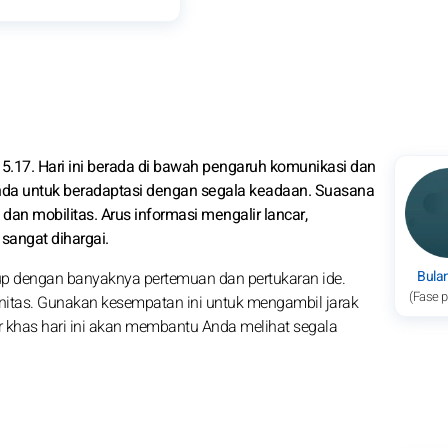
 15.17. Hari ini berada di bawah pengaruh komunikasi dan
da untuk beradaptasi dengan segala keadaan. Suasana
dan mobilitas. Arus informasi mengalir lancar,
sangat dihargai.
Bula
dup dengan banyaknya pertemuan dan pertukaran ide.
(Fase 
initas. Gunakan kesempatan ini untuk mengambil jarak
or khas hari ini akan membantu Anda melihat segala