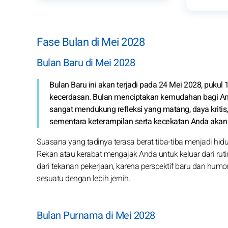
Fase Bulan di Mei 2028
Bulan Baru di Mei 2028
Bulan Baru ini akan terjadi pada 24 Mei 2028, pukul
kecerdasan. Bulan menciptakan kemudahan bagi An
sangat mendukung refleksi yang matang, daya kritis, 
sementara keterampilan serta kecekatan Anda akan 
Suasana yang tadinya terasa berat tiba-tiba menjadi hi
Rekan atau kerabat mengajak Anda untuk keluar dari rut
dari tekanan pekerjaan, karena perspektif baru dan hum
sesuatu dengan lebih jernih.
Bulan Purnama di Mei 2028