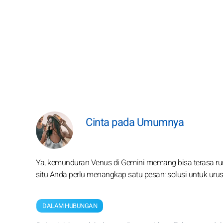
Cinta pada Umumnya
Ya, kemunduran Venus di Gemini memang bisa terasa ru
situ Anda perlu menangkap satu pesan: solusi untuk urusa
DALAM HUBUNGAN