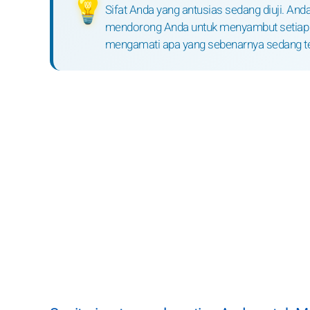
💡
Sifat Anda yang antusias sedang diuji. And
mendorong Anda untuk menyambut setiap k
mengamati apa yang sebenarnya sedang terja