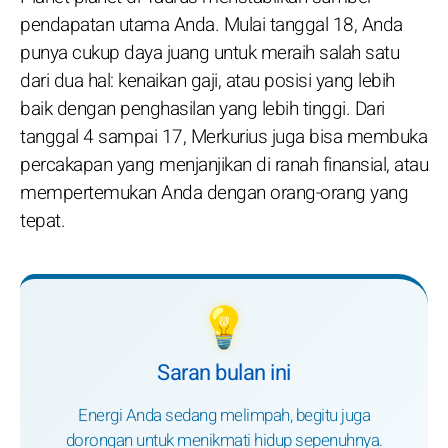
pendapatan utama Anda. Mulai tanggal 18, Anda
punya cukup daya juang untuk meraih salah satu
dari dua hal: kenaikan gaji, atau posisi yang lebih
baik dengan penghasilan yang lebih tinggi. Dari
tanggal 4 sampai 17, Merkurius juga bisa membuka
percakapan yang menjanjikan di ranah finansial, atau
mempertemukan Anda dengan orang-orang yang
tepat.
💡
Saran bulan ini
Energi Anda sedang melimpah, begitu juga
dorongan untuk menikmati hidup sepenuhnya.