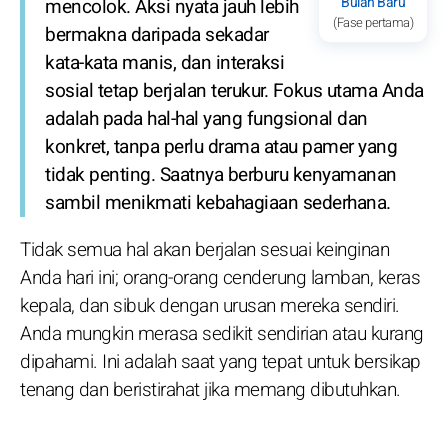
Bulan Baru
mencolok. Aksi nyata jauh lebih
(Fase pertama)
bermakna daripada sekadar
kata-kata manis, dan interaksi
sosial tetap berjalan terukur. Fokus utama Anda
adalah pada hal-hal yang fungsional dan
konkret, tanpa perlu drama atau pamer yang
tidak penting. Saatnya berburu kenyamanan
sambil menikmati kebahagiaan sederhana.
Tidak semua hal akan berjalan sesuai keinginan
Anda hari ini; orang-orang cenderung lamban, keras
kepala, dan sibuk dengan urusan mereka sendiri.
Anda mungkin merasa sedikit sendirian atau kurang
dipahami. Ini adalah saat yang tepat untuk bersikap
tenang dan beristirahat jika memang dibutuhkan.