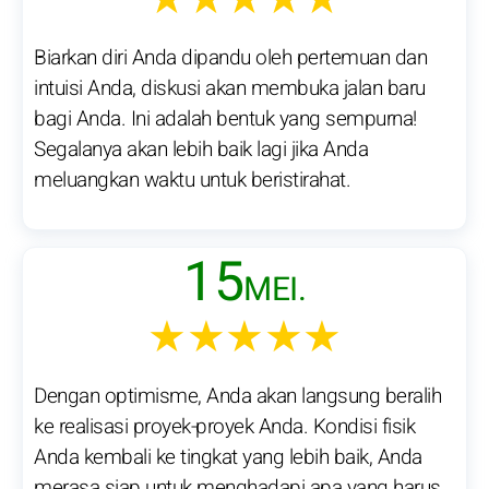
Biarkan diri Anda dipandu oleh pertemuan dan
intuisi Anda, diskusi akan membuka jalan baru
bagi Anda. Ini adalah bentuk yang sempurna!
Segalanya akan lebih baik lagi jika Anda
meluangkan waktu untuk beristirahat.
15
MEI.
★★★★★
Dengan optimisme, Anda akan langsung beralih
ke realisasi proyek-proyek Anda. Kondisi fisik
Anda kembali ke tingkat yang lebih baik, Anda
merasa siap untuk menghadapi apa yang harus