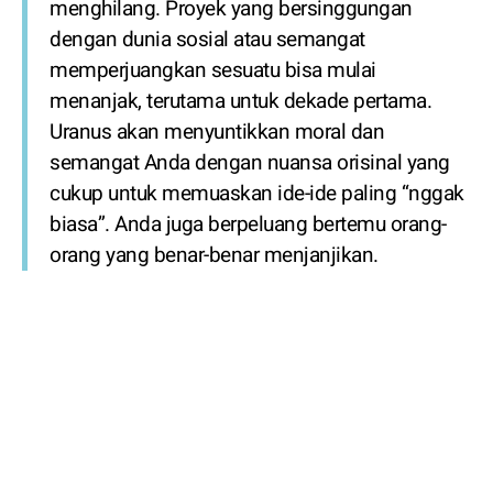
menghilang. Proyek yang bersinggungan
dengan dunia sosial atau semangat
memperjuangkan sesuatu bisa mulai
menanjak, terutama untuk dekade pertama.
Uranus akan menyuntikkan moral dan
semangat Anda dengan nuansa orisinal yang
cukup untuk memuaskan ide-ide paling “nggak
biasa”. Anda juga berpeluang bertemu orang-
orang yang benar-benar menjanjikan.