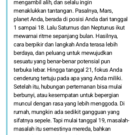
mengambil alih, dan selalu ingin
menaklukkan tantangan. Pasalnya, Mars,
planet Anda, berada di posisi Anda dari tanggal
1 sampai 18. Lalu Saturnus dan Neptunus ikut
mewarnai ritme sepanjang bulan. Hasilnya,
cara berpikir dan langkah Anda terasa lebih
berdaya, dan peluang untuk mewujudkan
sesuatu yang benar-benar potensial pun
terbuka lebar. Hingga tanggal 21, fokus Anda
cenderung tertuju pada apa yang Anda miliki.
Setelah itu, hubungan pertemanan bisa mulai
berbunyi, atau kesempatan untuk bepergian
muncul dengan rasa yang lebih menggoda. Di
rumah, mungkin ada sedikit gangguan yang
sifatnya sepele. Tapi mulai tanggal 19, masalah-
masalah itu semestinya mereda, bahkan