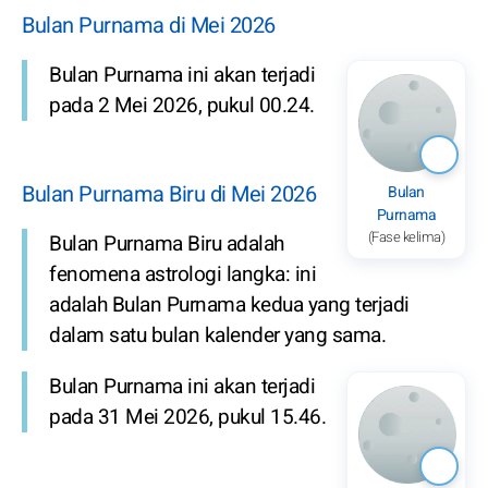
Bulan Purnama di Mei 2026
Bulan Purnama ini akan terjadi
pada 2 Mei 2026, pukul 00.24.
Bulan Purnama Biru di Mei 2026
Bulan
Purnama
(Fase kelima)
Bulan Purnama Biru adalah
fenomena astrologi langka: ini
adalah Bulan Purnama kedua yang terjadi
dalam satu bulan kalender yang sama.
Bulan Purnama ini akan terjadi
pada 31 Mei 2026, pukul 15.46.