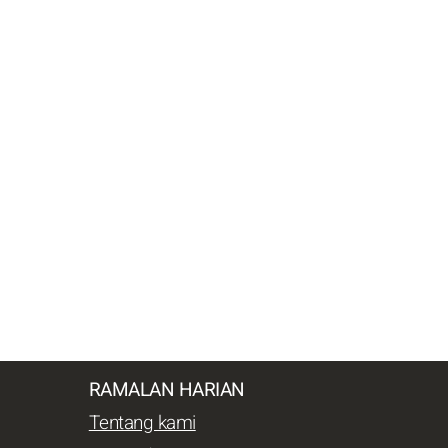
RAMALAN HARIAN
Tentang kami