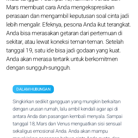
Mars membuat cara Anda mengekspresikan
perasaan dan mengambil keputusan soal cinta jadi
lebih mengalir. Efeknya, pesona Anda ikut terangkat.
Anda bisa merasakan getaran dari pertemuan di
sekitar, atau lewat koneksi teman-teman. Setelah
tanggal 19, satu ide bisa jadi godaan yang kuat.
Anda akan merasa tertarik untuk berkomitmen
dengan sungguh-sungguh.
DALAM HUBUNGAN
Singkirkan sedikit gangguan yang mungkin berkaitan
dengan urusan rumah, lalu ambil kendali agar api di
antara Anda dan pasangan kembali menyala. Sampai
tanggal 18, Mars dan Venus menguatkan sisi sensual
sekaligus emosional Anda. Anda akan mampu