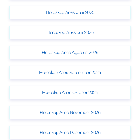
Horoskop Aries Juni 2026
Horoskop Aries Juli 2026
Horoskop Aries Agustus 2026
Horoskop Aries September 2026
Horoskop Aries Oktober 2026
Horoskop Aries November 2026
Horoskop Aries Desember 2026