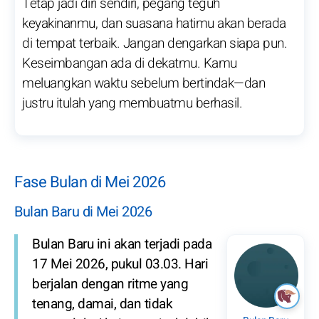
Tetap jadi diri sendiri, pegang teguh
keyakinanmu, dan suasana hatimu akan berada
di tempat terbaik. Jangan dengarkan siapa pun.
Keseimbangan ada di dekatmu. Kamu
meluangkan waktu sebelum bertindak—dan
justru itulah yang membuatmu berhasil.
Fase Bulan di Mei 2026
Bulan Baru di Mei 2026
Bulan Baru ini akan terjadi pada
17 Mei 2026, pukul 03.03. Hari
berjalan dengan ritme yang
tenang, damai, dan tidak