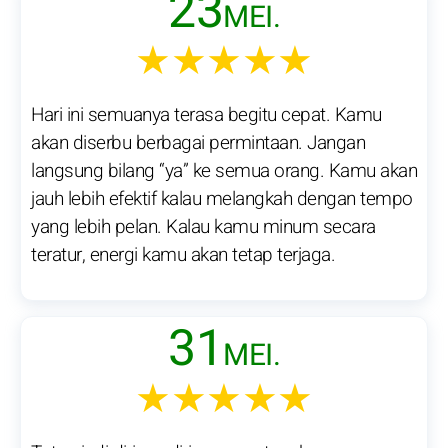
23
MEI.
★★★★★
Hari ini semuanya terasa begitu cepat. Kamu
akan diserbu berbagai permintaan. Jangan
langsung bilang “ya” ke semua orang. Kamu akan
jauh lebih efektif kalau melangkah dengan tempo
yang lebih pelan. Kalau kamu minum secara
teratur, energi kamu akan tetap terjaga.
31
MEI.
★★★★★