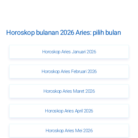
Horoskop bulanan 2026 Aries: pilih bulan
Horoskop Aries Januari 2026
Horoskop Aries Februari 2026
Horoskop Aries Maret 2026
Horoskop Aries April 2026
Horoskop Aries Mei 2026