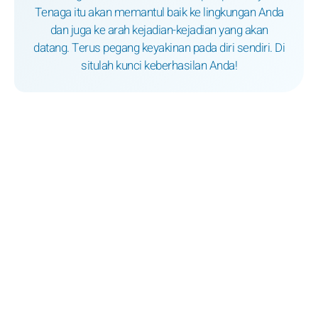
Tenaga itu akan memantul baik ke lingkungan Anda
dan juga ke arah kejadian-kejadian yang akan
datang. Terus pegang keyakinan pada diri sendiri. Di
situlah kunci keberhasilan Anda!