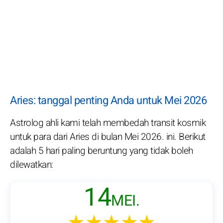
Aries: tanggal penting Anda untuk Mei 2026
Astrolog ahli kami telah membedah transit kosmik
untuk para dari Aries di bulan Mei 2026. ini. Berikut
adalah 5 hari paling beruntung yang tidak boleh
dilewatkan:
14
MEI.
★★★★★