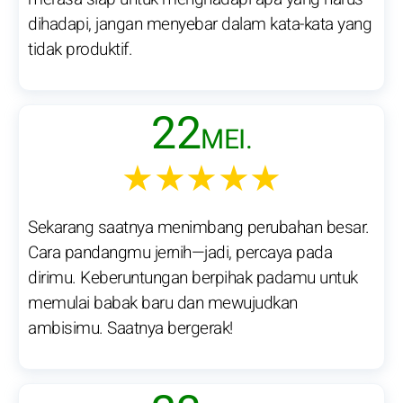
dihadapi, jangan menyebar dalam kata-kata yang
tidak produktif.
22
MEI.
★★★★★
Sekarang saatnya menimbang perubahan besar.
Cara pandangmu jernih—jadi, percaya pada
dirimu. Keberuntungan berpihak padamu untuk
memulai babak baru dan mewujudkan
ambisimu. Saatnya bergerak!