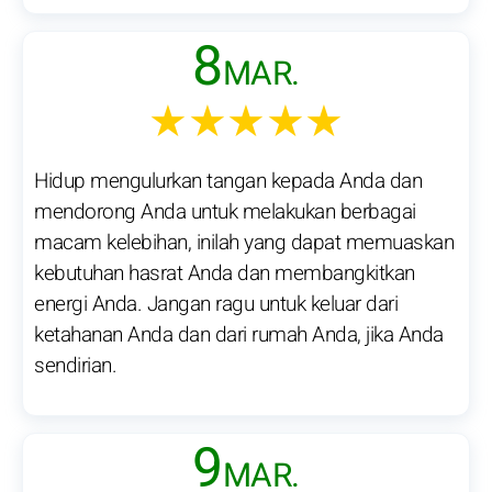
8
MAR.
★★★★★
Hidup mengulurkan tangan kepada Anda dan
mendorong Anda untuk melakukan berbagai
macam kelebihan, inilah yang dapat memuaskan
kebutuhan hasrat Anda dan membangkitkan
energi Anda. Jangan ragu untuk keluar dari
ketahanan Anda dan dari rumah Anda, jika Anda
sendirian.
9
MAR.