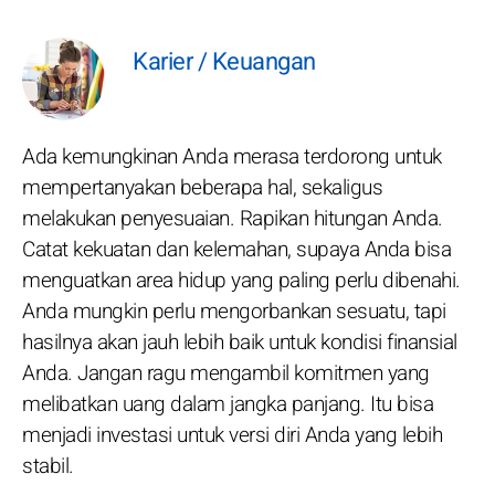
Karier / Keuangan
Ada kemungkinan Anda merasa terdorong untuk
mempertanyakan beberapa hal, sekaligus
melakukan penyesuaian. Rapikan hitungan Anda.
Catat kekuatan dan kelemahan, supaya Anda bisa
menguatkan area hidup yang paling perlu dibenahi.
Anda mungkin perlu mengorbankan sesuatu, tapi
hasilnya akan jauh lebih baik untuk kondisi finansial
Anda. Jangan ragu mengambil komitmen yang
melibatkan uang dalam jangka panjang. Itu bisa
menjadi investasi untuk versi diri Anda yang lebih
stabil.