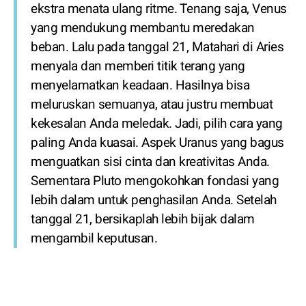
ekstra menata ulang ritme. Tenang saja, Venus
yang mendukung membantu meredakan
beban. Lalu pada tanggal 21, Matahari di Aries
menyala dan memberi titik terang yang
menyelamatkan keadaan. Hasilnya bisa
meluruskan semuanya, atau justru membuat
kekesalan Anda meledak. Jadi, pilih cara yang
paling Anda kuasai. Aspek Uranus yang bagus
menguatkan sisi cinta dan kreativitas Anda.
Sementara Pluto mengokohkan fondasi yang
lebih dalam untuk penghasilan Anda. Setelah
tanggal 21, bersikaplah lebih bijak dalam
mengambil keputusan.