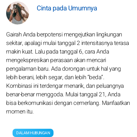
Cinta pada Umumnya
Gairah Anda berpotensi mengejutkan lingkungan
sekitar, apalagi mulai tanggal 2 intensitasnya terasa
makin kuat. Lalu pada tanggal 6, cara Anda
mengekspresikan perasaan akan mencari
pengalaman baru. Ada dorongan untuk hal yang
lebih berani, lebih segar, dan lebih “beda”.
Kombinasi ini terdengar menarik, dan peluangnya
benar-benar menggoda. Mulai tanggal 21, Anda
bisa berkomunikasi dengan cemerlang. Manfaatkan
momen itu.
DALAM HUBUNGAN