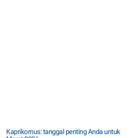
Kaprikornus: tanggal penting Anda untuk