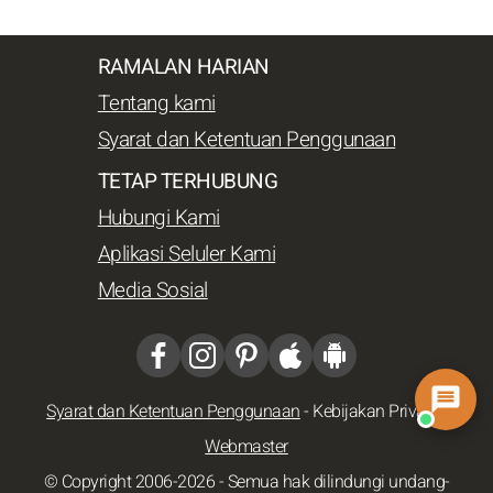
RAMALAN HARIAN
Tentang kami
Syarat dan Ketentuan Penggunaan
TETAP TERHUBUNG
Hubungi Kami
Aplikasi Seluler Kami
Media Sosial
Syarat dan Ketentuan Penggunaan
-
Kebijakan Privasi
-
Webmaster
© Copyright 2006-2026 - Semua hak dilindungi undang-