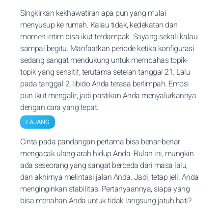
Singkirkan kekhawatiran apa pun yang mulai
menyusup ke rumah. Kalau tidak, kedekatan dan
momen intim bisa ikut terdampak. Sayang sekali kalau
sampai begitu. Manfaatkan periode ketika konfigurasi
sedang sangat mendukung untuk membahas topik-
topik yang sensitif, terutama setelah tanggal 21. Lalu
pada tanggal 2, libido Anda terasa berlimpah. Emosi
pun ikut mengalir, jadi pastikan Anda menyalurkannya
dengan cara yang tepat.
LAJANG
Cinta pada pandangan pertama bisa benar-benar
mengacak ulang arah hidup Anda. Bulan ini, mungkin
ada seseorang yang sangat berbeda dari masa lalu,
dan akhirnya melintasi jalan Anda. Jadi, tetap jeli. Anda
menginginkan stabilitas. Pertanyaannya, siapa yang
bisa menahan Anda untuk tidak langsung jatuh hati?