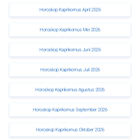
Horoskop Kaprikornus April 2026
Horoskop Kaprikornus Mei 2026
Horoskop Kaprikornus Juni 2026
Horoskop Kaprikornus Juli 2026
Horoskop Kaprikornus Agustus 2026
Horoskop Kaprikornus September 2026
Horoskop Kaprikornus Oktober 2026