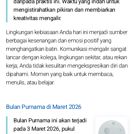
daripada praktis ini. Waktu yang indah untuk
mengistirahatkan pikiran dan membiarkan
kreativitas mengalir.
Lingkungan kebiasaan Anda hari ini menjadi sumber
berbagai kesenangan dan emosi positif yang
menghangatkan batin. Komunikasi mengalir sangat
lancar dengan kolega, lingkungan sekitar, atau rekan
kerja; Anda tidak kesulitan mengekspresikan diri dan
dipahami. Momen yang baik untuk membaca,
menulis, atau belajar.
Bulan Purnama di Maret 2026
Bulan Purnama ini akan terjadi
pada 3 Maret 2026, pukul