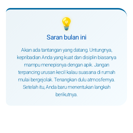
💡
Saran bulan ini
Akan ada tantangan yang datang. Untungnya,
kepribadian Anda yang kuat dan disiplin biasanya
mampu menepisnya dengan apik. Jangan
terpancing urusan kecil kalau suasana di rumah
mulai bergejolak. Tenangkan dulu atmosfernya.
Setelah itu, Anda baru menentukan langkah
berikutnya.