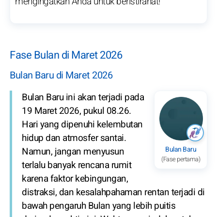
mengingatkan Anda untuk beristirahat!
Fase Bulan di Maret 2026
Bulan Baru di Maret 2026
Bulan Baru ini akan terjadi pada
19 Maret 2026, pukul 08.26.
Hari yang dipenuhi kelembutan
hidup dan atmosfer santai.
Bulan Baru
Namun, jangan menyusun
(Fase pertama)
terlalu banyak rencana rumit
karena faktor kebingungan,
distraksi, dan kesalahpahaman rentan terjadi di
bawah pengaruh Bulan yang lebih puitis