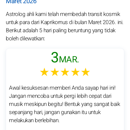
Maret 2026
Astrolog ahli kami telah membedah transit kosmik
untuk para dari Kaprikornus di bulan Maret 2026. ini.
Berikut adalah 5 hari paling beruntung yang tidak
boleh dilewatkan:
3
MAR.
★★★★★
Awal kesuksesan memberi Anda sayap hari ini!
Jangan mencoba untuk pergi lebih cepat dari
musik meskipun begitu! Bentuk yang sangat baik
sepanjang hari, jangan gunakan itu untuk
melakukan berlebihan.