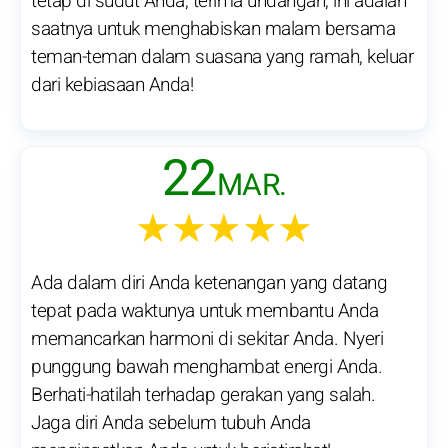
tetap di sudut Anda, terima undangan, ini adalah
saatnya untuk menghabiskan malam bersama
teman-teman dalam suasana yang ramah, keluar
dari kebiasaan Anda!
22
MAR.
★★★★★
Ada dalam diri Anda ketenangan yang datang
tepat pada waktunya untuk membantu Anda
memancarkan harmoni di sekitar Anda. Nyeri
punggung bawah menghambat energi Anda.
Berhati-hatilah terhadap gerakan yang salah.
Jaga diri Anda sebelum tubuh Anda