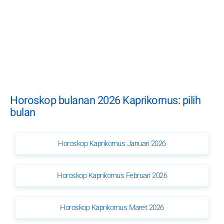
Horoskop bulanan 2026 Kaprikornus: pilih
bulan
Horoskop Kaprikornus Januari 2026
Horoskop Kaprikornus Februari 2026
Horoskop Kaprikornus Maret 2026