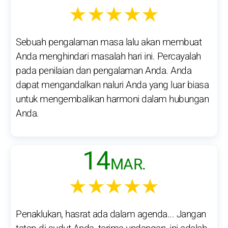
★★★★★
Sebuah pengalaman masa lalu akan membuat
Anda menghindari masalah hari ini. Percayalah
pada penilaian dan pengalaman Anda. Anda
dapat mengandalkan naluri Anda yang luar biasa
untuk mengembalikan harmoni dalam hubungan
Anda.
14
MAR.
★★★★★
Penaklukan, hasrat ada dalam agenda... Jangan