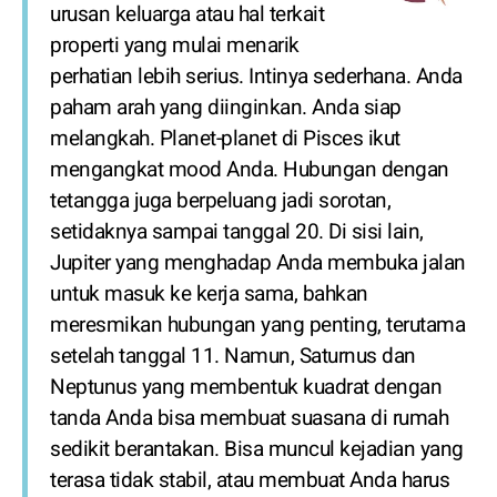
urusan keluarga atau hal terkait
properti yang mulai menarik
perhatian lebih serius. Intinya sederhana. Anda
paham arah yang diinginkan. Anda siap
melangkah. Planet-planet di Pisces ikut
mengangkat mood Anda. Hubungan dengan
tetangga juga berpeluang jadi sorotan,
setidaknya sampai tanggal 20. Di sisi lain,
Jupiter yang menghadap Anda membuka jalan
untuk masuk ke kerja sama, bahkan
meresmikan hubungan yang penting, terutama
setelah tanggal 11. Namun, Saturnus dan
Neptunus yang membentuk kuadrat dengan
tanda Anda bisa membuat suasana di rumah
sedikit berantakan. Bisa muncul kejadian yang
terasa tidak stabil, atau membuat Anda harus