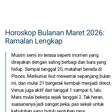
Horoskop Bulanan Maret 2026:
Ramalan Lengkap
Musim semi ini terasa seperti momen yang
dirayakan dengan saling berbagi dan bara yang
hidup. Sampai tanggal 20, matahari berada di
Pisces. Merkurius ikut mewarnai sepanjang bulan
ini, dan mulai 21 bergerak kembali menjadi direct.
Venus juga aktif dari tanggal 1 sampai 6, lalu
Mars mulai bekerja sejak tanggal 2. Tak heran,
suasananya jadi sangat peka, pas sekali untuk
kebutuhan yang butuh sentuhan rasa.