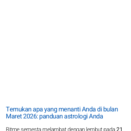
Temukan apa yang menanti Anda di bulan
Maret 2026: panduan astrologi Anda
Ritme semesta melambat dengan lembut pada
21