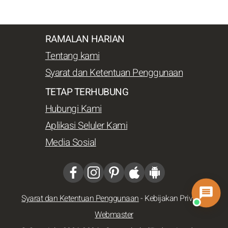
RAMALAN HARIAN
Tentang kami
Syarat dan Ketentuan Penggunaan
TETAP TERHUBUNG
Hubungi Kami
Aplikasi Seluler Kami
Media Sosial
Syarat dan Ketentuan Penggunaan
-
Kebijakan Privasi
-
Webmaster