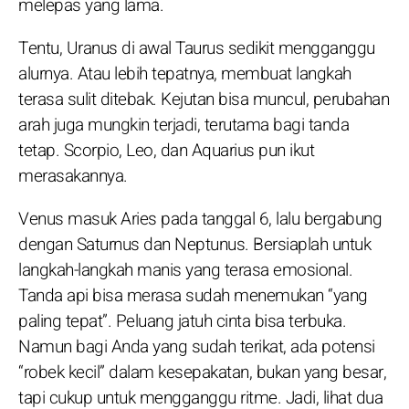
melepas yang lama.
Tentu, Uranus di awal Taurus sedikit mengganggu
alurnya. Atau lebih tepatnya, membuat langkah
terasa sulit ditebak. Kejutan bisa muncul, perubahan
arah juga mungkin terjadi, terutama bagi tanda
tetap. Scorpio, Leo, dan Aquarius pun ikut
merasakannya.
Venus masuk Aries pada tanggal 6, lalu bergabung
dengan Saturnus dan Neptunus. Bersiaplah untuk
langkah-langkah manis yang terasa emosional.
Tanda api bisa merasa sudah menemukan “yang
paling tepat”. Peluang jatuh cinta bisa terbuka.
Namun bagi Anda yang sudah terikat, ada potensi
“robek kecil” dalam kesepakatan, bukan yang besar,
tapi cukup untuk mengganggu ritme. Jadi, lihat dua