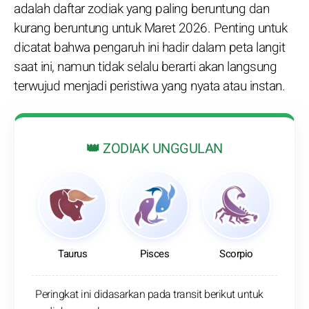
adalah daftar zodiak yang paling beruntung dan
kurang beruntung untuk Maret 2026. Penting untuk
dicatat bahwa pengaruh ini hadir dalam peta langit
saat ini, namun tidak selalu berarti akan langsung
terwujud menjadi peristiwa yang nyata atau instan.
👑 ZODIAK UNGGULAN
Taurus
Pisces
Scorpio
Peringkat ini didasarkan pada transit berikut untuk