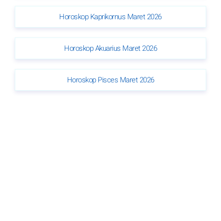
Horoskop Kaprikornus Maret 2026
Horoskop Akuarius Maret 2026
Horoskop Pisces Maret 2026