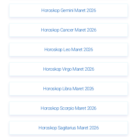
Horoskop Gemini Maret 2026
Horoskop Cancer Maret 2026
Horoskop Leo Maret 2026
Horoskop Virgo Maret 2026
Horoskop Libra Maret 2026
Horoskop Scorpio Maret 2026
Horoskop Sagitarius Maret 2026