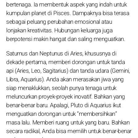
bertenaga. Ia membentuk aspek yang indah untuk
kumpulan planet di Pisces. Dampaknya bisa terasa
sebagai peluang perubahan emosional atau
lonjakan kreativitas. Hubungan keluarga juga
berpotensi makin hangat dan saling menguatkan.
Saturnus dan Neptunus di Aries, khususnya di
dekade pertama, memberi dorongan untuk tanda
api (Aries, Leo, Sagitarius) dan tanda udara (Gemini,
Libra, Aquarius). Anda akan merasakan jiwa yang
siap menaklukkan, seolah punya tenaga untuk
meluncurkan proyek-proyek inovatif. Bahkan yang
benar-benar baru. Apalagi, Pluto di Aquarius ikut
menguatkan dorongan untuk “membersihkan”
masa lalu. Memberi ruang untuk yang baru. Bahkan
secara radikal, Anda bisa memilih untuk benar-benar