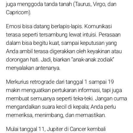
juga menggoda tanda tanah (Taurus, Virgo, dan
Capricorn).
Emosi bisa datang berlapis-lapis. Komunikasi
terasa seperti tersambung lewat intuisi. Perasaan
dalam bisa begitu kuat, sampai keputusan yang
Anda ambil terasa digerakkan oleh keyakinan atau
dorongan hati. Jadi, biarkan “anak-anak zodiak”
menyalakan antenanya.
Merkurius retrograde dari tanggal 1 sampai 19
makin menguatkan pertukaran informasi, tapi juga
membuat semuanya seperti teka-teki. Jangan cuma
mengandalkan suara kecil di kepala; Anda perlu
memeriksa, menimbang, dan memastikan.
Mulai tanggal 11, Jupiter di Cancer kembali