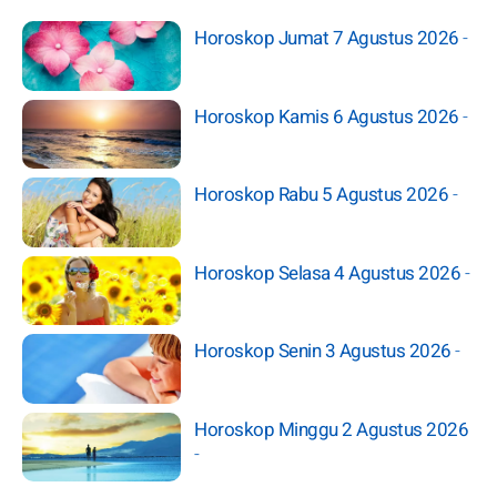
Horoskop Jumat 7 Agustus 2026
-
Horoskop Kamis 6 Agustus 2026
-
Horoskop Rabu 5 Agustus 2026
-
Horoskop Selasa 4 Agustus 2026
-
Horoskop Senin 3 Agustus 2026
-
Horoskop Minggu 2 Agustus 2026
-