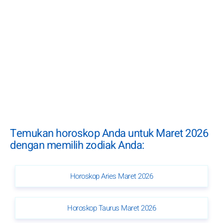
Temukan horoskop Anda untuk Maret 2026
dengan memilih zodiak Anda:
Horoskop Aries Maret 2026
Horoskop Taurus Maret 2026