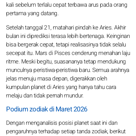
kali sebelum terlalu cepat terbawa arus pada orang
pertama yang datang.
Setelah tanggal 21, matahari pindah ke Aries. Akhir
bulan ini diprediksi terasa lebih bertenaga. Keinginan
bisa bergerak cepat, tetapi realisasinya tidak selalu
secepat itu. Mars di Pisces cenderung menahan laju
ritme. Meski begitu, suasananya tetap mendukung
munculnya peristiwa-peristiwa baru. Semua arahnya
jelas menuju masa depan, digerakkan oleh
kumpulan planet di Aries yang hanya tahu cara
melaju dan tidak pernah mundur.
Podium zodiak di Maret 2026
Dengan menganalisis posisi planet saat ini dan
pengaruhnya terhadap setiap tanda zodiak, berikut