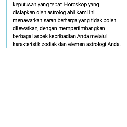
keputusan yang tepat. Horoskop yang
disiapkan oleh astrolog ahli kami ini
menawarkan saran berharga yang tidak boleh
dilewatkan, dengan mempertimbangkan
berbagai aspek kepribadian Anda melalui
karakteristik zodiak dan elemen astrologi Anda.