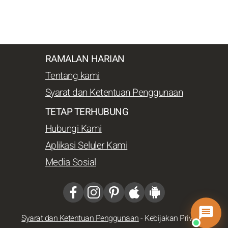
RAMALAN HARIAN
Tentang kami
Syarat dan Ketentuan Penggunaan
TETAP TERHUBUNG
Hubungi Kami
Aplikasi Seluler Kami
Media Sosial
Syarat dan Ketentuan Penggunaan
-
Kebijakan Privasi
-