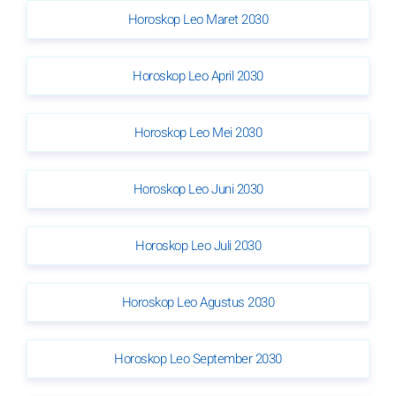
Horoskop Leo Maret 2030
Horoskop Leo April 2030
Horoskop Leo Mei 2030
Horoskop Leo Juni 2030
Horoskop Leo Juli 2030
Horoskop Leo Agustus 2030
Horoskop Leo September 2030