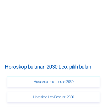
Horoskop bulanan 2030 Leo: pilih bulan
Horoskop Leo Januari 2030
Horoskop Leo Februari 2030