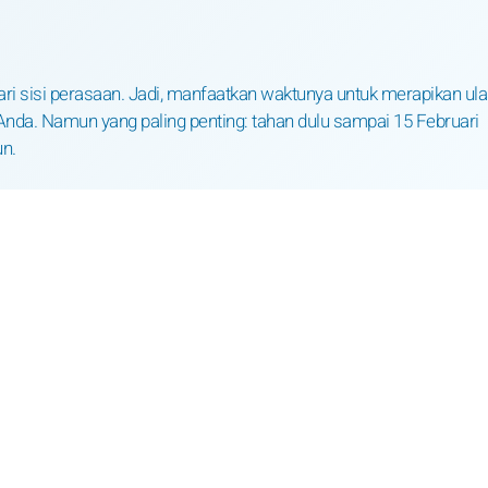
dari sisi perasaan. Jadi, manfaatkan waktunya untuk merapikan ul
nda. Namun yang paling penting: tahan dulu sampai 15 Februari
n.