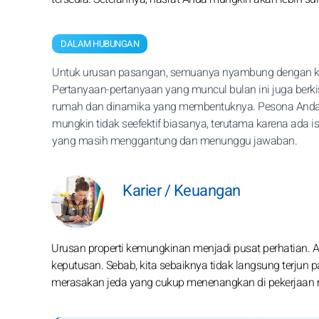
DALAM HUBUNGAN
Untuk urusan pasangan, semuanya nyambung dengan k
Pertanyaan-pertanyaan yang muncul bulan ini juga berk
rumah dan dinamika yang membentuknya. Pesona And
mungkin tidak seefektif biasanya, terutama karena ada is
yang masih menggantung dan menunggu jawaban.
Karier / Keuangan
Urusan properti kemungkinan menjadi pusat perhatian. 
keputusan. Sebab, kita sebaiknya tidak langsung terjun p
merasakan jeda yang cukup menenangkan di pekerjaan 