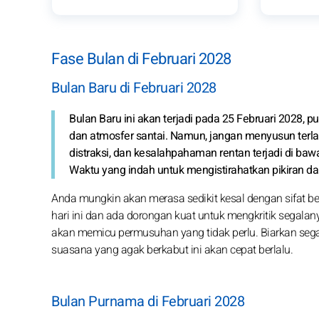
Fase Bulan di Februari 2028
Bulan Baru di Februari 2028
Bulan Baru ini akan terjadi pada 25 Februari 2028, 
dan atmosfer santai. Namun, jangan menyusun terla
distraksi, dan kesalahpahaman rentan terjadi di bawa
Waktu yang indah untuk mengistirahatkan pikiran da
Anda mungkin akan merasa sedikit kesal dengan sifat 
hari ini dan ada dorongan kuat untuk mengkritik segalan
akan memicu permusuhan yang tidak perlu. Biarkan segala
suasana yang agak berkabut ini akan cepat berlalu.
Bulan Purnama di Februari 2028