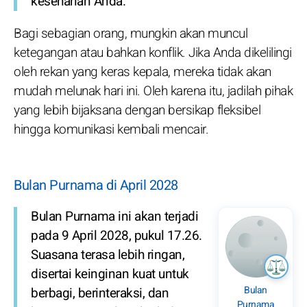
keseharian Anda.
Bagi sebagian orang, mungkin akan muncul
ketegangan atau bahkan konflik. Jika Anda dikelilingi
oleh rekan yang keras kepala, mereka tidak akan
mudah melunak hari ini. Oleh karena itu, jadilah pihak
yang lebih bijaksana dengan bersikap fleksibel
hingga komunikasi kembali mencair.
Bulan Purnama di April 2028
Bulan Purnama ini akan terjadi
pada 9 April 2028, pukul 17.26.
Suasana terasa lebih ringan,
disertai keinginan kuat untuk
Bulan
berbagi, berinteraksi, dan
Purnama