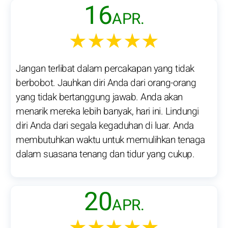
16
APR.
★★★★★
Jangan terlibat dalam percakapan yang tidak
berbobot. Jauhkan diri Anda dari orang-orang
yang tidak bertanggung jawab. Anda akan
menarik mereka lebih banyak, hari ini. Lindungi
diri Anda dari segala kegaduhan di luar. Anda
membutuhkan waktu untuk memulihkan tenaga
dalam suasana tenang dan tidur yang cukup.
20
APR.
★★★★★