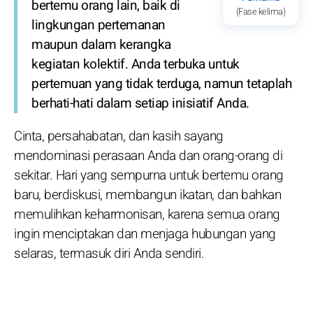
bertemu orang lain, baik di
(Fase kelima)
lingkungan pertemanan
maupun dalam kerangka
kegiatan kolektif. Anda terbuka untuk
pertemuan yang tidak terduga, namun tetaplah
berhati-hati dalam setiap inisiatif Anda.
Cinta, persahabatan, dan kasih sayang
mendominasi perasaan Anda dan orang-orang di
sekitar. Hari yang sempurna untuk bertemu orang
baru, berdiskusi, membangun ikatan, dan bahkan
memulihkan keharmonisan, karena semua orang
ingin menciptakan dan menjaga hubungan yang
selaras, termasuk diri Anda sendiri.