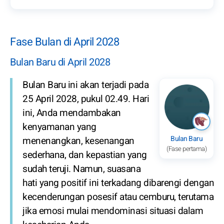
Fase Bulan di April 2028
Bulan Baru di April 2028
Bulan Baru ini akan terjadi pada
25 April 2028, pukul 02.49. Hari
ini, Anda mendambakan
kenyamanan yang
Bulan Baru
menenangkan, kesenangan
(Fase pertama)
sederhana, dan kepastian yang
sudah teruji. Namun, suasana
hati yang positif ini terkadang dibarengi dengan
kecenderungan posesif atau cemburu, terutama
jika emosi mulai mendominasi situasi dalam