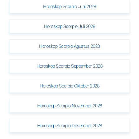
Horoskop Scorpio Juni 2028
Horoskop Scorpio Juli 2028
Horoskop Scorpio Agustus 2028
Horoskop Scorpio September 2028
Horoskop Scorpio Oktober 2028
Horoskop Scorpio November 2028
Horoskop Scorpio Desember 2028