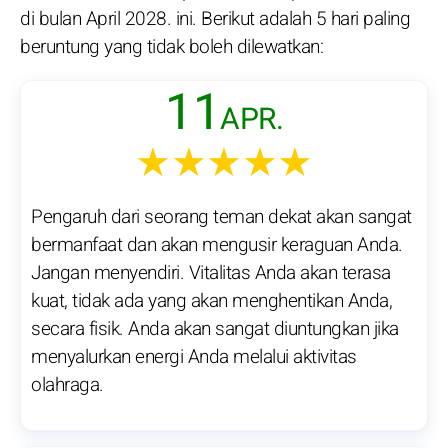
di bulan April 2028. ini. Berikut adalah 5 hari paling
beruntung yang tidak boleh dilewatkan:
11
APR.
★★★★★
Pengaruh dari seorang teman dekat akan sangat
bermanfaat dan akan mengusir keraguan Anda.
Jangan menyendiri. Vitalitas Anda akan terasa
kuat, tidak ada yang akan menghentikan Anda,
secara fisik. Anda akan sangat diuntungkan jika
menyalurkan energi Anda melalui aktivitas
olahraga.