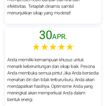
efektivitas. Tetaplah dinamis sambil
menunjukkan sikap yang moderat!
30
APR.
★★★★★
Anda memiliki kemampuan khusus untuk
menarik keberuntungan dan sikap baik. Pesona
Anda membuka semua pintu! Jika Anda bersedia
menahan diri dan tidak terburu-buru, Anda akan
mendapatkan hasilnya. Optimisme Anda yang
meningkat akan memperkuat Anda dalam
bentuk energi.