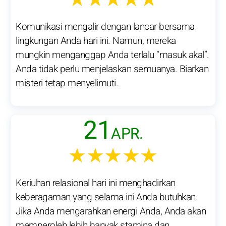
Komunikasi mengalir dengan lancar bersama
lingkungan Anda hari ini. Namun, mereka
mungkin menganggap Anda terlalu “masuk akal”.
Anda tidak perlu menjelaskan semuanya. Biarkan
misteri tetap menyelimuti.
21
APR.
★★★★★
Keriuhan relasional hari ini menghadirkan
keberagaman yang selama ini Anda butuhkan.
Jika Anda mengarahkan energi Anda, Anda akan
memperoleh lebih banyak stamina dan