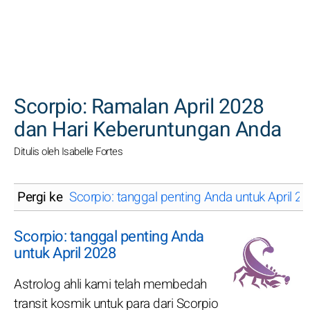
CARI
Scorpio: Ramalan April 2028
dan Hari Keberuntungan Anda
Ditulis oleh Isabelle Fortes
Pergi ke
Scorpio: tanggal penting Anda untuk April 2
Scorpio: tanggal penting Anda
untuk April 2028
Astrolog ahli kami telah membedah
transit kosmik untuk para dari Scorpio