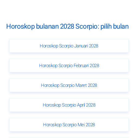
Horoskop bulanan 2028 Scorpio: pilih bulan
Horoskop Scorpio Januari 2028
Horoskop Scorpio Februari 2028
Horoskop Scorpio Maret 2028
Horoskop Scorpio April 2028
Horoskop Scorpio Mei 2028