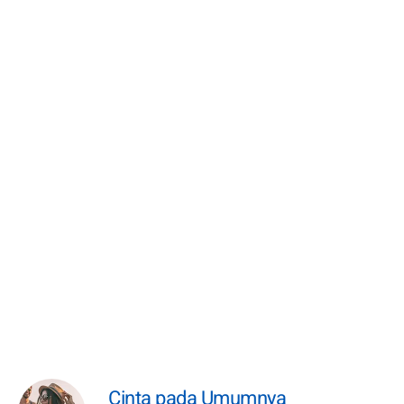
Cinta pada Umumnya