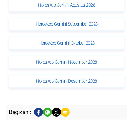
Horoskop Gemini Agustus 2028
Horoskop Gemini September 2028
Horoskop Gemini Oktober 2028
Horoskop Gemini November 2028
Horoskop Gemini Desember 2028
Bagikan :