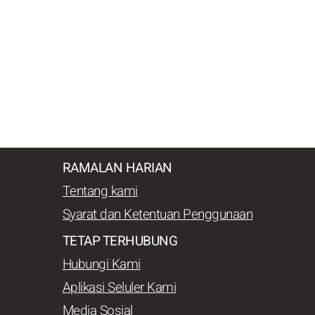
RAMALAN HARIAN
Tentang kami
Syarat dan Ketentuan Penggunaan
TETAP TERHUBUNG
Hubungi Kami
Aplikasi Seluler Kami
Media Sosial