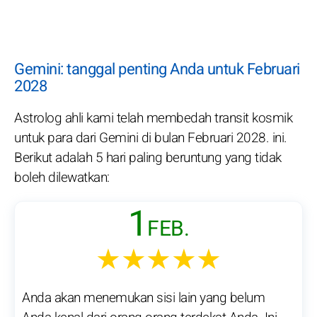
Gemini: tanggal penting Anda untuk Februari
2028
Astrolog ahli kami telah membedah transit kosmik
untuk para dari Gemini di bulan Februari 2028. ini.
Berikut adalah 5 hari paling beruntung yang tidak
boleh dilewatkan:
1
FEB.
★★★★★
Anda akan menemukan sisi lain yang belum