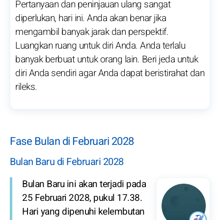
Pertanyaan dan peninjauan ulang sangat
diperlukan, hari ini. Anda akan benar jika
mengambil banyak jarak dan perspektif.
Luangkan ruang untuk diri Anda. Anda terlalu
banyak berbuat untuk orang lain. Beri jeda untuk
diri Anda sendiri agar Anda dapat beristirahat dan
rileks.
Fase Bulan di Februari 2028
Bulan Baru di Februari 2028
Bulan Baru ini akan terjadi pada
25 Februari 2028, pukul 17.38.
Hari yang dipenuhi kelembutan