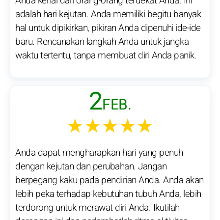
Anda kenal dari orang-orang terdekat Anda. Ini
adalah hari kejutan. Anda memiliki begitu banyak
hal untuk dipikirkan, pikiran Anda dipenuhi ide-ide
baru. Rencanakan langkah Anda untuk jangka
waktu tertentu, tanpa membuat diri Anda panik.
2
FEB.
★★★★★
Anda dapat mengharapkan hari yang penuh
dengan kejutan dan perubahan. Jangan
berpegang kaku pada pendirian Anda. Anda akan
lebih peka terhadap kebutuhan tubuh Anda, lebih
terdorong untuk merawat diri Anda. Ikutilah