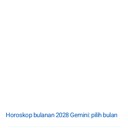
Horoskop bulanan 2028 Gemini: pilih bulan