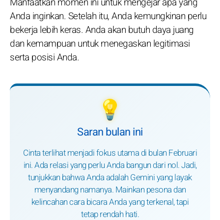
Manfaatkan momen ini untuk mengejar apa yang
Anda inginkan. Setelah itu, Anda kemungkinan perlu
bekerja lebih keras. Anda akan butuh daya juang
dan kemampuan untuk menegaskan legitimasi
serta posisi Anda.
💡
Saran bulan ini
Cinta terlihat menjadi fokus utama di bulan Februari
ini. Ada relasi yang perlu Anda bangun dari nol. Jadi,
tunjukkan bahwa Anda adalah Gemini yang layak
menyandang namanya. Mainkan pesona dan
kelincahan cara bicara Anda yang terkenal, tapi
tetap rendah hati.