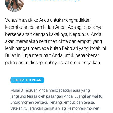
Venus masuk ke Aries untuk menghadirkan
kelembutan dalam hidup Anda. Apalagi posisinya
bersebelahan dengan kakaknya, Neptunus. Anda
akan merasakan sentimen cinta dan empati yang
lebih hangat menyapa bulan Februari yang indah ini.
Bulan ini juga menuntut Anda untuk benar-benar
peka dan hadir sepenuhnya saat mendengarkan.
DALAM HUBUNGAN
Mulai 8 Februari, Anda mendapatkan aura yang
langsung terasa oleh pasangan Anda. Luangkan waktu
untuk momen berbagi. Tenang, lembut, dan terasa.
Setelah itu, arahkan perhatian lagi ke momen-momen