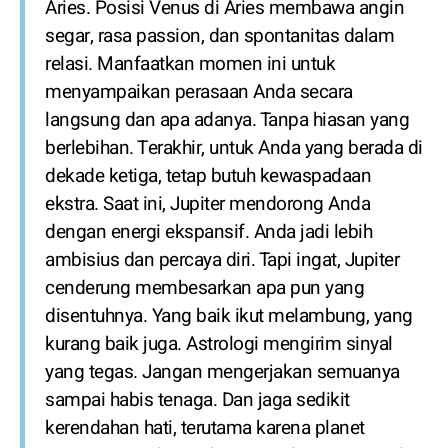
Aries. Posisi Venus di Aries membawa angin
segar, rasa passion, dan spontanitas dalam
relasi. Manfaatkan momen ini untuk
menyampaikan perasaan Anda secara
langsung dan apa adanya. Tanpa hiasan yang
berlebihan. Terakhir, untuk Anda yang berada di
dekade ketiga, tetap butuh kewaspadaan
ekstra. Saat ini, Jupiter mendorong Anda
dengan energi ekspansif. Anda jadi lebih
ambisius dan percaya diri. Tapi ingat, Jupiter
cenderung membesarkan apa pun yang
disentuhnya. Yang baik ikut melambung, yang
kurang baik juga. Astrologi mengirim sinyal
yang tegas. Jangan mengerjakan semuanya
sampai habis tenaga. Dan jaga sedikit
kerendahan hati, terutama karena planet