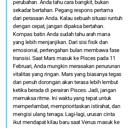
perubahan. Anda tahu cara bangkit, bukan
sekadar bertahan. Pegang respons pertama
dari perasaan Anda. Kalau sebuah situasi runtuh
dengan cepat, jangan dipaksa bertahan.
Kompas batin Anda sudah tahu arah mana
yang lebih menjanjikan. Dari sisi fisik dan
emosional, pertengahan bulan membawa fase
transisi. Saat Mars masuk ke Pisces pada 11
Februari, Anda mungkin merasakan penurunan
vitalitas yang ringan. Mars yang biasanya tegas
dan penuh dorongan akan terasa lebih lembut
ketika berada di perairan Pisces. Jadi, jangan
memaksa ritme. Ini waktu yang tepat untuk
memperlambat, memprioritaskan istirahat, dan
mengisi ulang tenaga. Lagi-lagi, urusan cinta
ikut mendapat kilau baru saat Venus masuk ke