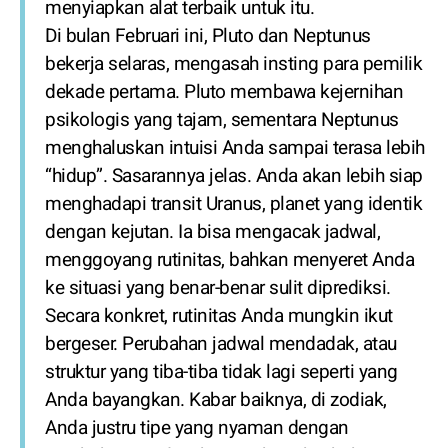
menyiapkan alat terbaik untuk itu.
Di bulan Februari ini, Pluto dan Neptunus
bekerja selaras, mengasah insting para pemilik
dekade pertama. Pluto membawa kejernihan
psikologis yang tajam, sementara Neptunus
menghaluskan intuisi Anda sampai terasa lebih
“hidup”. Sasarannya jelas. Anda akan lebih siap
menghadapi transit Uranus, planet yang identik
dengan kejutan. Ia bisa mengacak jadwal,
menggoyang rutinitas, bahkan menyeret Anda
ke situasi yang benar-benar sulit diprediksi.
Secara konkret, rutinitas Anda mungkin ikut
bergeser. Perubahan jadwal mendadak, atau
struktur yang tiba-tiba tidak lagi seperti yang
Anda bayangkan. Kabar baiknya, di zodiak,
Anda justru tipe yang nyaman dengan