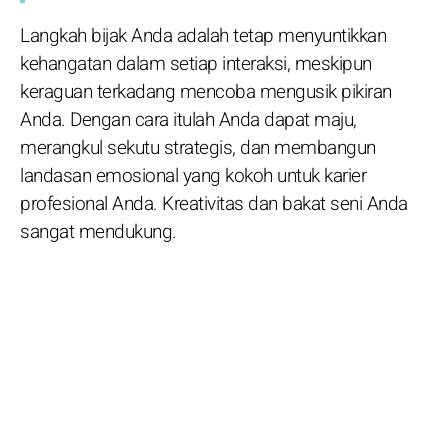
Langkah bijak Anda adalah tetap menyuntikkan
kehangatan dalam setiap interaksi, meskipun
keraguan terkadang mencoba mengusik pikiran
Anda. Dengan cara itulah Anda dapat maju,
merangkul sekutu strategis, dan membangun
landasan emosional yang kokoh untuk karier
profesional Anda. Kreativitas dan bakat seni Anda
sangat mendukung.