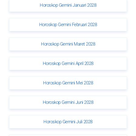
Horoskop Gemini Januari 2028
Horoskop Gemini Februari 2028
Horoskop Gemini Maret 2028
Horoskop Gemini April 2028
Horoskop Gemini Mei 2028
Horoskop Gemini Juni 2028
Horoskop Gemini Juli 2028