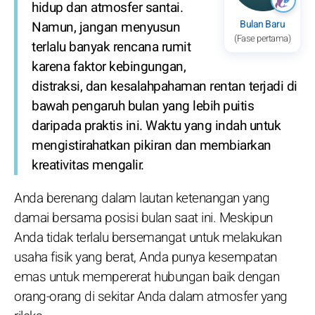
hidup dan atmosfer santai.
Bulan Baru
Namun, jangan menyusun
(Fase pertama)
terlalu banyak rencana rumit
karena faktor kebingungan,
distraksi, dan kesalahpahaman rentan terjadi di
bawah pengaruh bulan yang lebih puitis
daripada praktis ini. Waktu yang indah untuk
mengistirahatkan pikiran dan membiarkan
kreativitas mengalir.
Anda berenang dalam lautan ketenangan yang
damai bersama posisi bulan saat ini. Meskipun
Anda tidak terlalu bersemangat untuk melakukan
usaha fisik yang berat, Anda punya kesempatan
emas untuk mempererat hubungan baik dengan
orang-orang di sekitar Anda dalam atmosfer yang