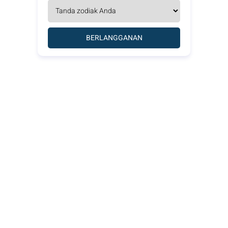
BERLANGGANAN