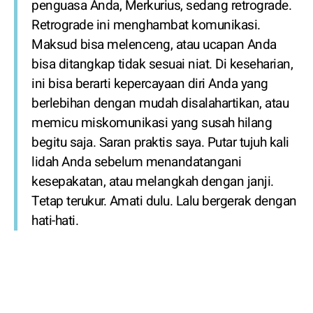
penguasa Anda, Merkurius, sedang retrograde.
Retrograde ini menghambat komunikasi.
Maksud bisa melenceng, atau ucapan Anda
bisa ditangkap tidak sesuai niat. Di keseharian,
ini bisa berarti kepercayaan diri Anda yang
berlebihan dengan mudah disalahartikan, atau
memicu miskomunikasi yang susah hilang
begitu saja. Saran praktis saya. Putar tujuh kali
lidah Anda sebelum menandatangani
kesepakatan, atau melangkah dengan janji.
Tetap terukur. Amati dulu. Lalu bergerak dengan
hati-hati.