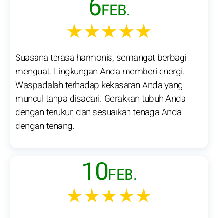
6
FEB.
★★★★★
Suasana terasa harmonis, semangat berbagi
menguat. Lingkungan Anda memberi energi.
Waspadalah terhadap kekasaran Anda yang
muncul tanpa disadari. Gerakkan tubuh Anda
dengan terukur, dan sesuaikan tenaga Anda
dengan tenang.
10
FEB.
★★★★★