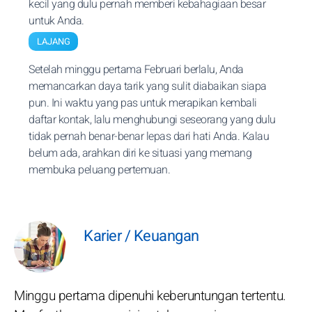
kecil yang dulu pernah memberi kebahagiaan besar
untuk Anda.
LAJANG
Setelah minggu pertama Februari berlalu, Anda
memancarkan daya tarik yang sulit diabaikan siapa
pun. Ini waktu yang pas untuk merapikan kembali
daftar kontak, lalu menghubungi seseorang yang dulu
tidak pernah benar-benar lepas dari hati Anda. Kalau
belum ada, arahkan diri ke situasi yang memang
membuka peluang pertemuan.
Karier / Keuangan
Minggu pertama dipenuhi keberuntungan tertentu.