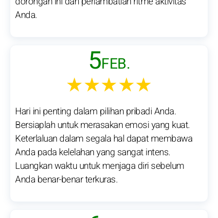
dorongan ini dan perlambatlah ritme aktivitas
Anda.
5
FEB.
★★★★★
Hari ini penting dalam pilihan pribadi Anda.
Bersiaplah untuk merasakan emosi yang kuat.
Keterlaluan dalam segala hal dapat membawa
Anda pada kelelahan yang sangat intens.
Luangkan waktu untuk menjaga diri sebelum
Anda benar-benar terkuras.