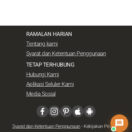
RAMALAN HARIAN
Tentang kami
Syarat dan Ketentuan Penggunaan
TETAP TERHUBUNG
Hubungi Kami
Aplikasi Seluler Kami
Media Sosial
Syarat dan Ketentuan Penggunaan
-
Kebijakan Privasi
-