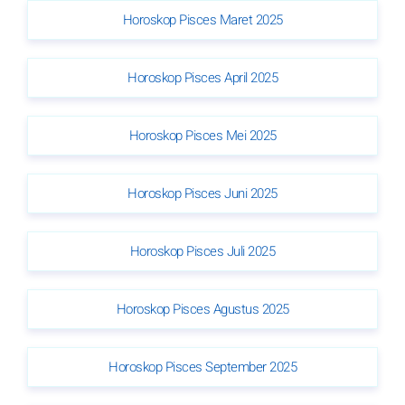
Horoskop Pisces Maret 2025
Horoskop Pisces April 2025
Horoskop Pisces Mei 2025
Horoskop Pisces Juni 2025
Horoskop Pisces Juli 2025
Horoskop Pisces Agustus 2025
Horoskop Pisces September 2025