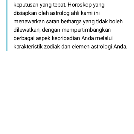
keputusan yang tepat. Horoskop yang
disiapkan oleh astrolog ahli kami ini
menawarkan saran berharga yang tidak boleh
dilewatkan, dengan mempertimbangkan
berbagai aspek kepribadian Anda melalui
karakteristik zodiak dan elemen astrologi Anda.