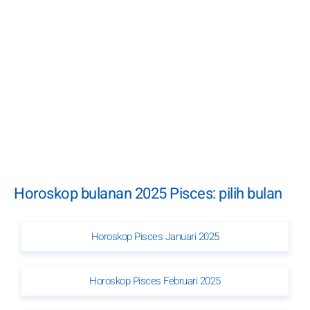
Horoskop bulanan 2025 Pisces: pilih bulan
Horoskop Pisces Januari 2025
Horoskop Pisces Februari 2025