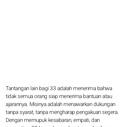
Tantangan lain bagi 33 adalah menerima bahwa
tidak semua orang siap menerima bantuan atau
ajarannya. Misinya adalah menawarkan dukungan
tanpa syarat, tanpa mengharap pengakuan segera.
Dengan memupuk kesabaran, empati, dan