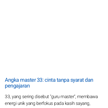
Angka master 33: cinta tanpa syarat dan
pengajaran
33, yang sering disebut "guru master", membawa
energi unik yang berfokus pada kasih sayang,