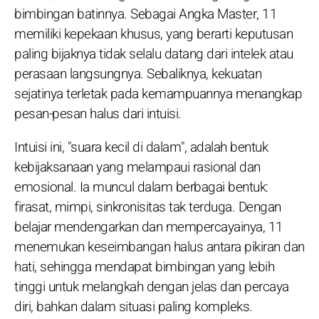
bimbingan batinnya. Sebagai Angka Master, 11
memiliki kepekaan khusus, yang berarti keputusan
paling bijaknya tidak selalu datang dari intelek atau
perasaan langsungnya. Sebaliknya, kekuatan
sejatinya terletak pada kemampuannya menangkap
pesan-pesan halus dari intuisi.
Intuisi ini, "suara kecil di dalam", adalah bentuk
kebijaksanaan yang melampaui rasional dan
emosional. Ia muncul dalam berbagai bentuk:
firasat, mimpi, sinkronisitas tak terduga. Dengan
belajar mendengarkan dan mempercayainya, 11
menemukan keseimbangan halus antara pikiran dan
hati, sehingga mendapat bimbingan yang lebih
tinggi untuk melangkah dengan jelas dan percaya
diri, bahkan dalam situasi paling kompleks.