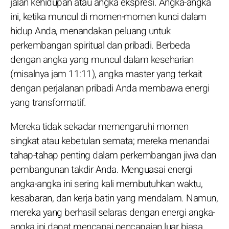
jalan kehidupan atau angka ekspresi. Angka-angka
ini, ketika muncul di momen-momen kunci dalam
hidup Anda, menandakan peluang untuk
perkembangan spiritual dan pribadi. Berbeda
dengan angka yang muncul dalam keseharian
(misalnya jam 11:11), angka master yang terkait
dengan perjalanan pribadi Anda membawa energi
yang transformatif.
Mereka tidak sekadar memengaruhi momen
singkat atau kebetulan semata; mereka menandai
tahap-tahap penting dalam perkembangan jiwa dan
pembangunan takdir Anda. Menguasai energi
angka-angka ini sering kali membutuhkan waktu,
kesabaran, dan kerja batin yang mendalam. Namun,
mereka yang berhasil selaras dengan energi angka-
angka ini dapat mencapai pencapaian luar biasa.