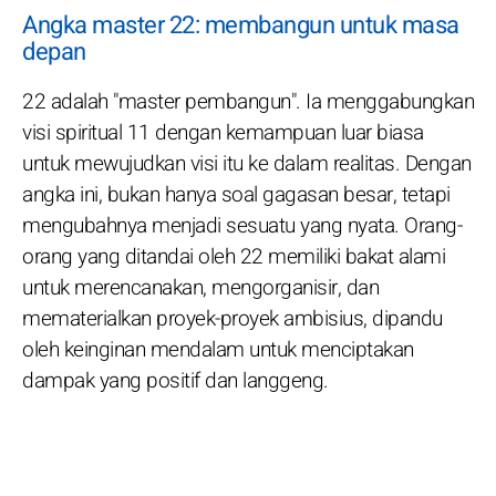
Angka master 22: membangun untuk masa
depan
22 adalah "master pembangun". Ia menggabungkan
visi spiritual 11 dengan kemampuan luar biasa
untuk mewujudkan visi itu ke dalam realitas. Dengan
angka ini, bukan hanya soal gagasan besar, tetapi
mengubahnya menjadi sesuatu yang nyata. Orang-
orang yang ditandai oleh 22 memiliki bakat alami
untuk merencanakan, mengorganisir, dan
mematerialkan proyek-proyek ambisius, dipandu
oleh keinginan mendalam untuk menciptakan
dampak yang positif dan langgeng.