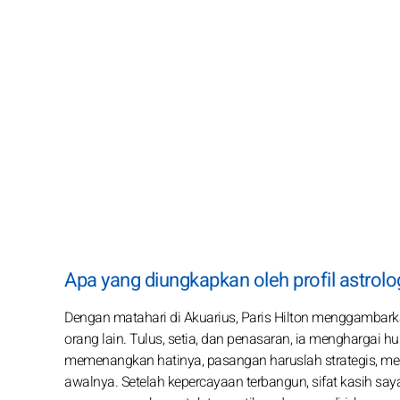
Apa yang diungkapkan oleh profil astrolog
Dengan matahari di Akuarius, Paris Hilton menggambar
orang lain. Tulus, setia, dan penasaran, ia menghargai
memenangkan hatinya, pasangan haruslah strategis, me
awalnya. Setelah kepercayaan terbangun, sifat kasih sa