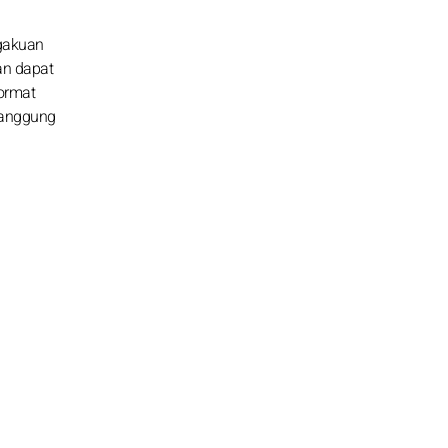
ngakuan
an dapat
hormat
tanggung