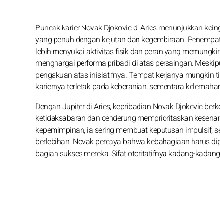
Puncak karier Novak Djokovic di Aries menunjukkan keing
yang penuh dengan kejutan dan kegembiraan. Penempata
lebih menyukai aktivitas fisik dan peran yang memungkink
menghargai performa pribadi di atas persaingan. Meskip
pengakuan atas inisiatifnya. Tempat kerjanya mungkin t
kariernya terletak pada keberanian, sementara kelemah
Dengan Jupiter di Aries, kepribadian Novak Djokovic ber
ketidaksabaran dan cenderung memprioritaskan kesenang
kepemimpinan, ia sering membuat keputusan impulsif, s
berlebihan. Novak percaya bahwa kebahagiaan harus dipe
bagian sukses mereka. Sifat otoritatifnya kadang-kadan