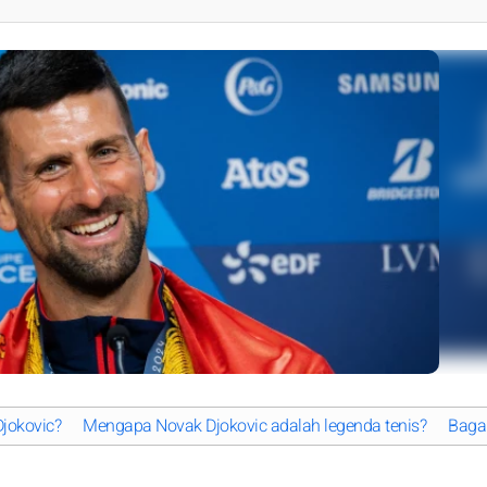
jokovic?
Mengapa Novak Djokovic adalah legenda tenis?
Baga