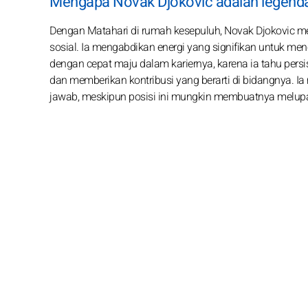
Mengapa Novak Djokovic adalah legenda
Dengan Matahari di rumah kesepuluh, Novak Djokovic me
sosial. Ia mengabdikan energi yang signifikan untuk menc
dengan cepat maju dalam kariernya, karena ia tahu persi
dan memberikan kontribusi yang berarti di bidangnya.
jawab, meskipun posisi ini mungkin membuatnya melupa