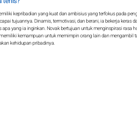
 tenis?
miliki kepribadian yang kuat dan ambisius yang terfokus pada pe
apai tujuannya. Dinamis, termotivasi, dan berani, ia bekerja keras d
s apa yang ia inginkan. Novak bertujuan untuk menginspirasi rasa 
 Ia memiliki kemampuan untuk memimpin orang lain dan mengambil 
kan kehidupan pribadinya.