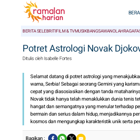
BER
BERITA SELEBRITI
FILM & TV
MUSIK
BANGSAWAN
OLAHRAGA
FA
Potret Astrologi Novak Djoko
Ditulis oleh Isabelle Fortes
Selamat datang di potret astrologi yang menakjubkan
warna, Serbia! Sebagai seorang Gemini yang karism
cepat yang diasosiasikan dengan tanda mataharinya. 
Novak tidak hanya telah menaklukkan dunia tenis t
hangat dan semangatnya yang menular terhadap per
bermain dan serius dalam hidup, menjadikannya perm
kosmos dan mengungkap karakteristik unik serta pe
Bagikan :