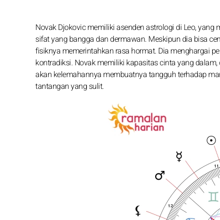
Novak Djokovic memiliki asenden astrologi di Leo, yang 
sifat yang bangga dan dermawan. Meskipun dia bisa cen
fisiknya memerintahkan rasa hormat. Dia menghargai pe
kontradiksi. Novak memiliki kapasitas cinta yang dala
akan kelemahannya membuatnya tangguh terhadap mani
tantangan yang sulit.