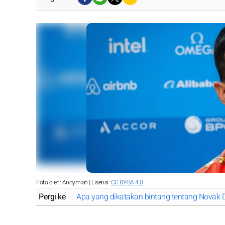
Foto oleh: Andymiah | Lisensi:
CC BY-SA 4.0
Pergi ke
Apa yang dikatakan bintang tentang Novak D