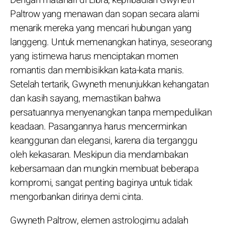
Paltrow yang menawan dan sopan secara alami
menarik mereka yang mencari hubungan yang
langgeng. Untuk memenangkan hatinya, seseorang
yang istimewa harus menciptakan momen
romantis dan membisikkan kata-kata manis.
Setelah tertarik, Gwyneth menunjukkan kehangatan
dan kasih sayang, memastikan bahwa
persatuannya menyenangkan tanpa mempedulikan
keadaan. Pasangannya harus mencerminkan
keanggunan dan elegansi, karena dia terganggu
oleh kekasaran. Meskipun dia mendambakan
kebersamaan dan mungkin membuat beberapa
kompromi, sangat penting baginya untuk tidak
mengorbankan dirinya demi cinta.
Gwyneth Paltrow, elemen astrologimu adalah