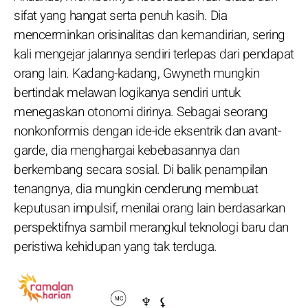
sifat yang hangat serta penuh kasih. Dia
mencerminkan orisinalitas dan kemandirian, sering
kali mengejar jalannya sendiri terlepas dari pendapat
orang lain. Kadang-kadang, Gwyneth mungkin
bertindak melawan logikanya sendiri untuk
menegaskan otonomi dirinya. Sebagai seorang
nonkonformis dengan ide-ide eksentrik dan avant-
garde, dia menghargai kebebasannya dan
berkembang secara sosial. Di balik penampilan
tenangnya, dia mungkin cenderung membuat
keputusan impulsif, menilai orang lain berdasarkan
perspektifnya sambil merangkul teknologi baru dan
peristiwa kehidupan yang tak terduga.