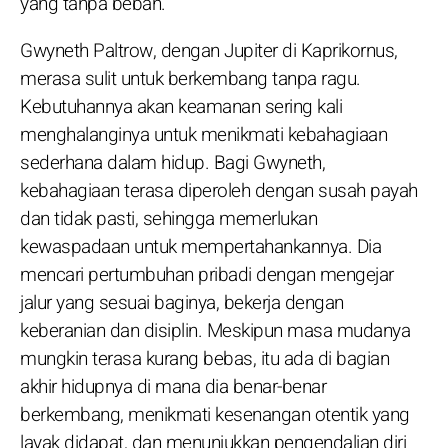
yang tanpa beban.
Gwyneth Paltrow, dengan Jupiter di Kaprikornus,
merasa sulit untuk berkembang tanpa ragu.
Kebutuhannya akan keamanan sering kali
menghalanginya untuk menikmati kebahagiaan
sederhana dalam hidup. Bagi Gwyneth,
kebahagiaan terasa diperoleh dengan susah payah
dan tidak pasti, sehingga memerlukan
kewaspadaan untuk mempertahankannya. Dia
mencari pertumbuhan pribadi dengan mengejar
jalur yang sesuai baginya, bekerja dengan
keberanian dan disiplin. Meskipun masa mudanya
mungkin terasa kurang bebas, itu ada di bagian
akhir hidupnya di mana dia benar-benar
berkembang, menikmati kesenangan otentik yang
layak didapat, dan menunjukkan pengendalian diri