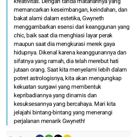
kreativitas. Dengan tanda mataharinya yang
memancarkan keseimbangan, keindahan, dan
bakat alami dalam estetika, Gwyneth
menggambarkan esensi dari keanggunan yang
chic, baik saat dia menghiasi layar perak
maupun saat dia mengkurasi merek gaya
hidupnya. Dikenal karena keanggunannya dan
sifatnya yang ramah, dia telah merebut hati
jutaan orang. Saat kita menyelami lebih dalam
potret astrologisnya, kita akan mengungkap
kekuatan surgawi yang membentuk
kepribadiannya yang dinamis dan
kesuksesannya yang bercahaya. Mari kita
jelajahi bintang-bintang yang menerangi
perjalanan menarik Gwyneth!