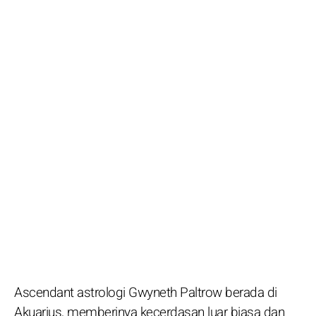
Ascendant astrologi Gwyneth Paltrow berada di
Akuarius, memberinya kecerdasan luar biasa dan