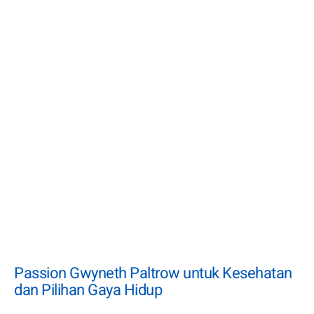
Passion Gwyneth Paltrow untuk Kesehatan
dan Pilihan Gaya Hidup