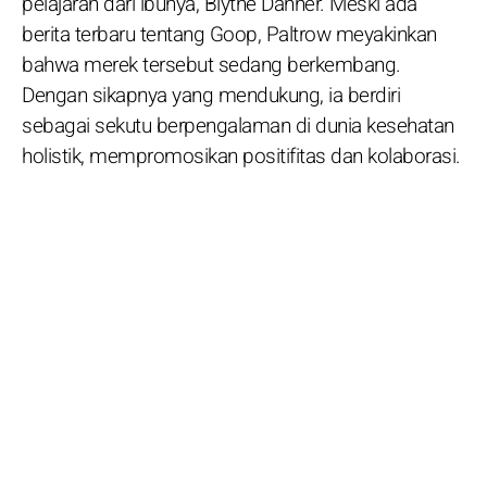
pelajaran dari ibunya, Blythe Danner. Meski ada
berita terbaru tentang Goop, Paltrow meyakinkan
bahwa merek tersebut sedang berkembang.
Dengan sikapnya yang mendukung, ia berdiri
sebagai sekutu berpengalaman di dunia kesehatan
holistik, mempromosikan positifitas dan kolaborasi.