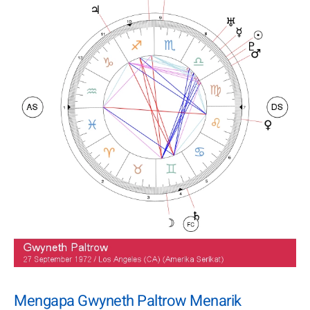
Mengapa Gwyneth Paltrow Menarik