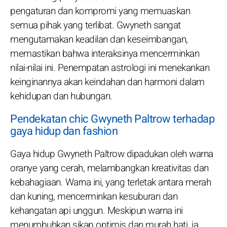
pengaturan dan kompromi yang memuaskan
semua pihak yang terlibat. Gwyneth sangat
mengutamakan keadilan dan keseimbangan,
memastikan bahwa interaksinya mencerminkan
nilai-nilai ini. Penempatan astrologi ini menekankan
keinginannya akan keindahan dan harmoni dalam
kehidupan dan hubungan.
Pendekatan chic Gwyneth Paltrow terhadap
gaya hidup dan fashion
Gaya hidup Gwyneth Paltrow dipadukan oleh warna
oranye yang cerah, melambangkan kreativitas dan
kebahagiaan. Warna ini, yang terletak antara merah
dan kuning, mencerminkan kesuburan dan
kehangatan api unggun. Meskipun warna ini
menumbuhkan sikap optimis dan murah hati, ia