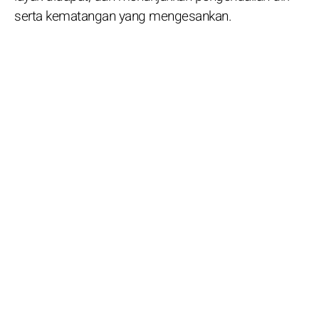
serta kematangan yang mengesankan.