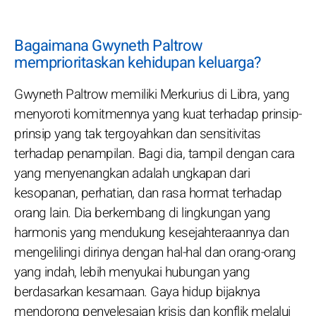
Bagaimana Gwyneth Paltrow
memprioritaskan kehidupan keluarga?
Gwyneth Paltrow memiliki Merkurius di Libra, yang
menyoroti komitmennya yang kuat terhadap prinsip-
prinsip yang tak tergoyahkan dan sensitivitas
terhadap penampilan. Bagi dia, tampil dengan cara
yang menyenangkan adalah ungkapan dari
kesopanan, perhatian, dan rasa hormat terhadap
orang lain. Dia berkembang di lingkungan yang
harmonis yang mendukung kesejahteraannya dan
mengelilingi dirinya dengan hal-hal dan orang-orang
yang indah, lebih menyukai hubungan yang
berdasarkan kesamaan. Gaya hidup bijaknya
mendorong penyelesaian krisis dan konflik melalui