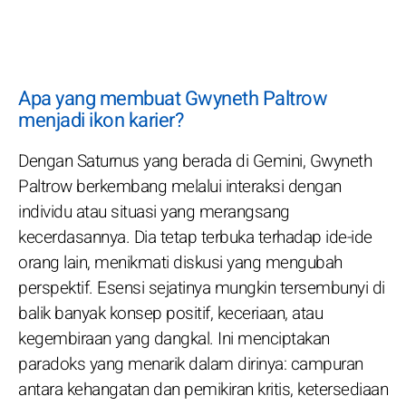
Apa yang membuat Gwyneth Paltrow
menjadi ikon karier?
Dengan Saturnus yang berada di Gemini, Gwyneth
Paltrow berkembang melalui interaksi dengan
individu atau situasi yang merangsang
kecerdasannya. Dia tetap terbuka terhadap ide-ide
orang lain, menikmati diskusi yang mengubah
perspektif. Esensi sejatinya mungkin tersembunyi di
balik banyak konsep positif, keceriaan, atau
kegembiraan yang dangkal. Ini menciptakan
paradoks yang menarik dalam dirinya: campuran
antara kehangatan dan pemikiran kritis, ketersediaan