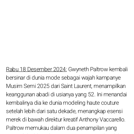
Rabu 18 Desember 2024:
Gwyneth Paltrow kembali
bersinar di dunia mode sebagai wajah kampanye
Musim Semi 2025 dari Saint Laurent, menampilkan
keanggunan abadi di usianya yang 52. Ini menandai
kembalinya dia ke dunia modeling haute couture
setelah lebih dari satu dekade, menangkap esensi
merek di bawah direktur kreatif Anthony Vaccarello.
Paltrow memukau dalam dua penampilan yang