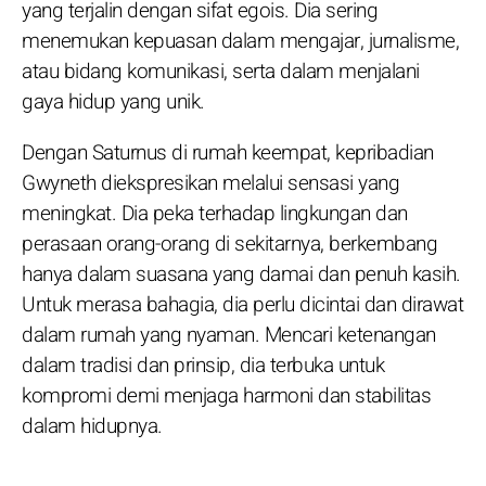
yang terjalin dengan sifat egois. Dia sering
menemukan kepuasan dalam mengajar, jurnalisme,
atau bidang komunikasi, serta dalam menjalani
gaya hidup yang unik.
Dengan Saturnus di rumah keempat, kepribadian
Gwyneth diekspresikan melalui sensasi yang
meningkat. Dia peka terhadap lingkungan dan
perasaan orang-orang di sekitarnya, berkembang
hanya dalam suasana yang damai dan penuh kasih.
Untuk merasa bahagia, dia perlu dicintai dan dirawat
dalam rumah yang nyaman. Mencari ketenangan
dalam tradisi dan prinsip, dia terbuka untuk
kompromi demi menjaga harmoni dan stabilitas
dalam hidupnya.