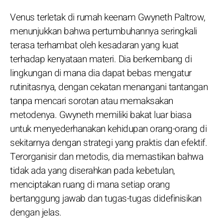
Venus terletak di rumah keenam Gwyneth Paltrow,
menunjukkan bahwa pertumbuhannya seringkali
terasa terhambat oleh kesadaran yang kuat
terhadap kenyataan materi. Dia berkembang di
lingkungan di mana dia dapat bebas mengatur
rutinitasnya, dengan cekatan menangani tantangan
tanpa mencari sorotan atau memaksakan
metodenya. Gwyneth memiliki bakat luar biasa
untuk menyederhanakan kehidupan orang-orang di
sekitarnya dengan strategi yang praktis dan efektif.
Terorganisir dan metodis, dia memastikan bahwa
tidak ada yang diserahkan pada kebetulan,
menciptakan ruang di mana setiap orang
bertanggung jawab dan tugas-tugas didefinisikan
dengan jelas.