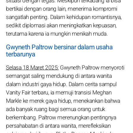
situasi dengan tegas. Meskipun terkadang ia bisa
bertikai dengan orang lain, menerima kompromi
sangatlah penting. Dalam kehidupan romantisnya,
sedikit diplomasi akan meningkatkan kepuasan,
terutama karena ia mungkin menikah muda.
Gwyneth Paltrow bersinar dalam usaha
terbarunya
Selasa 18 Maret 2025:
Gwyneth Paltrow menyoroti
semangat saling mendukung di antara wanita
dalam industri gaya hidup. Dalam cerita sampul
Vanity Fair terbaru, ia memuji transisi Meghan
Markle ke merek gaya hidup, menekankan bahwa
ada banyak ruang bagi semua orang untuk
berkembang. Paltrow merenungkan pentingnya
persahabatan di antara wanita, merefleksikan