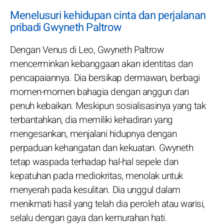
Menelusuri kehidupan cinta dan perjalanan
pribadi Gwyneth Paltrow
Dengan Venus di Leo, Gwyneth Paltrow
mencerminkan kebanggaan akan identitas dan
pencapaiannya. Dia bersikap dermawan, berbagi
momen-momen bahagia dengan anggun dan
penuh kebaikan. Meskipun sosialisasinya yang tak
terbantahkan, dia memiliki kehadiran yang
mengesankan, menjalani hidupnya dengan
perpaduan kehangatan dan kekuatan. Gwyneth
tetap waspada terhadap hal-hal sepele dan
kepatuhan pada mediokritas, menolak untuk
menyerah pada kesulitan. Dia unggul dalam
menikmati hasil yang telah dia peroleh atau warisi,
selalu dengan gaya dan kemurahan hati.