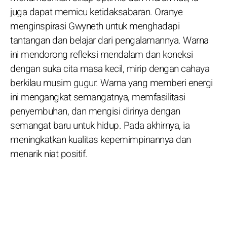
juga dapat memicu ketidaksabaran. Oranye
menginspirasi Gwyneth untuk menghadapi
tantangan dan belajar dari pengalamannya. Warna
ini mendorong refleksi mendalam dan koneksi
dengan suka cita masa kecil, mirip dengan cahaya
berkilau musim gugur. Warna yang memberi energi
ini mengangkat semangatnya, memfasilitasi
penyembuhan, dan mengisi dirinya dengan
semangat baru untuk hidup. Pada akhirnya, ia
meningkatkan kualitas kepemimpinannya dan
menarik niat positif.