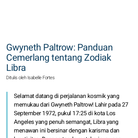
CARI
Gwyneth Paltrow: Panduan
Cemerlang tentang Zodiak
Libra
Ditulis oleh Isabelle Fortes
Selamat datang di perjalanan kosmik yang
memukau dari Gwyneth Paltrow! Lahir pada 27
September 1972, pukul 17:25 di kota Los
Angeles yang penuh semangat, Libra yang
menawan ini bersinar dengan karisma dan