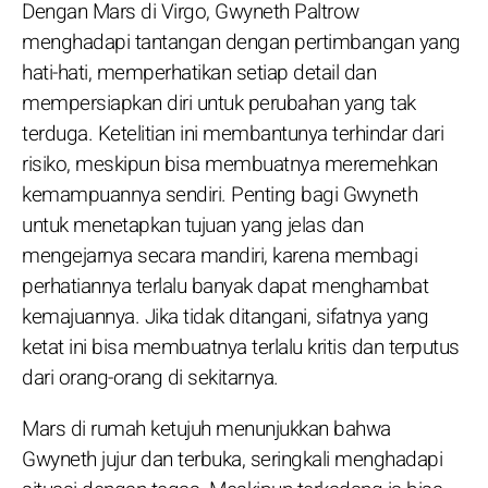
Dengan Mars di Virgo, Gwyneth Paltrow
menghadapi tantangan dengan pertimbangan yang
hati-hati, memperhatikan setiap detail dan
mempersiapkan diri untuk perubahan yang tak
terduga. Ketelitian ini membantunya terhindar dari
risiko, meskipun bisa membuatnya meremehkan
kemampuannya sendiri. Penting bagi Gwyneth
untuk menetapkan tujuan yang jelas dan
mengejarnya secara mandiri, karena membagi
perhatiannya terlalu banyak dapat menghambat
kemajuannya. Jika tidak ditangani, sifatnya yang
ketat ini bisa membuatnya terlalu kritis dan terputus
dari orang-orang di sekitarnya.
Mars di rumah ketujuh menunjukkan bahwa
Gwyneth jujur dan terbuka, seringkali menghadapi