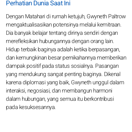
Perhatian Dunia Saat Ini
Dengan Matahari di rumah ketujuh, Gwyneth Paltrow
mengaktualisasikan potensinya melalui kemitraan.
Dia banyak belajar tentang dirinya sendiri dengan
merefleksikan hubungannya dengan orang lain.
Hidup terbaik baginya adalah ketika berpasangan,
dan kemungkinan besar pernikahannya memberikan
dampak positif pada status sosialnya. Pasangan
yang mendukung sangat penting baginya. Dikenal
karena diplomasi yang baik, Gwyneth unggul dalam
interaksi, negosiasi, dan membangun harmoni
dalam hubungan, yang semua itu berkontribusi
pada kesuksesannya.