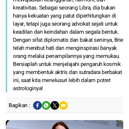
kreativitas. Sebagai seorang Libra, dia bukan
hanya kekuatan yang patut diperhitungkan di
layar, tetapi juga seorang advokat sejati untuk
keadilan dan keindahan dalam segala bentuk.
Dengan sifat diplomatis dan bakat seninya, Brie
telah merebut hati dan menginspirasi banyak
orang melalui penampilannya yang memukau.
Bersiaplah untuk menjelajahi pengaruh kosmik
yang membentuk aktris dan sutradara berbakat
ini, saat kita menelusuri lebih dalam potret
astrologinya!
Bagikan :