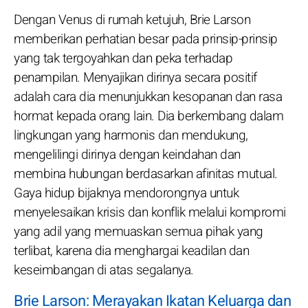
Dengan Venus di rumah ketujuh, Brie Larson
memberikan perhatian besar pada prinsip-prinsip
yang tak tergoyahkan dan peka terhadap
penampilan. Menyajikan dirinya secara positif
adalah cara dia menunjukkan kesopanan dan rasa
hormat kepada orang lain. Dia berkembang dalam
lingkungan yang harmonis dan mendukung,
mengelilingi dirinya dengan keindahan dan
membina hubungan berdasarkan afinitas mutual.
Gaya hidup bijaknya mendorongnya untuk
menyelesaikan krisis dan konflik melalui kompromi
yang adil yang memuaskan semua pihak yang
terlibat, karena dia menghargai keadilan dan
keseimbangan di atas segalanya.
Brie Larson: Merayakan Ikatan Keluarga dan