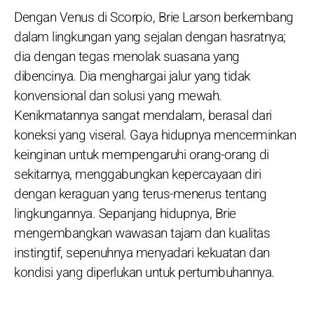
Dengan Venus di Scorpio, Brie Larson berkembang
dalam lingkungan yang sejalan dengan hasratnya;
dia dengan tegas menolak suasana yang
dibencinya. Dia menghargai jalur yang tidak
konvensional dan solusi yang mewah.
Kenikmatannya sangat mendalam, berasal dari
koneksi yang viseral. Gaya hidupnya mencerminkan
keinginan untuk mempengaruhi orang-orang di
sekitarnya, menggabungkan kepercayaan diri
dengan keraguan yang terus-menerus tentang
lingkungannya. Sepanjang hidupnya, Brie
mengembangkan wawasan tajam dan kualitas
instingtif, sepenuhnya menyadari kekuatan dan
kondisi yang diperlukan untuk pertumbuhannya.