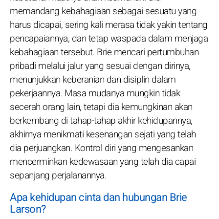
memandang kebahagiaan sebagai sesuatu yang
harus dicapai, sering kali merasa tidak yakin tentang
pencapaiannya, dan tetap waspada dalam menjaga
kebahagiaan tersebut. Brie mencari pertumbuhan
pribadi melalui jalur yang sesuai dengan dirinya,
menunjukkan keberanian dan disiplin dalam
pekerjaannya. Masa mudanya mungkin tidak
secerah orang lain, tetapi dia kemungkinan akan
berkembang di tahap-tahap akhir kehidupannya,
akhirnya menikmati kesenangan sejati yang telah
dia perjuangkan. Kontrol diri yang mengesankan
mencerminkan kedewasaan yang telah dia capai
sepanjang perjalanannya.
Apa kehidupan cinta dan hubungan Brie
Larson?