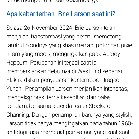
Apa kabar terbaru Brie Larson saat ini?
Selasa 26 November 2024:
Brie Larson telah
menjalani transformasi yang berani, memotong
rambut blondnya yang khas menjadi potongan pixie
hitam yang modis, mengingatkan pada Audrey
Hepburn. Perubahan ini terjadi saat ia
mempersiapkan debutnya di West End sebagai
Elektra dalam penyegaran kontemporer tragedi
Yunani. Penampilan Larson menjanjikan intensitas,
mengeksplorasi tema kesedihan dan balas
dendam, bersama legenda teater Stockard
Channing. Dengan penampilan barunya yang stylish,
Larson tidak hanya mengingatkan pada tahun 1960-
an tetapi juga membuat pernyataan yang kuat saat