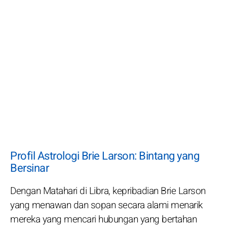
Profil Astrologi Brie Larson: Bintang yang
Bersinar
Dengan Matahari di Libra, kepribadian Brie Larson
yang menawan dan sopan secara alami menarik
mereka yang mencari hubungan yang bertahan