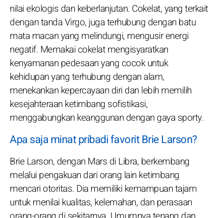
nilai ekologis dan keberlanjutan. Cokelat, yang terkait
dengan tanda Virgo, juga terhubung dengan batu
mata macan yang melindungi, mengusir energi
negatif. Memakai cokelat mengisyaratkan
kenyamanan pedesaan yang cocok untuk
kehidupan yang terhubung dengan alam,
menekankan kepercayaan diri dan lebih memilih
kesejahteraan ketimbang sofistikasi,
menggabungkan keanggunan dengan gaya sporty.
Apa saja minat pribadi favorit Brie Larson?
Brie Larson, dengan Mars di Libra, berkembang
melalui pengakuan dari orang lain ketimbang
mencari otoritas. Dia memiliki kemampuan tajam
untuk menilai kualitas, kelemahan, dan perasaan
orang-orang di sekitarnya. Umumnya tenang dan