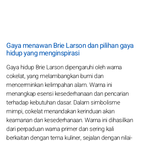
Gaya menawan Brie Larson dan pilihan gaya
hidup yang menginspirasi
Gaya hidup Brie Larson dipengaruhi oleh warna
cokelat, yang melambangkan bumi dan
mencerminkan kelimpahan alam. Warna ini
menangkap esensi kesederhanaan dan pencarian
terhadap kebutuhan dasar. Dalam simbolisme
mimpi, cokelat menandakan kerinduan akan
keamanan dan kesederhanaan. Warna ini dihasilkan
dari perpaduan warna primer dan sering kali
berkaitan dengan tema kuliner, sejalan dengan nilai-