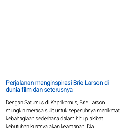
Perjalanan menginspirasi Brie Larson di
dunia film dan seterusnya
Dengan Saturnus di Kaprikornus, Brie Larson
mungkin merasa sulit untuk sepenuhnya menikmati
kebahagiaan sederhana dalam hidup akibat
kebutuhan kuatnya akan keamanan. Dia