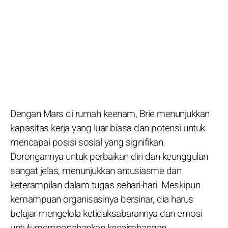
Dengan Mars di rumah keenam, Brie menunjukkan
kapasitas kerja yang luar biasa dan potensi untuk
mencapai posisi sosial yang signifikan.
Dorongannya untuk perbaikan diri dan keunggulan
sangat jelas, menunjukkan antusiasme dan
keterampilan dalam tugas sehari-hari. Meskipun
kemampuan organisasinya bersinar, dia harus
belajar mengelola ketidaksabarannya dan emosi
untuk mempertahankan keseimbangan.