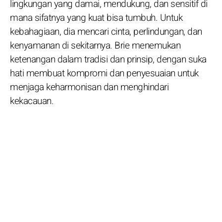
lingkungan yang damai, mendukung, dan sensitif di
mana sifatnya yang kuat bisa tumbuh. Untuk
kebahagiaan, dia mencari cinta, perlindungan, dan
kenyamanan di sekitarnya. Brie menemukan
ketenangan dalam tradisi dan prinsip, dengan suka
hati membuat kompromi dan penyesuaian untuk
menjaga keharmonisan dan menghindari
kekacauan.