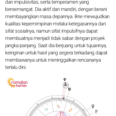
dan impulsivitas, serta temperamen yang
bersemangat. Dia aktif dan mandiri, dengan berani
membayangkan masa depannya. Brie mewujudkan
kualitas kepemimpinan melalui ketegasannya dan
sifat sosialnya, namun sifat impulsifnya dapat
membuatnya menjadi tidak sabar dengan proyek
jangka panjang. Saat dia berjuang untuk tujuannya,
keinginan untuk hasil yang segera terkadang dapat
membawanya untuk meninggalkan rencananya
terlalu dini.