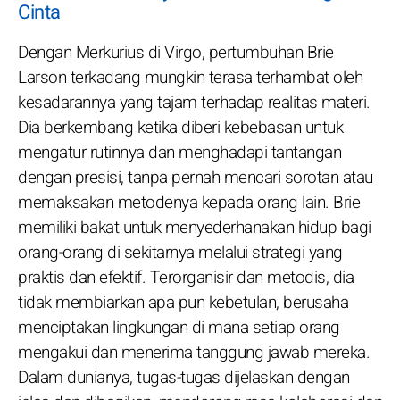
Cinta
Dengan Merkurius di Virgo, pertumbuhan Brie
Larson terkadang mungkin terasa terhambat oleh
kesadarannya yang tajam terhadap realitas materi.
Dia berkembang ketika diberi kebebasan untuk
mengatur rutinnya dan menghadapi tantangan
dengan presisi, tanpa pernah mencari sorotan atau
memaksakan metodenya kepada orang lain. Brie
memiliki bakat untuk menyederhanakan hidup bagi
orang-orang di sekitarnya melalui strategi yang
praktis dan efektif. Terorganisir dan metodis, dia
tidak membiarkan apa pun kebetulan, berusaha
menciptakan lingkungan di mana setiap orang
mengakui dan menerima tanggung jawab mereka.
Dalam dunianya, tugas-tugas dijelaskan dengan