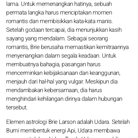
lama. Untuk memenangkan hatinya, sebuah
permata langka harus menciptakan momen
romantis dan membisikkan kata-kata manis.
Setelah godaan tercapai, dia menunjukkan kasih
sayang yang mendalam. Sebagai seorang
romantis, Brie berusaha memastikan kemitraannya
menyenangkan dalam segala keadaan. Untuk
membuatnya bahagia, pasangan harus
mencerminkan kebijaksanaan dan keanggunan,
menjauh dari hal-hal yang vulgar. Meskipun dia
mendambakan kebersamaan, dia harus
menghindari kehilangan dirinya dalam hubungan
tersebut.
Elemen astrologi Brie Larson adalah Udara. Setelah
Bumi membentuk energi Api, Udara membawa