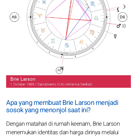
Apa yang membuat Brie Larson menjadi
sosok yang menonjol saat ini?
Dengan matahari di rumah keenam, Brie Larson
menemukan identitas dan harga dirinya melalui