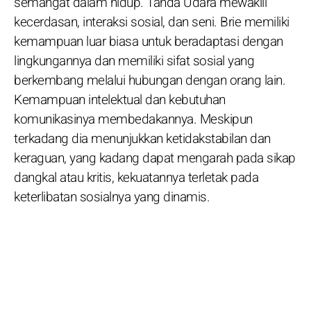
semangat dalam hidup. Tanda Udara mewakili
kecerdasan, interaksi sosial, dan seni. Brie memiliki
kemampuan luar biasa untuk beradaptasi dengan
lingkungannya dan memiliki sifat sosial yang
berkembang melalui hubungan dengan orang lain.
Kemampuan intelektual dan kebutuhan
komunikasinya membedakannya. Meskipun
terkadang dia menunjukkan ketidakstabilan dan
keraguan, yang kadang dapat mengarah pada sikap
dangkal atau kritis, kekuatannya terletak pada
keterlibatan sosialnya yang dinamis.