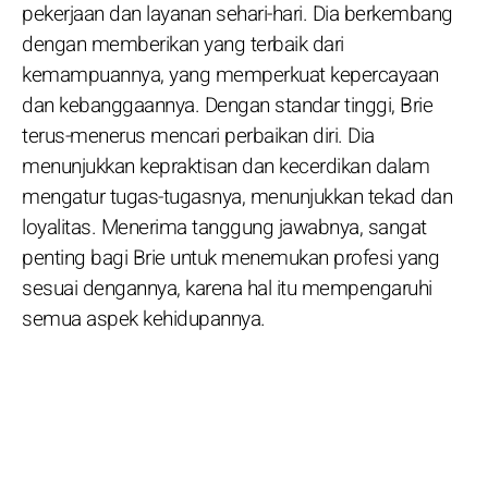
pekerjaan dan layanan sehari-hari. Dia berkembang
dengan memberikan yang terbaik dari
kemampuannya, yang memperkuat kepercayaan
dan kebanggaannya. Dengan standar tinggi, Brie
terus-menerus mencari perbaikan diri. Dia
menunjukkan kepraktisan dan kecerdikan dalam
mengatur tugas-tugasnya, menunjukkan tekad dan
loyalitas. Menerima tanggung jawabnya, sangat
penting bagi Brie untuk menemukan profesi yang
sesuai dengannya, karena hal itu mempengaruhi
semua aspek kehidupannya.