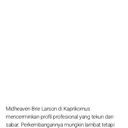
Midheaven Brie Larson di Kaprikornus
mencerminkan profil profesional yang tekun dan
sabar. Perkembangannya mungkin lambat tetapi