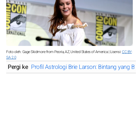
Foto oleh: Gage Skidmore from Peoria, AZ, United States of America | Lisensi:
CC BY-
SA 2.0
Pergi ke
Profil Astrologi Brie Larson: Bintang yang Be