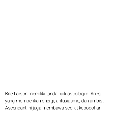
Brie Larson memiliki tanda naik astrologi di Aries,
yang memberikan energi, antusiasme, dan ambisi.
Ascendant ini juga membawa sedikit kebodohan