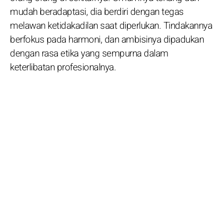
mudah beradaptasi, dia berdiri dengan tegas
melawan ketidakadilan saat diperlukan. Tindakannya
berfokus pada harmoni, dan ambisinya dipadukan
dengan rasa etika yang sempurna dalam
keterlibatan profesionalnya.