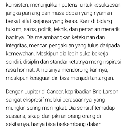
konsisten, menunjukkan potensi untuk kesuksesan
jangka panjang dan masa depan yang nyaman
berkat sifat kerjanya yang keras. Karir di bidang
hukum, sains, politik, teknik, dan pertanian menarik
baginya. Dia melambangkan ketekunan dan
integritas, mencari pengakuan yang tulus daripada
kemewahan. Meskipun dia lebih suka bekerja
sendiri, disiplin dan standar ketatnya menginspirasi
rasa hormat. Ambisinya mendorong karirnya,
meskipun keraguan diri bisa menjadi tantangan.
Dengan Jupiter di Cancer, kepribadian Brie Larson
sangat ekspresif melalui perasaannya, yang
mungkin sering meningkat. Dia sensitif terhadap
suasana, sikap, dan pikiran orang-orang di
sekitarnya, hanya bisa berkembang dalam