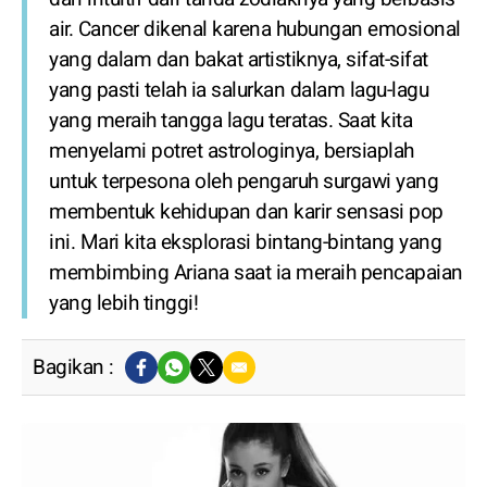
air. Cancer dikenal karena hubungan emosional
yang dalam dan bakat artistiknya, sifat-sifat
yang pasti telah ia salurkan dalam lagu-lagu
yang meraih tangga lagu teratas. Saat kita
menyelami potret astrologinya, bersiaplah
untuk terpesona oleh pengaruh surgawi yang
membentuk kehidupan dan karir sensasi pop
ini. Mari kita eksplorasi bintang-bintang yang
membimbing Ariana saat ia meraih pencapaian
yang lebih tinggi!
Bagikan :