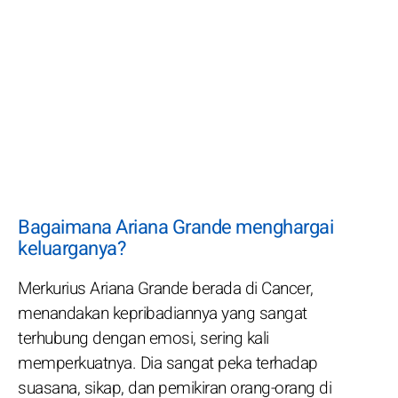
Bagaimana Ariana Grande menghargai
keluarganya?
Merkurius Ariana Grande berada di Cancer,
menandakan kepribadiannya yang sangat
terhubung dengan emosi, sering kali
memperkuatnya. Dia sangat peka terhadap
suasana, sikap, dan pemikiran orang-orang di