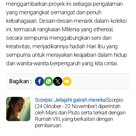
menggambarkan proyek ini sebagai pengalaman
yang mengangkat semangat dan penuh
kebahagiaan. Desain-desain menarik dalam koleksi
ini, termasuk rangkaian Millenia yang ethereal,
secara sempurna menggabungkan seni dan
kreativitas, menjadikannya hadiah Hari Ibu yang
sempurna untuk merayakan keajaiban dalam hidup
dan wanita-wanita berpengaruh yang kita cintai.
Bagikan :
Scorpio: Jelajahi gairah mereka
Scorpio
(24 Oktober - 22 November) diperintah
oleh Mars dan Pluto serta terkait dengan
Rumah VIII, yang berkaitan dengan
pembaruan.