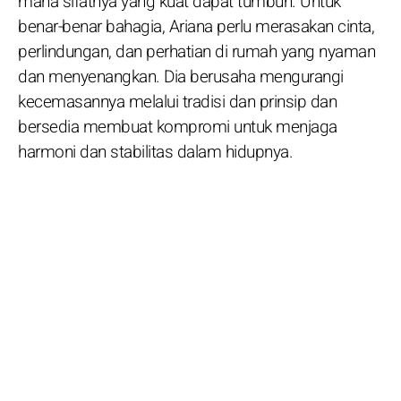
mana sifatnya yang kuat dapat tumbuh. Untuk
benar-benar bahagia, Ariana perlu merasakan cinta,
perlindungan, dan perhatian di rumah yang nyaman
dan menyenangkan. Dia berusaha mengurangi
kecemasannya melalui tradisi dan prinsip dan
bersedia membuat kompromi untuk menjaga
harmoni dan stabilitas dalam hidupnya.