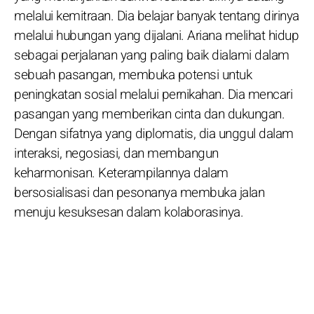
melalui kemitraan. Dia belajar banyak tentang dirinya
melalui hubungan yang dijalani. Ariana melihat hidup
sebagai perjalanan yang paling baik dialami dalam
sebuah pasangan, membuka potensi untuk
peningkatan sosial melalui pernikahan. Dia mencari
pasangan yang memberikan cinta dan dukungan.
Dengan sifatnya yang diplomatis, dia unggul dalam
interaksi, negosiasi, dan membangun
keharmonisan. Keterampilannya dalam
bersosialisasi dan pesonanya membuka jalan
menuju kesuksesan dalam kolaborasinya.