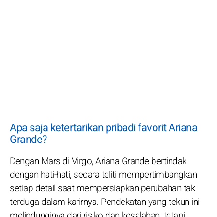
Apa saja ketertarikan pribadi favorit Ariana
Grande?
Dengan Mars di Virgo, Ariana Grande bertindak
dengan hati-hati, secara teliti mempertimbangkan
setiap detail saat mempersiapkan perubahan tak
terduga dalam karirnya. Pendekatan yang tekun ini
melindunginya dari risiko dan kesalahan, tetapi