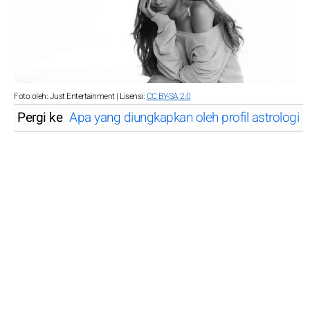
Foto oleh: Just Entertainment | Lisensi:
CC BY-SA 2.0
Pergi ke
Apa yang diungkapkan oleh profil astrologi 