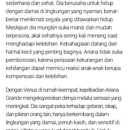
sederhana dan sehat. Dia berusaha untuk hidup
dengan damai di lingkungan yang nyaman, benar-
benar menikmati segala yang ditawarkan hidup.
Meskipun dia mungkin suka manis dan mudah
terpesona, akal sehatnya sering kali menang saat
menghadapi kelebihan. Kebahagiaan datang dari
hal-hal kecil yang penting baginya. Ariana tidak suka
pemborosan, karena perasaan kekurangan dan
kehilangan dapat memicu reaksi anak-anak berupa
kompensasi dan kelebihan.
Dengan Venus di rumah keempat, kepribadian Ariana
Grande mengekspresikan dirinya melalui sensasi yang
meningkat. Dia sangat peka terhadap getaran, sikap,
dan pikiran orang lain, hanya berkembang dalam
lingkungan yang damai, penuh kasih, dan sensitif di