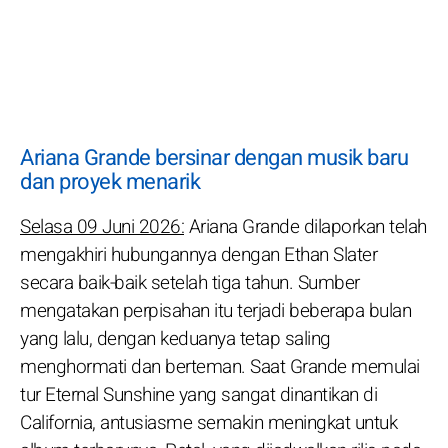
Ariana Grande bersinar dengan musik baru
dan proyek menarik
Selasa 09 Juni 2026:
Ariana Grande dilaporkan telah
mengakhiri hubungannya dengan Ethan Slater
secara baik-baik setelah tiga tahun. Sumber
mengatakan perpisahan itu terjadi beberapa bulan
yang lalu, dengan keduanya tetap saling
menghormati dan berteman. Saat Grande memulai
tur Eternal Sunshine yang sangat dinantikan di
California, antusiasme semakin meningkat untuk