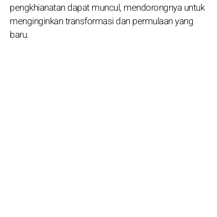
pengkhianatan dapat muncul, mendorongnya untuk
menginginkan transformasi dan permulaan yang
baru.