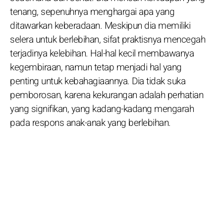
tenang, sepenuhnya menghargai apa yang
ditawarkan keberadaan. Meskipun dia memiliki
selera untuk berlebihan, sifat praktisnya mencegah
terjadinya kelebihan. Hal-hal kecil membawanya
kegembiraan, namun tetap menjadi hal yang
penting untuk kebahagiaannya. Dia tidak suka
pemborosan, karena kekurangan adalah perhatian
yang signifikan, yang kadang-kadang mengarah
pada respons anak-anak yang berlebihan.