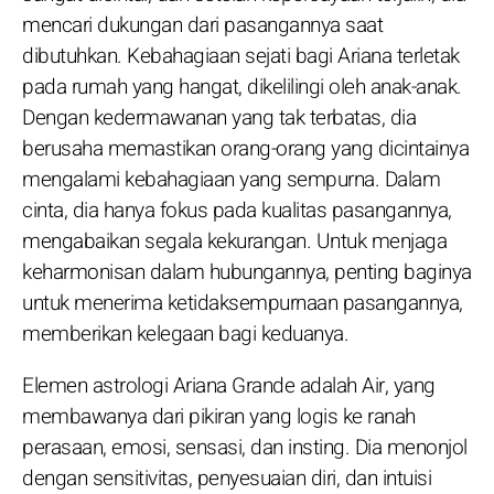
mencari dukungan dari pasangannya saat
dibutuhkan. Kebahagiaan sejati bagi Ariana terletak
pada rumah yang hangat, dikelilingi oleh anak-anak.
Dengan kedermawanan yang tak terbatas, dia
berusaha memastikan orang-orang yang dicintainya
mengalami kebahagiaan yang sempurna. Dalam
cinta, dia hanya fokus pada kualitas pasangannya,
mengabaikan segala kekurangan. Untuk menjaga
keharmonisan dalam hubungannya, penting baginya
untuk menerima ketidaksempurnaan pasangannya,
memberikan kelegaan bagi keduanya.
Elemen astrologi Ariana Grande adalah Air, yang
membawanya dari pikiran yang logis ke ranah
perasaan, emosi, sensasi, dan insting. Dia menonjol
dengan sensitivitas, penyesuaian diri, dan intuisi