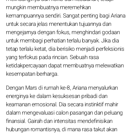
mungkin membuatnya meremehkan
kemampuannya sendiri. Sangat penting bagi Ariana
untuk secara jelas menentukan tujuannya dan
mengejarnya dengan fokus, menghindari godaan
untuk membagi perhatian terlalu banyak. Jika dia
tetap terlalu ketat, dia berisiko menjadi perfeksionis
yang terfokus pada rincian. Sebuah rasa
ketidakpercayaan dapat membuatnya melewatkan
kesempatan berharga.
Dengan Mars di rumah ke-8, Ariana menyalurkan
energinya ke dalam kesuksesan pribadi dan
keamanan emosional. Dia secara instinktif mahir
dalam mengevaluasi calon pasangan dan peluang
finansial. Gairah dan intensitas mendefinisikan
hubungan romantisnya, di mana rasa takut akan