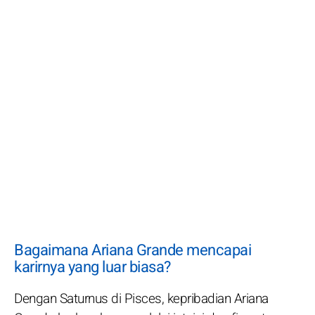
Bagaimana Ariana Grande mencapai
karirnya yang luar biasa?
Dengan Saturnus di Pisces, kepribadian Ariana