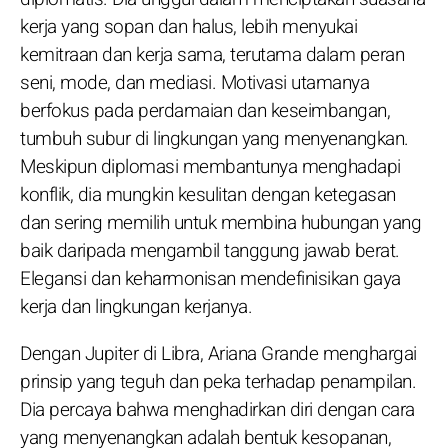
kerja yang sopan dan halus, lebih menyukai
kemitraan dan kerja sama, terutama dalam peran
seni, mode, dan mediasi. Motivasi utamanya
berfokus pada perdamaian dan keseimbangan,
tumbuh subur di lingkungan yang menyenangkan.
Meskipun diplomasi membantunya menghadapi
konflik, dia mungkin kesulitan dengan ketegasan
dan sering memilih untuk membina hubungan yang
baik daripada mengambil tanggung jawab berat.
Elegansi dan keharmonisan mendefinisikan gaya
kerja dan lingkungan kerjanya.
Dengan Jupiter di Libra, Ariana Grande menghargai
prinsip yang teguh dan peka terhadap penampilan.
Dia percaya bahwa menghadirkan diri dengan cara
yang menyenangkan adalah bentuk kesopanan,