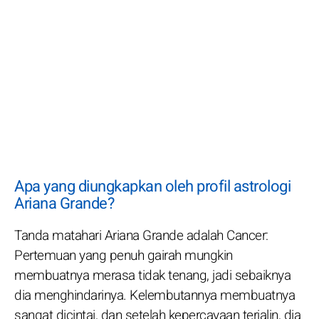
Apa yang diungkapkan oleh profil astrologi
Ariana Grande?
Tanda matahari Ariana Grande adalah Cancer:
Pertemuan yang penuh gairah mungkin
membuatnya merasa tidak tenang, jadi sebaiknya
dia menghindarinya. Kelembutannya membuatnya
sangat dicintai, dan setelah kepercayaan terjalin, dia