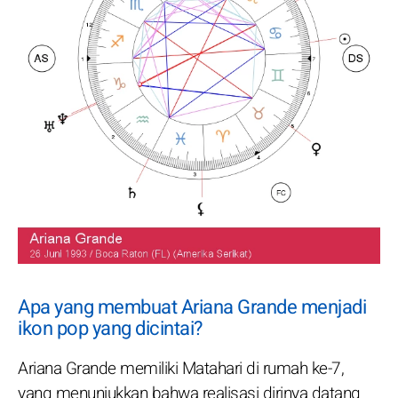
Apa yang membuat Ariana Grande menjadi
ikon pop yang dicintai?
Ariana Grande memiliki Matahari di rumah ke-7,
yang menunjukkan bahwa realisasi dirinya datang