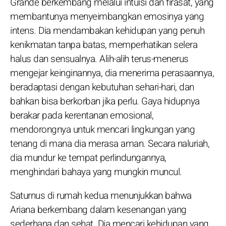
Grande berkembang melalui intuisi dan firasat, yang
membantunya menyeimbangkan emosinya yang
intens. Dia mendambakan kehidupan yang penuh
kenikmatan tanpa batas, memperhatikan selera
halus dan sensualnya. Alih-alih terus-menerus
mengejar keinginannya, dia menerima perasaannya,
beradaptasi dengan kebutuhan sehari-hari, dan
bahkan bisa berkorban jika perlu. Gaya hidupnya
berakar pada kerentanan emosional,
mendorongnya untuk mencari lingkungan yang
tenang di mana dia merasa aman. Secara naluriah,
dia mundur ke tempat perlindungannya,
menghindari bahaya yang mungkin muncul.
Saturnus di rumah kedua menunjukkan bahwa
Ariana berkembang dalam kesenangan yang
sederhana dan sehat. Dia mencari kehidupan yang