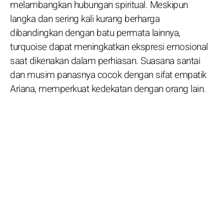
melambangkan hubungan spiritual. Meskipun
langka dan sering kali kurang berharga
dibandingkan dengan batu permata lainnya,
turquoise dapat meningkatkan ekspresi emosional
saat dikenakan dalam perhiasan. Suasana santai
dan musim panasnya cocok dengan sifat empatik
Ariana, memperkuat kedekatan dengan orang lain.