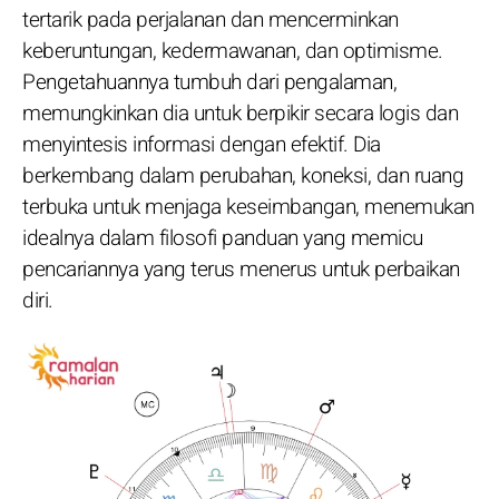
tertarik pada perjalanan dan mencerminkan
keberuntungan, kedermawanan, dan optimisme.
Pengetahuannya tumbuh dari pengalaman,
memungkinkan dia untuk berpikir secara logis dan
menyintesis informasi dengan efektif. Dia
berkembang dalam perubahan, koneksi, dan ruang
terbuka untuk menjaga keseimbangan, menemukan
idealnya dalam filosofi panduan yang memicu
pencariannya yang terus menerus untuk perbaikan
diri.