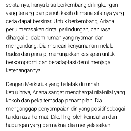
sekitarnya, hanya bisa berkembang di lingkungan
yang tenang dan penuh kasih di mana sifatnya yang
ceria dapat bersinar. Untuk berkembang, Ariana
perlu merasakan cinta, perlindungan, dan rasa
dihargai di dalam rumah yang nyaman dan
mengundang. Dia mencari kenyamanan melalui
tradisi dan prinsip, menunjukkan kesiapan untuk
berkompromi dan beradaptasi demi menjaga
ketenangannya.
Dengan Merkurius yang terletak di rumah
ketujuhnya, Ariana sangat menghargai nilai-nilai yang
kokoh dan peka terhadap penampilan. Dia
menganggap penyampaian diri yang positif sebagai
tanda rasa hormat. Dikelilingi oleh keindahan dan
hubungan yang bermakna, dia menyelesaikan