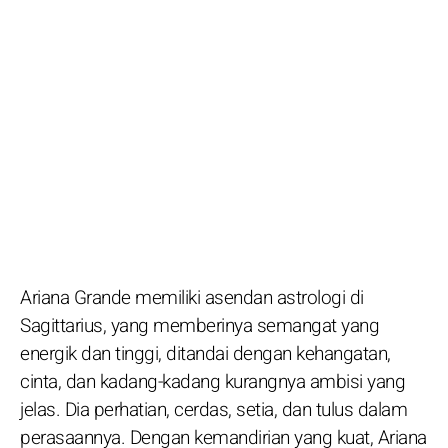
Ariana Grande memiliki asendan astrologi di
Sagittarius, yang memberinya semangat yang
energik dan tinggi, ditandai dengan kehangatan,
cinta, dan kadang-kadang kurangnya ambisi yang
jelas. Dia perhatian, cerdas, setia, dan tulus dalam
perasaannya. Dengan kemandirian yang kuat, Ariana