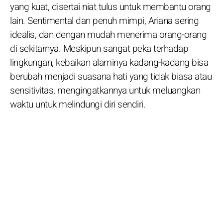
yang kuat, disertai niat tulus untuk membantu orang
lain. Sentimental dan penuh mimpi, Ariana sering
idealis, dan dengan mudah menerima orang-orang
di sekitarnya. Meskipun sangat peka terhadap
lingkungan, kebaikan alaminya kadang-kadang bisa
berubah menjadi suasana hati yang tidak biasa atau
sensitivitas, mengingatkannya untuk meluangkan
waktu untuk melindungi diri sendiri.