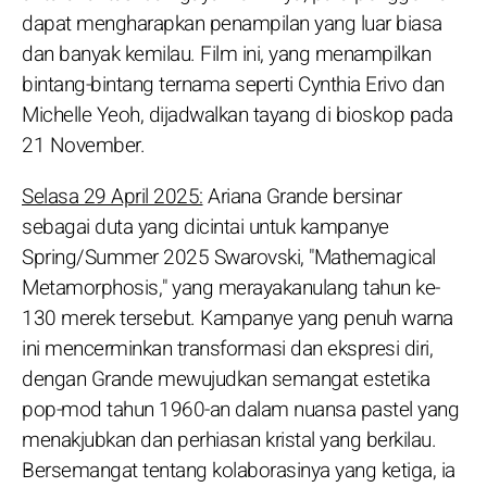
dapat mengharapkan penampilan yang luar biasa
dan banyak kemilau. Film ini, yang menampilkan
bintang-bintang ternama seperti Cynthia Erivo dan
Michelle Yeoh, dijadwalkan tayang di bioskop pada
21 November.
Selasa 29 April 2025:
Ariana Grande bersinar
sebagai duta yang dicintai untuk kampanye
Spring/Summer 2025 Swarovski, "Mathemagical
Metamorphosis," yang merayakanulang tahun ke-
130 merek tersebut. Kampanye yang penuh warna
ini mencerminkan transformasi dan ekspresi diri,
dengan Grande mewujudkan semangat estetika
pop-mod tahun 1960-an dalam nuansa pastel yang
menakjubkan dan perhiasan kristal yang berkilau.
Bersemangat tentang kolaborasinya yang ketiga, ia