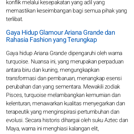
konflik melalui kesepakatan yang adil yang
memastikan keseimbangan bagi semua pihak yang
terlibat.
Gaya Hidup Glamour Ariana Grande dan
Rahasia Fashion yang Terungkap
Gaya hidup Ariana Grande dipengaruhi oleh warna
turquoise. Nuansa ini, yang merupakan perpaduan
antara biru dan kuning, mengungkapkan
transformasi dan pembaruan, menangkap esensi
perubahan dan yang sementara. Mewakili zodiak
Pisces, turquoise melambangkan kemurnian dan
kelenturan, menawarkan kualitas menyegarkan dan
terapeutik yang menginspirasi pertumbuhan dan
evolusi. Secara historis dihargai oleh suku Aztec dan
Maya, warna ini menghiasi kalangan elit,