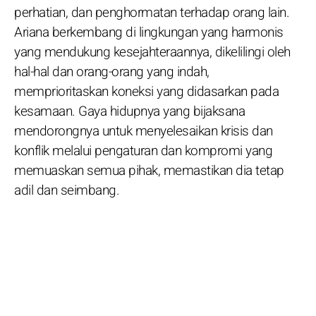
perhatian, dan penghormatan terhadap orang lain.
Ariana berkembang di lingkungan yang harmonis
yang mendukung kesejahteraannya, dikelilingi oleh
hal-hal dan orang-orang yang indah,
memprioritaskan koneksi yang didasarkan pada
kesamaan. Gaya hidupnya yang bijaksana
mendorongnya untuk menyelesaikan krisis dan
konflik melalui pengaturan dan kompromi yang
memuaskan semua pihak, memastikan dia tetap
adil dan seimbang.