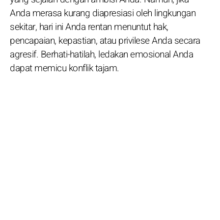
Anda merasa kurang diapresiasi oleh lingkungan
sekitar, hari ini Anda rentan menuntut hak,
pencapaian, kepastian, atau privilese Anda secara
agresif. Berhati-hatilah, ledakan emosional Anda
dapat memicu konflik tajam.