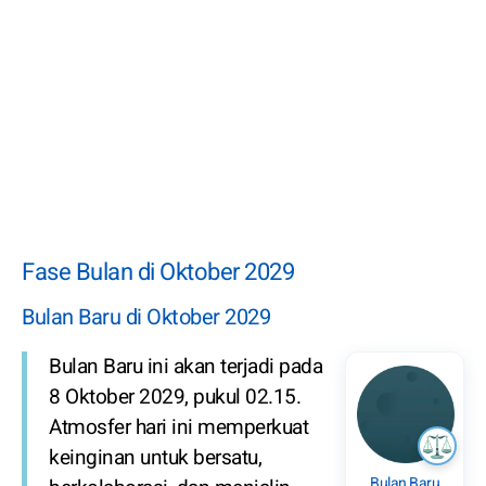
Fase Bulan di Oktober 2029
Bulan Baru di Oktober 2029
Bulan Baru ini akan terjadi pada
8 Oktober 2029, pukul 02.15.
Atmosfer hari ini memperkuat
keinginan untuk bersatu,
Bulan Baru