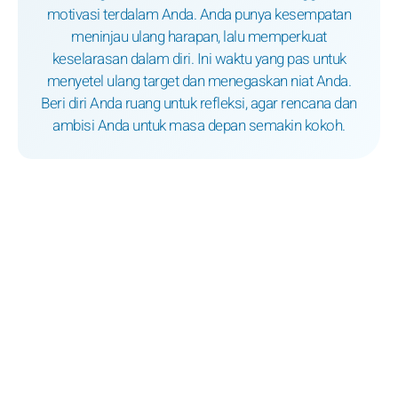
motivasi terdalam Anda. Anda punya kesempatan
meninjau ulang harapan, lalu memperkuat
keselarasan dalam diri. Ini waktu yang pas untuk
menyetel ulang target dan menegaskan niat Anda.
Beri diri Anda ruang untuk refleksi, agar rencana dan
ambisi Anda untuk masa depan semakin kokoh.