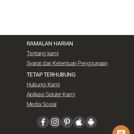
RAMALAN HARIAN
Tentang kami
Syarat dan Ketentuan Penggunaan
TETAP TERHUBUNG
Hubungi Kami
Aplikasi Seluler Kami
Media Sosial