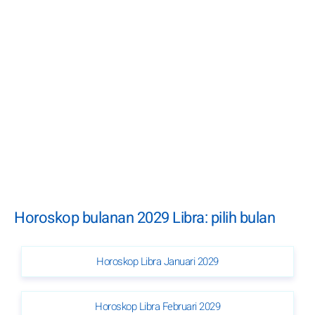
Horoskop bulanan 2029 Libra: pilih bulan
Horoskop Libra Januari 2029
Horoskop Libra Februari 2029