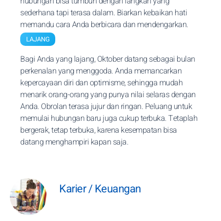
hubungan bisa tumbuh dengan langkah yang
sederhana tapi terasa dalam. Biarkan kebaikan hati
memandu cara Anda berbicara dan mendengarkan.
LAJANG
Bagi Anda yang lajang, Oktober datang sebagai bulan
perkenalan yang menggoda. Anda memancarkan
kepercayaan diri dan optimisme, sehingga mudah
menarik orang-orang yang punya nilai selaras dengan
Anda. Obrolan terasa jujur dan ringan. Peluang untuk
memulai hubungan baru juga cukup terbuka. Tetaplah
bergerak, tetap terbuka, karena kesempatan bisa
datang menghampiri kapan saja.
Karier / Keuangan