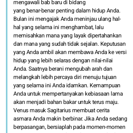
mengawali bab baru di bidang
yang benar-benar penting dalam hidup Anda.
Bulan ini mengajak Anda meninjau ulang hal-
hal yang selama ini menghambat, lalu
memisahkan mana yang layak dipertahankan
dan mana yang sudah tidak sejalan. Keputusan
yang Anda ambil akan membawa Anda ke versi
hidup yang lebih selaras dengan nilai-nilai
Anda. Saatnya berani mengubah arah dan
melangkah lebih percaya diri menuju tujuan
yang selama ini Anda idamkan. Kemampuan
Anda untuk mempertanyakan kebiasaan lama
akan menjadi bahan bakar untuk terus maju.
Venus masuk Sagitarius membuat cerita
asmara Anda makin berbinar. Jika Anda sedang
berpasangan, bersiaplah pada momen-momen