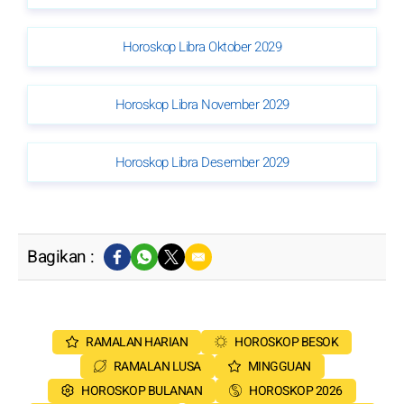
Horoskop Libra Oktober 2029
Horoskop Libra November 2029
Horoskop Libra Desember 2029
Bagikan :
RAMALAN HARIAN
HOROSKOP BESOK
RAMALAN LUSA
MINGGUAN
HOROSKOP BULANAN
HOROSKOP 2026