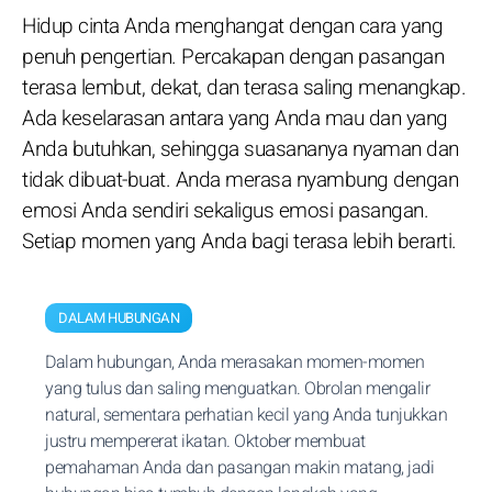
Hidup cinta Anda menghangat dengan cara yang
penuh pengertian. Percakapan dengan pasangan
terasa lembut, dekat, dan terasa saling menangkap.
Ada keselarasan antara yang Anda mau dan yang
Anda butuhkan, sehingga suasananya nyaman dan
tidak dibuat-buat. Anda merasa nyambung dengan
emosi Anda sendiri sekaligus emosi pasangan.
Setiap momen yang Anda bagi terasa lebih berarti.
DALAM HUBUNGAN
Dalam hubungan, Anda merasakan momen-momen
yang tulus dan saling menguatkan. Obrolan mengalir
natural, sementara perhatian kecil yang Anda tunjukkan
justru mempererat ikatan. Oktober membuat
pemahaman Anda dan pasangan makin matang, jadi