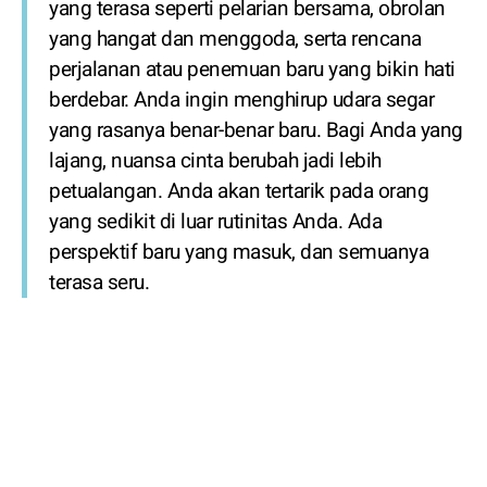
yang terasa seperti pelarian bersama, obrolan
yang hangat dan menggoda, serta rencana
perjalanan atau penemuan baru yang bikin hati
berdebar. Anda ingin menghirup udara segar
yang rasanya benar-benar baru. Bagi Anda yang
lajang, nuansa cinta berubah jadi lebih
petualangan. Anda akan tertarik pada orang
yang sedikit di luar rutinitas Anda. Ada
perspektif baru yang masuk, dan semuanya
terasa seru.