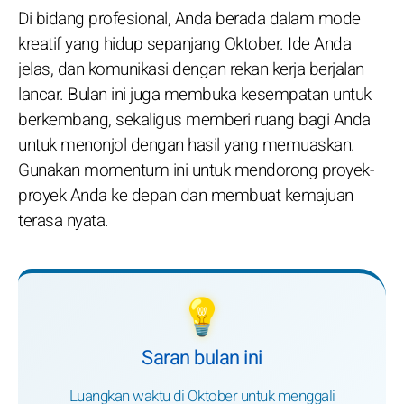
Di bidang profesional, Anda berada dalam mode
kreatif yang hidup sepanjang Oktober. Ide Anda
jelas, dan komunikasi dengan rekan kerja berjalan
lancar. Bulan ini juga membuka kesempatan untuk
berkembang, sekaligus memberi ruang bagi Anda
untuk menonjol dengan hasil yang memuaskan.
Gunakan momentum ini untuk mendorong proyek-
proyek Anda ke depan dan membuat kemajuan
terasa nyata.
💡
Saran bulan ini
Luangkan waktu di Oktober untuk menggali