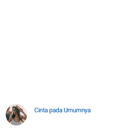
Cinta pada Umumnya