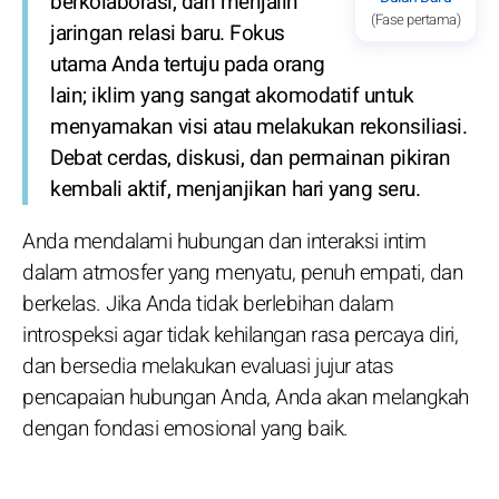
berkolaborasi, dan menjalin
(Fase pertama)
jaringan relasi baru. Fokus
utama Anda tertuju pada orang
lain; iklim yang sangat akomodatif untuk
menyamakan visi atau melakukan rekonsiliasi.
Debat cerdas, diskusi, dan permainan pikiran
kembali aktif, menjanjikan hari yang seru.
Anda mendalami hubungan dan interaksi intim
dalam atmosfer yang menyatu, penuh empati, dan
berkelas. Jika Anda tidak berlebihan dalam
introspeksi agar tidak kehilangan rasa percaya diri,
dan bersedia melakukan evaluasi jujur atas
pencapaian hubungan Anda, Anda akan melangkah
dengan fondasi emosional yang baik.