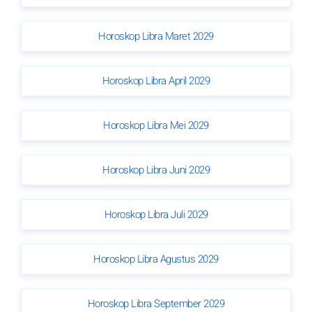
Horoskop Libra Maret 2029
Horoskop Libra April 2029
Horoskop Libra Mei 2029
Horoskop Libra Juni 2029
Horoskop Libra Juli 2029
Horoskop Libra Agustus 2029
Horoskop Libra September 2029