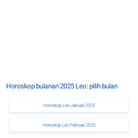
Horoskop bulanan 2025 Leo: pilih bulan
Horoskop Leo Januari 2025
Horoskop Leo Februari 2025