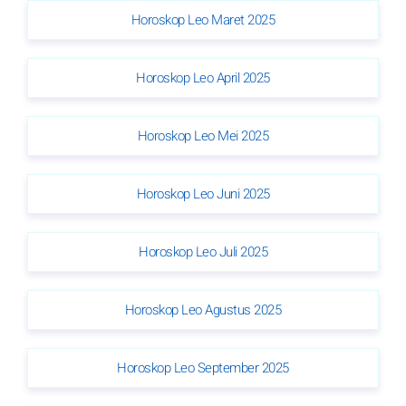
Horoskop Leo Maret 2025
Horoskop Leo April 2025
Horoskop Leo Mei 2025
Horoskop Leo Juni 2025
Horoskop Leo Juli 2025
Horoskop Leo Agustus 2025
Horoskop Leo September 2025