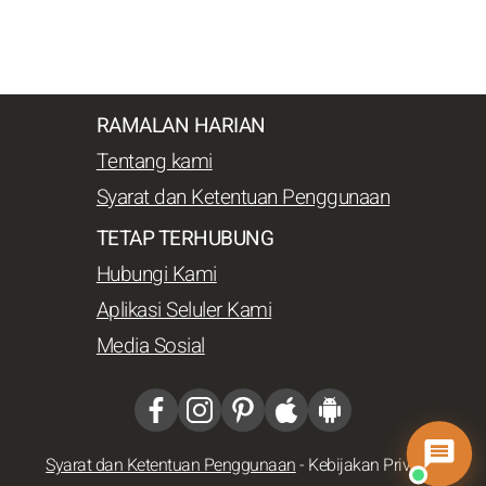
RAMALAN HARIAN
Tentang kami
Syarat dan Ketentuan Penggunaan
TETAP TERHUBUNG
Hubungi Kami
Aplikasi Seluler Kami
Media Sosial
Syarat dan Ketentuan Penggunaan
-
Kebijakan Privasi
-