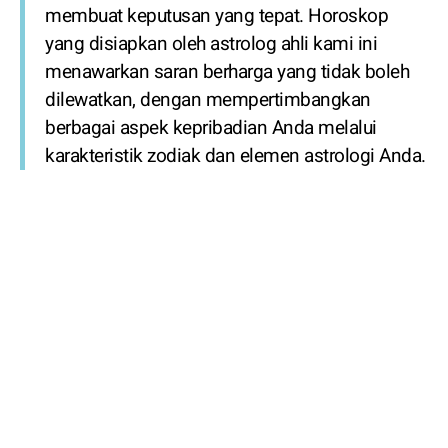
membuat keputusan yang tepat. Horoskop
yang disiapkan oleh astrolog ahli kami ini
menawarkan saran berharga yang tidak boleh
dilewatkan, dengan mempertimbangkan
berbagai aspek kepribadian Anda melalui
karakteristik zodiak dan elemen astrologi Anda.