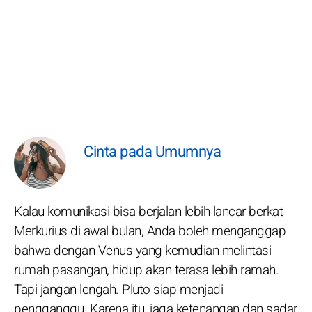
Cinta pada Umumnya
Kalau komunikasi bisa berjalan lebih lancar berkat
Merkurius di awal bulan, Anda boleh menganggap
bahwa dengan Venus yang kemudian melintasi
rumah pasangan, hidup akan terasa lebih ramah.
Tapi jangan lengah. Pluto siap menjadi
pengganggu. Karena itu, jaga ketenangan dan sadar