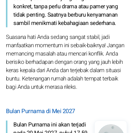
konkret, tanpa perlu drama atau pamer yang
tidak penting. Saatnya berburu kenyamanan
sambil menikmati kebahagiaan sederhana.
Suasana hati Anda sedang sangat stabil, jadi
manfaatkan momentum ini sebaik-baiknya! Jangan
memancing masalah atau mencari konflik. Anda
berisiko berhadapan dengan orang yang jauh lebih
keras kepala dari Anda dan terjebak dalam situasi
buntu. Ketenangan rumah adalah tempat terbaik
bagi Anda untuk merasa rileks.
Bulan Purnama di Mei 2027
Bulan Purnama ini akan terjadi
pada 20 Mei 2027, pukul 17.59.