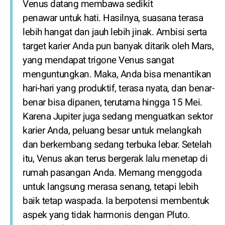
Venus datang membawa sedikit
penawar untuk hati. Hasilnya, suasana terasa
lebih hangat dan jauh lebih jinak. Ambisi serta
target karier Anda pun banyak ditarik oleh Mars,
yang mendapat trigone Venus sangat
menguntungkan. Maka, Anda bisa menantikan
hari-hari yang produktif, terasa nyata, dan benar-
benar bisa dipanen, terutama hingga 15 Mei.
Karena Jupiter juga sedang menguatkan sektor
karier Anda, peluang besar untuk melangkah
dan berkembang sedang terbuka lebar. Setelah
itu, Venus akan terus bergerak lalu menetap di
rumah pasangan Anda. Memang menggoda
untuk langsung merasa senang, tetapi lebih
baik tetap waspada. Ia berpotensi membentuk
aspek yang tidak harmonis dengan Pluto.