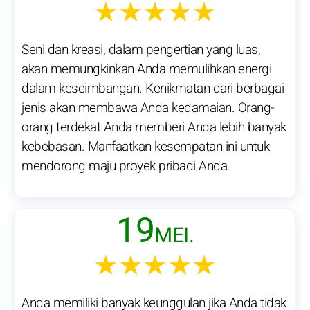
★★★★★
Seni dan kreasi, dalam pengertian yang luas,
akan memungkinkan Anda memulihkan energi
dalam keseimbangan. Kenikmatan dari berbagai
jenis akan membawa Anda kedamaian. Orang-
orang terdekat Anda memberi Anda lebih banyak
kebebasan. Manfaatkan kesempatan ini untuk
mendorong maju proyek pribadi Anda.
19
MEI.
★★★★★
Anda memiliki banyak keunggulan jika Anda tidak