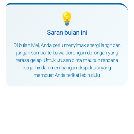
💡
Saran bulan ini
Di bulan Mei, Anda perlu menyimak energi langit dan
jangan sampai terbawa dorongan-dorongan yang
terasa gelap. Untuk urusan cinta maupun rencana
kerja, hindari membangun ekspektasi yang
membuat Anda terikat lebih dulu.