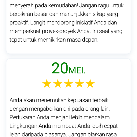
menyerah pada kemudahan! Jangan ragu untuk
berpikiran besar dan menunjukkan sikap yang
proaktif. Langit mendorong inisiatif Anda dan
memperkuat proyek-proyek Anda. Ini saat yang
tepat untuk memikirkan masa depan.
20
MEI.
★★★★★
Anda akan menemukan kepuasan terbaik
dengan mengabdikan diri pada orang lain.
Pertukaran Anda menjadi lebih mendalam.
Lingkungan Anda membuat Anda lebih cepat
lelah daripada biasanya. Jangan biarkan rasa