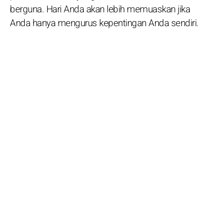
berguna. Hari Anda akan lebih memuaskan jika
Anda hanya mengurus kepentingan Anda sendiri.