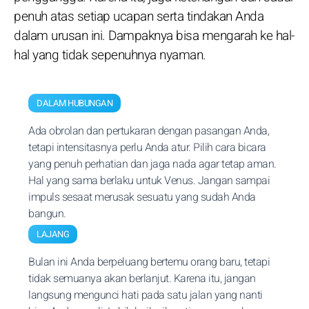
penuh atas setiap ucapan serta tindakan Anda
dalam urusan ini. Dampaknya bisa mengarah ke hal-
hal yang tidak sepenuhnya nyaman.
DALAM HUBUNGAN
Ada obrolan dan pertukaran dengan pasangan Anda,
tetapi intensitasnya perlu Anda atur. Pilih cara bicara
yang penuh perhatian dan jaga nada agar tetap aman.
Hal yang sama berlaku untuk Venus. Jangan sampai
impuls sesaat merusak sesuatu yang sudah Anda
bangun.
LAJANG
Bulan ini Anda berpeluang bertemu orang baru, tetapi
tidak semuanya akan berlanjut. Karena itu, jangan
langsung mengunci hati pada satu jalan yang nanti