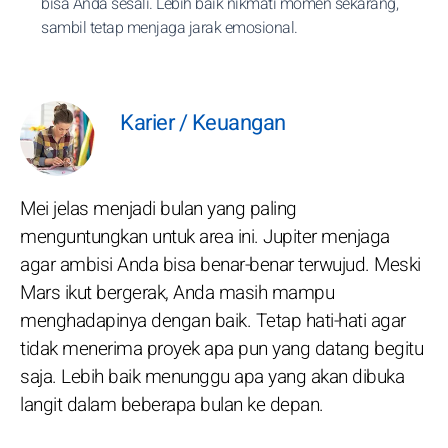
bisa Anda sesali. Lebih baik nikmati momen sekarang,
sambil tetap menjaga jarak emosional.
Karier / Keuangan
Mei jelas menjadi bulan yang paling
menguntungkan untuk area ini. Jupiter menjaga
agar ambisi Anda bisa benar-benar terwujud. Meski
Mars ikut bergerak, Anda masih mampu
menghadapinya dengan baik. Tetap hati-hati agar
tidak menerima proyek apa pun yang datang begitu
saja. Lebih baik menunggu apa yang akan dibuka
langit dalam beberapa bulan ke depan.