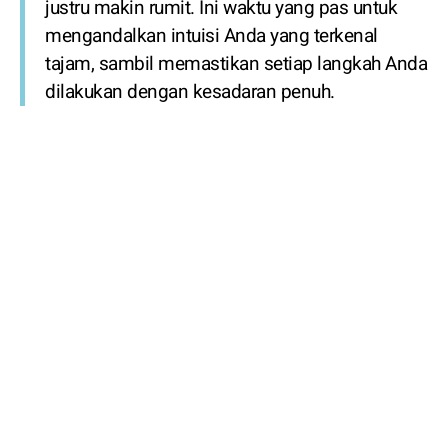
justru makin rumit. Ini waktu yang pas untuk
mengandalkan intuisi Anda yang terkenal
tajam, sambil memastikan setiap langkah Anda
dilakukan dengan kesadaran penuh.