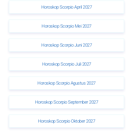
Horoskop Scorpio April 2027
Horoskop Scorpio Mei 2027
Horoskop Scorpio Juni 2027
Horoskop Scorpio Juli 2027
Horoskop Scorpio Agustus 2027
Horoskop Scorpio September 2027
Horoskop Scorpio Oktober 2027