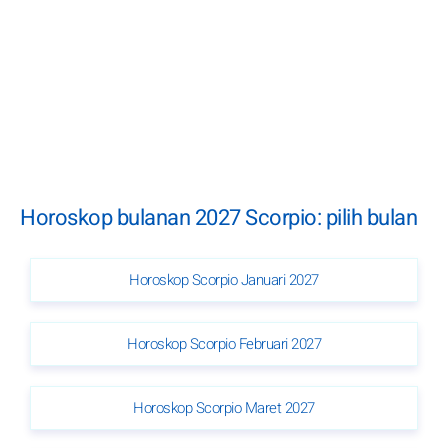
Horoskop bulanan 2027 Scorpio: pilih bulan
Horoskop Scorpio Januari 2027
Horoskop Scorpio Februari 2027
Horoskop Scorpio Maret 2027