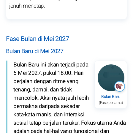
jenuh menetap.
Fase Bulan di Mei 2027
Bulan Baru di Mei 2027
Bulan Baru ini akan terjadi pada
6 Mei 2027, pukul 18.00. Hari
berjalan dengan ritme yang
tenang, damai, dan tidak
Bulan Baru
mencolok. Aksi nyata jauh lebih
(Fase pertama)
bermakna daripada sekadar
kata-kata manis, dan interaksi
sosial tetap berjalan terukur. Fokus utama Anda
adalah pada hal-hal yang fungsional dan