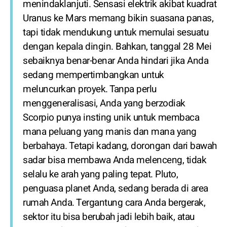
menindaklanjuti. Sensasi elektrik akibat kuadrat
Uranus ke Mars memang bikin suasana panas,
tapi tidak mendukung untuk memulai sesuatu
dengan kepala dingin. Bahkan, tanggal 28 Mei
sebaiknya benar-benar Anda hindari jika Anda
sedang mempertimbangkan untuk
meluncurkan proyek. Tanpa perlu
menggeneralisasi, Anda yang berzodiak
Scorpio punya insting unik untuk membaca
mana peluang yang manis dan mana yang
berbahaya. Tetapi kadang, dorongan dari bawah
sadar bisa membawa Anda melenceng, tidak
selalu ke arah yang paling tepat. Pluto,
penguasa planet Anda, sedang berada di area
rumah Anda. Tergantung cara Anda bergerak,
sektor itu bisa berubah jadi lebih baik, atau