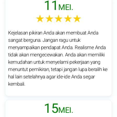
11
MEI.
★★★★★
Kejelasan pikiran Anda akan membuat Anda
sangat berguna. Jangan ragu untuk
menyampaikan pendapat Anda. Realisme Anda
tidak akan mengecewakan. Anda akan memiliki
kemudahan untuk menyelami pekerjaan yang
menuntut pemikiran, tetapi jangan lupa beralih ke
hal lain setelahnya agar ide-ide Anda segar
kembali.
15
MEI.