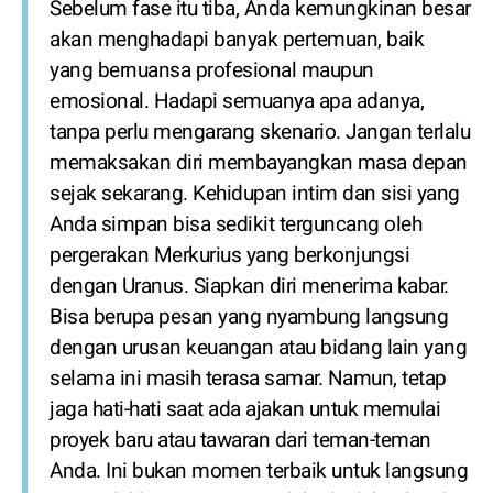
Sebelum fase itu tiba, Anda kemungkinan besar
akan menghadapi banyak pertemuan, baik
yang bernuansa profesional maupun
emosional. Hadapi semuanya apa adanya,
tanpa perlu mengarang skenario. Jangan terlalu
memaksakan diri membayangkan masa depan
sejak sekarang. Kehidupan intim dan sisi yang
Anda simpan bisa sedikit terguncang oleh
pergerakan Merkurius yang berkonjungsi
dengan Uranus. Siapkan diri menerima kabar.
Bisa berupa pesan yang nyambung langsung
dengan urusan keuangan atau bidang lain yang
selama ini masih terasa samar. Namun, tetap
jaga hati-hati saat ada ajakan untuk memulai
proyek baru atau tawaran dari teman-teman
Anda. Ini bukan momen terbaik untuk langsung