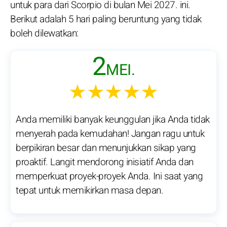
untuk para dari Scorpio di bulan Mei 2027. ini.
Berikut adalah 5 hari paling beruntung yang tidak
boleh dilewatkan:
2
MEI.
★★★★★
Anda memiliki banyak keunggulan jika Anda tidak
menyerah pada kemudahan! Jangan ragu untuk
berpikiran besar dan menunjukkan sikap yang
proaktif. Langit mendorong inisiatif Anda dan
memperkuat proyek-proyek Anda. Ini saat yang
tepat untuk memikirkan masa depan.