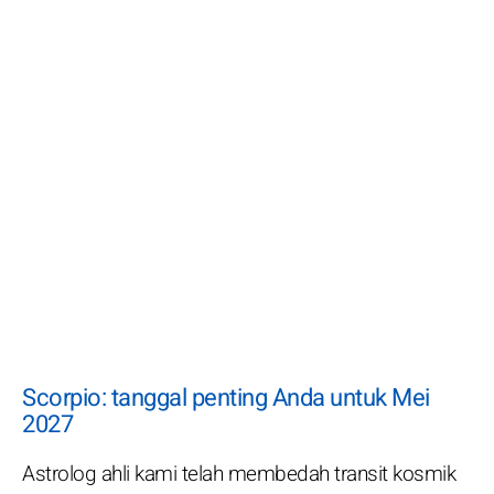
Scorpio: tanggal penting Anda untuk Mei
2027
Astrolog ahli kami telah membedah transit kosmik