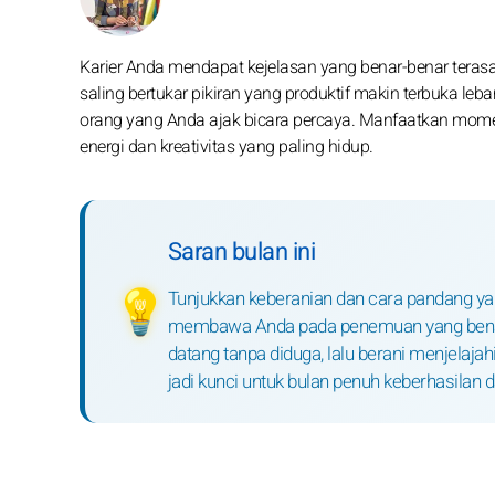
Karier Anda mendapat kejelasan yang benar-benar terasa 
saling bertukar pikiran yang produktif makin terbuka
orang yang Anda ajak bicara percaya. Manfaatkan mome
energi dan kreativitas yang paling hidup.
Saran bulan ini
Tunjukkan keberanian dan cara pandang yang
💡
membawa Anda pada penemuan yang benar
datang tanpa diduga, lalu berani menjela
jadi kunci untuk bulan penuh keberhasilan