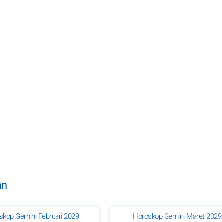
an
skop Gemini Februari 2029
Horoskop Gemini Maret 2029