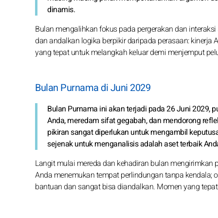
dinamis.
Bulan mengalihkan fokus pada pergerakan dan interaksi s
dan andalkan logika berpikir daripada perasaan: kinerja A
yang tepat untuk melangkah keluar demi menjemput pel
Bulan Purnama di Juni 2029
Bulan Purnama ini akan terjadi pada 26 Juni 2029, 
Anda, meredam sifat gegabah, dan mendorong refle
pikiran sangat diperlukan untuk mengambil keputusa
sejenak untuk menganalisis adalah aset terbaik Anda 
Langit mulai mereda dan kehadiran bulan mengirimkan p
Anda menemukan tempat perlindungan tanpa kendala; or
bantuan dan sangat bisa diandalkan. Momen yang tepat