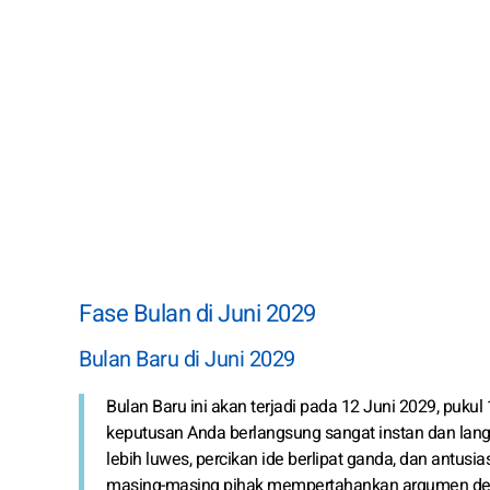
Fase Bulan di Juni 2029
Bulan Baru di Juni 2029
Bulan Baru ini akan terjadi pada 12 Juni 2029, pukul
keputusan Anda berlangsung sangat instan dan lang
lebih luwes, percikan ide berlipat ganda, dan antusia
masing-masing pihak mempertahankan argumen de