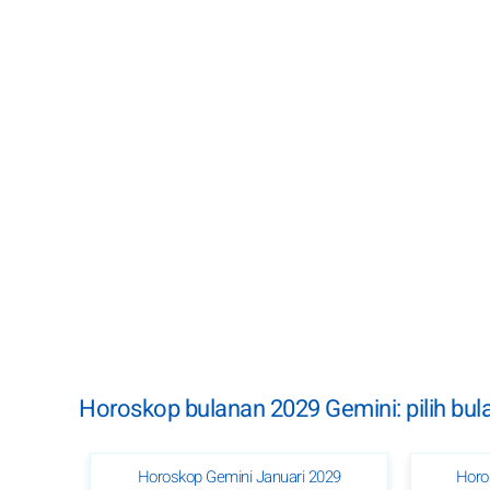
Horoskop bulanan 2029 Gemini: pilih bul
Horoskop Gemini Januari 2029
Horo