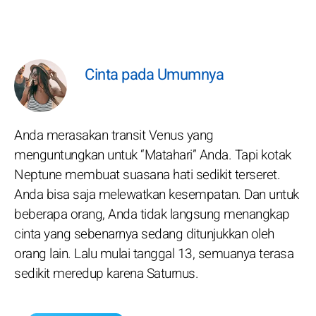
Cinta pada Umumnya
Anda merasakan transit Venus yang
menguntungkan untuk “Matahari” Anda. Tapi kotak
Neptune membuat suasana hati sedikit terseret.
Anda bisa saja melewatkan kesempatan. Dan untuk
beberapa orang, Anda tidak langsung menangkap
cinta yang sebenarnya sedang ditunjukkan oleh
orang lain. Lalu mulai tanggal 13, semuanya terasa
sedikit meredup karena Saturnus.