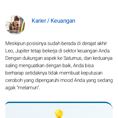
Karier / Keuangan
Meskipun posisinya sudah berada di derajat akhir
Leo, Jupiter tetap bekerja di sektor keuangan Anda.
Dengan dukungan aspek ke Saturnus, dan keduanya
saling menguatkan dengan baik, Anda bisa
berharap setidaknya tidak membuat keputusan
ceroboh yang dipengaruhi mood Anda yang sedang
agak “melamun”.
💡