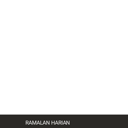
RAMALAN HARIAN