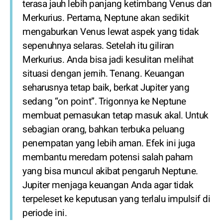
terasa jauh lebih panjang ketimbang Venus dan
Merkurius. Pertama, Neptune akan sedikit
mengaburkan Venus lewat aspek yang tidak
sepenuhnya selaras. Setelah itu giliran
Merkurius. Anda bisa jadi kesulitan melihat
situasi dengan jernih. Tenang. Keuangan
seharusnya tetap baik, berkat Jupiter yang
sedang “on point”. Trigonnya ke Neptune
membuat pemasukan tetap masuk akal. Untuk
sebagian orang, bahkan terbuka peluang
penempatan yang lebih aman. Efek ini juga
membantu meredam potensi salah paham
yang bisa muncul akibat pengaruh Neptune.
Jupiter menjaga keuangan Anda agar tidak
terpeleset ke keputusan yang terlalu impulsif di
periode ini.