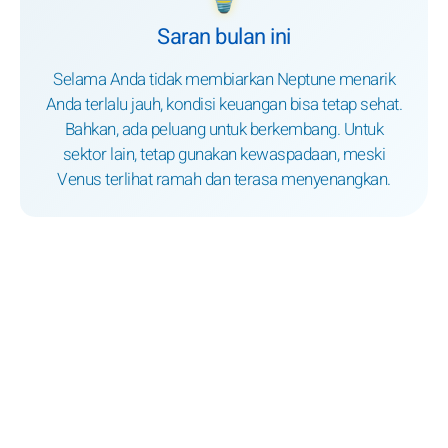
Saran bulan ini
Selama Anda tidak membiarkan Neptune menarik
Anda terlalu jauh, kondisi keuangan bisa tetap sehat.
Bahkan, ada peluang untuk berkembang. Untuk
sektor lain, tetap gunakan kewaspadaan, meski
Venus terlihat ramah dan terasa menyenangkan.