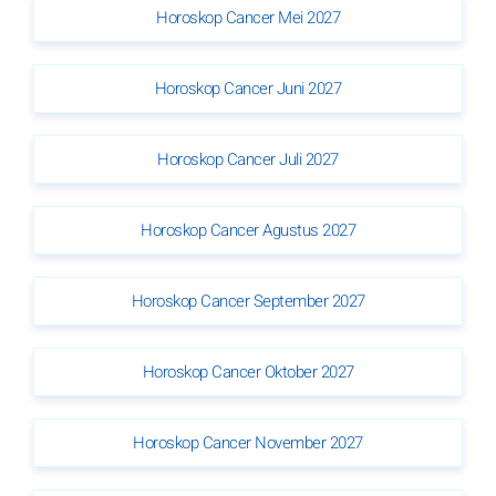
Horoskop Cancer Mei 2027
Horoskop Cancer Juni 2027
Horoskop Cancer Juli 2027
Horoskop Cancer Agustus 2027
Horoskop Cancer September 2027
Horoskop Cancer Oktober 2027
Horoskop Cancer November 2027