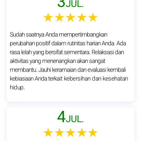
3
JUL.
★★★★★
Sudah saatnya Anda mempertimbangkan
perubahan positif dalam rutinitas harian Anda. Ada
rasa lelah yang bersifat sementara. Relaksasi dan
aktivitas yang menenangkan akan sangat
membantu. Jauhi keramaian dan evaluasi kembali
kebiasaan Anda terkait kebersihan dan kesehatan
hidup.
4
JUL.
★★★★★