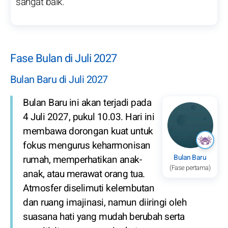
sangat baik.
Fase Bulan di Juli 2027
Bulan Baru di Juli 2027
Bulan Baru ini akan terjadi pada
4 Juli 2027, pukul 10.03. Hari ini
membawa dorongan kuat untuk
fokus mengurus keharmonisan
Bulan Baru
rumah, memperhatikan anak-
(Fase pertama)
anak, atau merawat orang tua.
Atmosfer diselimuti kelembutan
dan ruang imajinasi, namun diiringi oleh
suasana hati yang mudah berubah serta