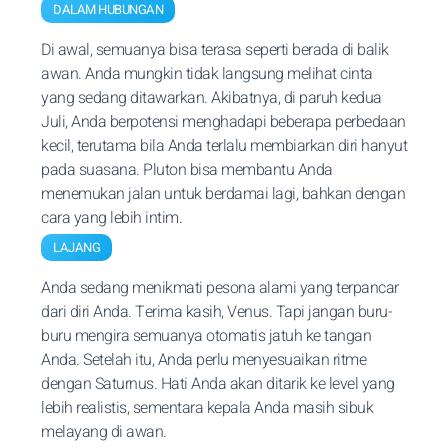
DALAM HUBUNGAN
Di awal, semuanya bisa terasa seperti berada di balik
awan. Anda mungkin tidak langsung melihat cinta
yang sedang ditawarkan. Akibatnya, di paruh kedua
Juli, Anda berpotensi menghadapi beberapa perbedaan
kecil, terutama bila Anda terlalu membiarkan diri hanyut
pada suasana. Pluton bisa membantu Anda
menemukan jalan untuk berdamai lagi, bahkan dengan
cara yang lebih intim.
LAJANG
Anda sedang menikmati pesona alami yang terpancar
dari diri Anda. Terima kasih, Venus. Tapi jangan buru-
buru mengira semuanya otomatis jatuh ke tangan
Anda. Setelah itu, Anda perlu menyesuaikan ritme
dengan Saturnus. Hati Anda akan ditarik ke level yang
lebih realistis, sementara kepala Anda masih sibuk
melayang di awan.