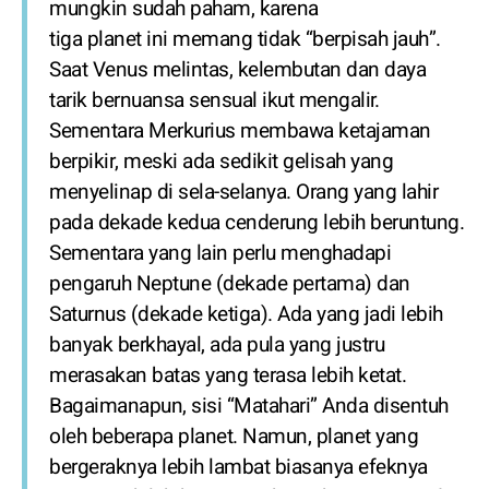
mungkin sudah paham, karena
tiga planet ini memang tidak “berpisah jauh”.
Saat Venus melintas, kelembutan dan daya
tarik bernuansa sensual ikut mengalir.
Sementara Merkurius membawa ketajaman
berpikir, meski ada sedikit gelisah yang
menyelinap di sela-selanya. Orang yang lahir
pada dekade kedua cenderung lebih beruntung.
Sementara yang lain perlu menghadapi
pengaruh Neptune (dekade pertama) dan
Saturnus (dekade ketiga). Ada yang jadi lebih
banyak berkhayal, ada pula yang justru
merasakan batas yang terasa lebih ketat.
Bagaimanapun, sisi “Matahari” Anda disentuh
oleh beberapa planet. Namun, planet yang
bergeraknya lebih lambat biasanya efeknya