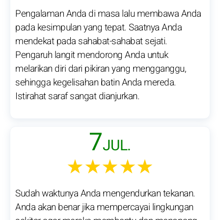
Pengalaman Anda di masa lalu membawa Anda
pada kesimpulan yang tepat. Saatnya Anda
mendekat pada sahabat-sahabat sejati.
Pengaruh langit mendorong Anda untuk
melarikan diri dari pikiran yang mengganggu,
sehingga kegelisahan batin Anda mereda.
Istirahat saraf sangat dianjurkan.
7
JUL.
★★★★★
Sudah waktunya Anda mengendurkan tekanan.
Anda akan benar jika mempercayai lingkungan