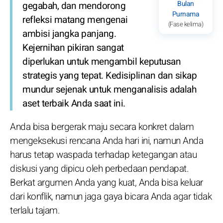
Bulan
gegabah, dan mendorong
Purnama
refleksi matang mengenai
(Fase kelima)
ambisi jangka panjang.
Kejernihan pikiran sangat
diperlukan untuk mengambil keputusan
strategis yang tepat. Kedisiplinan dan sikap
mundur sejenak untuk menganalisis adalah
aset terbaik Anda saat ini.
Anda bisa bergerak maju secara konkret dalam
mengeksekusi rencana Anda hari ini, namun Anda
harus tetap waspada terhadap ketegangan atau
diskusi yang dipicu oleh perbedaan pendapat.
Berkat argumen Anda yang kuat, Anda bisa keluar
dari konflik, namun jaga gaya bicara Anda agar tidak
terlalu tajam.