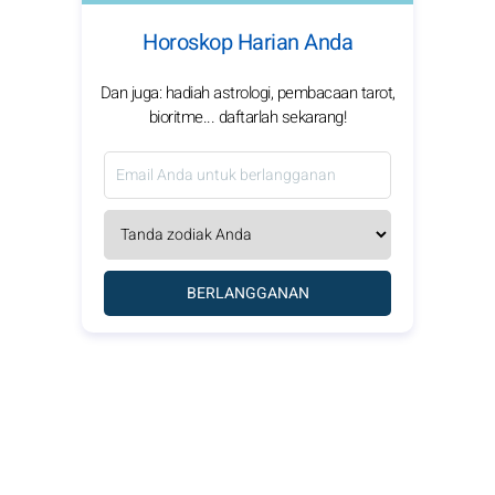
Horoskop Harian Anda
Dan juga: hadiah astrologi, pembacaan tarot,
bioritme... daftarlah sekarang!
BERLANGGANAN