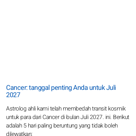
Cancer: tanggal penting Anda untuk Juli
2027
Astrolog ahli kami telah membedah transit kosmik
untuk para dari Cancer di bulan Juli 2027. ini. Berikut
adalah 5 hari paling beruntung yang tidak boleh
dilewatkan: