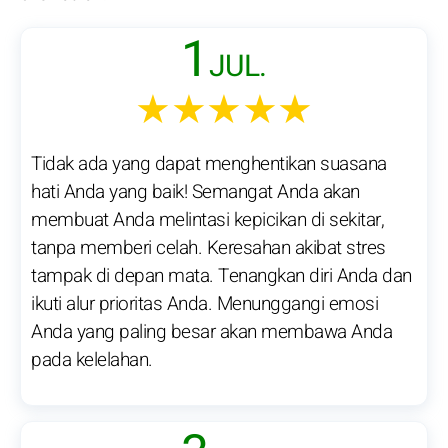
1
JUL.
★★★★★
Tidak ada yang dapat menghentikan suasana
hati Anda yang baik! Semangat Anda akan
membuat Anda melintasi kepicikan di sekitar,
tanpa memberi celah. Keresahan akibat stres
tampak di depan mata. Tenangkan diri Anda dan
ikuti alur prioritas Anda. Menunggangi emosi
Anda yang paling besar akan membawa Anda
pada kelelahan.