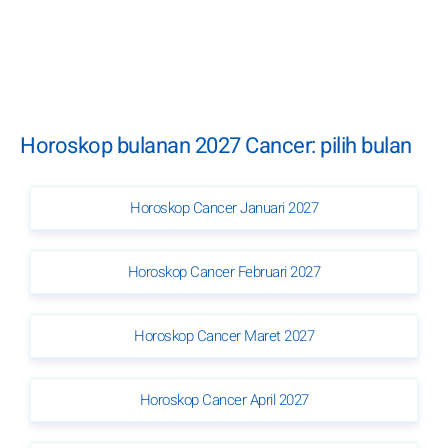
Horoskop bulanan 2027 Cancer: pilih bulan
Horoskop Cancer Januari 2027
Horoskop Cancer Februari 2027
Horoskop Cancer Maret 2027
Horoskop Cancer April 2027