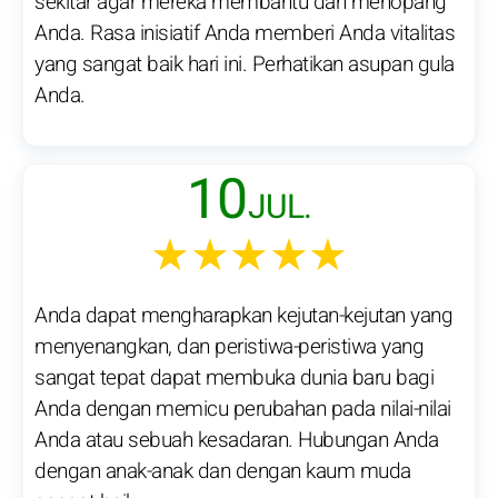
sekitar agar mereka membantu dan menopang
Anda. Rasa inisiatif Anda memberi Anda vitalitas
yang sangat baik hari ini. Perhatikan asupan gula
Anda.
10
JUL.
★★★★★
Anda dapat mengharapkan kejutan-kejutan yang
menyenangkan, dan peristiwa-peristiwa yang
sangat tepat dapat membuka dunia baru bagi
Anda dengan memicu perubahan pada nilai-nilai
Anda atau sebuah kesadaran. Hubungan Anda
dengan anak-anak dan dengan kaum muda