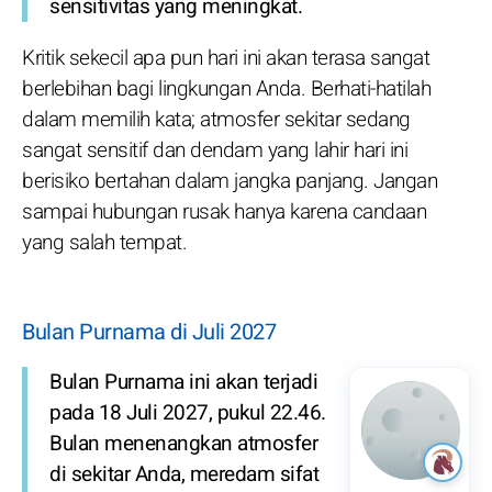
sensitivitas yang meningkat.
Kritik sekecil apa pun hari ini akan terasa sangat
berlebihan bagi lingkungan Anda. Berhati-hatilah
dalam memilih kata; atmosfer sekitar sedang
sangat sensitif dan dendam yang lahir hari ini
berisiko bertahan dalam jangka panjang. Jangan
sampai hubungan rusak hanya karena candaan
yang salah tempat.
Bulan Purnama di Juli 2027
Bulan Purnama ini akan terjadi
pada 18 Juli 2027, pukul 22.46.
Bulan menenangkan atmosfer
di sekitar Anda, meredam sifat