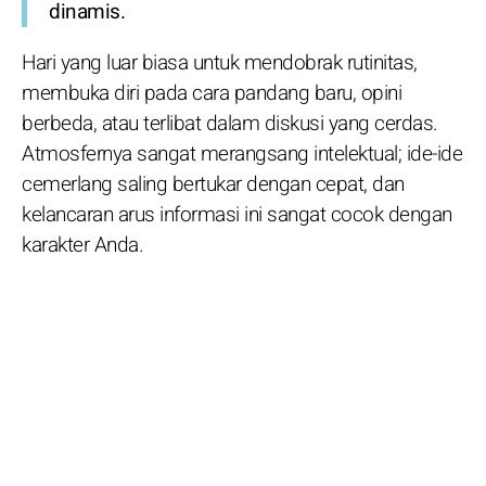
dinamis.
Hari yang luar biasa untuk mendobrak rutinitas,
membuka diri pada cara pandang baru, opini
berbeda, atau terlibat dalam diskusi yang cerdas.
Atmosfernya sangat merangsang intelektual; ide-ide
cemerlang saling bertukar dengan cepat, dan
kelancaran arus informasi ini sangat cocok dengan
karakter Anda.