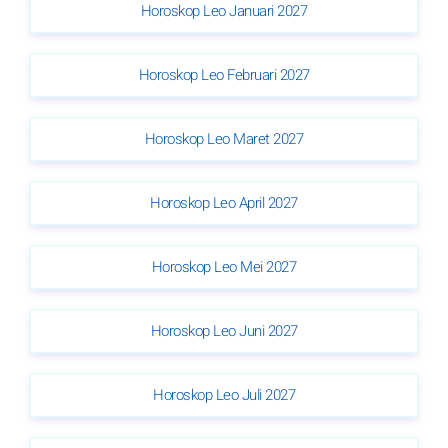
Horoskop Leo Januari 2027
Horoskop Leo Februari 2027
Horoskop Leo Maret 2027
Horoskop Leo April 2027
Horoskop Leo Mei 2027
Horoskop Leo Juni 2027
Horoskop Leo Juli 2027