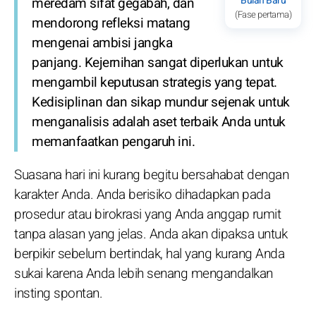
Bulan Baru
meredam sifat gegabah, dan
(Fase pertama)
mendorong refleksi matang
mengenai ambisi jangka
panjang. Kejernihan sangat diperlukan untuk
mengambil keputusan strategis yang tepat.
Kedisiplinan dan sikap mundur sejenak untuk
menganalisis adalah aset terbaik Anda untuk
memanfaatkan pengaruh ini.
Suasana hari ini kurang begitu bersahabat dengan
karakter Anda. Anda berisiko dihadapkan pada
prosedur atau birokrasi yang Anda anggap rumit
tanpa alasan yang jelas. Anda akan dipaksa untuk
berpikir sebelum bertindak, hal yang kurang Anda
sukai karena Anda lebih senang mengandalkan
insting spontan.