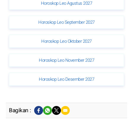
Horoskop Leo Agustus 2027
Horoskop Leo September 2027
Horoskop Leo Oktober 2027
Horoskop Leo November 2027
Horoskop Leo Desember 2027
Bagikan :