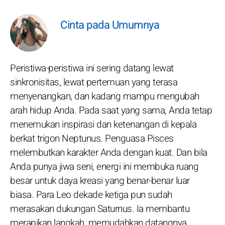
Cinta pada Umumnya
Peristiwa-peristiwa ini sering datang lewat
sinkronisitas, lewat pertemuan yang terasa
menyenangkan, dan kadang mampu mengubah
arah hidup Anda. Pada saat yang sama, Anda tetap
menemukan inspirasi dan ketenangan di kepala
berkat trigon Neptunus. Penguasa Pisces
melembutkan karakter Anda dengan kuat. Dan bila
Anda punya jiwa seni, energi ini membuka ruang
besar untuk daya kreasi yang benar-benar luar
biasa. Para Leo dekade ketiga pun sudah
merasakan dukungan Saturnus. Ia membantu
merapikan langkah, memudahkan datangnya