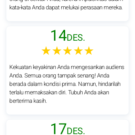
kata-kata Anda dapat melukai perasaan mereka.
14
DES.
★★★★★
Kekuatan keyakinan Anda mengesankan audiens
Anda. Semua orang tampak senang! Anda
berada dalam kondisi prima. Namun, hindarilah
terlalu memaksakan diri. Tubuh Anda akan
berterima kasih.
17
DES.