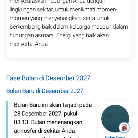
menyelaraskan hubungan Anda dengan
lingkungan sekitar, untuk menikmati momen-
momen yang menyenangkan, serta untuk
berkembang baik dalam keluarga maupun dalam
hubungan asmara. Energi yang baik akan
menyertai Anda!
Fase Bulan di Desember 2027
Bulan Baru di Desember 2027
Bulan Baru ini akan terjadi pada
28 Desember 2027, pukul
03.13. Bulan menenangkan
atmosfer di sekitar Anda,