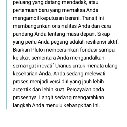
peluang yang datang mendadak, atau
pertemuan baru yang memaksa Anda
mengambil keputusan berani. Transit ini
membangunkan orisinalitas Anda dan cara
pandang Anda tentang masa depan. Sikap
yang perlu Anda pegang adalah resiliensi aktif.
Biarkan Pluto membersihkan fondasi sampai
ke akar, sementara Anda mengandalkan
semangat inovatif Uranus untuk menata ulang
keseharian Anda. Anda sedang melewati
proses menjadi versi diri yang jauh lebih
autentik dan lebih kuat. Percayalah pada
prosesnya. Langit sedang mengarahkan
langkah Anda menuju kebangkitan ini.