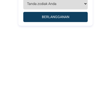
BERLANGGANAN