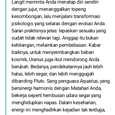
Langit meminta Anda menatap diri sendiri
dengan jujur, menanggalkan topeng
kesombongan, lalu menjalani transformasi
psikologis yang selaras dengan evolusi Anda.
Saran praktisnya jelas: lepaskan sesuatu yang
sudah tidak relevan lagi. Anggap itu bukan
kehilangan, melainkan pembebasan. Kabar
baiknya, untuk menyeimbangkan beban
kosmik, Uranus juga ikut mendorong Anda
berubah. Bedanya, pendekatannya jauh lebih
halus, lebih segar, dan lebih menggugah
dibanding Pluto. Sang penguasa Aquarius, yang
bersinergi harmonis dengan Matahari Anda,
bekerja seperti hembusan udara segar yang
menghidupkan napas. Dalam keseharian,
energi ini menghadirkan kejadian tak terduga,