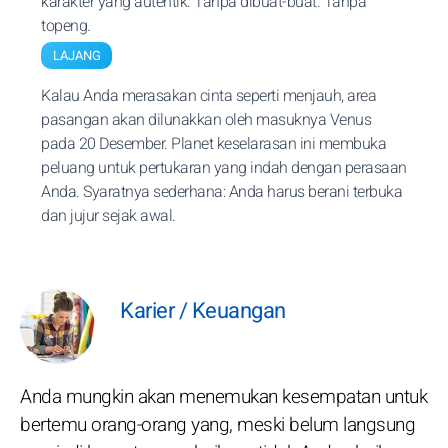
karakter yang autentik. Tanpa dibuat-buat. Tanpa
topeng.
LAJANG
Kalau Anda merasakan cinta seperti menjauh, area
pasangan akan dilunakkan oleh masuknya Venus
pada 20 Desember. Planet keselarasan ini membuka
peluang untuk pertukaran yang indah dengan perasaan
Anda. Syaratnya sederhana: Anda harus berani terbuka
dan jujur sejak awal.
Karier / Keuangan
Anda mungkin akan menemukan kesempatan untuk
bertemu orang-orang yang, meski belum langsung