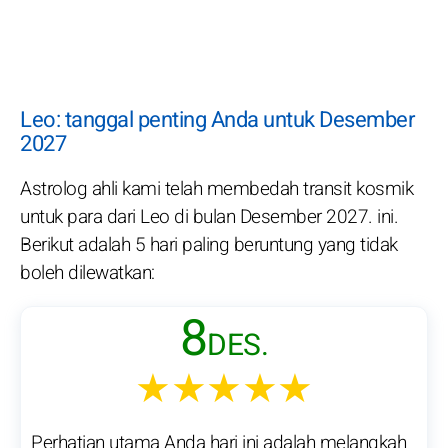
Leo: tanggal penting Anda untuk Desember
2027
Astrolog ahli kami telah membedah transit kosmik
untuk para dari Leo di bulan Desember 2027. ini.
Berikut adalah 5 hari paling beruntung yang tidak
boleh dilewatkan:
8
DES.
★★★★★
Perhatian utama Anda hari ini adalah melangkah