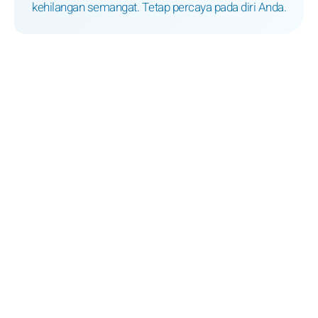
kehilangan semangat. Tetap percaya pada diri Anda.