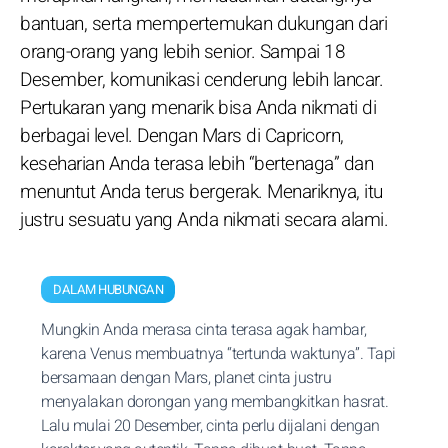
bantuan, serta mempertemukan dukungan dari
orang-orang yang lebih senior. Sampai 18
Desember, komunikasi cenderung lebih lancar.
Pertukaran yang menarik bisa Anda nikmati di
berbagai level. Dengan Mars di Capricorn,
keseharian Anda terasa lebih “bertenaga” dan
menuntut Anda terus bergerak. Menariknya, itu
justru sesuatu yang Anda nikmati secara alami.
DALAM HUBUNGAN
Mungkin Anda merasa cinta terasa agak hambar,
karena Venus membuatnya “tertunda waktunya”. Tapi
bersamaan dengan Mars, planet cinta justru
menyalakan dorongan yang membangkitkan hasrat.
Lalu mulai 20 Desember, cinta perlu dijalani dengan