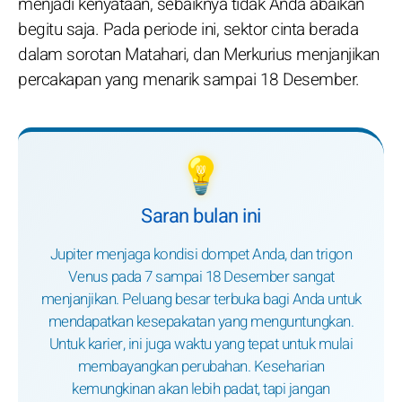
menjadi kenyataan, sebaiknya tidak Anda abaikan
begitu saja. Pada periode ini, sektor cinta berada
dalam sorotan Matahari, dan Merkurius menjanjikan
percakapan yang menarik sampai 18 Desember.
💡
Saran bulan ini
Jupiter menjaga kondisi dompet Anda, dan trigon
Venus pada 7 sampai 18 Desember sangat
menjanjikan. Peluang besar terbuka bagi Anda untuk
mendapatkan kesepakatan yang menguntungkan.
Untuk karier, ini juga waktu yang tepat untuk mulai
membayangkan perubahan. Keseharian
kemungkinan akan lebih padat, tapi jangan