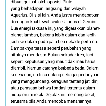
dibuat gelisah oleh oposisi Pluto
yang berhadapan langsung dari wilayah
Aquarius. Di sisi lain, Anda justru mendapatkan
dorongan kuat lewat sextile Uranus di Gemini.
Dua energi raksasa ini, yang digerakkan planet-
planet lamban, bekerja lebih dalam dan lebih
jauh ke dalam pada para Leo dekade pertama.
Dampaknya terasa seperti perubahan yang
sifatnya mendasar. Bukan sekadar tren, tapi
seperti keputusan yang mau tidak mau harus
diambil. Namun caranya berbeda-beda. Dalam
keseharian, itu bisa datang sebagai pertanyaan
yang mengguncang, keraguan tentang jati diri,
atau perasaan bahwa fondasi tertentu dalam
hidup mulai retak. Gejolak ini memang berat,
terutama bila Anda mencoba menahannya.