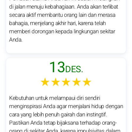
di jalan menuju kebahagiaan. Anda akan terlibat
secara aktif membantu orang lain dan merasa
bahagia, menjelang akhir hari, karena telah
memberi dorongan kepada lingkungan sekitar
Anda.
13
DES.
★★★★★
Kebutuhan untuk melampaui diri sendiri
menginspirasi Anda agar menjalani hidup dengan
cara yang lebih penuh gairah dan instingtif.
Pastikan Anda tetap bijaksana terhadap orang-
orang di sekitar Anda, karena impulsivitas dalam