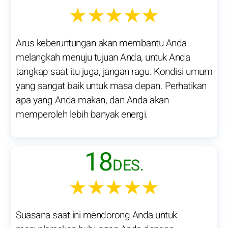
★★★★★
Arus keberuntungan akan membantu Anda
melangkah menuju tujuan Anda, untuk Anda
tangkap saat itu juga, jangan ragu. Kondisi umum
yang sangat baik untuk masa depan. Perhatikan
apa yang Anda makan, dan Anda akan
memperoleh lebih banyak energi.
18
DES.
★★★★★
Suasana saat ini mendorong Anda untuk