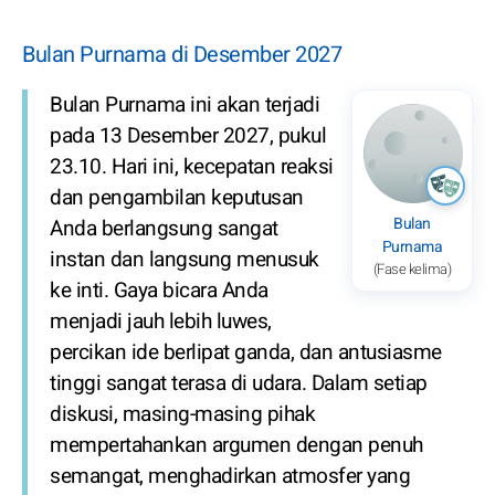
Bulan Purnama di Desember 2027
Bulan Purnama ini akan terjadi
pada 13 Desember 2027, pukul
23.10. Hari ini, kecepatan reaksi
dan pengambilan keputusan
Bulan
Anda berlangsung sangat
Purnama
instan dan langsung menusuk
(Fase kelima)
ke inti. Gaya bicara Anda
menjadi jauh lebih luwes,
percikan ide berlipat ganda, dan antusiasme
tinggi sangat terasa di udara. Dalam setiap
diskusi, masing-masing pihak
mempertahankan argumen dengan penuh
semangat, menghadirkan atmosfer yang