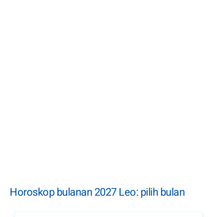
Horoskop bulanan 2027 Leo: pilih bulan