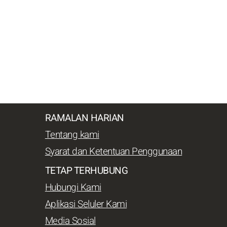
RAMALAN HARIAN
Tentang kami
Syarat dan Ketentuan Penggunaan
TETAP TERHUBUNG
Hubungi Kami
Aplikasi Seluler Kami
Media Sosial