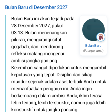
Bulan Baru di Desember 2027
Bulan Baru ini akan terjadi pada
28 Desember 2027, pukul
03.13. Bulan menenangkan
pikiran, mengurangi sifat
Bulan Baru
gegabah, dan mendorong
(Fase pertama)
refleksi matang mengenai
ambisi jangka panjang.
Kejernihan sangat diperlukan untuk mengambil
keputusan yang tepat. Disiplin dan sikap
mundur sejenak adalah aset terbaik Anda untuk
memanfaatkan pengaruh ini. Anda ingin
berkembang dalam ambisi Anda; iklim terasa
lebih tenang, lebih terstruktur, namun juga lebih
konstruktif untuk jangka panjang.