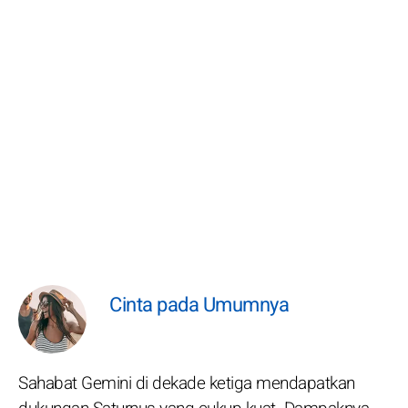
Cinta pada Umumnya
Sahabat Gemini di dekade ketiga mendapatkan