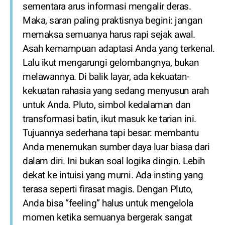
sementara arus informasi mengalir deras.
Maka, saran paling praktisnya begini: jangan
memaksa semuanya harus rapi sejak awal.
Asah kemampuan adaptasi Anda yang terkenal.
Lalu ikut mengarungi gelombangnya, bukan
melawannya. Di balik layar, ada kekuatan-
kekuatan rahasia yang sedang menyusun arah
untuk Anda. Pluto, simbol kedalaman dan
transformasi batin, ikut masuk ke tarian ini.
Tujuannya sederhana tapi besar: membantu
Anda menemukan sumber daya luar biasa dari
dalam diri. Ini bukan soal logika dingin. Lebih
dekat ke intuisi yang murni. Ada insting yang
terasa seperti firasat magis. Dengan Pluto,
Anda bisa “feeling” halus untuk mengelola
momen ketika semuanya bergerak sangat