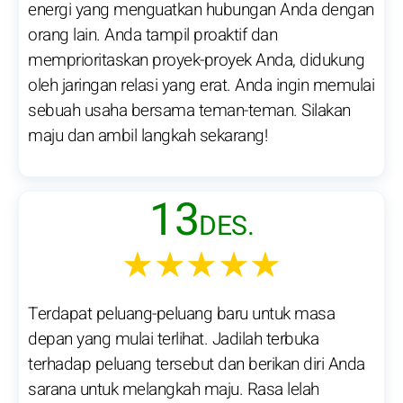
energi yang menguatkan hubungan Anda dengan
orang lain. Anda tampil proaktif dan
memprioritaskan proyek-proyek Anda, didukung
oleh jaringan relasi yang erat. Anda ingin memulai
sebuah usaha bersama teman-teman. Silakan
maju dan ambil langkah sekarang!
13
DES.
★★★★★
Terdapat peluang-peluang baru untuk masa
depan yang mulai terlihat. Jadilah terbuka
terhadap peluang tersebut dan berikan diri Anda
sarana untuk melangkah maju. Rasa lelah