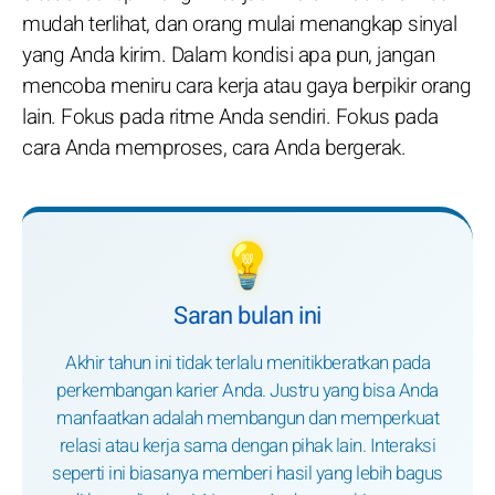
mudah terlihat, dan orang mulai menangkap sinyal
yang Anda kirim. Dalam kondisi apa pun, jangan
mencoba meniru cara kerja atau gaya berpikir orang
lain. Fokus pada ritme Anda sendiri. Fokus pada
cara Anda memproses, cara Anda bergerak.
💡
Saran bulan ini
Akhir tahun ini tidak terlalu menitikberatkan pada
perkembangan karier Anda. Justru yang bisa Anda
manfaatkan adalah membangun dan memperkuat
relasi atau kerja sama dengan pihak lain. Interaksi
seperti ini biasanya memberi hasil yang lebih bagus