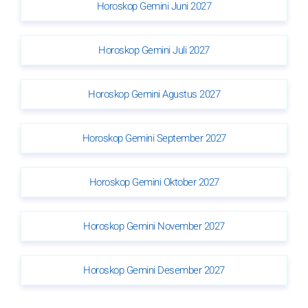
Horoskop Gemini Juni 2027
Horoskop Gemini Juli 2027
Horoskop Gemini Agustus 2027
Horoskop Gemini September 2027
Horoskop Gemini Oktober 2027
Horoskop Gemini November 2027
Horoskop Gemini Desember 2027