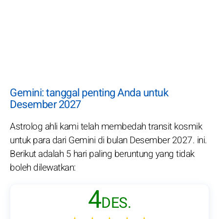
Gemini: tanggal penting Anda untuk
Desember 2027
Astrolog ahli kami telah membedah transit kosmik
untuk para dari Gemini di bulan Desember 2027. ini.
Berikut adalah 5 hari paling beruntung yang tidak
boleh dilewatkan:
4
DES.