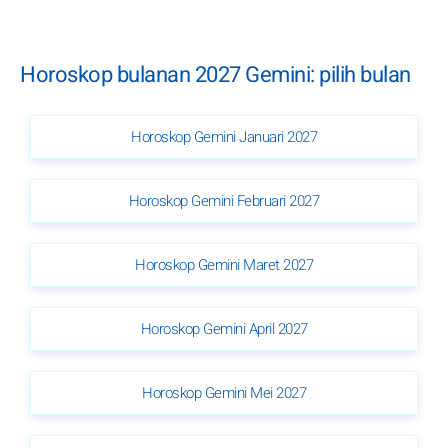
Horoskop bulanan 2027 Gemini: pilih bulan
Horoskop Gemini Januari 2027
Horoskop Gemini Februari 2027
Horoskop Gemini Maret 2027
Horoskop Gemini April 2027
Horoskop Gemini Mei 2027