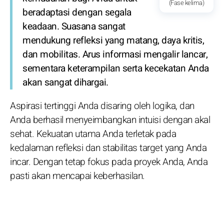
(Fase kelima)
beradaptasi dengan segala
keadaan. Suasana sangat
mendukung refleksi yang matang, daya kritis,
dan mobilitas. Arus informasi mengalir lancar,
sementara keterampilan serta kecekatan Anda
akan sangat dihargai.
Aspirasi tertinggi Anda disaring oleh logika, dan
Anda berhasil menyeimbangkan intuisi dengan akal
sehat. Kekuatan utama Anda terletak pada
kedalaman refleksi dan stabilitas target yang Anda
incar. Dengan tetap fokus pada proyek Anda, Anda
pasti akan mencapai keberhasilan.