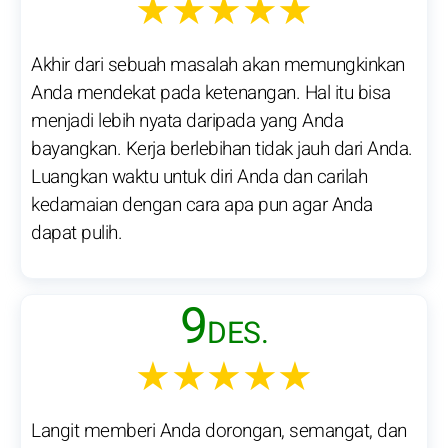
★★★★★
Akhir dari sebuah masalah akan memungkinkan
Anda mendekat pada ketenangan. Hal itu bisa
menjadi lebih nyata daripada yang Anda
bayangkan. Kerja berlebihan tidak jauh dari Anda.
Luangkan waktu untuk diri Anda dan carilah
kedamaian dengan cara apa pun agar Anda
dapat pulih.
9
DES.
★★★★★
Langit memberi Anda dorongan, semangat, dan