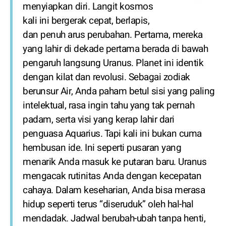
menyiapkan diri. Langit kosmos
kali ini bergerak cepat, berlapis,
dan penuh arus perubahan. Pertama, mereka
yang lahir di dekade pertama berada di bawah
pengaruh langsung Uranus. Planet ini identik
dengan kilat dan revolusi. Sebagai zodiak
berunsur Air, Anda paham betul sisi yang paling
intelektual, rasa ingin tahu yang tak pernah
padam, serta visi yang kerap lahir dari
penguasa Aquarius. Tapi kali ini bukan cuma
hembusan ide. Ini seperti pusaran yang
menarik Anda masuk ke putaran baru. Uranus
mengacak rutinitas Anda dengan kecepatan
cahaya. Dalam keseharian, Anda bisa merasa
hidup seperti terus “diseruduk” oleh hal-hal
mendadak. Jadwal berubah-ubah tanpa henti,