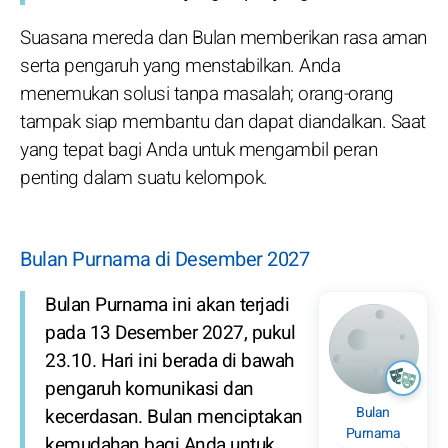
Suasana mereda dan Bulan memberikan rasa aman
serta pengaruh yang menstabilkan. Anda
menemukan solusi tanpa masalah; orang-orang
tampak siap membantu dan dapat diandalkan. Saat
yang tepat bagi Anda untuk mengambil peran
penting dalam suatu kelompok.
Bulan Purnama di Desember 2027
Bulan Purnama ini akan terjadi
pada 13 Desember 2027, pukul
23.10. Hari ini berada di bawah
pengaruh komunikasi dan
Bulan
kecerdasan. Bulan menciptakan
Purnama
kemudahan bagi Anda untuk