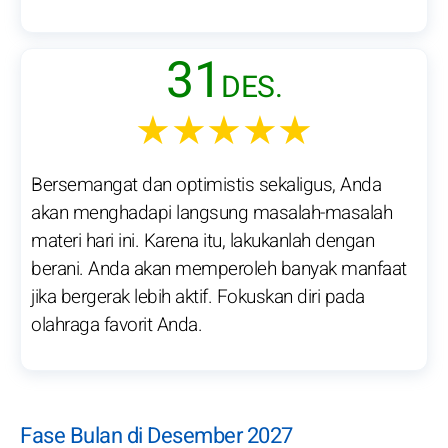
31
DES.
★★★★★
Bersemangat dan optimistis sekaligus, Anda
akan menghadapi langsung masalah-masalah
materi hari ini. Karena itu, lakukanlah dengan
berani. Anda akan memperoleh banyak manfaat
jika bergerak lebih aktif. Fokuskan diri pada
olahraga favorit Anda.
Fase Bulan di Desember 2027