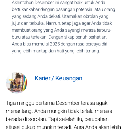
Akhir tahun Desember ini sangat baik untuk Anda
bertukar kabar dengan pasangan potensial atau orang
yang sedang Anda dekati. Utamakan obrolan yang
jujur dan terbuka. Namun, tetap jaga agar Anda tidak
membuat orang yang Anda sayangi merasa terburu-
buru atau tertekan. Dengan sikap penuh perhatian,
Anda bisa memulai 2025 dengan rasa percaya diri
yang lebih mantap dan hati yang lebih tenang.
Karier / Keuangan
Tiga minggu pertama Desember terasa agak
menantang. Anda mungkin tidak terlalu merasa
berada di sorotan. Tapi setelah itu, perubahan
situasi cukup mungkin terjadi. Aura Anda akan lebih