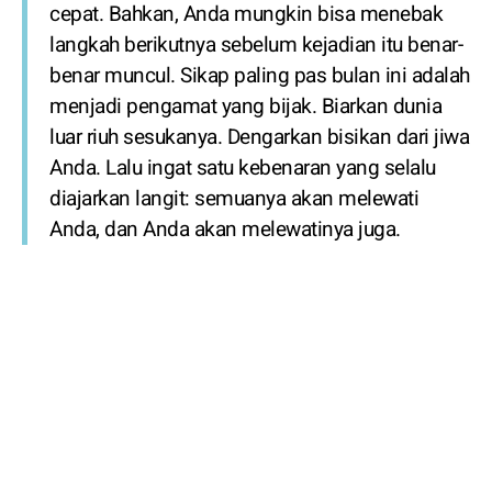
cepat. Bahkan, Anda mungkin bisa menebak
langkah berikutnya sebelum kejadian itu benar-
benar muncul. Sikap paling pas bulan ini adalah
menjadi pengamat yang bijak. Biarkan dunia
luar riuh sesukanya. Dengarkan bisikan dari jiwa
Anda. Lalu ingat satu kebenaran yang selalu
diajarkan langit: semuanya akan melewati
Anda, dan Anda akan melewatinya juga.