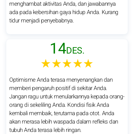
menghambat aktivitas Anda, dan jawabannya
ada pada kebersihan gaya hidup Anda. Kurang
tidur menjadi penyebabnya.
14
DES.
★★★★★
Optimisme Anda terasa menyenangkan dan
memberi pengaruh positif di sekitar Anda.
Jangan ragu untuk menularkannya kepada orang-
orang di sekeliling Anda. Kondisi fisik Anda
kembali membaik, terutama pada otot. Anda
akan merasa lebih waspada dalam refleks dan
tubuh Anda terasa lebih ringan.