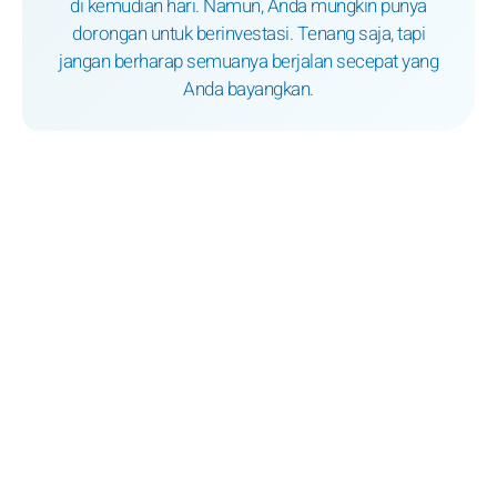
di kemudian hari. Namun, Anda mungkin punya
dorongan untuk berinvestasi. Tenang saja, tapi
jangan berharap semuanya berjalan secepat yang
Anda bayangkan.