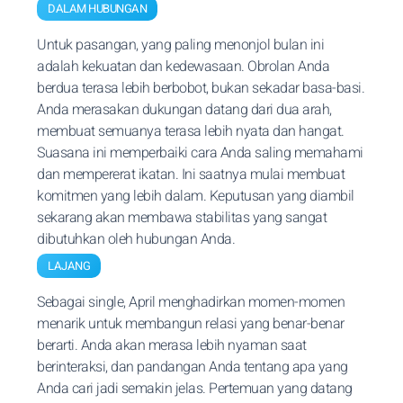
DALAM HUBUNGAN
Untuk pasangan, yang paling menonjol bulan ini
adalah kekuatan dan kedewasaan. Obrolan Anda
berdua terasa lebih berbobot, bukan sekadar basa-basi.
Anda merasakan dukungan datang dari dua arah,
membuat semuanya terasa lebih nyata dan hangat.
Suasana ini memperbaiki cara Anda saling memahami
dan mempererat ikatan. Ini saatnya mulai membuat
komitmen yang lebih dalam. Keputusan yang diambil
sekarang akan membawa stabilitas yang sangat
dibutuhkan oleh hubungan Anda.
LAJANG
Sebagai single, April menghadirkan momen-momen
menarik untuk membangun relasi yang benar-benar
berarti. Anda akan merasa lebih nyaman saat
berinteraksi, dan pandangan Anda tentang apa yang
Anda cari jadi semakin jelas. Pertemuan yang datang