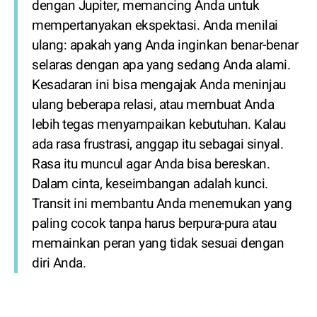
dengan Jupiter, memancing Anda untuk
mempertanyakan ekspektasi. Anda menilai
ulang: apakah yang Anda inginkan benar-benar
selaras dengan apa yang sedang Anda alami.
Kesadaran ini bisa mengajak Anda meninjau
ulang beberapa relasi, atau membuat Anda
lebih tegas menyampaikan kebutuhan. Kalau
ada rasa frustrasi, anggap itu sebagai sinyal.
Rasa itu muncul agar Anda bisa bereskan.
Dalam cinta, keseimbangan adalah kunci.
Transit ini membantu Anda menemukan yang
paling cocok tanpa harus berpura-pura atau
memainkan peran yang tidak sesuai dengan
diri Anda.