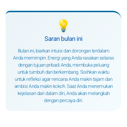
💡
Saran bulan ini
Bulan ini, biarkan intuisi dan dorongan terdalam
Anda memimpin. Energi yang Anda rasakan selaras
dengan tujuan pribadi Anda, membuka peluang
untuk tumbuh dan berkembang. Sisihkan waktu
untuk refleksi agar rencana Anda makin tajam dan
ambisi Anda makin kokoh. Saat Anda menemukan
kejelasan dari dalam diri, Anda akan melangkah
dengan percaya diri.