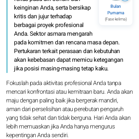
Bulan
keinginan Anda, serta bersikap
Purnama
kritis dan jujur terhadap
(Fase kelima)
berbagai proyek profesional
Anda. Sektor asmara mengarah
pada komitmen dan rencana masa depan.
Pertukaran terkait perasaan dan kebutuhan
akan kebebasan dapat memicu ketegangan
jika posisi masing-masing tetap kaku.
Fokuslah pada aktivitas profesional Anda tanpa
mencari konfrontasi atau kemitraan baru. Anda akan
maju dengan paling baik jika bergerak mandiri,
aman dari perselisihan atau perebutan pengaruh
yang tidak sehat dan tidak berguna. Hari Anda akan
lebih memuaskan jika Anda hanya mengurus
kepentingan Anda sendiri.