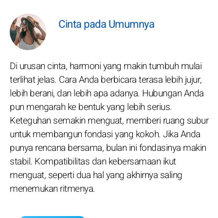
Cinta pada Umumnya
Di urusan cinta, harmoni yang makin tumbuh mulai
terlihat jelas. Cara Anda berbicara terasa lebih jujur,
lebih berani, dan lebih apa adanya. Hubungan Anda
pun mengarah ke bentuk yang lebih serius.
Keteguhan semakin menguat, memberi ruang subur
untuk membangun fondasi yang kokoh. Jika Anda
punya rencana bersama, bulan ini fondasinya makin
stabil. Kompatibilitas dan kebersamaan ikut
menguat, seperti dua hal yang akhirnya saling
menemukan ritmenya.