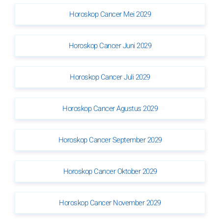
Horoskop Cancer Mei 2029
Horoskop Cancer Juni 2029
Horoskop Cancer Juli 2029
Horoskop Cancer Agustus 2029
Horoskop Cancer September 2029
Horoskop Cancer Oktober 2029
Horoskop Cancer November 2029