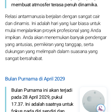
membuat atmosfer terasa penuh dinamika.
Relasi antarmanusia berjalan dengan sangat cair
dan dinamis. Ini adalah hari yang luar biasa untuk
mulai menjalankan proyek profesional yang Anda
impikan. Anda akan menemukan banyak pendengar
yang antusias, pemikiran yang tanggap, serta
dukungan yang melimpah dalam suasana yang
sangat bersahabat.
Bulan Purnama di April 2029
Bulan Purnama ini akan terjadi
pada 28 April 2029, pukul
17.37. Ini adalah saatnya untuk
fokus pada diri sendiri dan