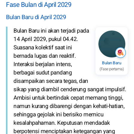
Fase Bulan di April 2029
Bulan Baru di April 2029
Bulan Baru ini akan terjadi pada
14 April 2029, pukul 04.42.
Suasana kolektif saat ini
bernada lugas dan reaktif.
Bulan Baru
Interaksi berjalan intens,
(Fase pertama)
berbagai sudut pandang
disampaikan secara tegas, dan
sikap yang diambil cenderung sangat impulsif.
Ambisi untuk bertindak cepat memang tinggi,
namun kurang dibarengi dengan kehati-hatian,
sehingga gejolak ini berisiko memicu
kesalahpahaman. Keputusan mendadak
berpotensi menciptakan ketegangan yang