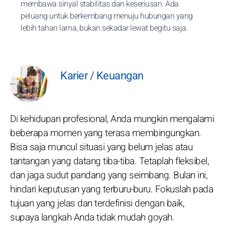
membawa sinyal stabilitas dan keseriusan. Ada
peluang untuk berkembang menuju hubungan yang
lebih tahan lama, bukan sekadar lewat begitu saja.
Karier / Keuangan
Di kehidupan profesional, Anda mungkin mengalami
beberapa momen yang terasa membingungkan.
Bisa saja muncul situasi yang belum jelas atau
tantangan yang datang tiba-tiba. Tetaplah fleksibel,
dan jaga sudut pandang yang seimbang. Bulan ini,
hindari keputusan yang terburu-buru. Fokuslah pada
tujuan yang jelas dan terdefinisi dengan baik,
supaya langkah Anda tidak mudah goyah.