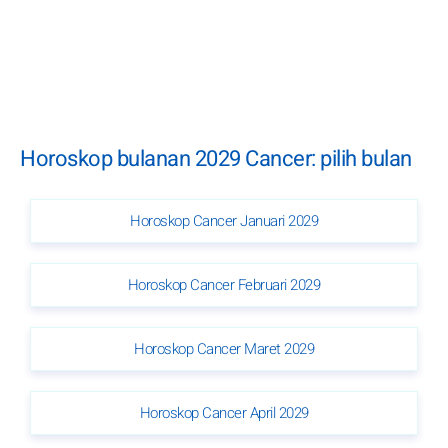
Horoskop bulanan 2029 Cancer: pilih bulan
Horoskop Cancer Januari 2029
Horoskop Cancer Februari 2029
Horoskop Cancer Maret 2029
Horoskop Cancer April 2029