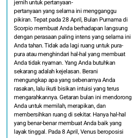
jernih untuk pertanyaan-
pertanyaan yang selama ini mengganggu
pikiran. Tepat pada 28 April, Bulan Purnama di
Scorpio membuat Anda berhadapan langsung
dengan perasaan paling intens yang selama ini
Anda tahan. Tidak ada lagi ruang untuk pura-
pura atau menghindari hal-hal yang membuat
Anda tidak nyaman. Yang Anda butuhkan
sekarang adalah kejelasan. Berani
mengungkap apa yang sebenarnya Anda
rasakan, lalu ikuti bisikan intuisi yang terus
mengarahkannya. Getaran bulan ini mendorong
Anda untuk memilah, merapikan, dan
membersihkan ruang di sekitar. Hanya hal-hal
yang benar-benar membuat Anda baik yang
layak tinggal. Pada 8 April, Venus beroposisi