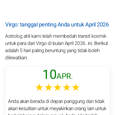
Virgo: tanggal penting Anda untuk April 2026
Astrolog ahli kami telah membedah transit kosmik
untuk para dari Virgo di bulan April 2026. ini. Berikut
adalah 5 hari paling beruntung yang tidak boleh
dilewatkan:
10
APR.
★★★★★
Anda akan berada di depan panggung dan tidak
akan kesulitan untuk meyakinkan orang lain untuk