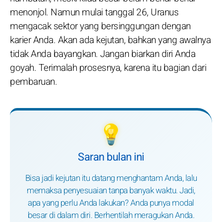
menonjol. Namun mulai tanggal 26, Uranus
mengacak sektor yang bersinggungan dengan
karier Anda. Akan ada kejutan, bahkan yang awalnya
tidak Anda bayangkan. Jangan biarkan diri Anda
goyah. Terimalah prosesnya, karena itu bagian dari
pembaruan.
💡
Saran bulan ini
Bisa jadi kejutan itu datang menghantam Anda, lalu
memaksa penyesuaian tanpa banyak waktu. Jadi,
apa yang perlu Anda lakukan? Anda punya modal
besar di dalam diri. Berhentilah meragukan Anda.