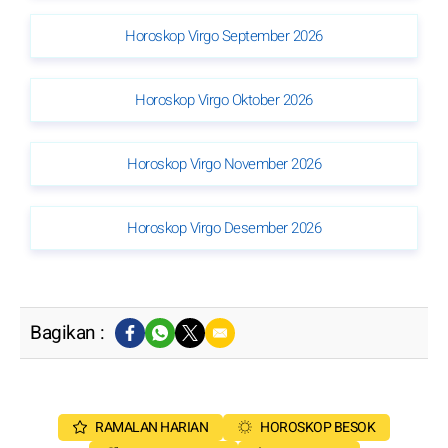
Horoskop Virgo September 2026
Horoskop Virgo Oktober 2026
Horoskop Virgo November 2026
Horoskop Virgo Desember 2026
Bagikan :
RAMALAN HARIAN
HOROSKOP BESOK