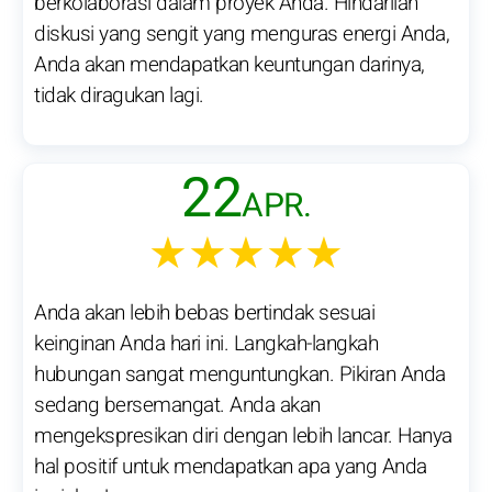
berkolaborasi dalam proyek Anda. Hindarilah
diskusi yang sengit yang menguras energi Anda,
Anda akan mendapatkan keuntungan darinya,
tidak diragukan lagi.
22
APR.
★★★★★
Anda akan lebih bebas bertindak sesuai
keinginan Anda hari ini. Langkah-langkah
hubungan sangat menguntungkan. Pikiran Anda
sedang bersemangat. Anda akan
mengekspresikan diri dengan lebih lancar. Hanya
hal positif untuk mendapatkan apa yang Anda