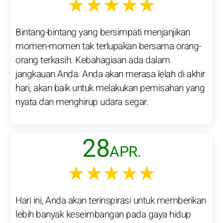
★★★★★
Bintang-bintang yang bersimpati menjanjikan
momen-momen tak terlupakan bersama orang-
orang terkasih. Kebahagiaan ada dalam
jangkauan Anda. Anda akan merasa lelah di akhir
hari, akan baik untuk melakukan pemisahan yang
nyata dan menghirup udara segar.
28
APR.
★★★★★
Hari ini, Anda akan terinspirasi untuk memberikan
lebih banyak keseimbangan pada gaya hidup