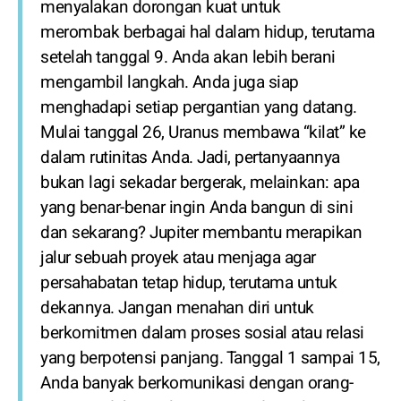
menyalakan dorongan kuat untuk
merombak berbagai hal dalam hidup, terutama
setelah tanggal 9. Anda akan lebih berani
mengambil langkah. Anda juga siap
menghadapi setiap pergantian yang datang.
Mulai tanggal 26, Uranus membawa “kilat” ke
dalam rutinitas Anda. Jadi, pertanyaannya
bukan lagi sekadar bergerak, melainkan: apa
yang benar-benar ingin Anda bangun di sini
dan sekarang? Jupiter membantu merapikan
jalur sebuah proyek atau menjaga agar
persahabatan tetap hidup, terutama untuk
dekannya. Jangan menahan diri untuk
berkomitmen dalam proses sosial atau relasi
yang berpotensi panjang. Tanggal 1 sampai 15,
Anda banyak berkomunikasi dengan orang-