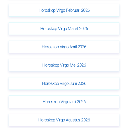
Horoskop Virgo Februari 2026
Horoskop Virgo Maret 2026
Horoskop Virgo April 2026
Horoskop Virgo Mei 2026
Horoskop Virgo Juni 2026
Horoskop Virgo Juli 2026
Horoskop Virgo Agustus 2026