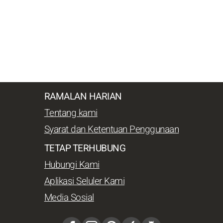
RAMALAN HARIAN
Tentang kami
Syarat dan Ketentuan Penggunaan
TETAP TERHUBUNG
Hubungi Kami
Aplikasi Seluler Kami
Media Sosial