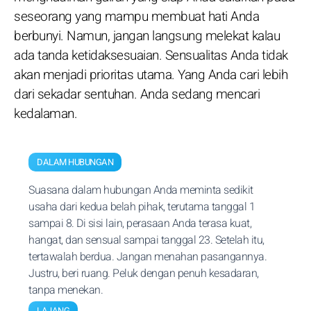
seseorang yang mampu membuat hati Anda
berbunyi. Namun, jangan langsung melekat kalau
ada tanda ketidaksesuaian. Sensualitas Anda tidak
akan menjadi prioritas utama. Yang Anda cari lebih
dari sekadar sentuhan. Anda sedang mencari
kedalaman.
DALAM HUBUNGAN
Suasana dalam hubungan Anda meminta sedikit
usaha dari kedua belah pihak, terutama tanggal 1
sampai 8. Di sisi lain, perasaan Anda terasa kuat,
hangat, dan sensual sampai tanggal 23. Setelah itu,
tertawalah berdua. Jangan menahan pasangannya.
Justru, beri ruang. Peluk dengan penuh kesadaran,
tanpa menekan.
LAJANG