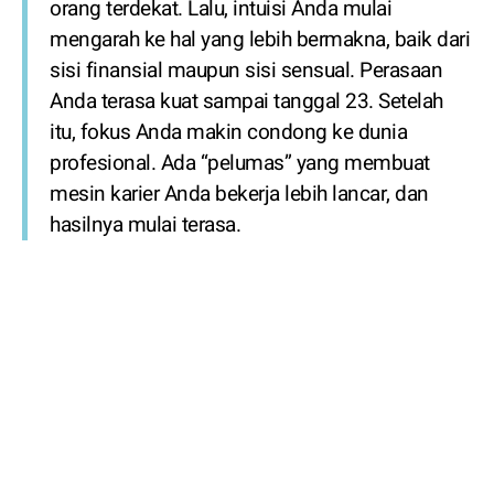
orang terdekat. Lalu, intuisi Anda mulai
mengarah ke hal yang lebih bermakna, baik dari
sisi finansial maupun sisi sensual. Perasaan
Anda terasa kuat sampai tanggal 23. Setelah
itu, fokus Anda makin condong ke dunia
profesional. Ada “pelumas” yang membuat
mesin karier Anda bekerja lebih lancar, dan
hasilnya mulai terasa.