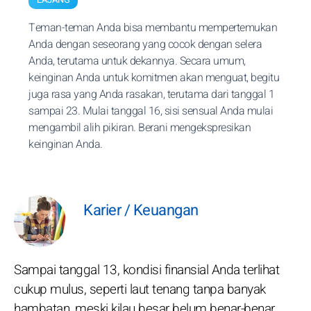
Teman-teman Anda bisa membantu mempertemukan
Anda dengan seseorang yang cocok dengan selera
Anda, terutama untuk dekannya. Secara umum,
keinginan Anda untuk komitmen akan menguat, begitu
juga rasa yang Anda rasakan, terutama dari tanggal 1
sampai 23. Mulai tanggal 16, sisi sensual Anda mulai
mengambil alih pikiran. Berani mengekspresikan
keinginan Anda.
Karier / Keuangan
Sampai tanggal 13, kondisi finansial Anda terlihat
cukup mulus, seperti laut tenang tanpa banyak
hambatan, meski kilau besar belum benar-benar