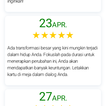
inginkan!
23
APR.
★★★★★
Ada transformasi besar yang kini mungkin terjadi
dalam hidup Anda. Fokuslah pada durasi untuk
menerapkan perubahan ini, Anda akan
mendapatkan banyak keuntungan. Letakkan
kartu di meja dalam dialog Anda.
27
APR.