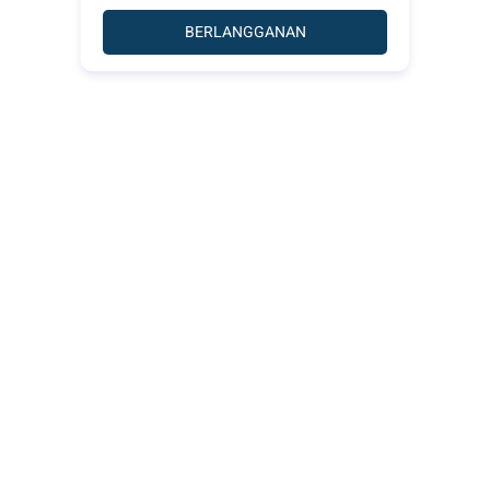
BERLANGGANAN