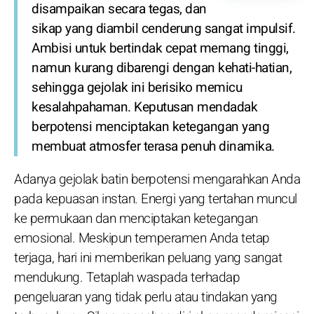
disampaikan secara tegas, dan
sikap yang diambil cenderung sangat impulsif.
Ambisi untuk bertindak cepat memang tinggi,
namun kurang dibarengi dengan kehati-hatian,
sehingga gejolak ini berisiko memicu
kesalahpahaman. Keputusan mendadak
berpotensi menciptakan ketegangan yang
membuat atmosfer terasa penuh dinamika.
Adanya gejolak batin berpotensi mengarahkan Anda
pada kepuasan instan. Energi yang tertahan muncul
ke permukaan dan menciptakan ketegangan
emosional. Meskipun temperamen Anda tetap
terjaga, hari ini memberikan peluang yang sangat
mendukung. Tetaplah waspada terhadap
pengeluaran yang tidak perlu atau tindakan yang