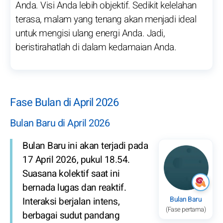
Anda. Visi Anda lebih objektif. Sedikit kelelahan
terasa, malam yang tenang akan menjadi ideal
untuk mengisi ulang energi Anda. Jadi,
beristirahatlah di dalam kedamaian Anda.
Fase Bulan di April 2026
Bulan Baru di April 2026
Bulan Baru ini akan terjadi pada
17 April 2026, pukul 18.54.
Suasana kolektif saat ini
bernada lugas dan reaktif.
Bulan Baru
Interaksi berjalan intens,
(Fase pertama)
berbagai sudut pandang