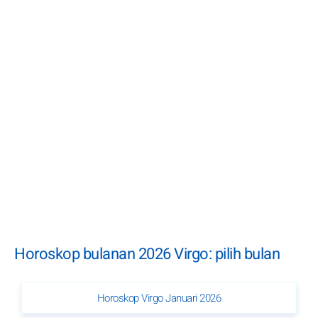
Horoskop bulanan 2026 Virgo: pilih bulan
Horoskop Virgo Januari 2026