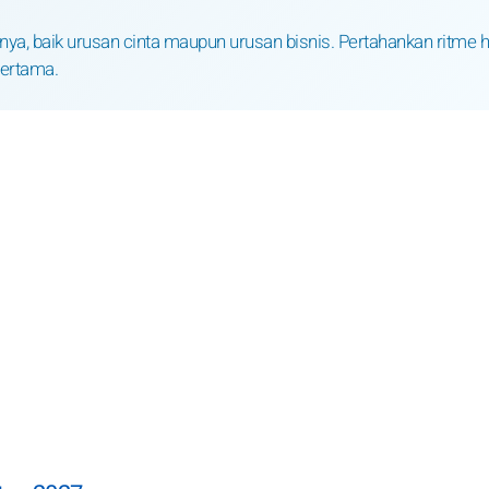
, baik urusan cinta maupun urusan bisnis. Pertahankan ritme h
pertama.