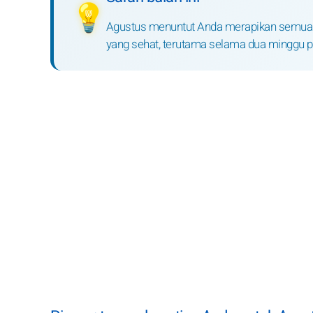
💡
Agustus menuntut Anda merapikan semuanya
yang sehat, terutama selama dua minggu 