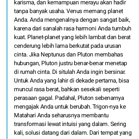
karisma, dan kemampuan merayu akan hadir
tanpa banyak usaha. Venus memang planet
Anda. Anda mengenalnya dengan sangat baik,
karena dari sanalah rasa harmoni Anda tumbuh
kuat. Planet-planet yang lebih lambat dan berat
cenderung lebih lama berkutat pada urusan
cinta. Jika Neptunus dan Pluton membahas
hubungan, Pluton justru benar-benar menetap
di rumah cinta. Di situlah Anda ingin bersinar.
Untuk Anda yang lahir di dekade pertama, bisa
muncul rasa berat, bahkan sesekali seperti
perasaan gagal. Padahal, Pluton sebenarnya
mengajak Anda untuk berubah. Trigon-nya ke
Matahari Anda seharusnya membantu
transformasi lewat intuisi yang dalam. Sering
kali, solusi datang dari dalam. Dari tempat yang