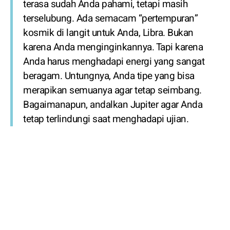
terasa sudah Anda pahami, tetapi masih
terselubung. Ada semacam “pertempuran”
kosmik di langit untuk Anda, Libra. Bukan
karena Anda menginginkannya. Tapi karena
Anda harus menghadapi energi yang sangat
beragam. Untungnya, Anda tipe yang bisa
merapikan semuanya agar tetap seimbang.
Bagaimanapun, andalkan Jupiter agar Anda
tetap terlindungi saat menghadapi ujian.