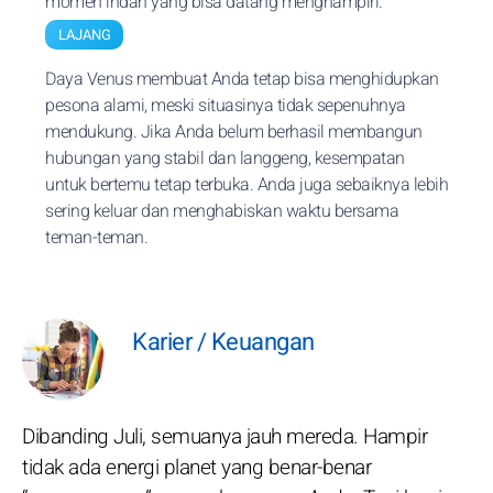
momen indah yang bisa datang menghampiri.
LAJANG
Daya Venus membuat Anda tetap bisa menghidupkan
pesona alami, meski situasinya tidak sepenuhnya
mendukung. Jika Anda belum berhasil membangun
hubungan yang stabil dan langgeng, kesempatan
untuk bertemu tetap terbuka. Anda juga sebaiknya lebih
sering keluar dan menghabiskan waktu bersama
teman-teman.
Karier / Keuangan
Dibanding Juli, semuanya jauh mereda. Hampir
tidak ada energi planet yang benar-benar