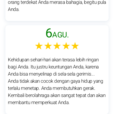
orang terdekat Anda merasa bahagia, begitu pula
Anda.
6
AGU.
★★★★★
Kehidupan sehari-hari akan terasa lebih ringan
bagi Anda. Itu justru keuntungan Anda, karena
Anda bisa menyelinap di sela-sela gerimis...
Anda tidak akan cocok dengan gaya hidup yang
terlalu menetap. Anda membutuhkan gerak.
Kembali berolahraga akan sangat tepat dan akan
membantu memperkuat Anda.