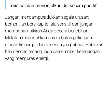
orisinal dan menonjolkan diri secara positif.
Jangan mencampuradukkan segala urusan;
berhentilah bersikap terlalu sensitif dan jangan
membebani pikiran Anda secara berlebihan.
Mulailah memisahkan antara batas pekerjaan,
urusan keluarga, dan kesenangan pribadi. Habiskan
hari dengan tenang, jauh dari sumber ketegangan
yang menguras energi.