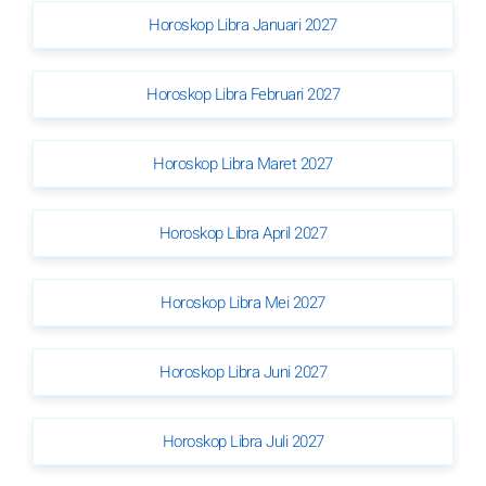
Horoskop Libra Januari 2027
Horoskop Libra Februari 2027
Horoskop Libra Maret 2027
Horoskop Libra April 2027
Horoskop Libra Mei 2027
Horoskop Libra Juni 2027
Horoskop Libra Juli 2027