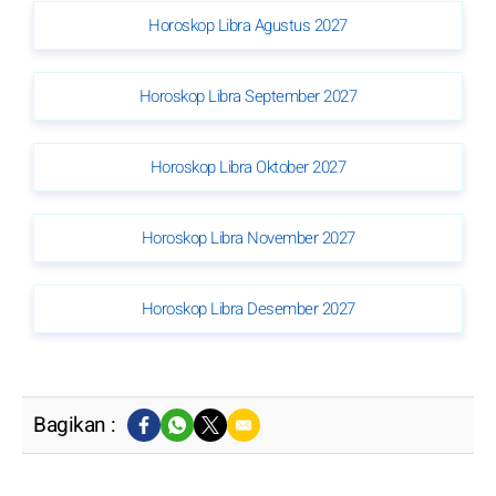
Horoskop Libra Agustus 2027
Horoskop Libra September 2027
Horoskop Libra Oktober 2027
Horoskop Libra November 2027
Horoskop Libra Desember 2027
Bagikan :