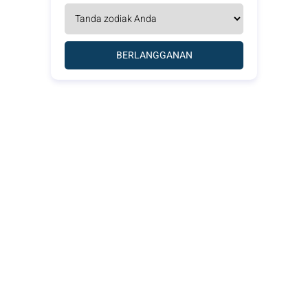
BERLANGGANAN