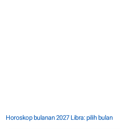
Horoskop bulanan 2027 Libra: pilih bulan