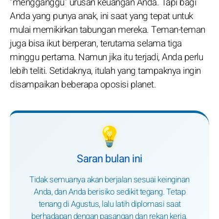
“mengganggu” urusan keuangan Anda. Tapi bagi
Anda yang punya anak, ini saat yang tepat untuk
mulai memikirkan tabungan mereka. Teman-teman
juga bisa ikut berperan, terutama selama tiga
minggu pertama. Namun jika itu terjadi, Anda perlu
lebih teliti. Setidaknya, itulah yang tampaknya ingin
disampaikan beberapa oposisi planet.
💡
Saran bulan ini
Tidak semuanya akan berjalan sesuai keinginan
Anda, dan Anda berisiko sedikit tegang. Tetap
tenang di Agustus, lalu latih diplomasi saat
berhadapan dengan pasangan dan rekan kerja.