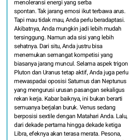
menoleransi energi yang serba
spontan. Tak jarang emosi ikut terbawa arus.
Tapi mau tidak mau, Anda perlu beradaptasi.
Akibatnya, Anda mungkin jadi lebih mudah
tersinggung. Namun ada sisi yang lebih
sehatnya. Dari situ, Anda justru bisa
menemukan semangat kompetisi yang
biasanya jarang muncul. Selama aspek trigon
Pluton dan Uranus tetap aktif, Anda juga perlu
mewaspadai oposisi Saturnus dan Neptunus
yang mengurusi urusan pasangan sekaligus
rekan kerja. Kabar baiknya, ini bukan berarti
semuanya berjalan buruk. Venus sedang
berposisi sextile dengan Matahari Anda. Lalu,
dari dekade pertama hingga dekade ketiga
Libra, efeknya akan terasa merata. Pesona,