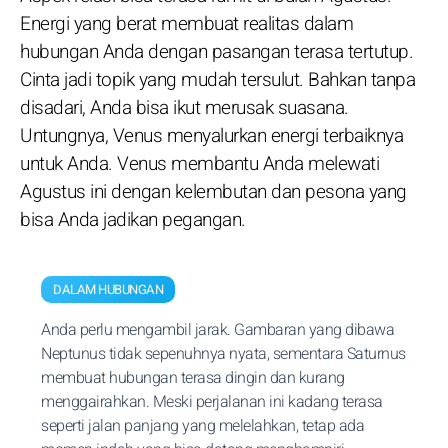
Energi yang berat membuat realitas dalam
hubungan Anda dengan pasangan terasa tertutup.
Cinta jadi topik yang mudah tersulut. Bahkan tanpa
disadari, Anda bisa ikut merusak suasana.
Untungnya, Venus menyalurkan energi terbaiknya
untuk Anda. Venus membantu Anda melewati
Agustus ini dengan kelembutan dan pesona yang
bisa Anda jadikan pegangan.
DALAM HUBUNGAN
Anda perlu mengambil jarak. Gambaran yang dibawa
Neptunus tidak sepenuhnya nyata, sementara Saturnus
membuat hubungan terasa dingin dan kurang
menggairahkan. Meski perjalanan ini kadang terasa
seperti jalan panjang yang melelahkan, tetap ada