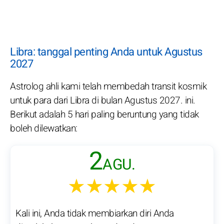
Libra: tanggal penting Anda untuk Agustus
2027
Astrolog ahli kami telah membedah transit kosmik
untuk para dari Libra di bulan Agustus 2027. ini.
Berikut adalah 5 hari paling beruntung yang tidak
boleh dilewatkan:
2
AGU.
★★★★★
Kali ini, Anda tidak membiarkan diri Anda