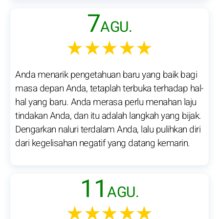
7
AGU.
★★★★★
Anda menarik pengetahuan baru yang baik bagi
masa depan Anda, tetaplah terbuka terhadap hal-
hal yang baru. Anda merasa perlu menahan laju
tindakan Anda, dan itu adalah langkah yang bijak.
Dengarkan naluri terdalam Anda, lalu pulihkan diri
dari kegelisahan negatif yang datang kemarin.
11
AGU.
★★★★★