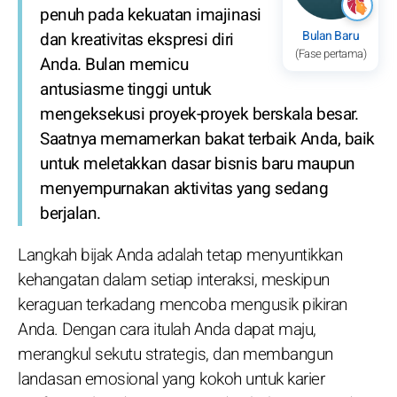
penuh pada kekuatan imajinasi
Bulan Baru
dan kreativitas ekspresi diri
(Fase pertama)
Anda. Bulan memicu
antusiasme tinggi untuk
mengeksekusi proyek-proyek berskala besar.
Saatnya memamerkan bakat terbaik Anda, baik
untuk meletakkan dasar bisnis baru maupun
menyempurnakan aktivitas yang sedang
berjalan.
Langkah bijak Anda adalah tetap menyuntikkan
kehangatan dalam setiap interaksi, meskipun
keraguan terkadang mencoba mengusik pikiran
Anda. Dengan cara itulah Anda dapat maju,
merangkul sekutu strategis, dan membangun
landasan emosional yang kokoh untuk karier