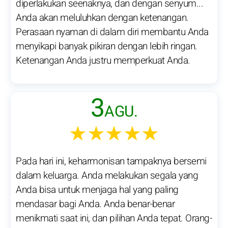
diperlakukan seenaknya, dan dengan senyum...
Anda akan meluluhkan dengan ketenangan.
Perasaan nyaman di dalam diri membantu Anda
menyikapi banyak pikiran dengan lebih ringan.
Ketenangan Anda justru memperkuat Anda.
3
AGU.
★★★★★
Pada hari ini, keharmonisan tampaknya bersemi
dalam keluarga. Anda melakukan segala yang
Anda bisa untuk menjaga hal yang paling
mendasar bagi Anda. Anda benar-benar
menikmati saat ini, dan pilihan Anda tepat. Orang-