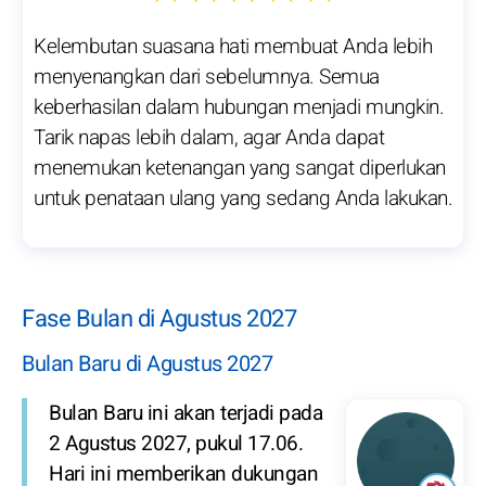
Kelembutan suasana hati membuat Anda lebih
menyenangkan dari sebelumnya. Semua
keberhasilan dalam hubungan menjadi mungkin.
Tarik napas lebih dalam, agar Anda dapat
menemukan ketenangan yang sangat diperlukan
untuk penataan ulang yang sedang Anda lakukan.
Fase Bulan di Agustus 2027
Bulan Baru di Agustus 2027
Bulan Baru ini akan terjadi pada
2 Agustus 2027, pukul 17.06.
Hari ini memberikan dukungan