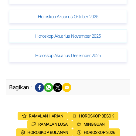
Horoskop Akuarius Oktober 2025
Horoskop Akuarius November 2025
Horoskop Akuarius Desember 2025
Bagikan :
RAMALAN HARIAN
HOROSKOP BESOK
RAMALAN LUSA
MINGGUAN
HOROSKOP BULANAN
HOROSKOP 2026