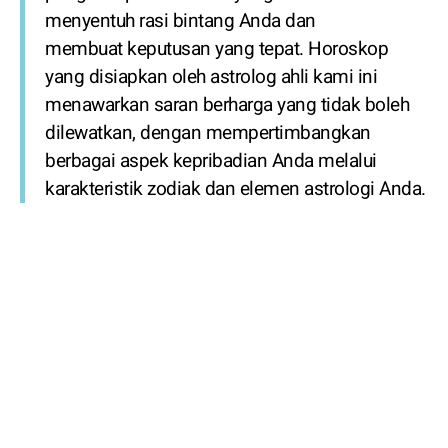
menyentuh rasi bintang Anda dan
membuat keputusan yang tepat. Horoskop
yang disiapkan oleh astrolog ahli kami ini
menawarkan saran berharga yang tidak boleh
dilewatkan, dengan mempertimbangkan
berbagai aspek kepribadian Anda melalui
karakteristik zodiak dan elemen astrologi Anda.