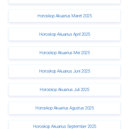
Horoskop Akuarius Maret 2025
Horoskop Akuarius April 2025
Horoskop Akuarius Mei 2025
Horoskop Akuarius Juni 2025
Horoskop Akuarius Juli 2025
Horoskop Akuarius Agustus 2025
Horoskop Akuarius September 2025