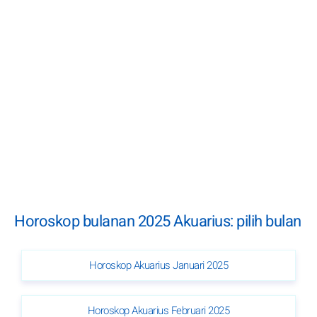
Horoskop bulanan 2025 Akuarius: pilih bulan
Horoskop Akuarius Januari 2025
Horoskop Akuarius Februari 2025