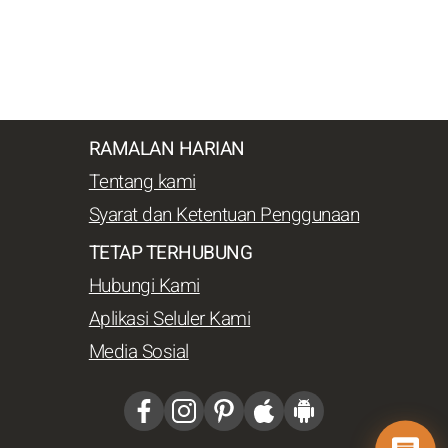
RAMALAN HARIAN
Tentang kami
Syarat dan Ketentuan Penggunaan
TETAP TERHUBUNG
Hubungi Kami
Aplikasi Seluler Kami
Media Sosial