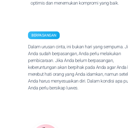
optimis dan menemukan kompromi yang baik.
BERPASANGAN
Dalam urusan cinta, ini bukan hari yang sempurna. J
Anda sudah berpasangan, Anda perlu melakukan
pembicaraan. Jika Anda belum berpasangan,
keberuntungan akan berpihak pada Anda agar Anda 
merebut hati orang yang Anda idamkan, namun setel
Anda harus menyesuaikan diri. Dalam kondisi apa pu
Anda perlu bersikap luwes.