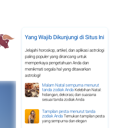
Yang Wajib Dikunjungi di Situs Ini
Jelajahi horoskop, artikel, dan aplikasi astrologi
paling populer yang dirancang untuk
memperkaya pengetahuan Anda dan
menikmati segala hal yang ditawarkan
astrologi!
Malam Natal sempurna menurut
tanda zodiak Anda
Kelebihan Natal:
hidangan, dekorasi, dan suasana
sesuai tanda zodiak Anda
Tampilan pesta menurut tanda
zodiak Anda
Temukan tampilan pesta
yang sempurna dan elegan