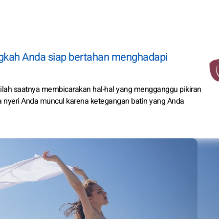
angkah Anda siap bertahan menghadapi
Inilah saatnya membicarakan hal-hal yang mengganggu pikiran
Rasa nyeri Anda muncul karena ketegangan batin yang Anda