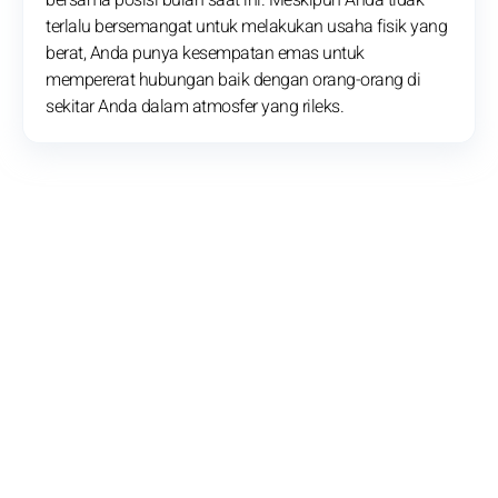
bersama posisi bulan saat ini. Meskipun Anda tidak
terlalu bersemangat untuk melakukan usaha fisik yang
berat, Anda punya kesempatan emas untuk
mempererat hubungan baik dengan orang-orang di
sekitar Anda dalam atmosfer yang rileks.