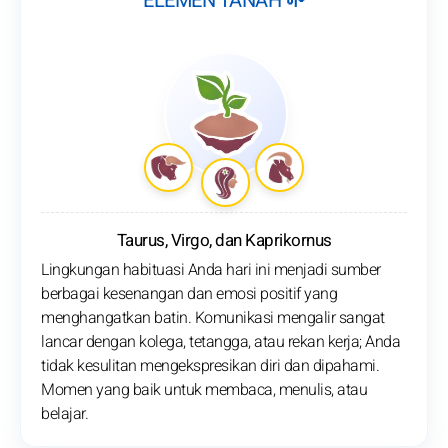
ELEMEN TANAH 🌱
Taurus, Virgo, dan Kaprikornus
Lingkungan habituasi Anda hari ini menjadi sumber
berbagai kesenangan dan emosi positif yang
menghangatkan batin. Komunikasi mengalir sangat
lancar dengan kolega, tetangga, atau rekan kerja; Anda
tidak kesulitan mengekspresikan diri dan dipahami.
Momen yang baik untuk membaca, menulis, atau
belajar.