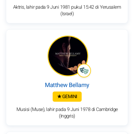
Aktris, lahir pada 9 Juni 1981 pukul 15:42 di Yerusalem
(Israel)
Matthew Bellamy
★ GEMINI
Musisi (Muse), lahir pada 9 Juni 1978 di Cambridge
(Inggris)