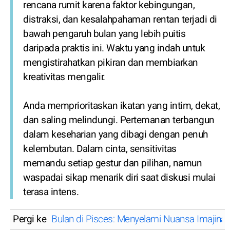
rencana rumit karena faktor kebingungan,
distraksi, dan kesalahpahaman rentan terjadi di
bawah pengaruh bulan yang lebih puitis
daripada praktis ini. Waktu yang indah untuk
mengistirahatkan pikiran dan membiarkan
kreativitas mengalir.
Anda memprioritaskan ikatan yang intim, dekat,
dan saling melindungi. Pertemanan terbangun
dalam keseharian yang dibagi dengan penuh
kelembutan. Dalam cinta, sensitivitas
memandu setiap gestur dan pilihan, namun
waspadai sikap menarik diri saat diskusi mulai
terasa intens.
Pergi ke
Bulan di Pisces: Menyelami Nuansa Imajina