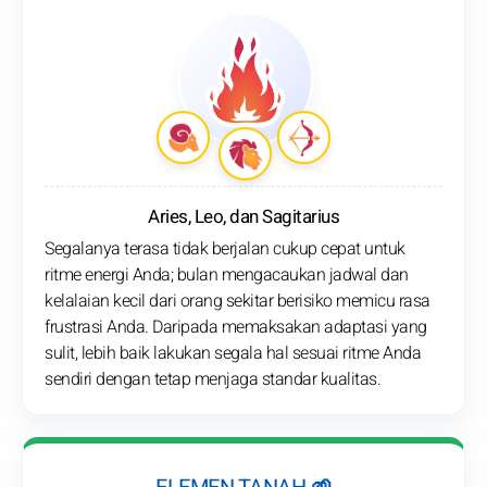
Aries, Leo, dan Sagitarius
Segalanya terasa tidak berjalan cukup cepat untuk
ritme energi Anda; bulan mengacaukan jadwal dan
kelalaian kecil dari orang sekitar berisiko memicu rasa
frustrasi Anda. Daripada memaksakan adaptasi yang
sulit, lebih baik lakukan segala hal sesuai ritme Anda
sendiri dengan tetap menjaga standar kualitas.