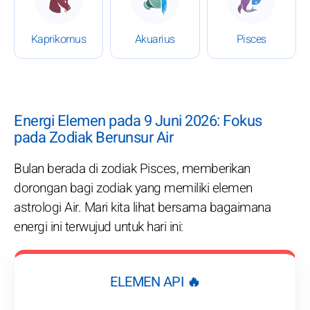
Kaprikornus
Akuarius
Pisces
Energi Elemen pada 9 Juni 2026: Fokus
pada Zodiak Berunsur Air
Bulan berada di zodiak Pisces, memberikan
dorongan bagi zodiak yang memiliki elemen
astrologi Air. Mari kita lihat bersama bagaimana
energi ini terwujud untuk hari ini:
ELEMEN API 🔥