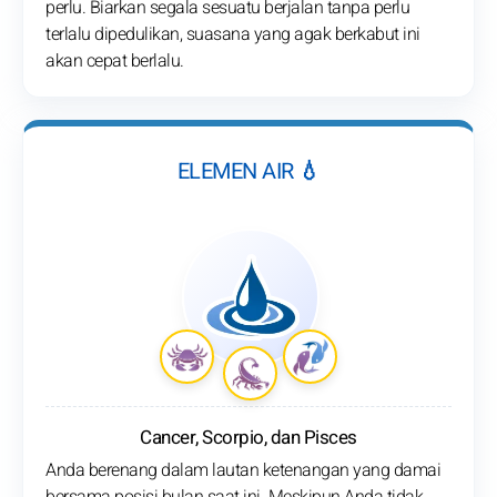
perlu. Biarkan segala sesuatu berjalan tanpa perlu
terlalu dipedulikan, suasana yang agak berkabut ini
akan cepat berlalu.
ELEMEN AIR 💧
Cancer, Scorpio, dan Pisces
Anda berenang dalam lautan ketenangan yang damai