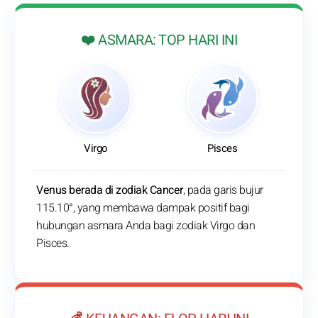
❤️ ASMARA: TOP HARI INI
Virgo
Pisces
Venus berada di zodiak Cancer
, pada garis bujur
115.10°, yang membawa dampak positif bagi
hubungan asmara Anda bagi zodiak Virgo dan
Pisces.