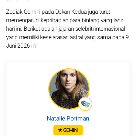
Zodiak Gemini pada Dekan Kedua juga turut
memengaruhi kepribadian para bintang yang lahir
hari ini. Berikut adalah jajaran selebriti internasional
yang memiliki keselarasan astral yang sama pada 9
Juni 2026 ini:
Natalie Portman
★ GEMINI