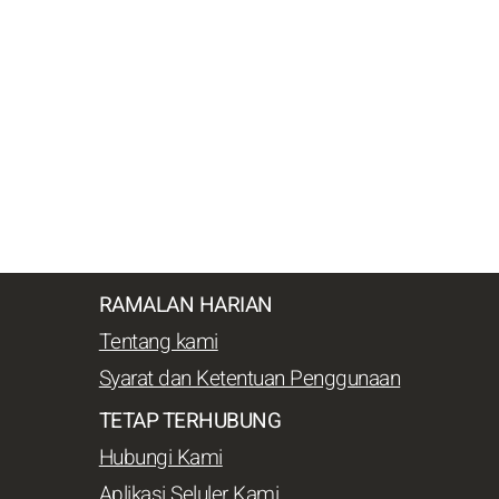
RAMALAN HARIAN
Tentang kami
Syarat dan Ketentuan Penggunaan
TETAP TERHUBUNG
Hubungi Kami
Aplikasi Seluler Kami