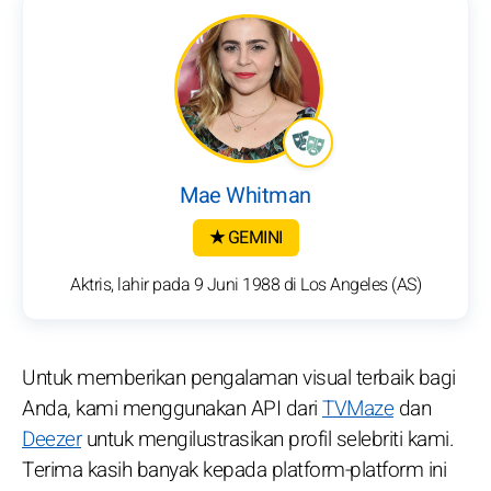
Mae Whitman
★ GEMINI
Aktris, lahir pada 9 Juni 1988 di Los Angeles (AS)
Untuk memberikan pengalaman visual terbaik bagi
Anda, kami menggunakan API dari
TVMaze
dan
Deezer
untuk mengilustrasikan profil selebriti kami.
Terima kasih banyak kepada platform-platform ini