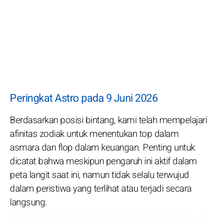
Peringkat Astro pada 9 Juni 2026
Berdasarkan posisi bintang, kami telah mempelajari
afinitas zodiak untuk menentukan top dalam
asmara dan flop dalam keuangan. Penting untuk
dicatat bahwa meskipun pengaruh ini aktif dalam
peta langit saat ini, namun tidak selalu terwujud
dalam peristiwa yang terlihat atau terjadi secara
langsung.