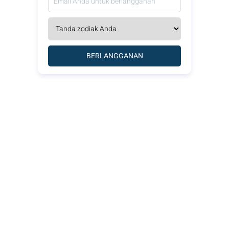
BERLANGGANAN