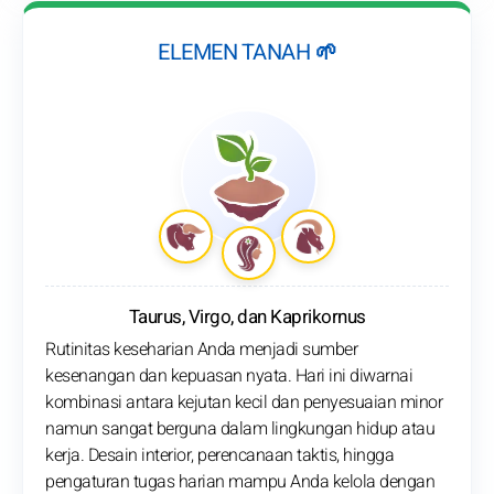
ELEMEN TANAH 🌱
Taurus, Virgo, dan Kaprikornus
Rutinitas keseharian Anda menjadi sumber
kesenangan dan kepuasan nyata. Hari ini diwarnai
kombinasi antara kejutan kecil dan penyesuaian minor
namun sangat berguna dalam lingkungan hidup atau
kerja. Desain interior, perencanaan taktis, hingga
pengaturan tugas harian mampu Anda kelola dengan