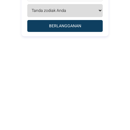
BERLANGGANAN