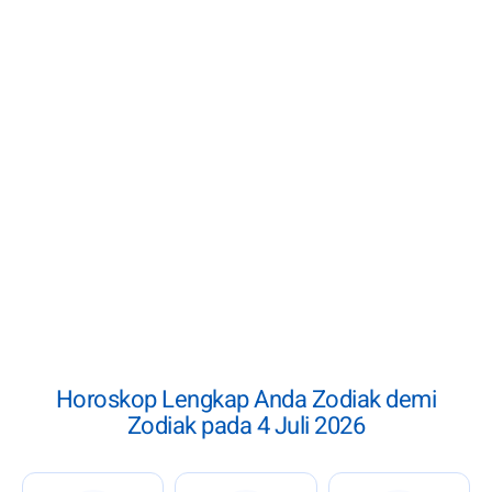
Horoskop Lengkap Anda Zodiak demi
Zodiak pada 4 Juli 2026