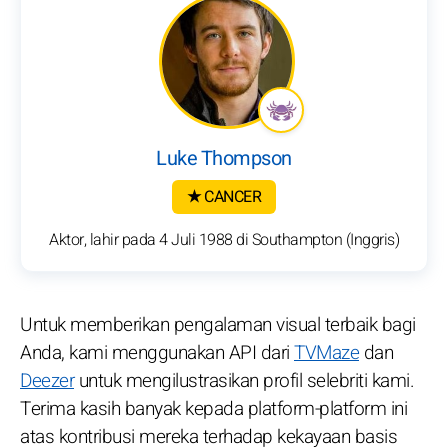
Luke Thompson
★ CANCER
Aktor, lahir pada 4 Juli 1988 di Southampton (Inggris)
Untuk memberikan pengalaman visual terbaik bagi
Anda, kami menggunakan API dari
TVMaze
dan
Deezer
untuk mengilustrasikan profil selebriti kami.
Terima kasih banyak kepada platform-platform ini
atas kontribusi mereka terhadap kekayaan basis