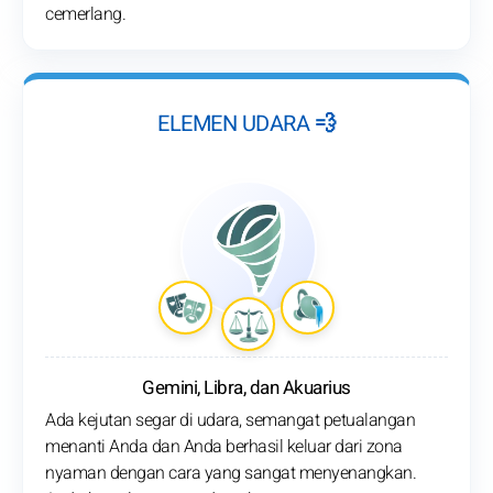
cemerlang.
ELEMEN UDARA 💨
Gemini, Libra, dan Akuarius
Ada kejutan segar di udara, semangat petualangan
menanti Anda dan Anda berhasil keluar dari zona
nyaman dengan cara yang sangat menyenangkan.