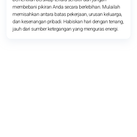
membebani pikiran Anda secara berlebihan. Mulailah
memisahkan antara batas pekerjaan, urusan keluarga,
dan kesenangan pribadi. Habiskan hari dengan tenang,
jauh dari sumber ketegangan yang menguras energi.