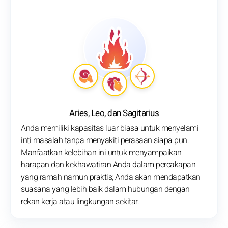
Aries, Leo, dan Sagitarius
Anda memiliki kapasitas luar biasa untuk menyelami
inti masalah tanpa menyakiti perasaan siapa pun.
Manfaatkan kelebihan ini untuk menyampaikan
harapan dan kekhawatiran Anda dalam percakapan
yang ramah namun praktis; Anda akan mendapatkan
suasana yang lebih baik dalam hubungan dengan
rekan kerja atau lingkungan sekitar.