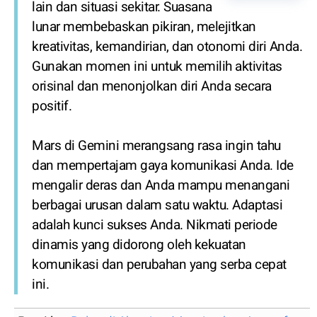
lain dan situasi sekitar. Suasana
lunar membebaskan pikiran, melejitkan
kreativitas, kemandirian, dan otonomi diri Anda.
Gunakan momen ini untuk memilih aktivitas
orisinal dan menonjolkan diri Anda secara
positif.
Mars di Gemini merangsang rasa ingin tahu
dan mempertajam gaya komunikasi Anda. Ide
mengalir deras dan Anda mampu menangani
berbagai urusan dalam satu waktu. Adaptasi
adalah kunci sukses Anda. Nikmati periode
dinamis yang didorong oleh kekuatan
komunikasi dan perubahan yang serba cepat
ini.