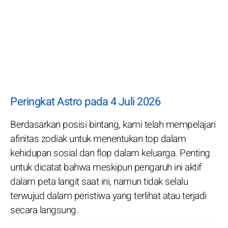
Peringkat Astro pada 4 Juli 2026
Berdasarkan posisi bintang, kami telah mempelajari
afinitas zodiak untuk menentukan top dalam
kehidupan sosial dan flop dalam keluarga. Penting
untuk dicatat bahwa meskipun pengaruh ini aktif
dalam peta langit saat ini, namun tidak selalu
terwujud dalam peristiwa yang terlihat atau terjadi
secara langsung.