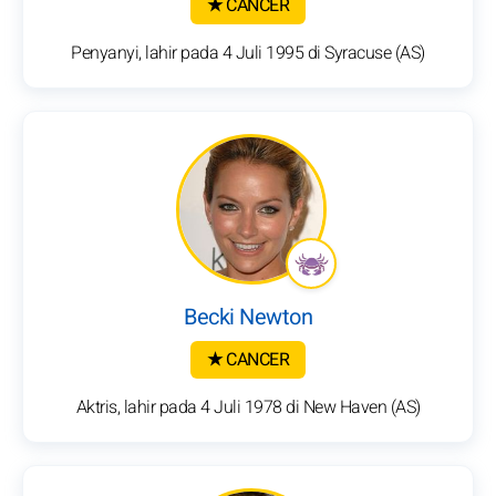
★ CANCER
Penyanyi, lahir pada 4 Juli 1995 di Syracuse (AS)
Becki Newton
★ CANCER
Aktris, lahir pada 4 Juli 1978 di New Haven (AS)