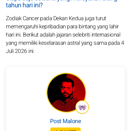
tahun hari ini?
Zodiak Cancer pada Dekan Kedua juga turut
memengaruhi kepribadian para bintang yang lahir
hari ini. Berikut adalah jajaran selebriti internasional
yang memiliki keselarasan astral yang sama pada 4
Juli 2026 ini:
Post Malone